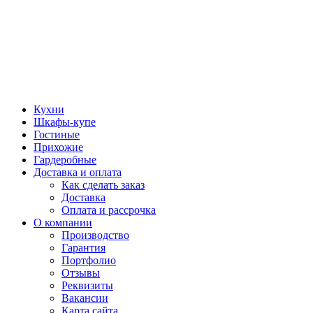
Кухни
Шкафы-купе
Гостиные
Прихожие
Гардеробные
Доставка и оплата
Как сделать заказ
Доставка
Оплата и рассрочка
О компании
Производство
Гарантия
Портфолио
Отзывы
Реквизиты
Вакансии
Карта сайта