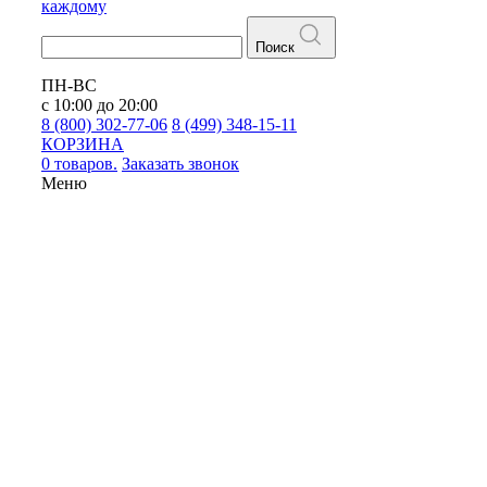
каждому
Поиск
ПН-ВС
с 10:00 до 20:00
8 (800) 302-77-06
8 (499) 348-15-11
КОРЗИНА
0 товаров.
Заказать звонок
Меню