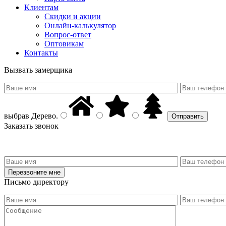
Клиентам
Скидки и акции
Онлайн-калькулятор
Вопрос-ответ
Оптовикам
Контакты
Вызвать замерщика
выбрав
Дерево
.
Заказать звонок
Письмо директору