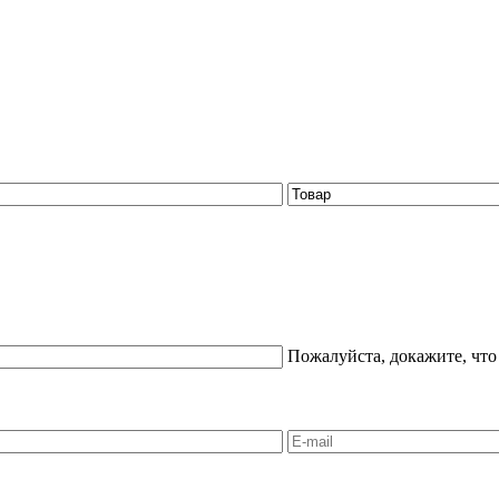
Пожалуйста, докажите, что