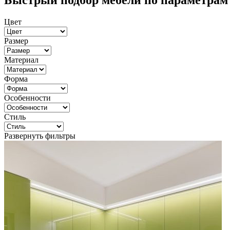
Быстрый подбор мебели по параметрам
Цвет
Размер
Материал
Форма
Особенности
Стиль
Развернуть фильтры