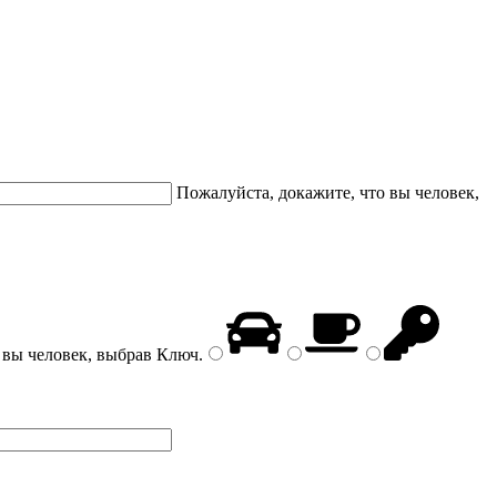
Пожалуйста, докажите, что вы человек,
 вы человек, выбрав
Ключ
.