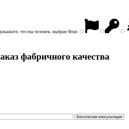
докажите, что вы человек, выбрав
Флаг
.
аказ фабричного качества