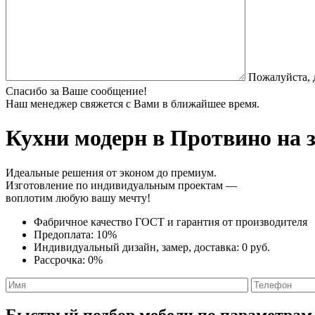
Пожалуйста, 
Спасибо за Ваше сообщение!
Наш менеджер свяжется с Вами в ближайшее время.
Кухни модерн
в Протвино на з
Идеальные решения от эконом до премиум.
Изготовление по индивидуальным проектам —
воплотим любую вашу мечту!
Фабричное качество
ГОСТ
и
гарантия от производителя
Предоплата:
10%
Индивидуальный дизайн, замер, доставка:
0 руб.
Рассрочка:
0%