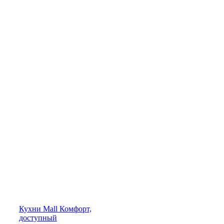
Кухни
Mall
Комфорт,
доступный