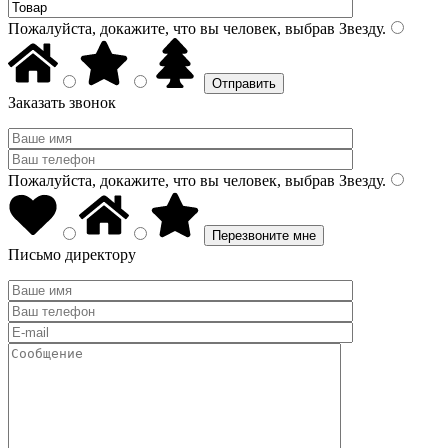
Пожалуйста, докажите, что вы человек, выбрав
Звезду
.
Заказать звонок
Пожалуйста, докажите, что вы человек, выбрав
Звезду
.
Письмо директору