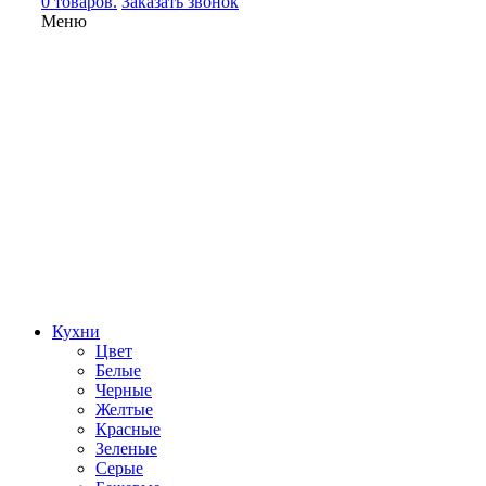
0 товаров.
Заказать звонок
Меню
Кухни
Цвет
Белые
Черные
Желтые
Красные
Зеленые
Серые