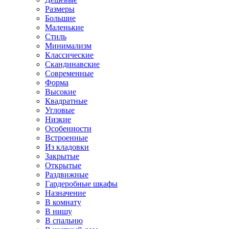
Размеры
Большие
Маленькие
Стиль
Минимализм
Классические
Скандинавские
Современные
Форма
Высокие
Квадратные
Угловые
Низкие
Особенности
Встроенные
Из кладовки
Закрытые
Открытые
Раздвижные
Гардеробные шкафы
Назначение
В комнату
В нишу
В спальню