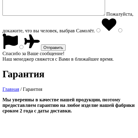
Пожалуйста,
докажите, что вы человек, выбрав
Самолёт
.
Спасибо за Ваше сообщение!
Наш менеджер свяжется с Вами в ближайшее время.
Гарантия
Главная
/
Гарантия
Мы уверенны в качестве нашей продукции, поэтому
предоставляем гарантию на любое изделие нашей фабрики
сроком 2 года с даты доставки.