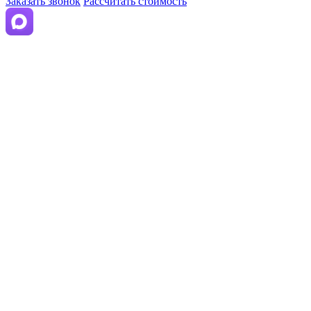
Заказать звонок
Рассчитать стоимость