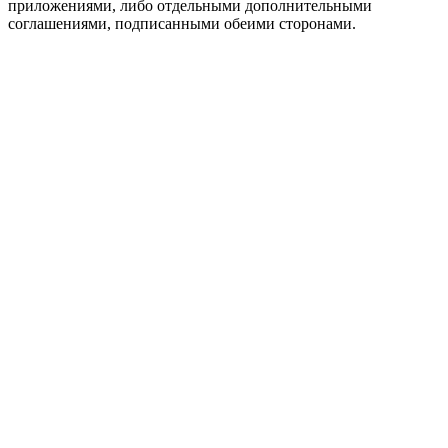
приложениями, либо отдельными дополнительными
соглашениями, подписанными обеими сторонами.