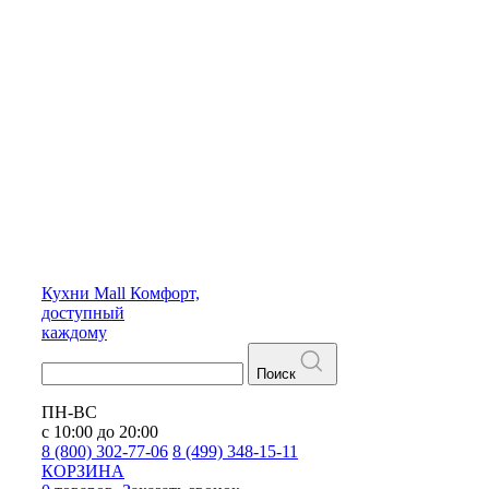
Кухни
Mall
Комфорт,
доступный
каждому
Поиск
ПН-ВС
с 10:00 до 20:00
8 (800) 302-77-06
8 (499) 348-15-11
КОРЗИНА