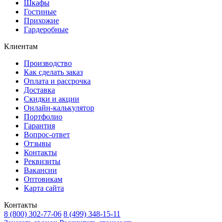
Шкафы
Гостиные
Прихожие
Гардеробные
Клиентам
Производство
Как сделать заказ
Оплата и рассрочка
Доставка
Скидки и акции
Онлайн-калькулятор
Портфолио
Гарантия
Вопрос-ответ
Отзывы
Контакты
Реквизиты
Вакансии
Оптовикам
Карта сайта
Контакты
8 (800) 302-77-06
8 (499) 348-15-11