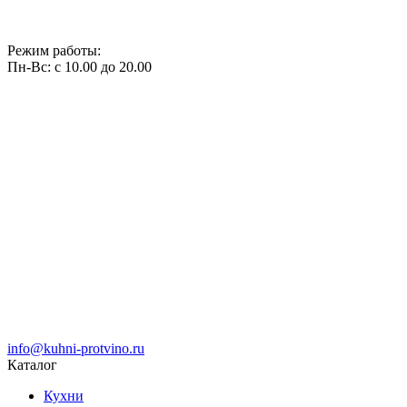
Режим работы:
Пн-Вс: с 10.00 до 20.00
info@kuhni-protvino.ru
Каталог
Кухни