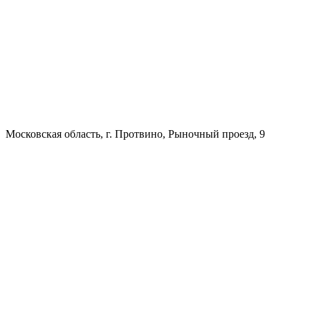
Московская область, г. Протвино, Рыночный проезд, 9