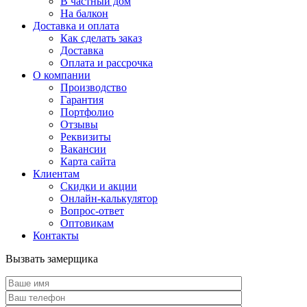
В частный дом
На балкон
Доставка и оплата
Как сделать заказ
Доставка
Оплата и рассрочка
О компании
Производство
Гарантия
Портфолио
Отзывы
Реквизиты
Вакансии
Карта сайта
Клиентам
Скидки и акции
Онлайн-калькулятор
Вопрос-ответ
Оптовикам
Контакты
Вызвать замерщика