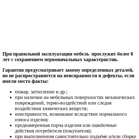
При правильной эксплуатации мебель прослужит более 8
лет с сохранением первоначальных характеристик.
Гарантия предусматривает замену определенных деталей,
но не распространяется на неисправности и дефекты, если
имели место факты:
пожар, затопление и др.;
при наличии на мебельных поверхностях механических
повреждений, термо-воздействий или следов
воздействия химических веществ;
неисправности, возникшие вследствие нормального
износа изделия;
преднамеренная порча изделия или ошибочные
действия потребителя (покупателя);
при выполненном самостоятельно подъёме и/или сборке