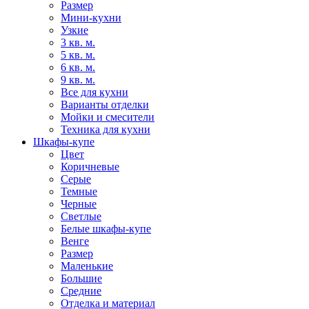
Размер
Мини-кухни
Узкие
3 кв. м.
5 кв. м.
6 кв. м.
9 кв. м.
Все для кухни
Варианты отделки
Мойки и смесители
Техника для кухни
Шкафы-купе
Цвет
Коричневые
Серые
Темные
Черные
Светлые
Белые шкафы-купе
Венге
Размер
Маленькие
Большие
Средние
Отделка и материал