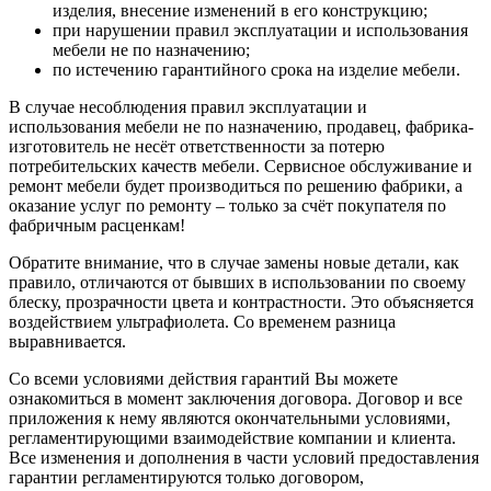
изделия, внесение изменений в его конструкцию;
при нарушении правил эксплуатации и использования
мебели не по назначению;
по истечению гарантийного срока на изделие мебели.
В случае несоблюдения правил эксплуатации и
использования мебели не по назначению, продавец, фабрика-
изготовитель не несёт ответственности за потерю
потребительских качеств мебели. Сервисное обслуживание и
ремонт мебели будет производиться по решению фабрики, а
оказание услуг по ремонту – только за счёт покупателя по
фабричным расценкам!
Обратите внимание, что в случае замены новые детали, как
правило, отличаются от бывших в использовании по своему
блеску, прозрачности цвета и контрастности. Это объясняется
воздействием ультрафиолета. Со временем разница
выравнивается.
Со всеми условиями действия гарантий Вы можете
ознакомиться в момент заключения договора. Договор и все
приложения к нему являются окончательными условиями,
регламентирующими взаимодействие компании и клиента.
Все изменения и дополнения в части условий предоставления
гарантии регламентируются только договором,