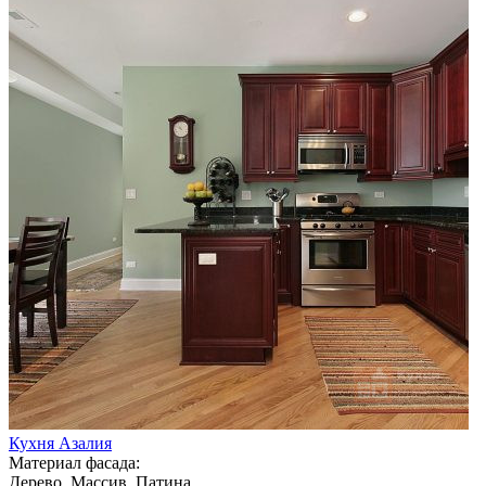
Кухня Азалия
Материал фасада:
Дерево, Массив, Патина