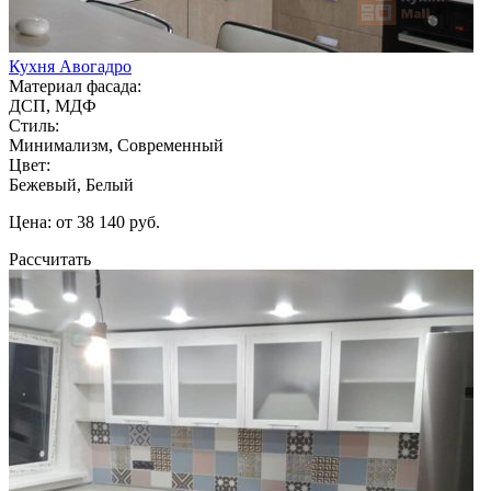
Кухня Авогадро
Материал фасада:
ДСП, МДФ
Стиль:
Минимализм, Современный
Цвет:
Бежевый, Белый
Цена: от 38 140 руб.
Рассчитать