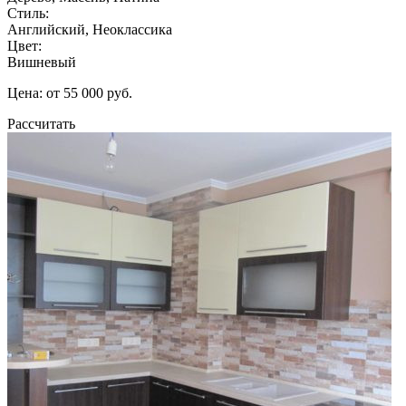
Стиль:
Английский, Неоклассика
Цвет:
Вишневый
Цена: от 55 000 руб.
Рассчитать