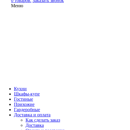
0 товаров.
Заказать звонок
Меню
Кухни
Шкафы-купе
Гостиные
Прихожие
Гардеробные
Доставка и оплата
Как сделать заказ
Доставка