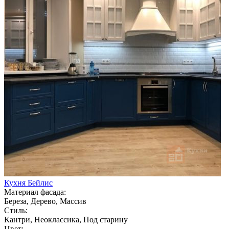
Кухня Бейлис
Материал фасада:
Береза, Дерево, Массив
Стиль:
Кантри, Неоклассика, Под старину
Цвет: