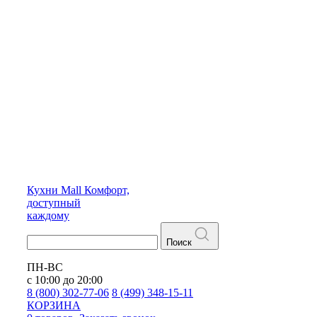
Кухни
Mall
Комфорт,
доступный
каждому
Поиск
ПН-ВС
с 10:00 до 20:00
8 (800) 302-77-06
8 (499) 348-15-11
КОРЗИНА