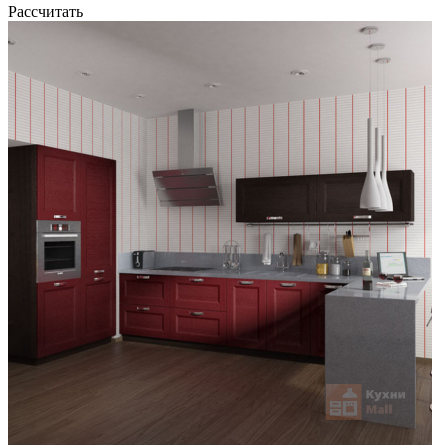
Рассчитать