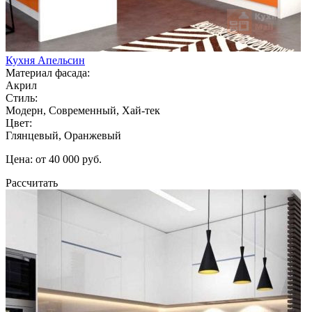
Кухня Апельсин
Материал фасада:
Акрил
Стиль:
Модерн, Современный, Хай-тек
Цвет:
Глянцевый, Оранжевый
Цена: от 40 000 руб.
Рассчитать