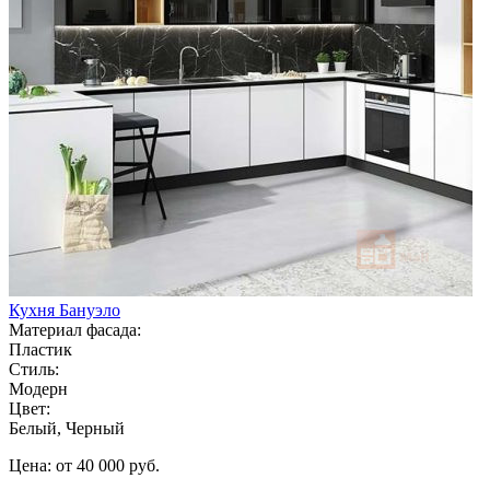
Кухня Бануэло
Материал фасада:
Пластик
Стиль:
Модерн
Цвет:
Белый, Черный
Цена: от 40 000 руб.