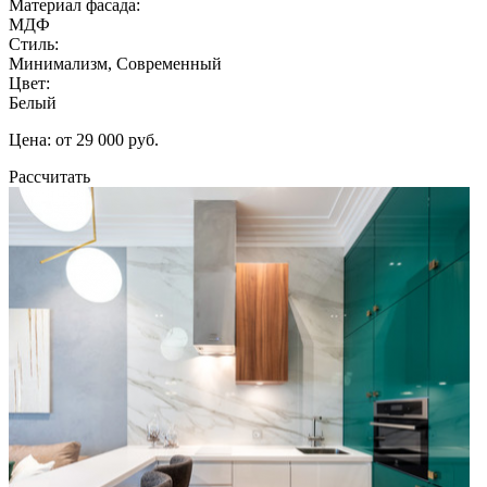
Материал фасада:
МДФ
Стиль:
Минимализм, Современный
Цвет:
Белый
Цена: от 29 000 руб.
Рассчитать