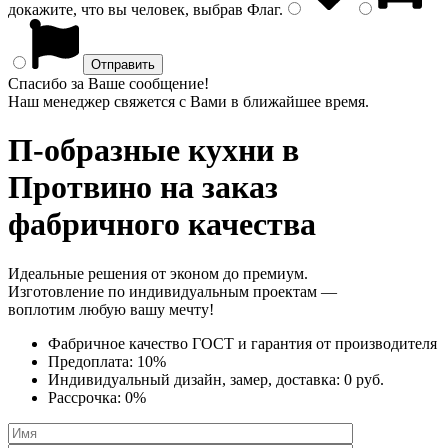
докажите, что вы человек, выбрав
Флаг
.
Спасибо за Ваше сообщение!
Наш менеджер свяжется с Вами в ближайшее время.
П-образные кухни
в
Протвино на заказ
фабричного качества
Идеальные решения от эконом до премиум.
Изготовление по индивидуальным проектам —
воплотим любую вашу мечту!
Фабричное качество
ГОСТ
и
гарантия от производителя
Предоплата:
10%
Индивидуальный дизайн, замер, доставка:
0 руб.
Рассрочка:
0%