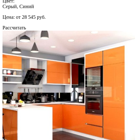
Цвет:
Серый, Синий
Цена: от 28 545 руб.
Рассчитать