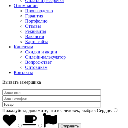
Оплата и рассрочка
О компании
Производство
Гарантия
Портфолио
Отзывы
Реквизиты
Вакансии
Карта сайта
Клиентам
Скидки и акции
Онлайн-калькулятор
Вопрос-ответ
Оптовикам
Контакты
Вызвать замерщика
Пожалуйста, докажите, что вы человек, выбрав
Сердце
.