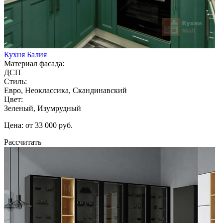
Кухня Балия
Материал фасада:
ДСП
Стиль:
Евро, Неоклассика, Скандинавский
Цвет:
Зеленый, Изумрудный
Цена: от 33 000 руб.
Рассчитать