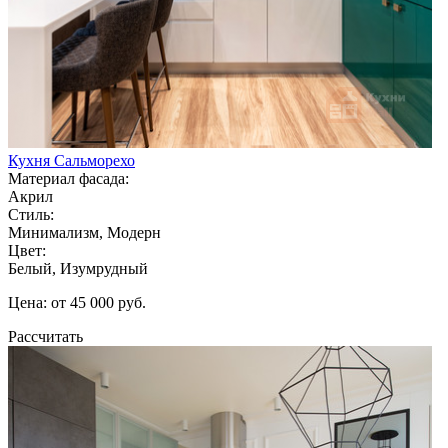
Кухня Сальморехо
Материал фасада:
Акрил
Стиль:
Минимализм, Модерн
Цвет:
Белый, Изумрудный
Цена: от 45 000 руб.
Рассчитать