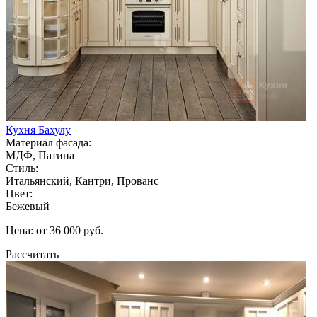
Кухня Бахулу
Материал фасада:
МДФ, Патина
Стиль:
Итальянский, Кантри, Прованс
Цвет:
Бежевый
Цена: от 36 000 руб.
Рассчитать