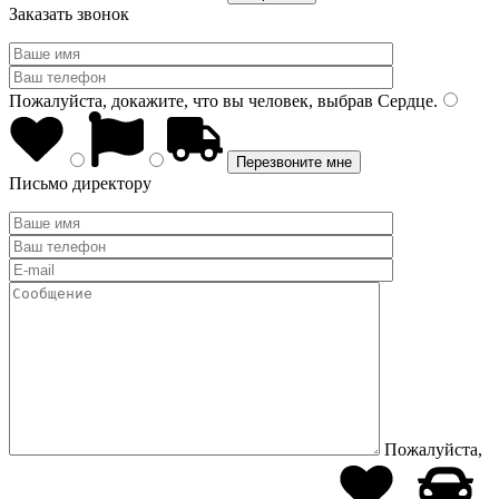
Заказать звонок
Пожалуйста, докажите, что вы человек, выбрав
Сердце
.
Письмо директору
Пожалуйста,