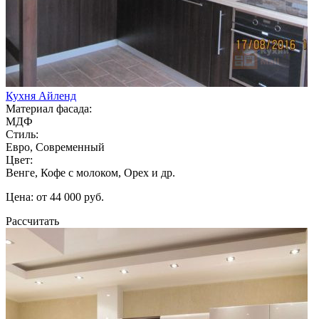
Кухня Айленд
Материал фасада:
МДФ
Стиль:
Евро, Современный
Цвет:
Венге, Кофе с молоком, Орех и др.
Цена: от 44 000 руб.
Рассчитать