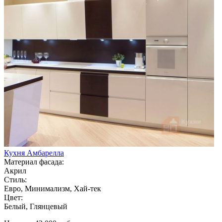
Кухня Амбарелла
Материал фасада:
Акрил
Стиль:
Евро, Минимализм, Хай-тек
Цвет:
Белый, Глянцевый