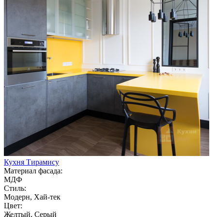
Кухня Тирамису
Материал фасада:
МДФ
Стиль:
Модерн, Хай-тек
Цвет:
Желтый, Серый