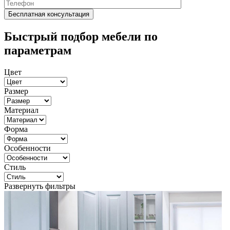
Быстрый подбор мебели по
параметрам
Цвет
Размер
Материал
Форма
Особенности
Стиль
Развернуть фильтры