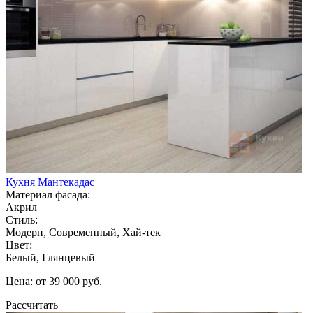
Кухня Мантекадас
Материал фасада:
Акрил
Стиль:
Модерн, Современный, Хай-тек
Цвет:
Белый, Глянцевый
Цена: от 39 000 руб.
Рассчитать