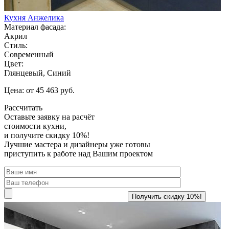
Кухня Анжелика
Материал фасада:
Акрил
Стиль:
Современный
Цвет:
Глянцевый, Синий
Цена: от 45 463 руб.
Рассчитать
Оставьте заявку
на расчёт
стоимости кухни,
и получите скидку 10%!
Лучшие мастера и дизайнеры уже готовы
приступить к работе над Вашим проектом