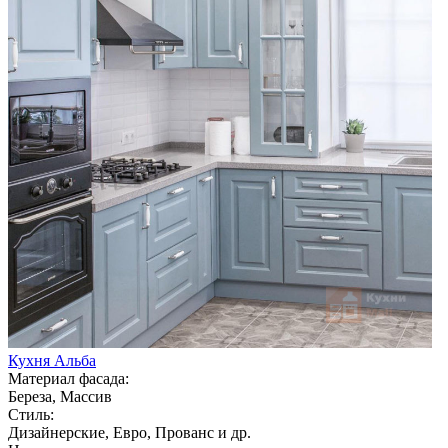
Кухня Альба
Материал фасада:
Береза, Массив
Стиль:
Дизайнерские, Евро, Прованс и др.