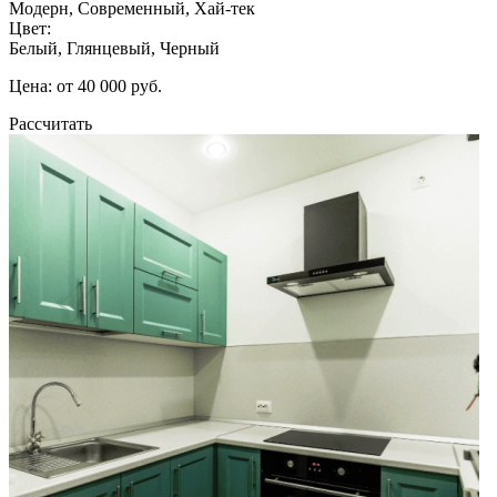
Модерн, Современный, Хай-тек
Цвет:
Белый, Глянцевый, Черный
Цена: от 40 000 руб.
Рассчитать