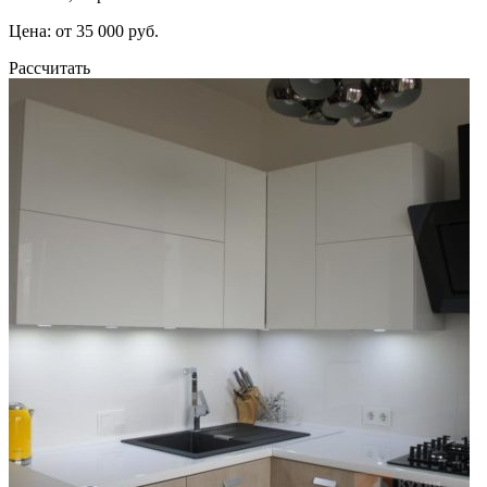
Цена: от 35 000 руб.
Рассчитать