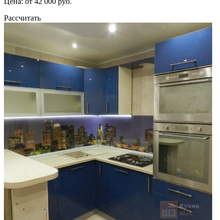
Цена: от 42 000 руб.
Рассчитать