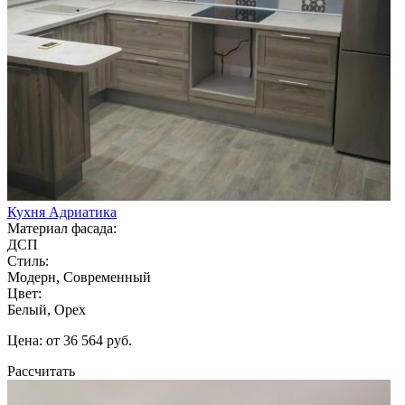
Кухня Адриатика
Материал фасада:
ДСП
Стиль:
Модерн, Современный
Цвет:
Белый, Орех
Цена: от 36 564 руб.
Рассчитать