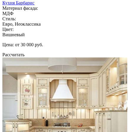
Кухня Барбарис
Материал фасада:
МДФ
Стиль:
Евро, Неоклассика
Цвет:
Вишневый
Цена: от 30 000 руб.
Рассчитать