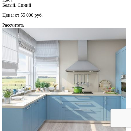
Белый, Синий
Цена: от 55 000 руб.
Рассчитать