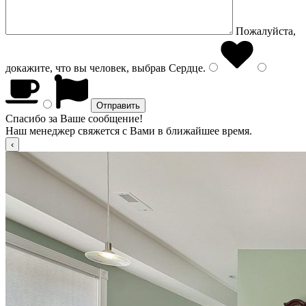
Пожалуйста,
докажите, что вы человек, выбрав
Сердце
.
Спасибо за Ваше сообщение!
Наш менеджер свяжется с Вами в ближайшее время.