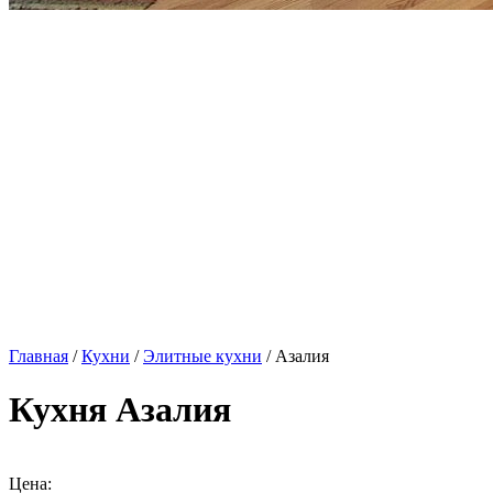
Главная
/
Кухни
/
Элитные кухни
/ Азалия
Кухня Азалия
Цена: