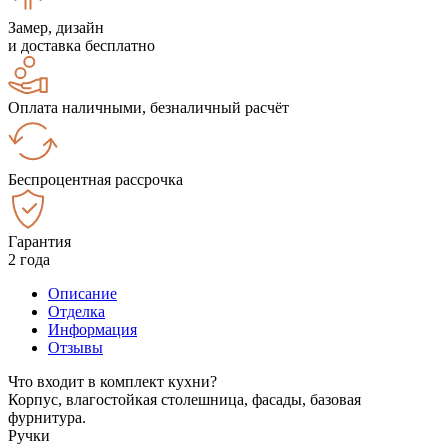
Замер, дизайн
и доставка бесплатно
Оплата наличными, безналичный расчёт
Беспроцентная рассрочка
Гарантия
2 года
Описание
Отделка
Информация
Отзывы
Что входит в комплект кухни?
Корпус, влагостойкая столешница, фасады, базовая
фурнитура.
Ручки