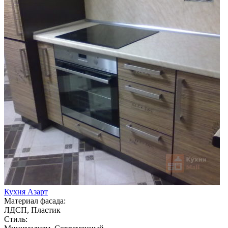
Кухня Азарт
Материал фасада:
ЛДСП, Пластик
Стиль: