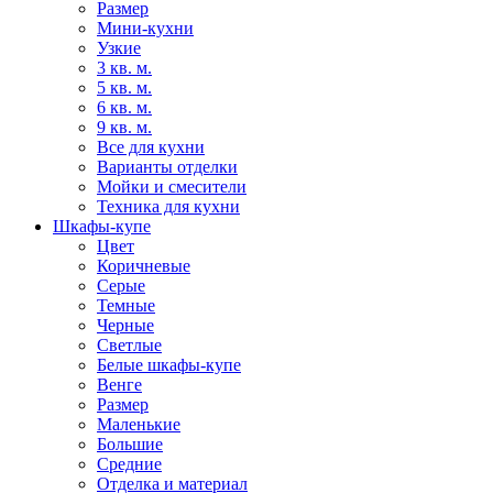
Размер
Мини-кухни
Узкие
3 кв. м.
5 кв. м.
6 кв. м.
9 кв. м.
Все для кухни
Варианты отделки
Мойки и смесители
Техника для кухни
Шкафы-купе
Цвет
Коричневые
Серые
Темные
Черные
Светлые
Белые шкафы-купе
Венге
Размер
Маленькие
Большие
Средние
Отделка и материал