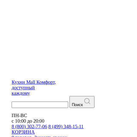
Кухни
Mall
Комфорт,
доступный
каждому
Поиск
ПН-ВС
с 10:00 до 20:00
8 (800) 302-77-06
8 (499) 348-15-11
КОРЗИНА