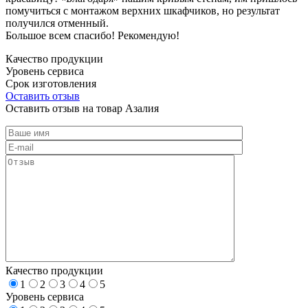
помучиться с монтажом верхних шкафчиков, но результат
получился отменный.
Большое всем спасибо! Рекомендую!
Качество продукции
Уровень сервиса
Срок изготовления
Оставить отзыв
Оставить отзыв на товар Азалия
Качество продукции
1
2
3
4
5
Уровень сервиса