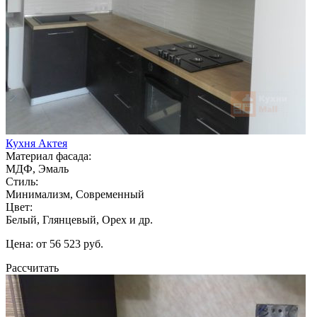
Кухня Актея
Материал фасада:
МДФ, Эмаль
Стиль:
Минимализм, Современный
Цвет:
Белый, Глянцевый, Орех и др.
Цена: от 56 523 руб.
Рассчитать