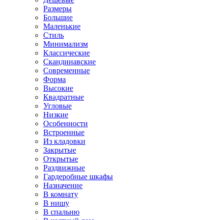
Размеры
Большие
Маленькие
Стиль
Минимализм
Классические
Скандинавские
Современные
Форма
Высокие
Квадратные
Угловые
Низкие
Особенности
Встроенные
Из кладовки
Закрытые
Открытые
Раздвижные
Гардеробные шкафы
Назначение
В комнату
В нишу
В спальню