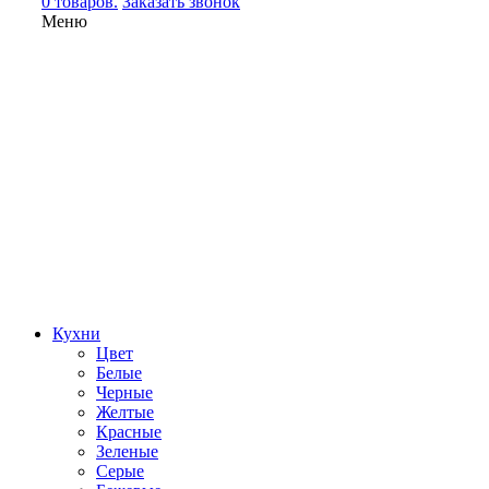
0 товаров.
Заказать звонок
Меню
Кухни
Цвет
Белые
Черные
Желтые
Красные
Зеленые
Серые