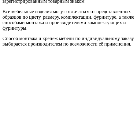
зарегистрированным товарным знаком.
Все мебельные изделия могут отличаться от представленных
образцов по цвету, размеру, комплектации, фурнитуре, а также
способами монтажа и производителями комплектующих и
фурнитуры.
Способ монтажа и крепёж мебели по индивидуальному заказу
выбирается производителем по возможности её применения.