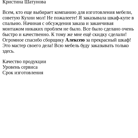
Кристина Шатунова
Всем, кто еще выбирает компанию для изготовления мебели,
советую Кухни мол! Не пожалеете! Я заказывала шкаф-купе в
спальню. Начиная с обсуждения заказа и заканчивая
монтажом никаких проблем не было. Все было сделано очень
быстро и качественно. К тому же мне ещё скидку сделали!
Огромное спасибо сборщику
Алексею
за прекрасный шкаф!
Это мастер своего дела! Всю мебель буду заказывать только
здесь.
Качество продукции
Уровень сервиса
Срок изготовления