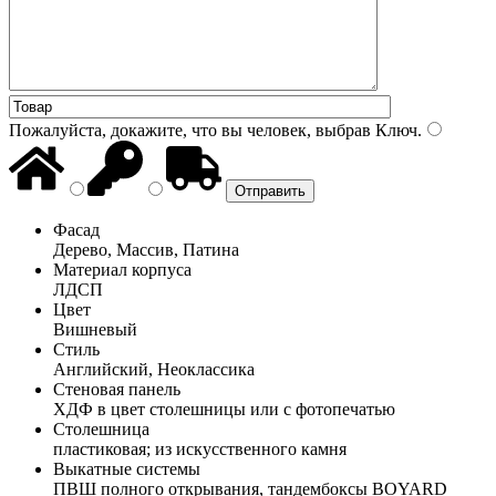
Пожалуйста, докажите, что вы человек, выбрав
Ключ
.
Фасад
Дерево, Массив, Патина
Материал корпуса
ЛДСП
Цвет
Вишневый
Стиль
Английский, Неоклассика
Стеновая панель
ХДФ в цвет столешницы или с фотопечатью
Столешница
пластиковая; из искусственного камня
Выкатные системы
ПВШ полного открывания, тандембоксы BOYARD