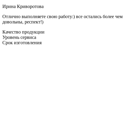
Ирина Криворотова
Отлично выполняете свою работу:) все остались более чем
довольны, респект!)
Качество продукции
Уровень сервиса
Срок изготовления