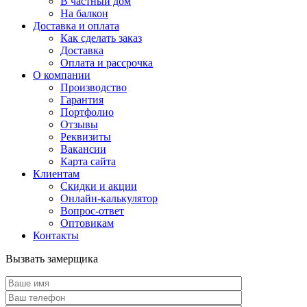
В частный дом
На балкон
Доставка и оплата
Как сделать заказ
Доставка
Оплата и рассрочка
О компании
Производство
Гарантия
Портфолио
Отзывы
Реквизиты
Вакансии
Карта сайта
Клиентам
Скидки и акции
Онлайн-калькулятор
Вопрос-ответ
Оптовикам
Контакты
Вызвать замерщика