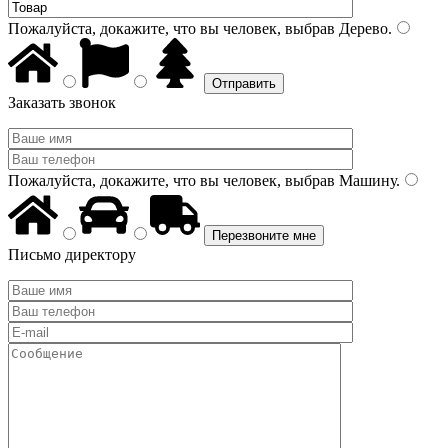
Пожалуйста, докажите, что вы человек, выбрав
Дерево
.
Заказать звонок
Пожалуйста, докажите, что вы человек, выбрав
Машину
.
Письмо директору