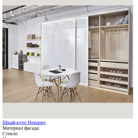
Шкаф-купе Неварро
Материал фасада:
Стекло