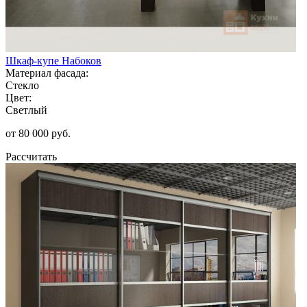
Шкаф-купе Набоков
Материал фасада:
Стекло
Цвет:
Светлый
от 80 000 руб.
Рассчитать