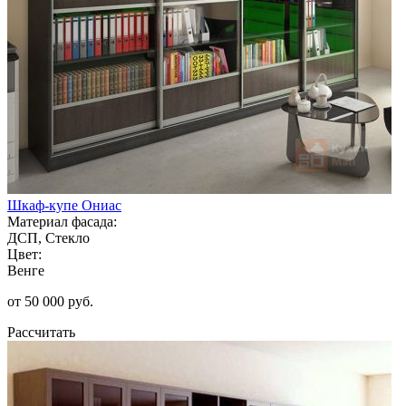
Шкаф-купе Ониас
Материал фасада:
ДСП, Стекло
Цвет:
Венге
от 50 000 руб.
Рассчитать