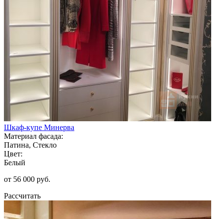
Шкаф-купе Минерва
Материал фасада:
Патина, Стекло
Цвет:
Белый
от 56 000 руб.
Рассчитать