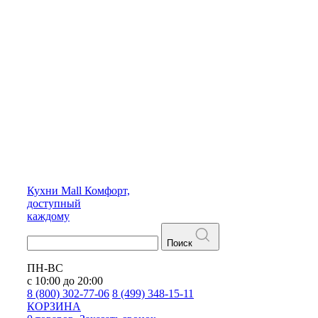
Кухни
Mall
Комфорт,
доступный
каждому
Поиск
ПН-ВС
с 10:00 до 20:00
8 (800) 302-77-06
8 (499) 348-15-11
КОРЗИНА