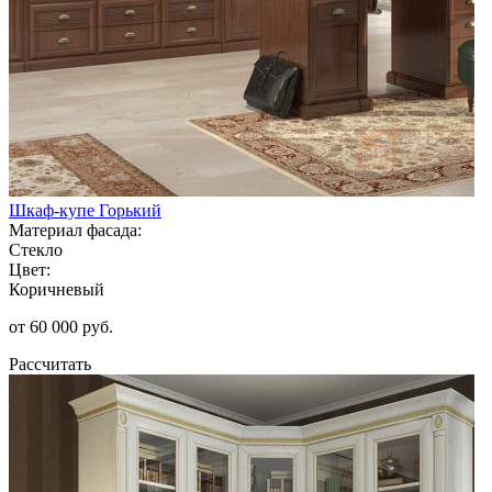
Шкаф-купе Горький
Материал фасада:
Стекло
Цвет:
Коричневый
от 60 000 руб.
Рассчитать