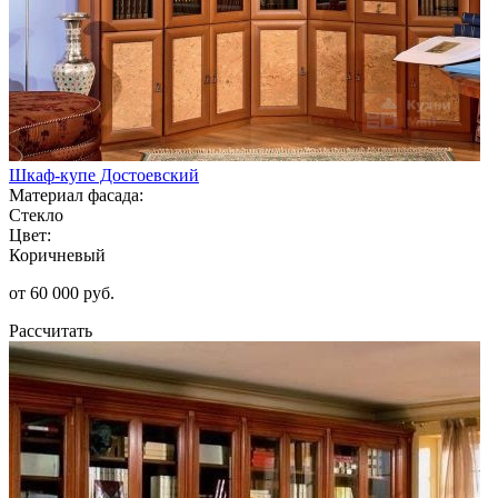
Шкаф-купе Достоевский
Материал фасада:
Стекло
Цвет:
Коричневый
от 60 000 руб.
Рассчитать