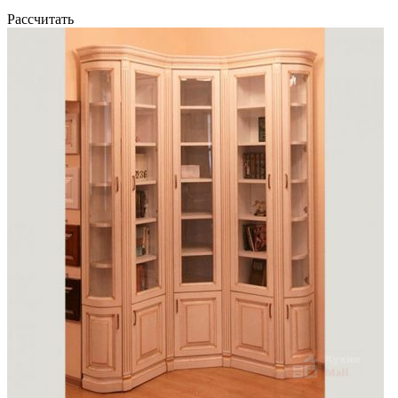
Рассчитать