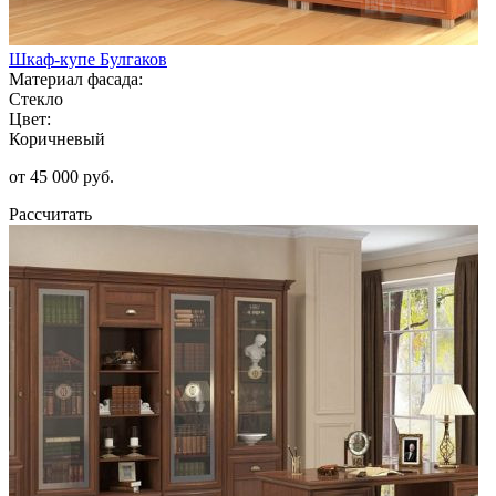
Шкаф-купе Булгаков
Материал фасада:
Стекло
Цвет:
Коричневый
от 45 000 руб.
Рассчитать