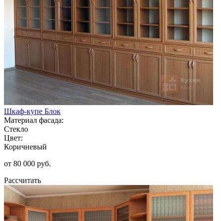
Шкаф-купе Блок
Материал фасада:
Стекло
Цвет:
Коричневый
от 80 000 руб.
Рассчитать