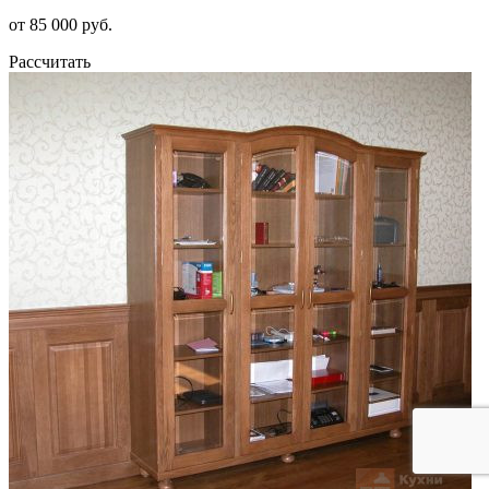
от 85 000 руб.
Рассчитать