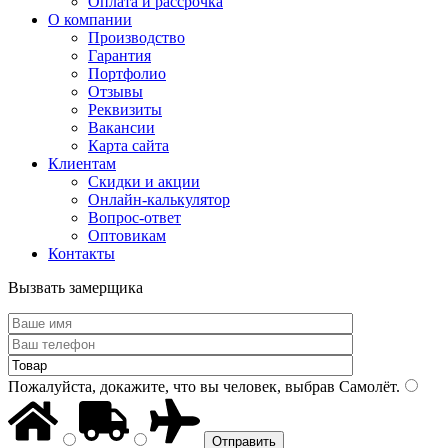
Оплата и рассрочка
О компании
Производство
Гарантия
Портфолио
Отзывы
Реквизиты
Вакансии
Карта сайта
Клиентам
Скидки и акции
Онлайн-калькулятор
Вопрос-ответ
Оптовикам
Контакты
Вызвать замерщика
Пожалуйста, докажите, что вы человек, выбрав
Самолёт
.