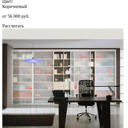
Цвет:
Коричневый
от 56 000 руб.
Рассчитать