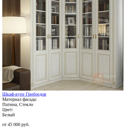
Шкаф-купе Грибоедов
Материал фасада:
Патина, Стекло
Цвет:
Белый
от 45 000 руб.