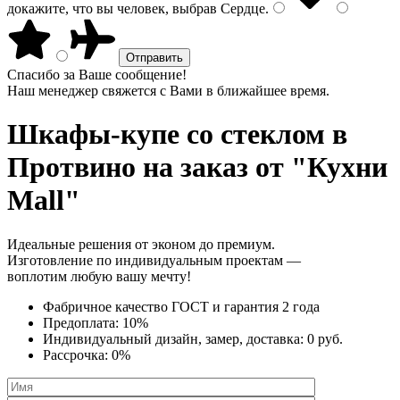
докажите, что вы человек, выбрав
Сердце
.
Спасибо за Ваше сообщение!
Наш менеджер свяжется с Вами в ближайшее время.
Шкафы-купе со стеклом
в
Протвино на заказ от "Кухни
Mall"
Идеальные решения от эконом до премиум.
Изготовление по индивидуальным проектам —
воплотим любую вашу мечту!
Фабричное качество
ГОСТ
и
гарантия 2 года
Предоплата:
10%
Индивидуальный дизайн, замер, доставка:
0 руб.
Рассрочка:
0%