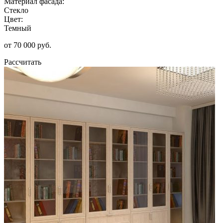
Материал фасада:
Стекло
Цвет:
Темный
от 70 000 руб.
Рассчитать