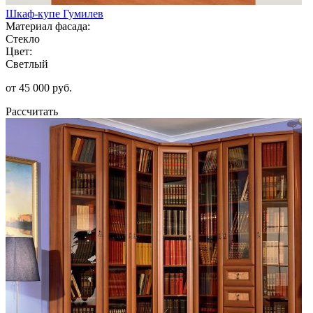
Шкаф-купе Гумилев
Материал фасада:
Стекло
Цвет:
Светлый
от 45 000 руб.
Рассчитать