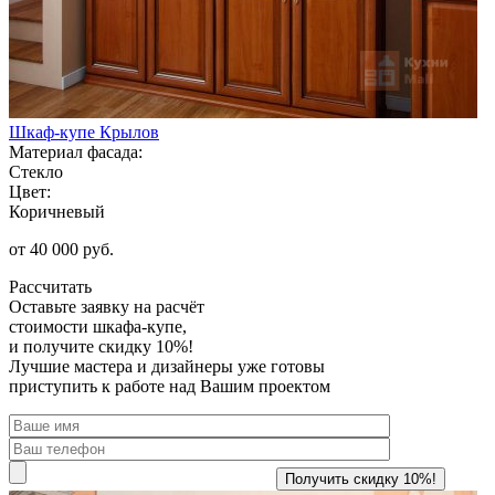
Шкаф-купе Крылов
Материал фасада:
Стекло
Цвет:
Коричневый
от 40 000 руб.
Рассчитать
Оставьте заявку
на расчёт
стоимости шкафа-купе,
и получите скидку 10%!
Лучшие мастера и дизайнеры уже готовы
приступить к работе над Вашим проектом