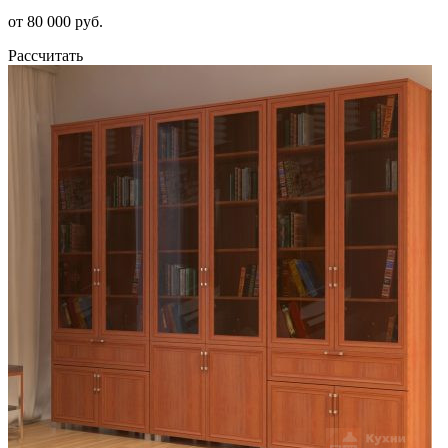
от 80 000 руб.
Рассчитать