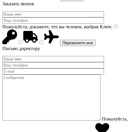
Заказать звонок
Пожалуйста, докажите, что вы человек, выбрав
Ключ
.
Письмо директору
Пожалуйста,