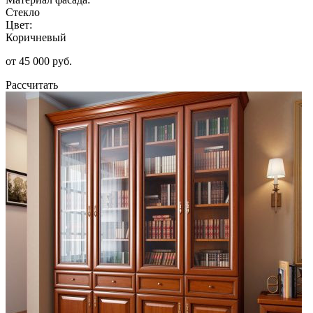
Стекло
Цвет:
Коричневый
от 45 000 руб.
Рассчитать