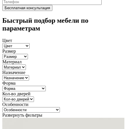
Быстрый подбор мебели по
параметрам
Цвет
Размер
Материал
Назначение
Форма
Кол-во дверей
Особенности
Развернуть фильтры