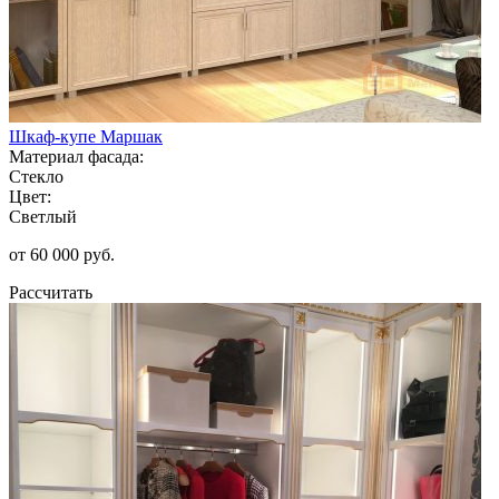
Шкаф-купе Маршак
Материал фасада:
Стекло
Цвет:
Светлый
от 60 000 руб.
Рассчитать