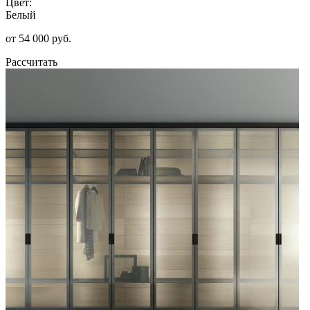
Цвет:
Белый
от 54 000 руб.
Рассчитать