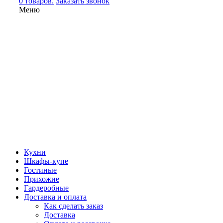
0 товаров.
Заказать звонок
Меню
Кухни
Шкафы-купе
Гостиные
Прихожие
Гардеробные
Доставка и оплата
Как сделать заказ
Доставка