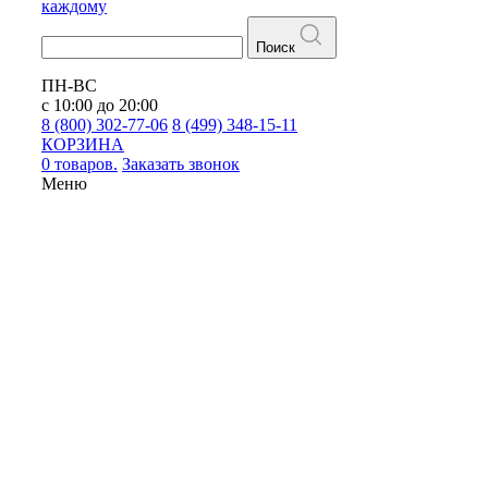
каждому
Поиск
ПН-ВС
с 10:00 до 20:00
8 (800) 302-77-06
8 (499) 348-15-11
КОРЗИНА
0 товаров.
Заказать звонок
Меню