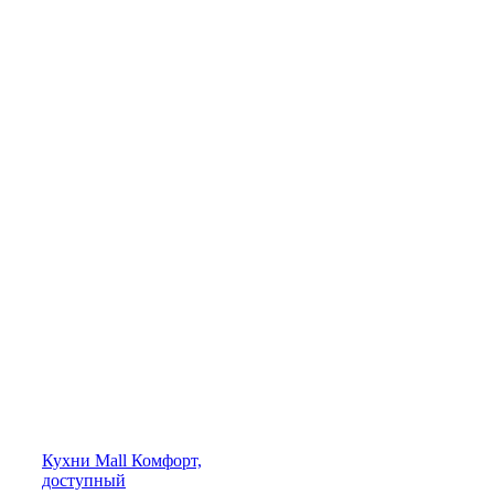
Кухни
Mall
Комфорт,
доступный