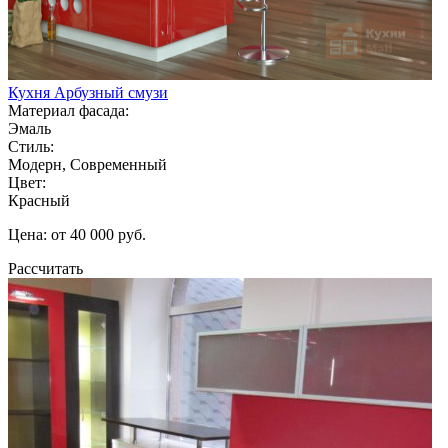
Кухня Арбузный смузи
Материал фасада:
Эмаль
Стиль:
Модерн, Современный
Цвет:
Красный
Цена: от 40 000 руб.
Рассчитать