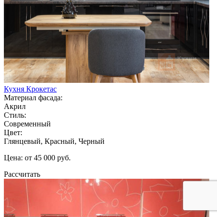
Кухня Крокетас
Материал фасада:
Акрил
Стиль:
Современный
Цвет:
Глянцевый, Красный, Черный
Цена: от 45 000 руб.
Рассчитать