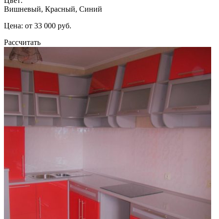
Цвет:
Вишневый, Красный, Синий
Цена: от 33 000 руб.
Рассчитать