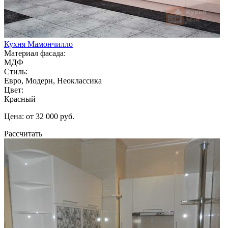
Кухня Мамончилло
Материал фасада:
МДФ
Стиль:
Евро, Модерн, Неоклассика
Цвет:
Красный
Цена: от 32 000 руб.
Рассчитать