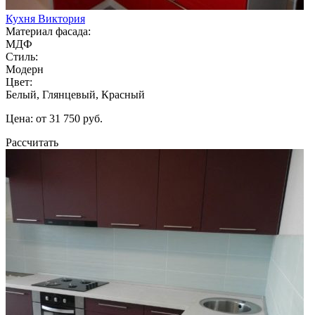
Кухня Виктория
Материал фасада:
МДФ
Стиль:
Модерн
Цвет:
Белый, Глянцевый, Красный
Цена: от 31 750 руб.
Рассчитать