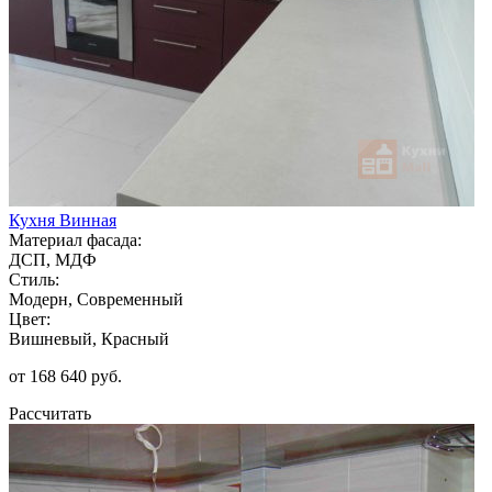
Кухня Винная
Материал фасада:
ДСП, МДФ
Стиль:
Модерн, Современный
Цвет:
Вишневый, Красный
от 168 640 руб.
Рассчитать