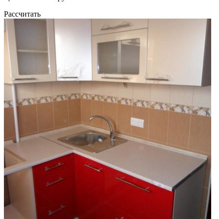
Рассчитать