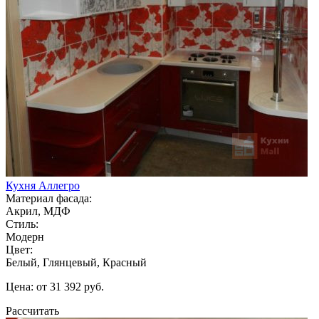
Кухня Аллегро
Материал фасада:
Акрил, МДФ
Стиль:
Модерн
Цвет:
Белый, Глянцевый, Красный
Цена: от 31 392 руб.
Рассчитать