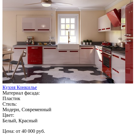
Кухня Конкилье
Материал фасада:
Пластик
Стиль:
Модерн, Современный
Цвет:
Белый, Красный
Цена: от 40 000 руб.