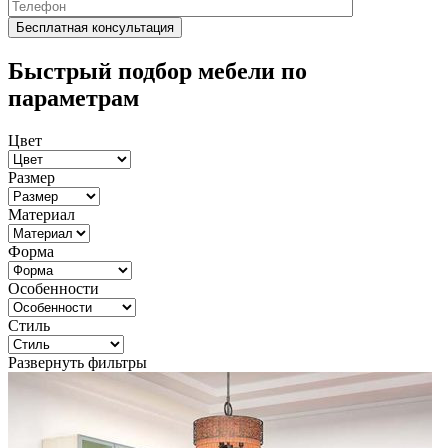
Быстрый подбор мебели по
параметрам
Цвет
Размер
Материал
Форма
Особенности
Стиль
Развернуть фильтры