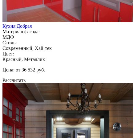
Кухня Добрая
Материал фасада:
МДФ
Стиль:
Современный, Хай-тек
Цвет:
Красный, Металлик
Цена: от 36 532 руб.
Рассчитать