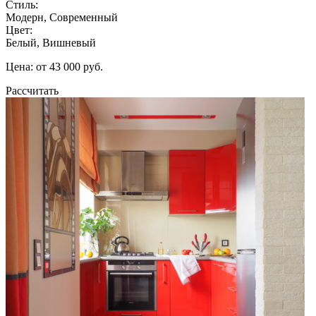
Стиль:
Модерн, Современный
Цвет:
Белый, Вишневый
Цена: от 43 000 руб.
Рассчитать