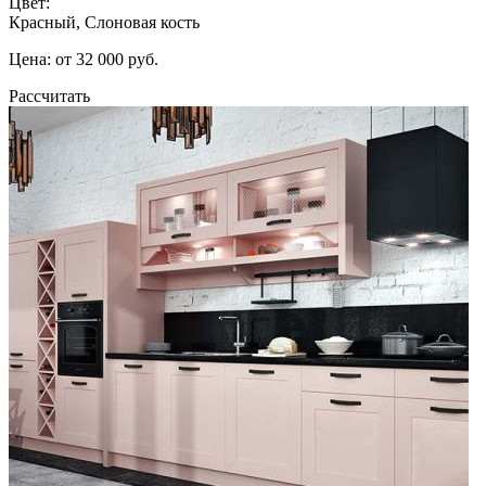
Цвет:
Красный, Слоновая кость
Цена: от 32 000 руб.
Рассчитать