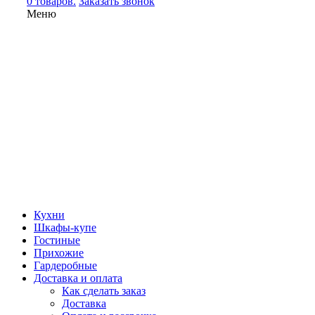
0 товаров.
Заказать звонок
Меню
Кухни
Шкафы-купе
Гостиные
Прихожие
Гардеробные
Доставка и оплата
Как сделать заказ
Доставка