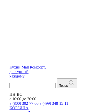
Кухни
Mall
Комфорт,
доступный
каждому
Поиск
ПН-ВС
с 10:00 до 20:00
8 (800) 302-77-06
8 (499) 348-15-11
КОРЗИНА