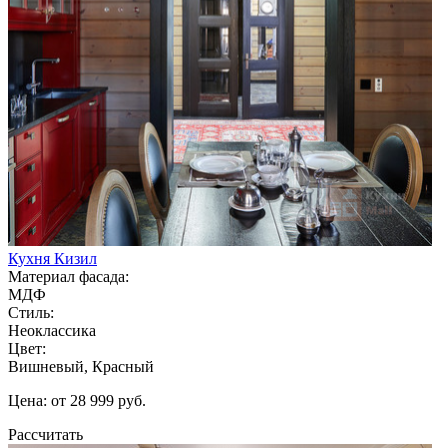
Кухня Кизил
Материал фасада:
МДФ
Стиль:
Неоклассика
Цвет:
Вишневый, Красный
Цена: от 28 999 руб.
Рассчитать