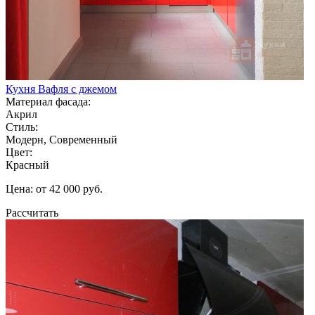
Кухня Вафля с джемом
Материал фасада:
Акрил
Стиль:
Модерн, Современный
Цвет:
Красный
Цена: от 42 000 руб.
Рассчитать