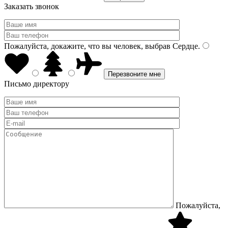
Заказать звонок
Пожалуйста, докажите, что вы человек, выбрав
Сердце
.
Письмо директору
Пожалуйста,