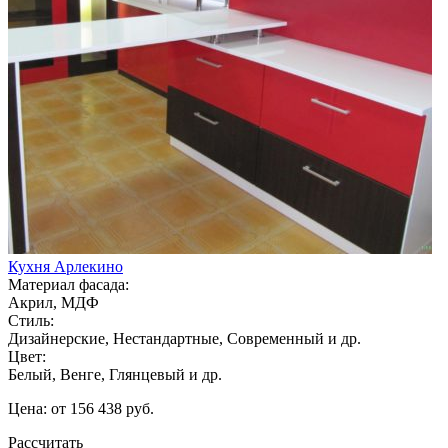
Кухня Арлекино
Материал фасада:
Акрил, МДФ
Стиль:
Дизайнерские, Нестандартные, Современный и др.
Цвет:
Белый, Венге, Глянцевый и др.
Цена: от 156 438 руб.
Рассчитать