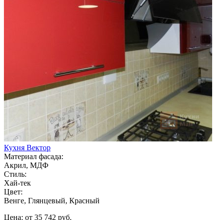
Кухня Вектор
Материал фасада:
Акрил, МДФ
Стиль:
Хай-тек
Цвет:
Венге, Глянцевый, Красный
Цена: от 35 742 руб.