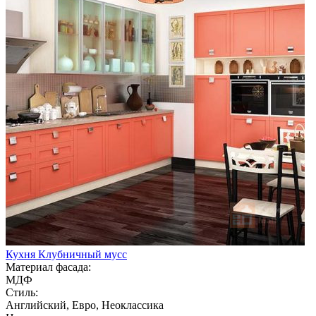
Кухня Клубничный мусс
Материал фасада:
МДФ
Стиль:
Английский, Евро, Неоклассика