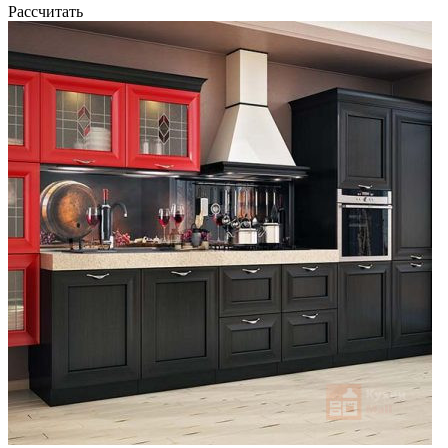
Рассчитать