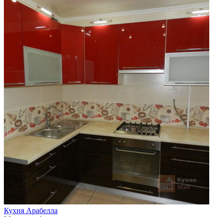
Кухня Арабелла