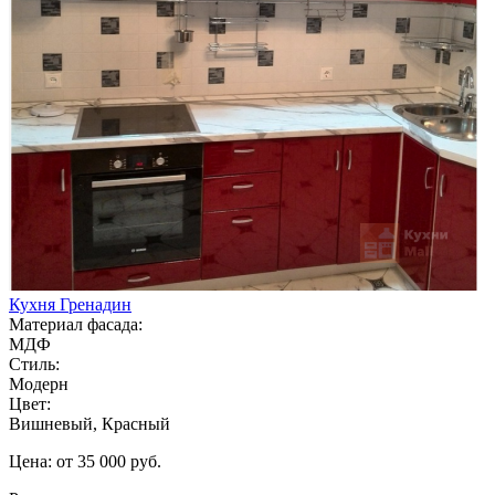
Кухня Гренадин
Материал фасада:
МДФ
Стиль:
Модерн
Цвет:
Вишневый, Красный
Цена: от 35 000 руб.