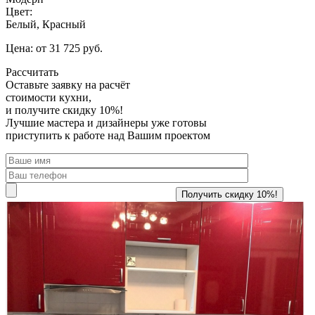
Цвет:
Белый, Красный
Цена: от 31 725 руб.
Рассчитать
Оставьте заявку
на расчёт
стоимости кухни,
и получите скидку 10%!
Лучшие мастера и дизайнеры уже готовы
приступить к работе над Вашим проектом