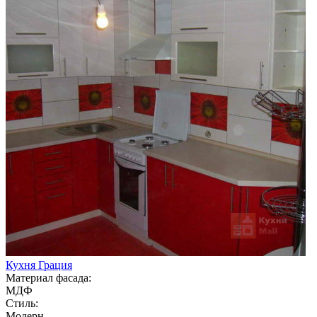
Кухня Грация
Материал фасада:
МДФ
Стиль:
Модерн