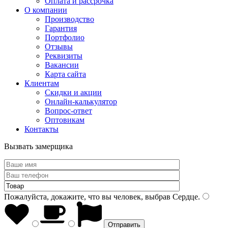
Оплата и рассрочка
О компании
Производство
Гарантия
Портфолио
Отзывы
Реквизиты
Вакансии
Карта сайта
Клиентам
Скидки и акции
Онлайн-калькулятор
Вопрос-ответ
Оптовикам
Контакты
Вызвать замерщика
Пожалуйста, докажите, что вы человек, выбрав
Сердце
.