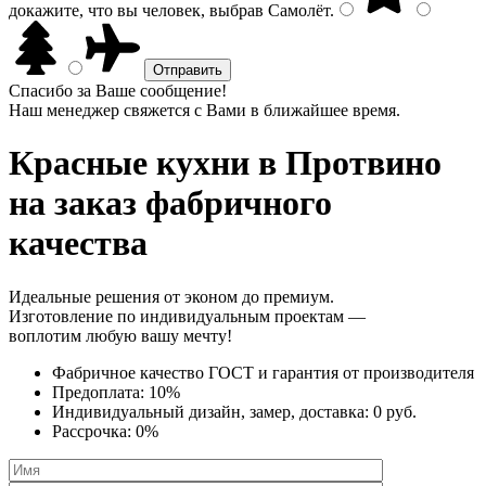
докажите, что вы человек, выбрав
Самолёт
.
Спасибо за Ваше сообщение!
Наш менеджер свяжется с Вами в ближайшее время.
Красные кухни
в Протвино
на заказ фабричного
качества
Идеальные решения от эконом до премиум.
Изготовление по индивидуальным проектам —
воплотим любую вашу мечту!
Фабричное качество
ГОСТ
и
гарантия от производителя
Предоплата:
10%
Индивидуальный дизайн, замер, доставка:
0 руб.
Рассрочка:
0%