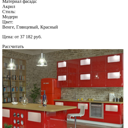
Материал фасада:
Акрил
Стиль:
Модерн
Цвет:
Венге, Глянцевый, Красный
Цена: от 37 182 руб.
Рассчитать