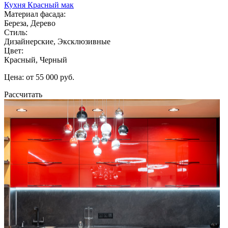
Кухня Красный мак
Материал фасада:
Береза, Дерево
Стиль:
Дизайнерские, Эксклюзивные
Цвет:
Красный, Черный
Цена: от 55 000 руб.
Рассчитать