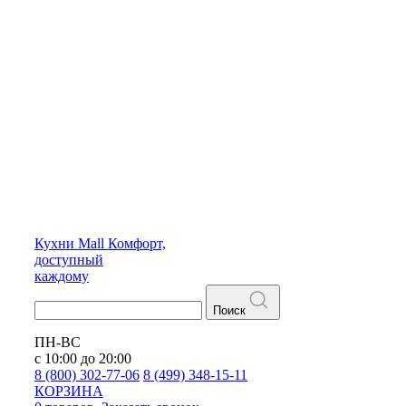
Кухни
Mall
Комфорт,
доступный
каждому
Поиск
ПН-ВС
с 10:00 до 20:00
8 (800) 302-77-06
8 (499) 348-15-11
КОРЗИНА