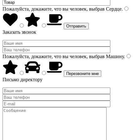
Пожалуйста, докажите, что вы человек, выбрав
Сердце
.
Заказать звонок
Пожалуйста, докажите, что вы человек, выбрав
Машину
.
Письмо директору