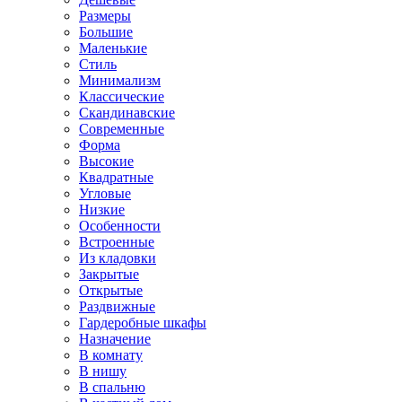
Размеры
Большие
Маленькие
Стиль
Минимализм
Классические
Скандинавские
Современные
Форма
Высокие
Квадратные
Угловые
Низкие
Особенности
Встроенные
Из кладовки
Закрытые
Открытые
Раздвижные
Гардеробные шкафы
Назначение
В комнату
В нишу
В спальню