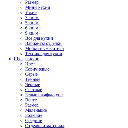
Размер
Мини-кухни
Узкие
3 кв. м.
5 кв. м.
6 кв. м.
9 кв. м.
Все для кухни
Варианты отделки
Мойки и смесители
Техника для кухни
Шкафы-купе
Цвет
Коричневые
Серые
Темные
Черные
Светлые
Белые шкафы-купе
Венге
Размер
Маленькие
Большие
Средние
Отделка и материал