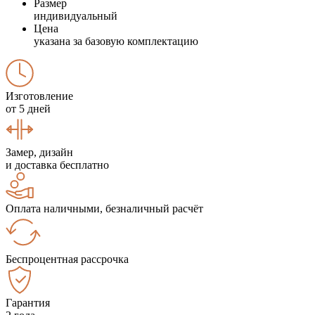
Размер
индивидуальный
Цена
указана за базовую комплектацию
Изготовление
от 5 дней
Замер, дизайн
и доставка бесплатно
Оплата наличными, безналичный расчёт
Беспроцентная рассрочка
Гарантия