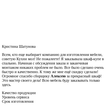
Кристина Шатунова
Всем, кто еще выбирает компанию для изготовления мебели,
советую Кухни мол! Не пожалеете! Я заказывала шкаф-купе в
спальню. Начиная с обсуждения заказа и заканчивая
монтажом никаких проблем не было. Все было сделано очень
быстро и качественно. К тому же мне ещё скидку сделали!
Огромное спасибо сборщику
Алексею
за прекрасный шкаф!
Это мастер своего дела! Всю мебель буду заказывать только
здесь.
Качество продукции
Уровень сервиса
Срок изготовления