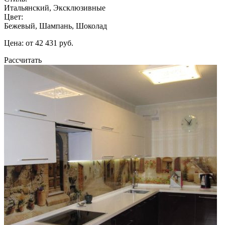
Итальянский, Эксклюзивные
Цвет:
Бежевый, Шампань, Шоколад
Цена: от 42 431 руб.
Рассчитать