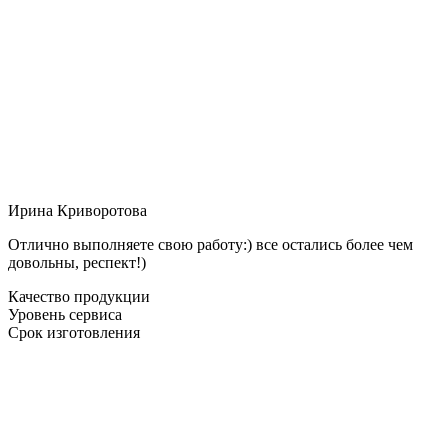
Ирина Криворотова
Отлично выполняете свою работу:) все остались более чем
довольны, респект!)
Качество продукции
Уровень сервиса
Срок изготовления