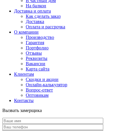
В частный дом
На балкон
Доставка и оплата
Как сделать заказ
Доставка
Оплата и рассрочка
О компании
Производство
Гарантия
Портфолио
Отзывы
Реквизиты
Вакансии
Карта сайта
Клиентам
Скидки и акции
Онлайн-калькулятор
Вопрос-ответ
Оптовикам
Контакты
Вызвать замерщика