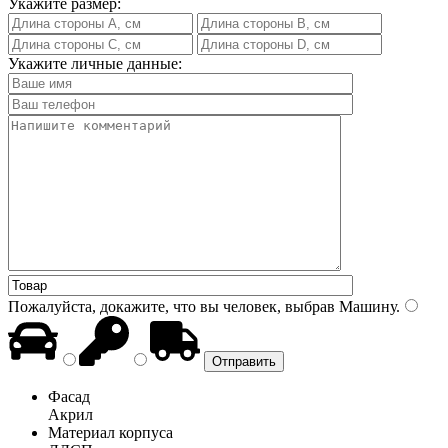
Укажите размер:
Укажите личные данные:
Пожалуйста, докажите, что вы человек, выбрав
Машину
.
Фасад
Акрил
Материал корпуса