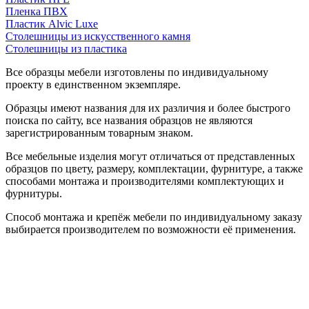
Пленка ПВХ
Пластик Alvic Luxe
Столешницы из искусственного камня
Столешницы из пластика
Все образцы мебели изготовлены по индивидуальному
проекту в единственном экземпляре.
Образцы имеют названия для их различия и более быстрого
поиска по сайту, все названия образцов не являются
зарегистрированным товарным знаком.
Все мебельные изделия могут отличаться от представленных
образцов по цвету, размеру, комплектации, фурнитуре, а также
способами монтажа и производителями комплектующих и
фурнитуры.
Способ монтажа и крепёж мебели по индивидуальному заказу
выбирается производителем по возможности её применения.