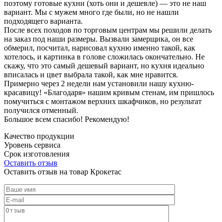
поэтому готовые кухни (хоть они и дешевле) — это не наш
вариант. Мы с мужем много где были, но не нашли
подходящего варианта.
После всех походов по торговым центрам мы решили делать
на заказ под наши размеры. Вызвали замерщика, он все
обмерил, посчитал, нарисовал кухню именно такой, как
хотелось, и картинка в голове сложилась окончательно. Не
скажу, что это самый дешевый вариант, но кухня идеально
вписалась и цвет выбрала такой, как мне нравится.
Примерно через 2 недели нам установили нашу кухню-
красавицу! «Благодаря» нашим кривым стенам, им пришлось
помучиться с монтажом верхних шкафчиков, но результат
получился отменный.
Большое всем спасибо! Рекомендую!
Качество продукции
Уровень сервиса
Срок изготовления
Оставить отзыв
Оставить отзыв на товар Крокетас