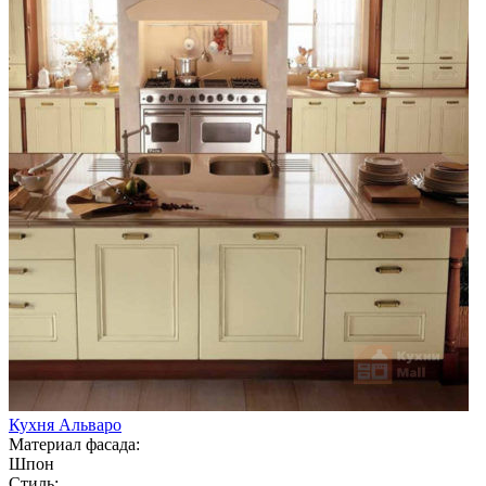
Кухня Альваро
Материал фасада:
Шпон
Стиль: