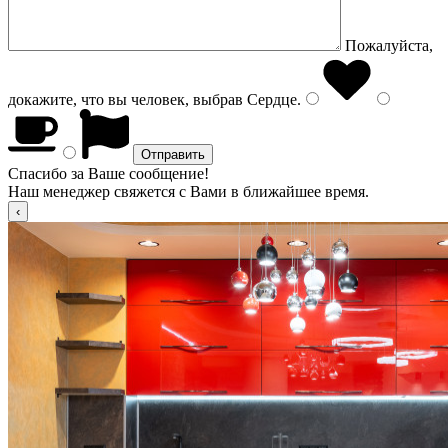
Пожалуйста,
докажите, что вы человек, выбрав
Сердце
.
Спасибо за Ваше сообщение!
Наш менеджер свяжется с Вами в ближайшее время.