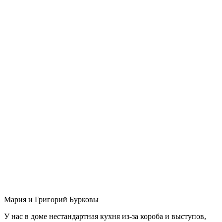
Мария и Григорий Бурковы
У нас в доме нестандартная кухня из-за короба и выступов,