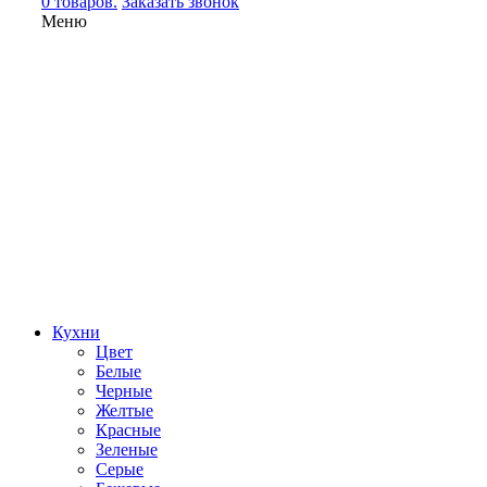
0 товаров.
Заказать звонок
Меню
Кухни
Цвет
Белые
Черные
Желтые
Красные
Зеленые
Серые