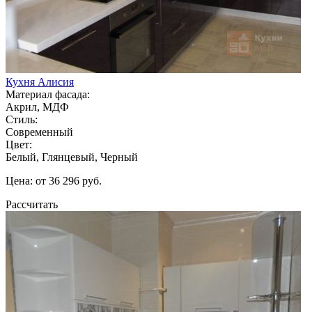
Кухня Алисия
Материал фасада:
Акрил, МДФ
Стиль:
Современный
Цвет:
Белый, Глянцевый, Черный
Цена: от 36 296 руб.
Рассчитать