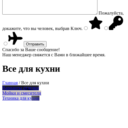
Пожалуйста,
докажите, что вы человек, выбрав
Ключ
.
Спасибо за Ваше сообщение!
Наш менеджер свяжется с Вами в ближайшее время.
Все для кухни
Главная
/
Все для кухни
Варианты отделки
Мойки и смесители
Техника для кухни