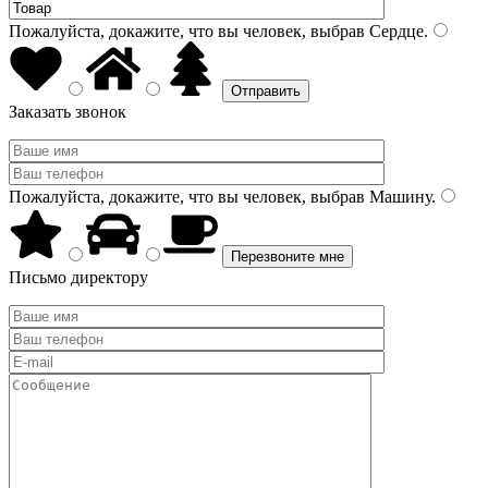
Пожалуйста, докажите, что вы человек, выбрав
Сердце
.
Заказать звонок
Пожалуйста, докажите, что вы человек, выбрав
Машину
.
Письмо директору