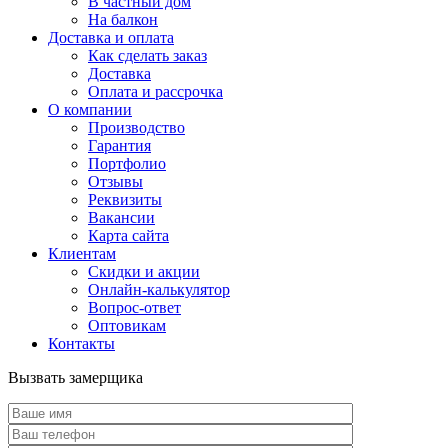
В частный дом
На балкон
Доставка и оплата
Как сделать заказ
Доставка
Оплата и рассрочка
О компании
Производство
Гарантия
Портфолио
Отзывы
Реквизиты
Вакансии
Карта сайта
Клиентам
Скидки и акции
Онлайн-калькулятор
Вопрос-ответ
Оптовикам
Контакты
Вызвать замерщика