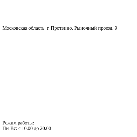
Московская область, г. Протвино, Рыночный проезд, 9
Режим работы:
Пн-Вс: с 10.00 до 20.00