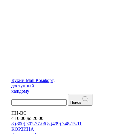
Кухни
Mall
Комфорт,
доступный
каждому
Поиск
ПН-ВС
с 10:00 до 20:00
8 (800) 302-77-06
8 (499) 348-15-11
КОРЗИНА