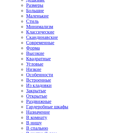
Размеры
Большие
Маленькие
Стиль
Минимализм
Классические
Скандинавские
Современные
Форма
Высокие
Квадратные
Угловые
Низкие
Особенности
Встроенные
Из кладовки
Закрытые
Открытые
Раздвижные
Гардеробные шкафы
Назначение
В комнату
В нишу
В спальню