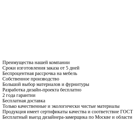
Преимущества нашей компании
Сроки изготовления заказа от 5 дней
Беспроцентная рассрочка на мебель
Собственное производство
Большой выбор материалов и фурнитуры
Разработка дизайн-проекта бесплатно
2 года гарантии
Бесплатная доставка
Только качественные и экологически чистые материалы
Продукция имеет сертификаты качества и соответствие ГОСТ
Бесплатный выезд дизайнера-замерщика по Москве и области