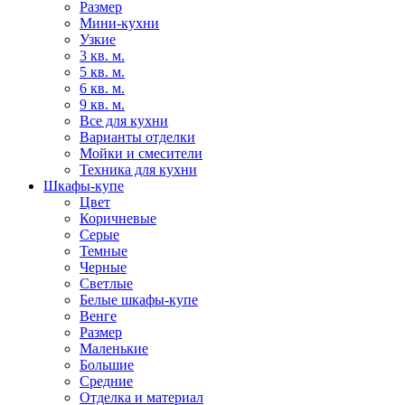
Размер
Мини-кухни
Узкие
3 кв. м.
5 кв. м.
6 кв. м.
9 кв. м.
Все для кухни
Варианты отделки
Мойки и смесители
Техника для кухни
Шкафы-купе
Цвет
Коричневые
Серые
Темные
Черные
Светлые
Белые шкафы-купе
Венге
Размер
Маленькие
Большие
Средние
Отделка и материал