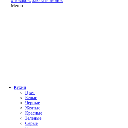
0 товаров.
Заказать звонок
Меню
Кухни
Цвет
Белые
Черные
Желтые
Красные
Зеленые
Серые