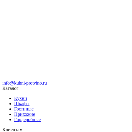
info@kuhni-protvino.ru
Каталог
Кухни
Шкафы
Гостиные
Прихожие
Гардеробные
Клиентам