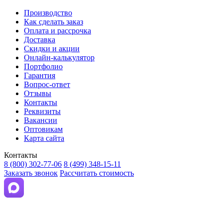
Производство
Как сделать заказ
Оплата и рассрочка
Доставка
Скидки и акции
Онлайн-калькулятор
Портфолио
Гарантия
Вопрос-ответ
Отзывы
Контакты
Реквизиты
Вакансии
Оптовикам
Карта сайта
Контакты
8 (800) 302-77-06
8 (499) 348-15-11
Заказать звонок
Рассчитать стоимость