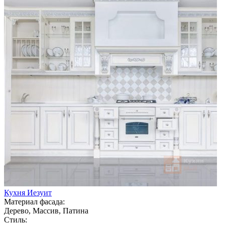
Кухня Иезуит
Материал фасада:
Дерево, Массив, Патина
Стиль: