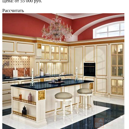
Цена: от 55 000 руб.
Рассчитать