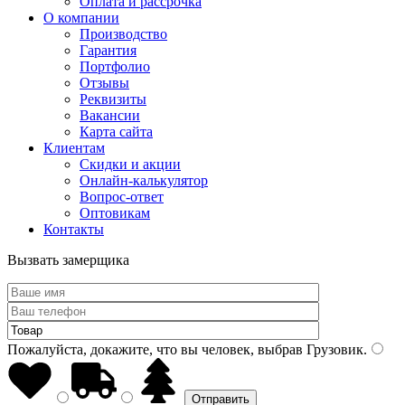
Оплата и рассрочка
О компании
Производство
Гарантия
Портфолио
Отзывы
Реквизиты
Вакансии
Карта сайта
Клиентам
Скидки и акции
Онлайн-калькулятор
Вопрос-ответ
Оптовикам
Контакты
Вызвать замерщика
Пожалуйста, докажите, что вы человек, выбрав
Грузовик
.