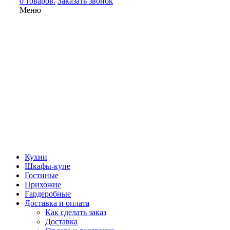
0 товаров.
Заказать звонок
Меню
Кухни
Шкафы-купе
Гостиные
Прихожие
Гардеробные
Доставка и оплата
Как сделать заказ
Доставка