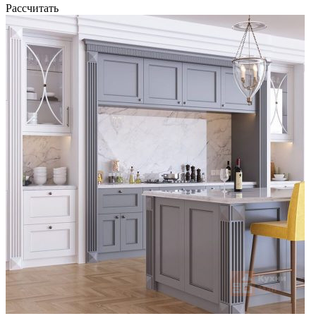
Рассчитать