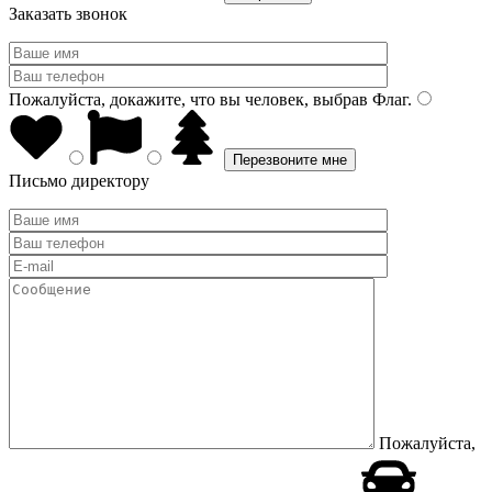
Заказать звонок
Пожалуйста, докажите, что вы человек, выбрав
Флаг
.
Письмо директору
Пожалуйста,