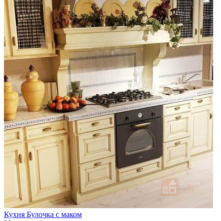
Кухня Булочка с маком