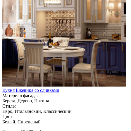
Кухня Ежевика со сливками
Материал фасада:
Береза, Дерево, Патина
Стиль:
Евро, Итальянский, Классический
Цвет:
Белый, Сиреневый