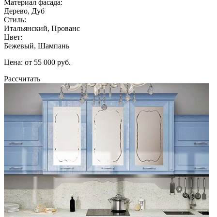
Материал фасада:
Дерево, Дуб
Стиль:
Итальянский, Прованс
Цвет:
Бежевый, Шампань
Цена: от 55 000 руб.
Рассчитать