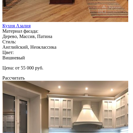
Кухня Азалия
Материал фасада:
Дерево, Массив, Патина
Стиль:
Английский, Неоклассика
Цвет:
Вишневый
Цена: от 55 000 руб.
Рассчитать