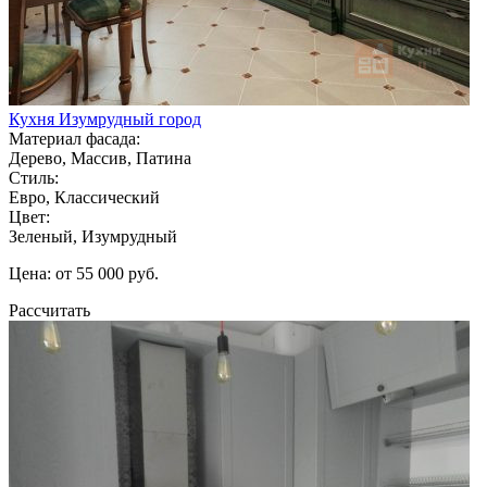
Кухня Изумрудный город
Материал фасада:
Дерево, Массив, Патина
Стиль:
Евро, Классический
Цвет:
Зеленый, Изумрудный
Цена: от 55 000 руб.
Рассчитать