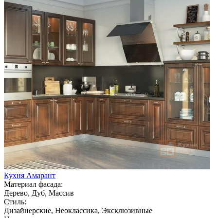
Кухня Амарант
Материал фасада:
Дерево, Дуб, Массив
Стиль:
Дизайнерские, Неоклассика, Эксклюзивные