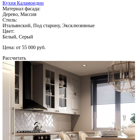
Кухня Каламондин
Материал фасада:
Дерево, Массив
Стиль:
Итальянский, Под старину, Эксклюзивные
Цвет:
Белый, Серый
Цена: от 55 000 руб.
Рассчитать