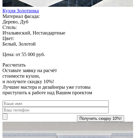
Кухня Золотинка
Материал фасада:
Дерево, Дуб
Стиль:
Итальянский, Нестандартные
Цвет:
Белый, Золотой
Цена: от 55 000 руб.
Рассчитать
Оставьте заявку
на расчёт
стоимости кухни,
и получите скидку 10%!
Лучшие мастера и дизайнеры уже готовы
приступить к работе над Вашим проектом