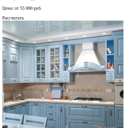
Цена: от 55 000 руб.
Рассчитать