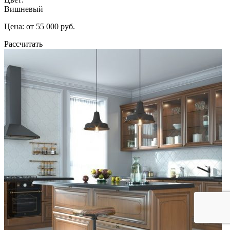
Вишневый
Цена: от 55 000 руб.
Рассчитать