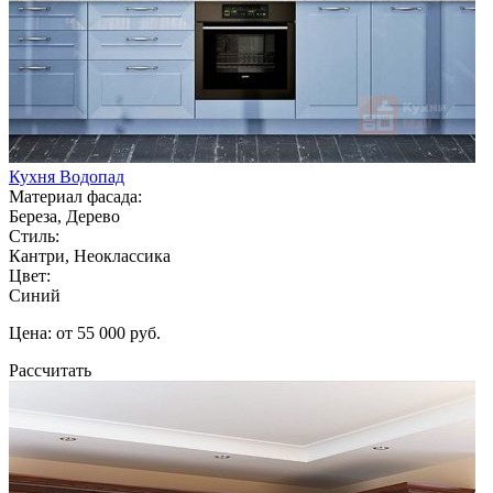
Кухня Водопад
Материал фасада:
Береза, Дерево
Стиль:
Кантри, Неоклассика
Цвет:
Синий
Цена: от 55 000 руб.
Рассчитать