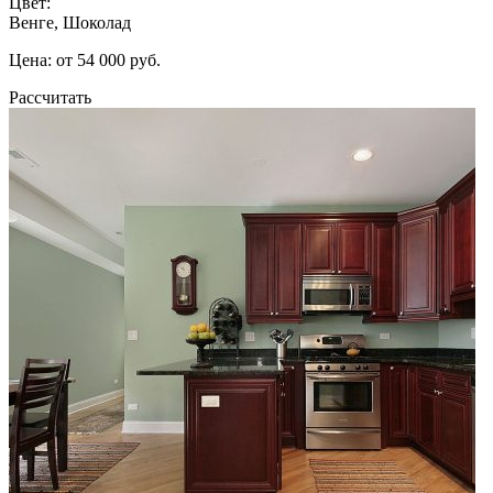
Цвет:
Венге, Шоколад
Цена: от 54 000 руб.
Рассчитать