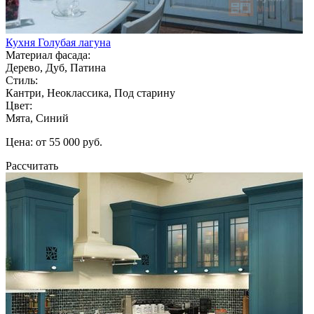
Кухня Голубая лагуна
Материал фасада:
Дерево, Дуб, Патина
Стиль:
Кантри, Неоклассика, Под старину
Цвет:
Мята, Синий
Цена: от 55 000 руб.
Рассчитать