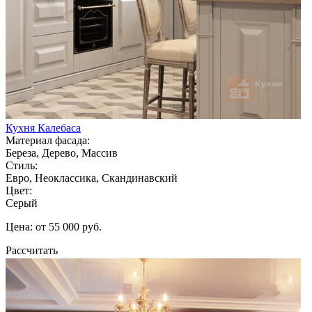
Кухня Калебаса
Материал фасада:
Береза, Дерево, Массив
Стиль:
Евро, Неоклассика, Скандинавский
Цвет:
Серый
Цена: от 55 000 руб.
Рассчитать