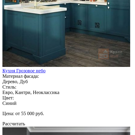
Кухня Грозовое небо
Материал фасада:
Дерево, Дуб
Стиль:
Евро, Кантри, Неоклассика
Цвет:
Синий
Цена: от 55 000 руб.
Рассчитать