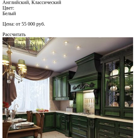
Английский, Классический
Цвет:
Белый
Цена: от 55 000 руб.
Рассчитать