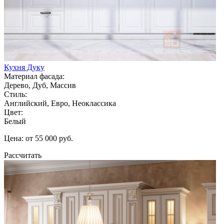
Кухня Дуку
Материал фасада:
Дерево, Дуб, Массив
Стиль:
Английский, Евро, Неоклассика
Цвет:
Белый
Цена: от 55 000 руб.
Рассчитать