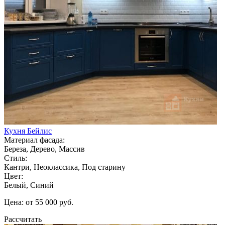
Кухня Бейлис
Материал фасада:
Береза, Дерево, Массив
Стиль:
Кантри, Неоклассика, Под старину
Цвет:
Белый, Синий
Цена: от 55 000 руб.
Рассчитать