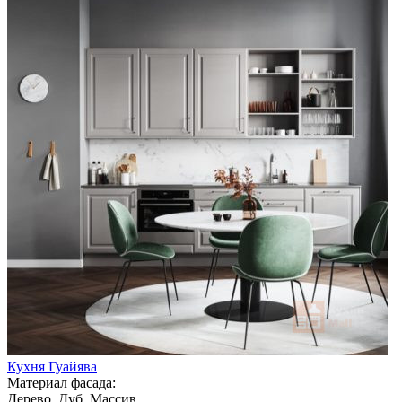
Кухня Гуайява
Материал фасада:
Дерево, Дуб, Массив