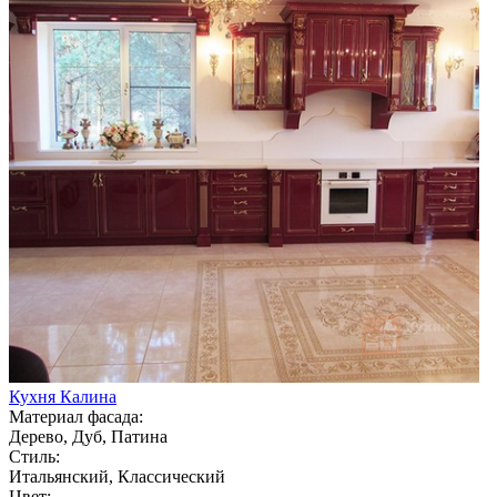
Кухня Калина
Материал фасада:
Дерево, Дуб, Патина
Стиль:
Итальянский, Классический
Цвет: