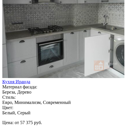
Кухня Ираида
Материал фасада:
Береза, Дерево
Стиль:
Евро, Минимализм, Современный
Цвет:
Белый, Серый
Цена: от 57 375 руб.