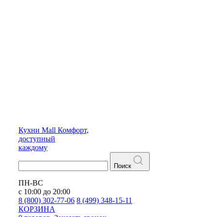
Кухни
Mall
Комфорт,
доступный
каждому
Поиск
ПН-ВС
с 10:00 до 20:00
8 (800) 302-77-06
8 (499) 348-15-11
КОРЗИНА