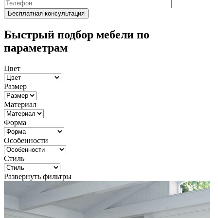
Быстрый подбор мебели по
параметрам
Цвет
Размер
Материал
Форма
Особенности
Стиль
Развернуть фильтры