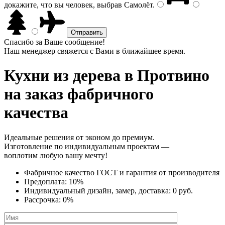
докажите, что вы человек, выбрав
Самолёт
.
Спасибо за Ваше сообщение!
Наш менеджер свяжется с Вами в ближайшее время.
Кухни из дерева
в Протвино
на заказ фабричного
качества
Идеальные решения от эконом до премиум.
Изготовление по индивидуальным проектам —
воплотим любую вашу мечту!
Фабричное качество
ГОСТ
и
гарантия от производителя
Предоплата:
10%
Индивидуальный дизайн, замер, доставка:
0 руб.
Рассрочка:
0%