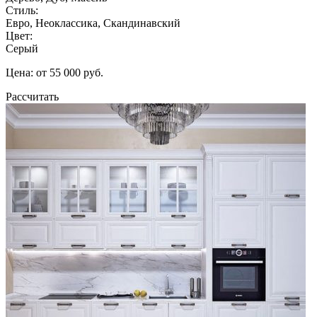
Стиль:
Евро, Неоклассика, Скандинавский
Цвет:
Серый
Цена: от 55 000 руб.
Рассчитать