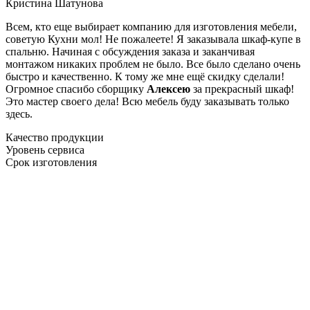
Кристина Шатунова
Всем, кто еще выбирает компанию для изготовления мебели,
советую Кухни мол! Не пожалеете! Я заказывала шкаф-купе в
спальню. Начиная с обсуждения заказа и заканчивая
монтажом никаких проблем не было. Все было сделано очень
быстро и качественно. К тому же мне ещё скидку сделали!
Огромное спасибо сборщику
Алексею
за прекрасный шкаф!
Это мастер своего дела! Всю мебель буду заказывать только
здесь.
Качество продукции
Уровень сервиса
Срок изготовления