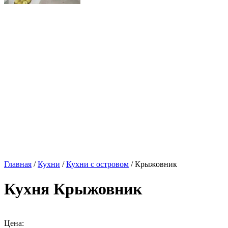
Главная
/
Кухни
/
Кухни с островом
/ Крыжовник
Кухня Крыжовник
Цена: