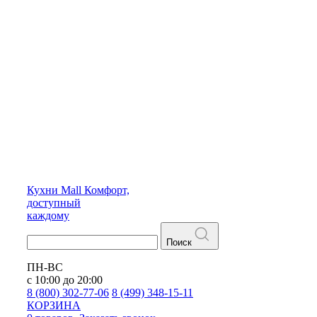
Кухни
Mall
Комфорт,
доступный
каждому
Поиск
ПН-ВС
с 10:00 до 20:00
8 (800) 302-77-06
8 (499) 348-15-11
КОРЗИНА