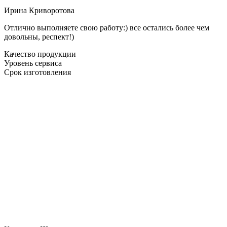
Ирина Криворотова
Отлично выполняете свою работу:) все остались более чем
довольны, респект!)
Качество продукции
Уровень сервиса
Срок изготовления