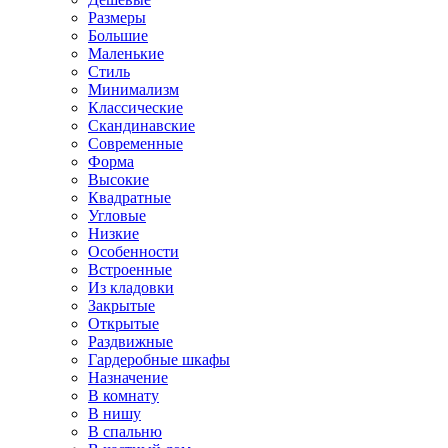
Размеры
Большие
Маленькие
Стиль
Минимализм
Классические
Скандинавские
Современные
Форма
Высокие
Квадратные
Угловые
Низкие
Особенности
Встроенные
Из кладовки
Закрытые
Открытые
Раздвижные
Гардеробные шкафы
Назначение
В комнату
В нишу
В спальню