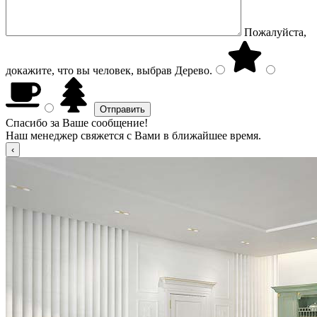
Пожалуйста,
докажите, что вы человек, выбрав
Дерево
.
Спасибо за Ваше сообщение!
Наш менеджер свяжется с Вами в ближайшее время.