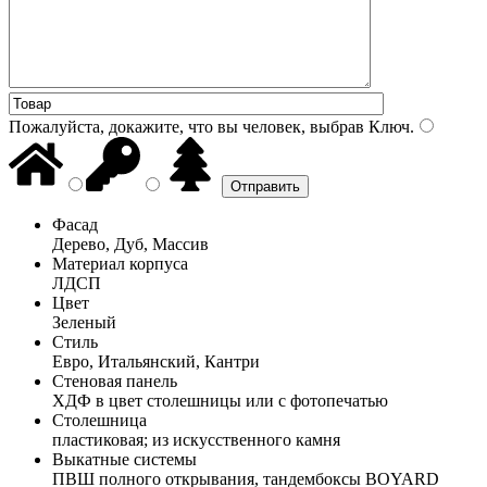
Пожалуйста, докажите, что вы человек, выбрав
Ключ
.
Фасад
Дерево, Дуб, Массив
Материал корпуса
ЛДСП
Цвет
Зеленый
Стиль
Евро, Итальянский, Кантри
Стеновая панель
ХДФ в цвет столешницы или с фотопечатью
Столешница
пластиковая; из искусственного камня
Выкатные системы
ПВШ полного открывания, тандембоксы BOYARD