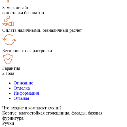
Замер, дизайн
и доставка бесплатно
Оплата наличными, безналичный расчёт
Беспроцентная рассрочка
Гарантия
2 года
Описание
Отделка
Информация
Отзывы
Что входит в комплект кухни?
Корпус, влагостойкая столешница, фасады, базовая
фурнитура.
Ручки