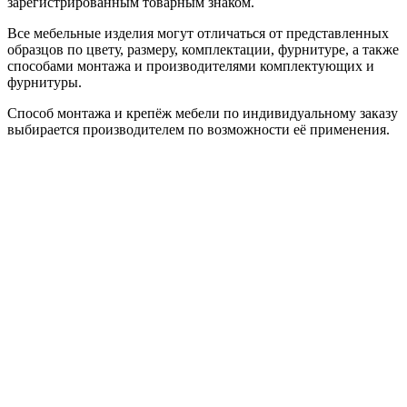
зарегистрированным товарным знаком.
Все мебельные изделия могут отличаться от представленных
образцов по цвету, размеру, комплектации, фурнитуре, а также
способами монтажа и производителями комплектующих и
фурнитуры.
Способ монтажа и крепёж мебели по индивидуальному заказу
выбирается производителем по возможности её применения.