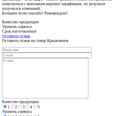
помучиться с монтажом верхних шкафчиков, но результат
получился отменный.
Большое всем спасибо! Рекомендую!
Качество продукции
Уровень сервиса
Срок изготовления
Оставить отзыв
Оставить отзыв на товар Крыжовник
Качество продукции
1
2
3
4
5
Уровень сервиса