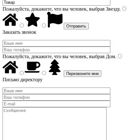
Пожалуйста, докажите, что вы человек, выбрав
Звезду
.
Заказать звонок
Пожалуйста, докажите, что вы человек, выбрав
Дом
.
Письмо директору