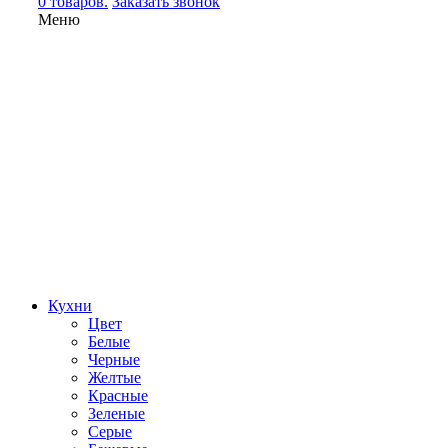
0 товаров.
Заказать звонок
Меню
Кухни
Цвет
Белые
Черные
Желтые
Красные
Зеленые
Серые