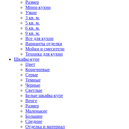
Размер
Мини-кухни
Узкие
3 кв. м.
5 кв. м.
6 кв. м.
9 кв. м.
Все для кухни
Варианты отделки
Мойки и смесители
Техника для кухни
Шкафы-купе
Цвет
Коричневые
Серые
Темные
Черные
Светлые
Белые шкафы-купе
Венге
Размер
Маленькие
Большие
Средние
Отделка и материал