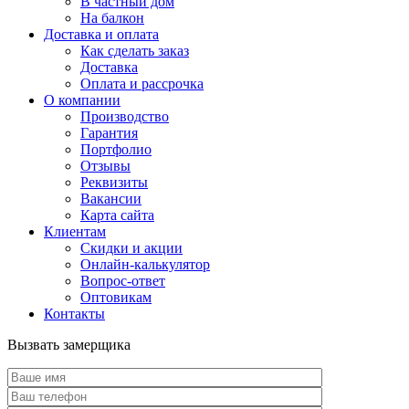
В частный дом
На балкон
Доставка и оплата
Как сделать заказ
Доставка
Оплата и рассрочка
О компании
Производство
Гарантия
Портфолио
Отзывы
Реквизиты
Вакансии
Карта сайта
Клиентам
Скидки и акции
Онлайн-калькулятор
Вопрос-ответ
Оптовикам
Контакты
Вызвать замерщика