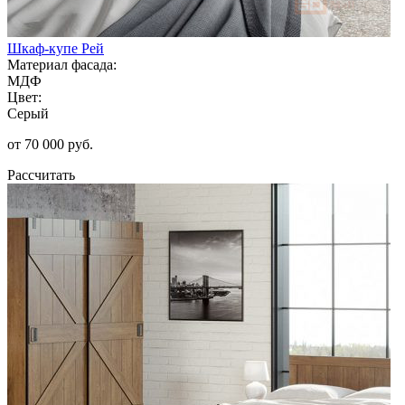
Шкаф-купе Рей
Материал фасада:
МДФ
Цвет:
Серый
от 70 000 руб.
Рассчитать