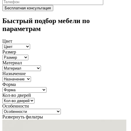
Быстрый подбор мебели по
параметрам
Цвет
Размер
Материал
Назначение
Форма
Кол-во дверей
Особенности
Развернуть фильтры