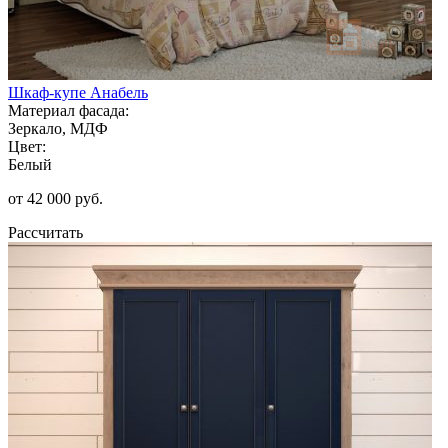
Шкаф-купе Анабель
Материал фасада:
Зеркало, МДФ
Цвет:
Белый
от 42 000 руб.
Рассчитать