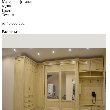
Материал фасада:
МДФ
Цвет:
Темный
от 45 000 руб.
Рассчитать