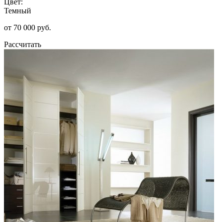
Цвет:
Темный
от 70 000 руб.
Рассчитать