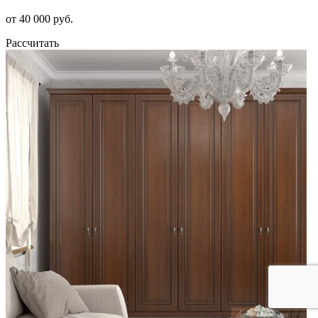
от 40 000 руб.
Рассчитать