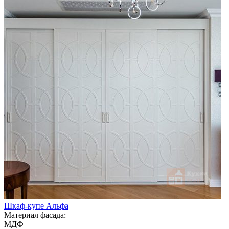
Шкаф-купе Альфа
Материал фасада:
МДФ