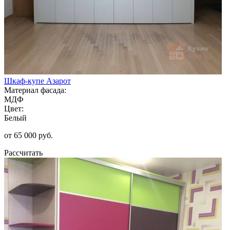
Шкаф-купе Азарот
Материал фасада:
МДФ
Цвет:
Белый
от 65 000 руб.
Рассчитать