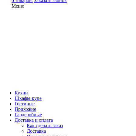
0 товаров.
Заказать звонок
Меню
Кухни
Шкафы-купе
Гостиные
Прихожие
Гардеробные
Доставка и оплата
Как сделать заказ
Доставка