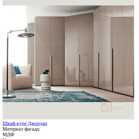
Шкаф-купе Джордан
Материал фасада:
МДФ