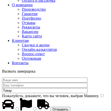
Оплата и рассрочка
О компании
Производство
Гарантия
Портфолио
Отзывы
Реквизиты
Вакансии
Карта сайта
Клиентам
Скидки и акции
Онлайн-калькулятор
Вопрос-ответ
Оптовикам
Контакты
Вызвать замерщика
Пожалуйста, докажите, что вы человек, выбрав
Машину
.