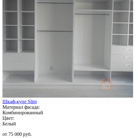
Шкаф-купе Slim
Материал фасада:
Комбинированный
Цвет:
Белый
от 75 000 руб.