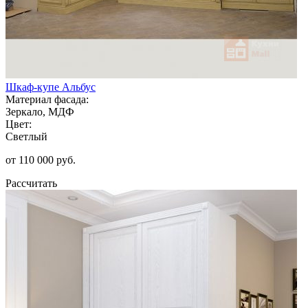
Шкаф-купе Альбус
Материал фасада:
Зеркало, МДФ
Цвет:
Светлый
от 110 000 руб.
Рассчитать