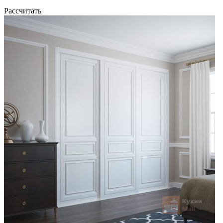
Рассчитать