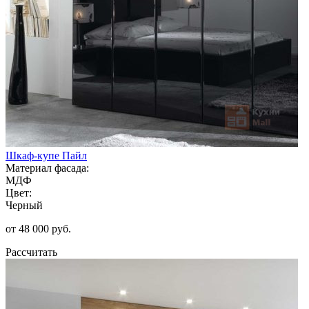
Шкаф-купе Пайл
Материал фасада:
МДФ
Цвет:
Черный
от 48 000 руб.
Рассчитать