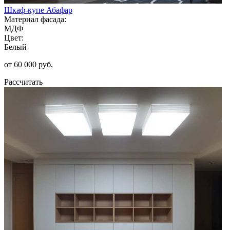
Шкаф-купе Абафар
Материал фасада:
МДФ
Цвет:
Белый
от 60 000 руб.
Рассчитать