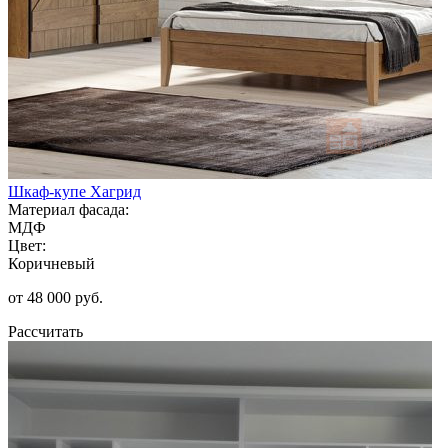
Шкаф-купе Хагрид
Материал фасада:
МДФ
Цвет:
Коричневый
от 48 000 руб.
Рассчитать