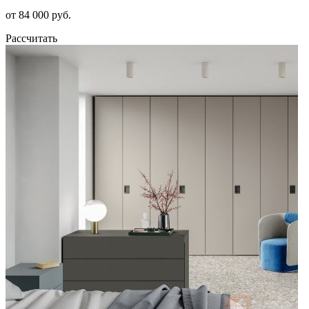
от 84 000 руб.
Рассчитать