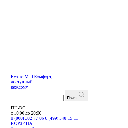
Кухни
Mall
Комфорт,
доступный
каждому
Поиск
ПН-ВС
с 10:00 до 20:00
8 (800) 302-77-06
8 (499) 348-15-11
КОРЗИНА