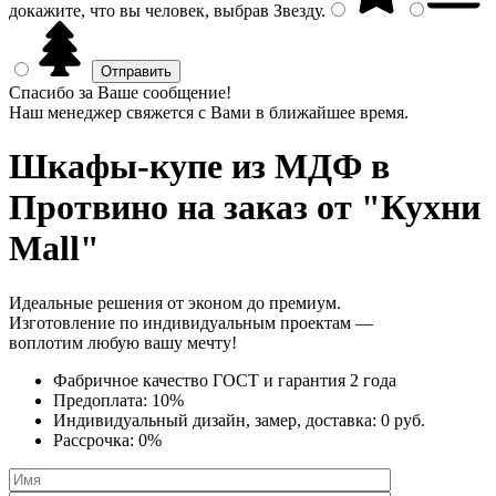
докажите, что вы человек, выбрав
Звезду
.
Спасибо за Ваше сообщение!
Наш менеджер свяжется с Вами в ближайшее время.
Шкафы-купе из МДФ
в
Протвино на заказ от "Кухни
Mall"
Идеальные решения от эконом до премиум.
Изготовление по индивидуальным проектам —
воплотим любую вашу мечту!
Фабричное качество
ГОСТ
и
гарантия 2 года
Предоплата:
10%
Индивидуальный дизайн, замер, доставка:
0 руб.
Рассрочка:
0%