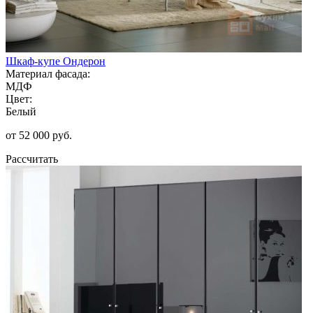
Шкаф-купе Ондерон
Материал фасада:
МДФ
Цвет:
Белый
от 52 000 руб.
Рассчитать