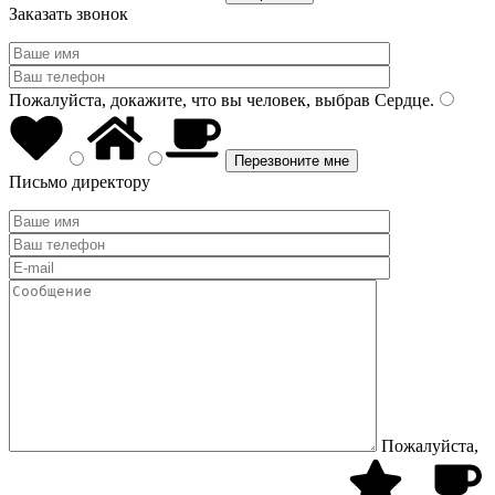
Заказать звонок
Пожалуйста, докажите, что вы человек, выбрав
Сердце
.
Письмо директору
Пожалуйста,