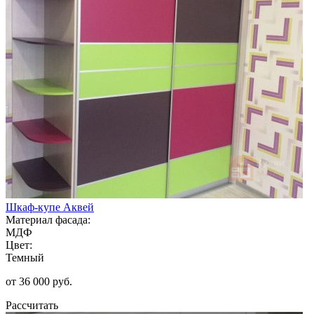
Шкаф-купе Аквей
Материал фасада:
МДФ
Цвет:
Темный
от 36 000 руб.
Рассчитать