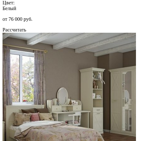
Цвет:
Белый
от 76 000 руб.
Рассчитать