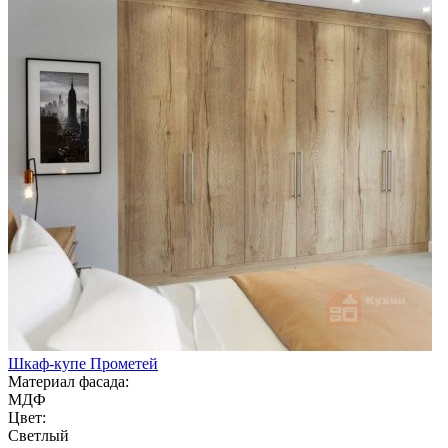
Шкаф-купе Прометей
Материал фасада:
МДФ
Цвет:
Светлый