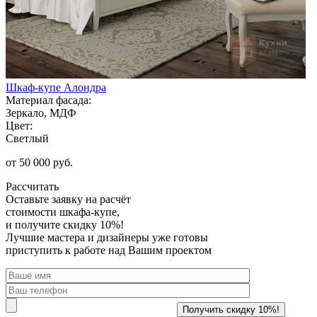
Шкаф-купе Алондра
Материал фасада:
Зеркало, МДФ
Цвет:
Светлый
от 50 000 руб.
Рассчитать
Оставьте заявку
на расчёт
стоимости шкафа-купе,
и получите скидку 10%!
Лучшие мастера и дизайнеры уже готовы
приступить к работе над Вашим проектом