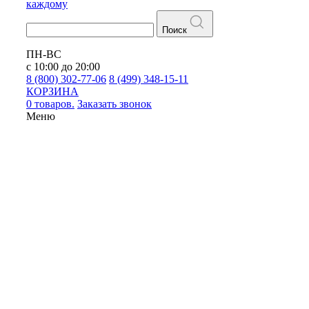
каждому
Поиск
ПН-ВС
с 10:00 до 20:00
8 (800) 302-77-06
8 (499) 348-15-11
КОРЗИНА
0 товаров.
Заказать звонок
Меню