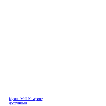
Кухни
Mall
Комфорт,
доступный