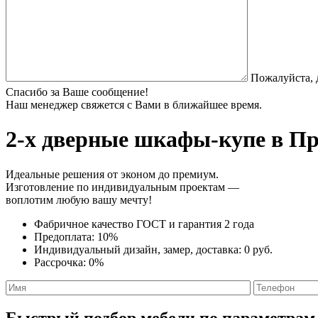
Пожалуйста, 
Спасибо за Ваше сообщение!
Наш менеджер свяжется с Вами в ближайшее время.
2-х дверные шкафы-купе
в Пр
Идеальные решения от эконом до премиум.
Изготовление по индивидуальным проектам —
воплотим любую вашу мечту!
Фабричное качество
ГОСТ
и
гарантия 2 года
Предоплата:
10%
Индивидуальный дизайн, замер, доставка:
0 руб.
Рассрочка:
0%