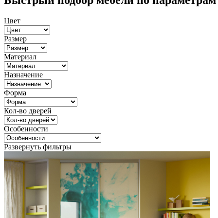
Быстрый подбор мебели по параметрам
Цвет
Размер
Материал
Назначение
Форма
Кол-во дверей
Особенности
Развернуть фильтры