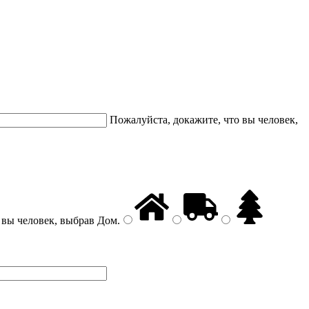
Пожалуйста, докажите, что вы человек,
 вы человек, выбрав
Дом
.