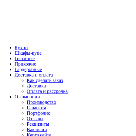
Кухни
Шкафы-купе
Гостиные
Прихожие
Гардеробные
Доставка и оплата
Как сделать заказ
Доставка
Оплата и рассрочка
О компании
Производство
Гарантия
Портфолио
Отзывы
Реквизиты
Вакансии
Карта сайта