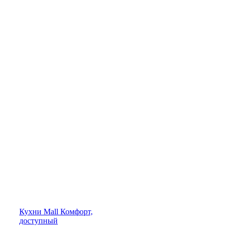
Кухни
Mall
Комфорт,
доступный