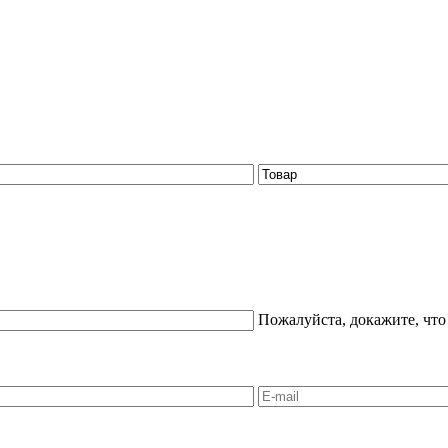
Пожалуйста, докажите, что