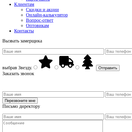
Клиентам
Скидки и акции
Онлайн-калькулятор
Вопрос-ответ
Оптовикам
Контакты
Вызвать замерщика
выбрав
Звезду
.
Заказать звонок
Письмо директору