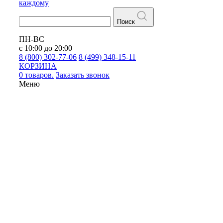
каждому
Поиск
ПН-ВС
с 10:00 до 20:00
8 (800) 302-77-06
8 (499) 348-15-11
КОРЗИНА
0 товаров.
Заказать звонок
Меню