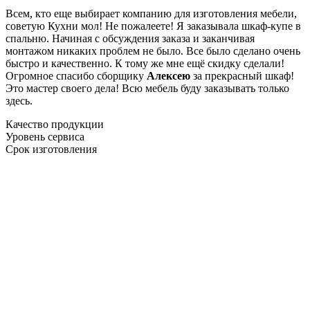
Всем, кто еще выбирает компанию для изготовления мебели,
советую Кухни мол! Не пожалеете! Я заказывала шкаф-купе в
спальню. Начиная с обсуждения заказа и заканчивая
монтажом никаких проблем не было. Все было сделано очень
быстро и качественно. К тому же мне ещё скидку сделали!
Огромное спасибо сборщику
Алексею
за прекрасный шкаф!
Это мастер своего дела! Всю мебель буду заказывать только
здесь.
Качество продукции
Уровень сервиса
Срок изготовления