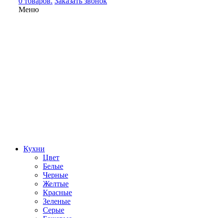
0 товаров.
Заказать звонок
Меню
Кухни
Цвет
Белые
Черные
Желтые
Красные
Зеленые
Серые