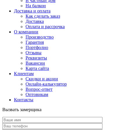
В частный дом
На балкон
Доставка и оплата
Как сделать заказ
Доставка
Оплата и рассрочка
О компании
Производство
Гарантия
Портфолио
Отзывы
Реквизиты
Вакансии
Карта сайта
Клиентам
Скидки и акции
Онлайн-калькулятор
Вопрос-ответ
Оптовикам
Контакты
Вызвать замерщика