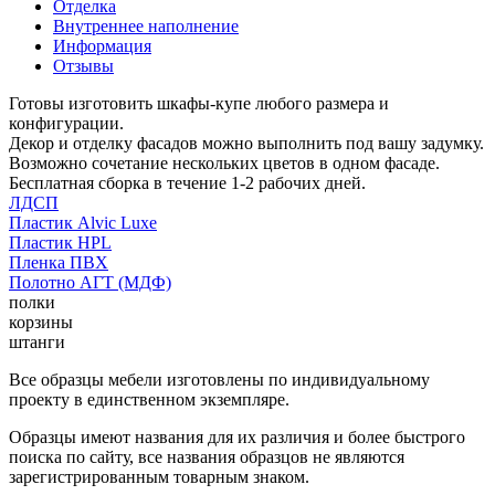
Отделка
Внутреннее наполнение
Информация
Отзывы
Готовы изготовить шкафы-купе любого размера и
конфигурации.
Декор и отделку фасадов можно выполнить под вашу задумку.
Возможно сочетание нескольких цветов в одном фасаде.
Бесплатная сборка в течение 1-2 рабочих дней.
ЛДСП
Пластик Alvic Luxe
Пластик HPL
Пленка ПВХ
Полотно АГТ (МДФ)
полки
корзины
штанги
Все образцы мебели изготовлены по индивидуальному
проекту в единственном экземпляре.
Образцы имеют названия для их различия и более быстрого
поиска по сайту, все названия образцов не являются
зарегистрированным товарным знаком.