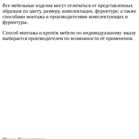
Все мебельные изделия могут отличаться от представленных
образцов по цвету, размеру, комплектации, фурнитуре, а также
способами монтажа и производителями комплектующих и
фурнитуры.
Способ монтажа и крепёж мебели по индивидуальному заказу
выбирается производителем по возможности её применения.