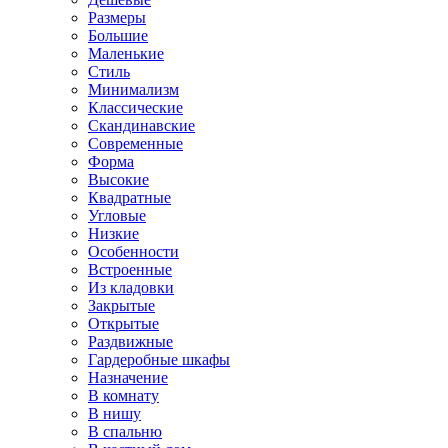
Размеры
Большие
Маленькие
Стиль
Минимализм
Классические
Скандинавские
Современные
Форма
Высокие
Квадратные
Угловые
Низкие
Особенности
Встроенные
Из кладовки
Закрытые
Открытые
Раздвижные
Гардеробные шкафы
Назначение
В комнату
В нишу
В спальню