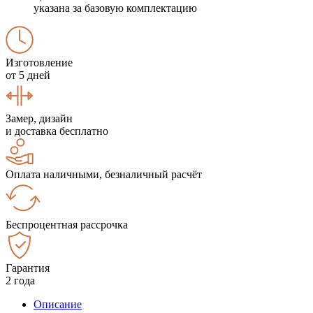
указана за базовую комплектацию
Изготовление
от 5 дней
Замер, дизайн
и доставка бесплатно
Оплата наличными, безналичный расчёт
Беспроцентная рассрочка
Гарантия
2 года
Описание