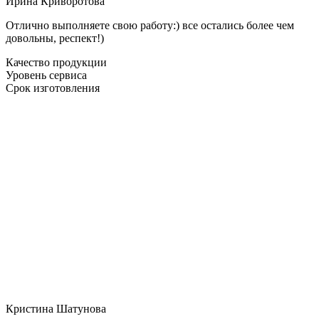
Ирина Криворотова
Отлично выполняете свою работу:) все остались более чем
довольны, респект!)
Качество продукции
Уровень сервиса
Срок изготовления
Кристина Шатунова