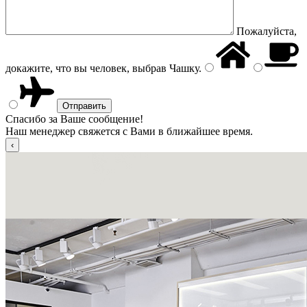
Пожалуйста,
докажите, что вы человек, выбрав
Чашку
.
Спасибо за Ваше сообщение!
Наш менеджер свяжется с Вами в ближайшее время.