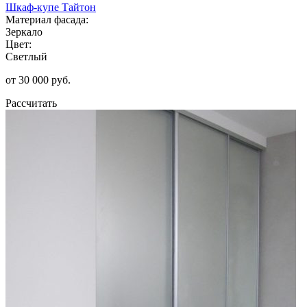
Шкаф-купе Тайтон
Материал фасада:
Зеркало
Цвет:
Светлый
от 30 000 руб.
Рассчитать