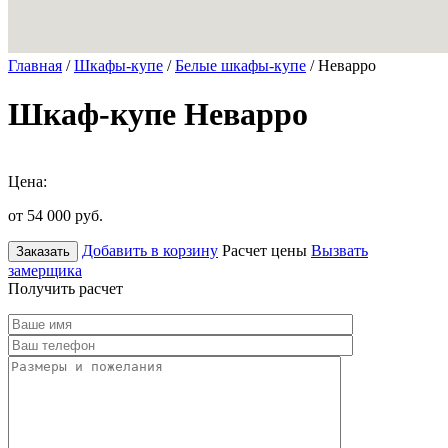
Главная
/
Шкафы-купе
/
Белые шкафы-купе
/ Неварро
Шкаф-купе Неварро
Цена:
от 54 000
руб.
Добавить в корзину
Расчет цены
Вызвать
Заказать
замерщика
Получить расчет