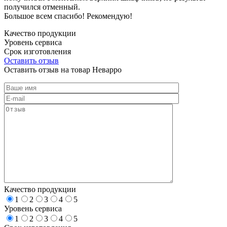
получился отменный.
Большое всем спасибо! Рекомендую!
Качество продукции
Уровень сервиса
Срок изготовления
Оставить отзыв
Оставить отзыв на товар Неварро
Качество продукции
1
2
3
4
5
Уровень сервиса
1
2
3
4
5