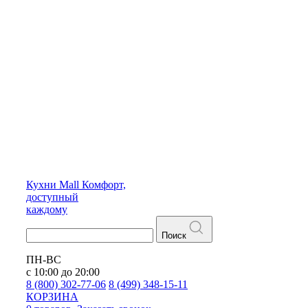
Кухни
Mall
Комфорт,
доступный
каждому
Поиск
ПН-ВС
с 10:00 до 20:00
8 (800) 302-77-06
8 (499) 348-15-11
КОРЗИНА