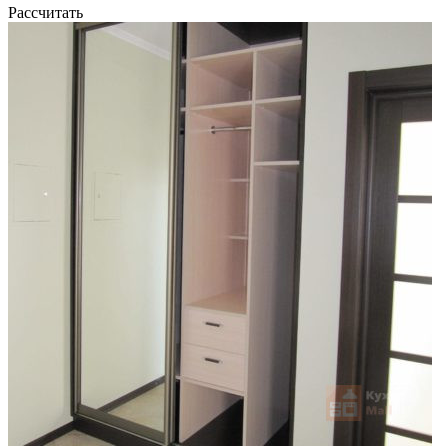
Рассчитать