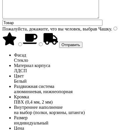
Пожалуйста, докажите, что вы человек, выбрав
Чашку
.
Фасад
Стекло
Материал корпуса
ЛДСП
Цвет
Белый
Раздвижная система
алюминиевая, нижнеопорная
Кромка
ПВХ (0,4 мм, 2 мм)
Внутреннее наполнение
на выбор (полки, корзины, штанги)
Размер
индивидуальный
Цена