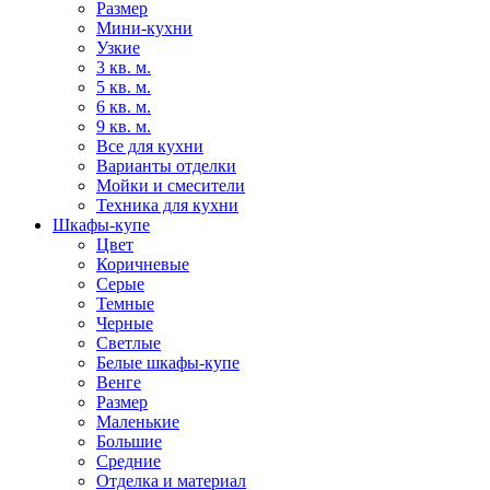
Размер
Мини-кухни
Узкие
3 кв. м.
5 кв. м.
6 кв. м.
9 кв. м.
Все для кухни
Варианты отделки
Мойки и смесители
Техника для кухни
Шкафы-купе
Цвет
Коричневые
Серые
Темные
Черные
Светлые
Белые шкафы-купе
Венге
Размер
Маленькие
Большие
Средние
Отделка и материал