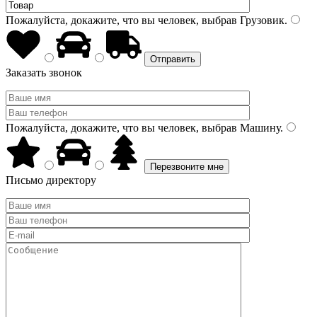
Пожалуйста, докажите, что вы человек, выбрав
Грузовик
.
Заказать звонок
Пожалуйста, докажите, что вы человек, выбрав
Машину
.
Письмо директору