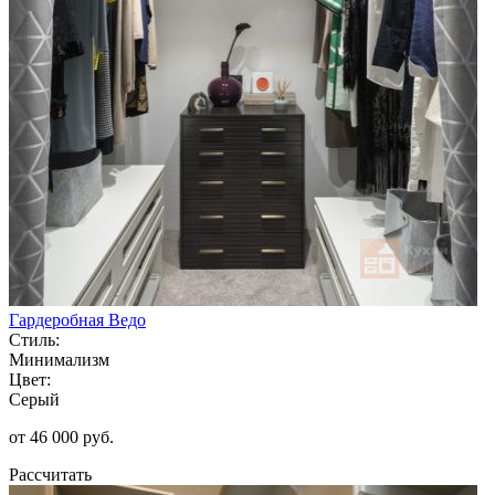
Гардеробная Ведо
Стиль:
Минимализм
Цвет:
Серый
от 46 000 руб.
Рассчитать