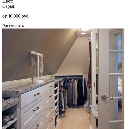
Цвет:
Серый
от 40 000 руб.
Рассчитать