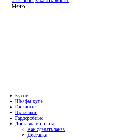
0 товаров.
Заказать звонок
Меню
Кухни
Шкафы-купе
Гостиные
Прихожие
Гардеробные
Доставка и оплата
Как сделать заказ
Доставка