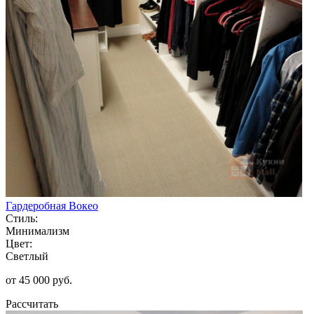
Гардеробная Вокео
Стиль:
Минимализм
Цвет:
Светлый
от 45 000 руб.
Рассчитать