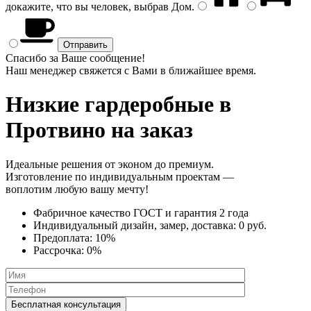
докажите, что вы человек, выбрав
Дом
.
Спасибо за Ваше сообщение!
Наш менеджер свяжется с Вами в ближайшее время.
Низкие гардеробные
в
Протвино на заказ
Идеальные решения от эконом до премиум.
Изготовление по индивидуальным проектам —
воплотим любую вашу мечту!
Фабричное качество
ГОСТ
и
гарантия 2 года
Индивидуальный дизайн, замер, доставка:
0 руб.
Предоплата:
10%
Рассрочка:
0%