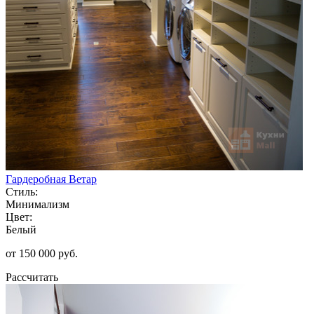
Гардеробная Ветар
Стиль:
Минимализм
Цвет:
Белый
от 150 000 руб.
Рассчитать