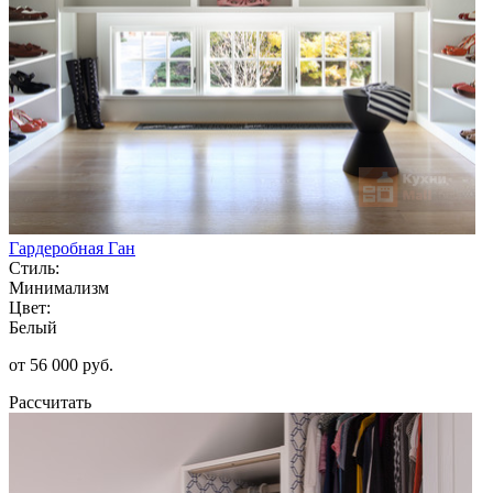
Гардеробная Ган
Стиль:
Минимализм
Цвет:
Белый
от 56 000 руб.
Рассчитать