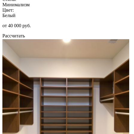
Минимализм
Цвет:
Белый
от 40 000 руб.
Рассчитать