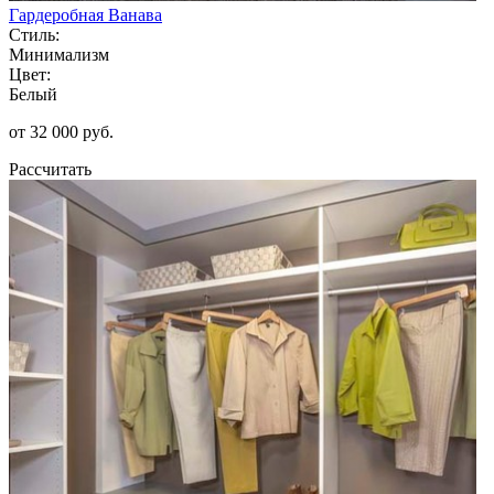
Гардеробная Ванава
Стиль:
Минимализм
Цвет:
Белый
от 32 000 руб.
Рассчитать