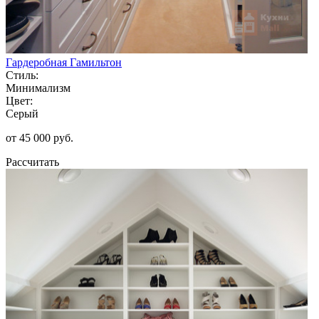
Гардеробная Гамильтон
Стиль:
Минимализм
Цвет:
Серый
от 45 000 руб.
Рассчитать