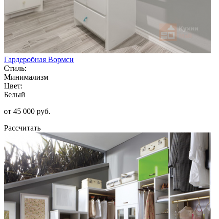
Гардеробная Вормси
Стиль:
Минимализм
Цвет:
Белый
от 45 000 руб.
Рассчитать