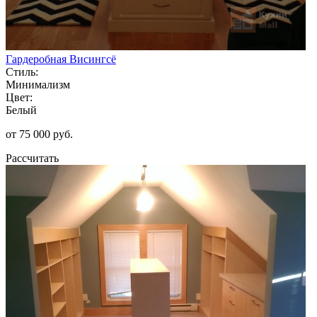
Гардеробная Висингсё
Стиль:
Минимализм
Цвет:
Белый
от 75 000 руб.
Рассчитать