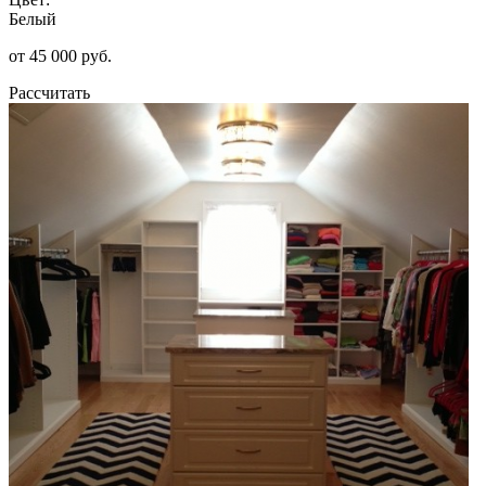
Белый
от 45 000 руб.
Рассчитать