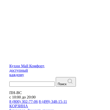
Кухни
Mall
Комфорт,
доступный
каждому
Поиск
ПН-ВС
с 10:00 до 20:00
8 (800) 302-77-06
8 (499) 348-15-11
КОРЗИНА