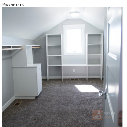
Рассчитать