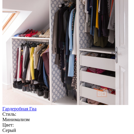
Гардеробная Гиа
Стиль:
Минимализм
Цвет:
Серый