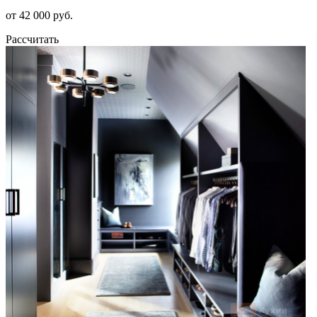
от 42 000 руб.
Рассчитать