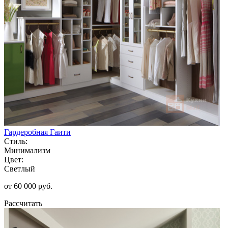
Гардеробная Гаити
Стиль:
Минимализм
Цвет:
Светлый
от 60 000 руб.
Рассчитать