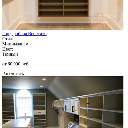
Гардеробная Венетико
Стиль:
Минимализм
Цвет:
Темный
от 60 000 руб.
Рассчитать