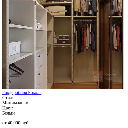
Гардеробная Бохоль
Стиль:
Минимализм
Цвет:
Белый
от 40 000 руб.