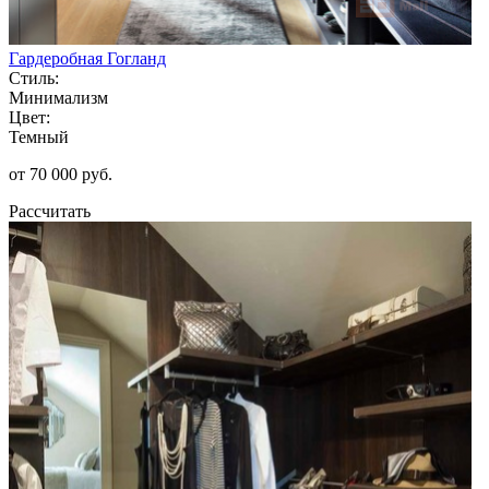
Гардеробная Гогланд
Стиль:
Минимализм
Цвет:
Темный
от 70 000 руб.
Рассчитать