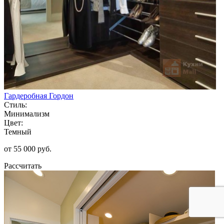
Гардеробная Гордон
Стиль:
Минимализм
Цвет:
Темный
от 55 000 руб.
Рассчитать