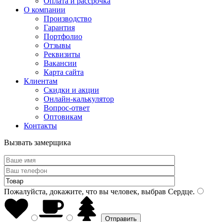
Оплата и рассрочка
О компании
Производство
Гарантия
Портфолио
Отзывы
Реквизиты
Вакансии
Карта сайта
Клиентам
Скидки и акции
Онлайн-калькулятор
Вопрос-ответ
Оптовикам
Контакты
Вызвать замерщика
Пожалуйста, докажите, что вы человек, выбрав
Сердце
.