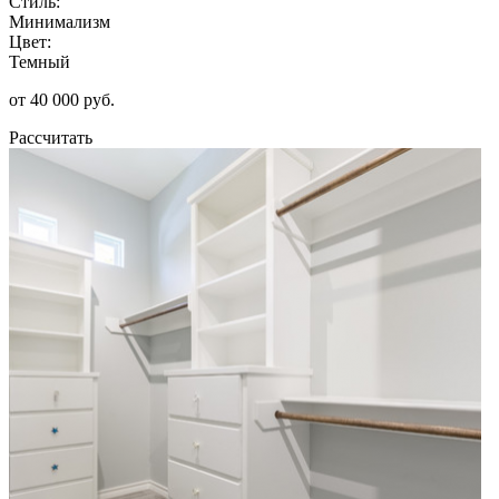
Стиль:
Минимализм
Цвет:
Темный
от 40 000 руб.
Рассчитать