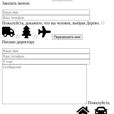
Заказать звонок
Пожалуйста, докажите, что вы человек, выбрав
Дерево
.
Письмо директору
Пожалуйста,