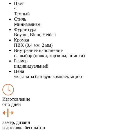
Цвет
<
Темный
Стиль
Минимализм
Фурнитура
Boyard, Blum, Hettich
Кромка
ПВХ (0,4 мм, 2 мм)
Внутреннее наполнение
на выбор (полки, корзины, штанги)
Размер
индивидуальный
Цена
указана за базовую комплектацию
Изготовление
от 5 дней
Замер, дизайн
и доставка бесплатно