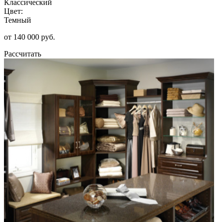
Классический
Цвет:
Темный
от 140 000 руб.
Рассчитать