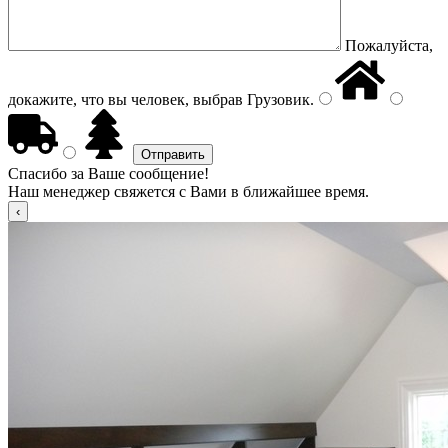
Пожалуйста,
докажите, что вы человек, выбрав
Грузовик
.
Спасибо за Ваше сообщение!
Наш менеджер свяжется с Вами в ближайшее время.