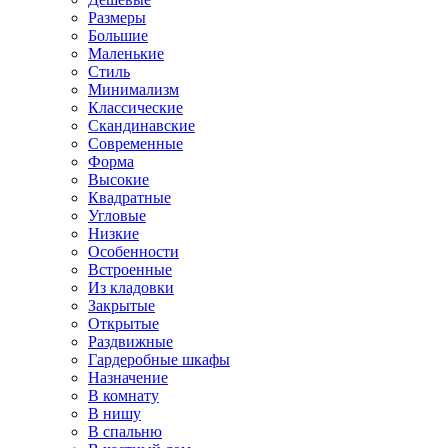
Размеры
Большие
Маленькие
Стиль
Минимализм
Классические
Скандинавские
Современные
Форма
Высокие
Квадратные
Угловые
Низкие
Особенности
Встроенные
Из кладовки
Закрытые
Открытые
Раздвижные
Гардеробные шкафы
Назначение
В комнату
В нишу
В спальню