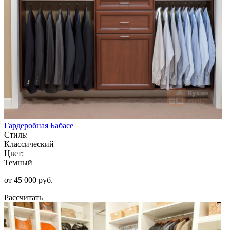
Гардеробная Бабасе
Стиль:
Классический
Цвет:
Темный
от 45 000 руб.
Рассчитать