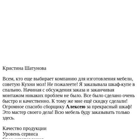
Кристина Шатунова
Всем, кто еще выбирает компанию для изготовления мебели,
советую Кухни мол! Не пожалеете! Я заказывала шкаф-купе в
спальню. Начиная с обсуждения заказа и заканчивая
монтажом никаких проблем не было. Все было сделано очень
быстро и качественно. К тому же мне ещё скидку сделали!
Огромное спасибо сборщику
Алексею
за прекрасный шкаф!
Это мастер своего дела! Всю мебель буду заказывать только
здесь.
Качество продукции
Уровень сервиса