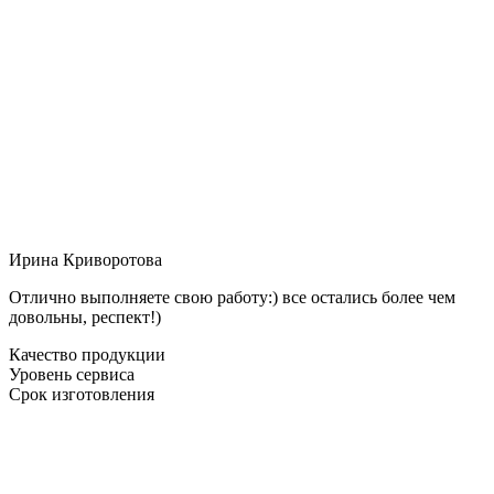
Ирина Криворотова
Отлично выполняете свою работу:) все остались более чем
довольны, респект!)
Качество продукции
Уровень сервиса
Срок изготовления