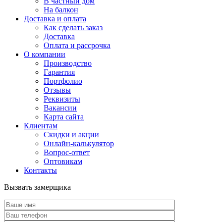
В частный дом
На балкон
Доставка и оплата
Как сделать заказ
Доставка
Оплата и рассрочка
О компании
Производство
Гарантия
Портфолио
Отзывы
Реквизиты
Вакансии
Карта сайта
Клиентам
Скидки и акции
Онлайн-калькулятор
Вопрос-ответ
Оптовикам
Контакты
Вызвать замерщика