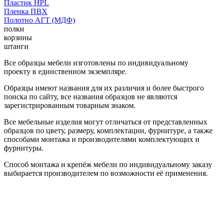
Пластик HPL
Пленка ПВХ
Полотно АГТ (МДФ)
полки
корзины
штанги
Все образцы мебели изготовлены по индивидуальному
проекту в единственном экземпляре.
Образцы имеют названия для их различия и более быстрого
поиска по сайту, все названия образцов не являются
зарегистрированным товарным знаком.
Все мебельные изделия могут отличаться от представленных
образцов по цвету, размеру, комплектации, фурнитуре, а также
способами монтажа и производителями комплектующих и
фурнитуры.
Способ монтажа и крепёж мебели по индивидуальному заказу
выбирается производителем по возможности её применения.