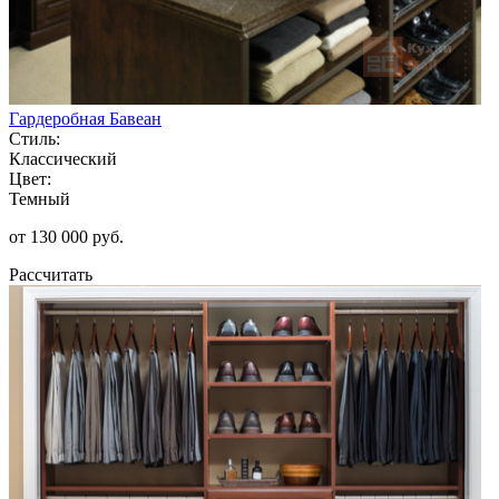
Гардеробная Бавеан
Стиль:
Классический
Цвет:
Темный
от 130 000 руб.
Рассчитать