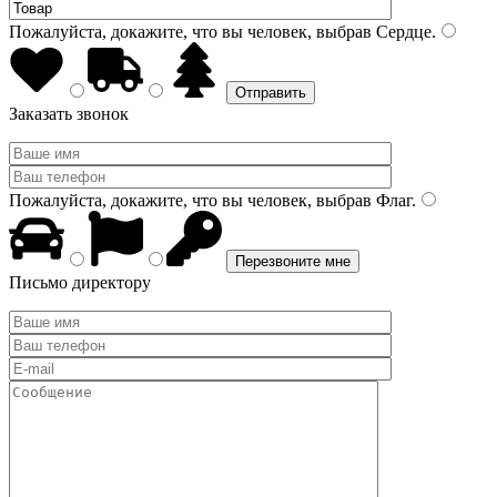
Пожалуйста, докажите, что вы человек, выбрав
Сердце
.
Заказать звонок
Пожалуйста, докажите, что вы человек, выбрав
Флаг
.
Письмо директору