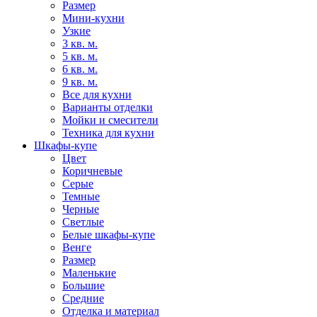
Размер
Мини-кухни
Узкие
3 кв. м.
5 кв. м.
6 кв. м.
9 кв. м.
Все для кухни
Варианты отделки
Мойки и смесители
Техника для кухни
Шкафы-купе
Цвет
Коричневые
Серые
Темные
Черные
Светлые
Белые шкафы-купе
Венге
Размер
Маленькие
Большие
Средние
Отделка и материал