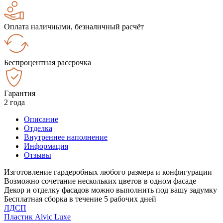
Оплата наличными, безналичный расчёт
Беспроцентная рассрочка
Гарантия
2 года
Описание
Отделка
Внутреннее наполнение
Информация
Отзывы
Изготовление гардеробных любого размера и конфигурации
Возможно сочетание нескольких цветов в одном фасаде
Декор и отделку фасадов можно выполнить под вашу задумку
Бесплатная сборка в течение 5 рабочих дней
ЛДСП
Пластик Alvic Luxe