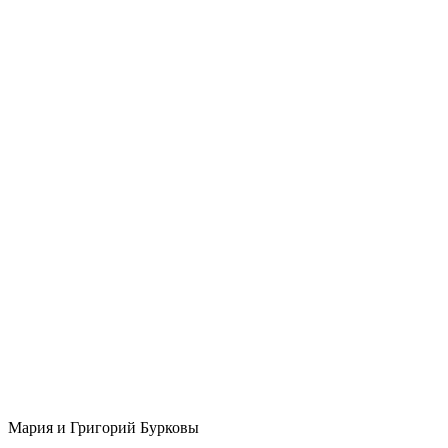
Мария и Григорий Бурковы