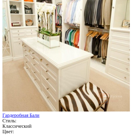
Гардеробная Бали
Стиль:
Классический
Цвет: