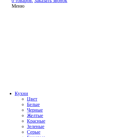
0 товаров.
Заказать звонок
Меню
Кухни
Цвет
Белые
Черные
Желтые
Красные
Зеленые
Серые