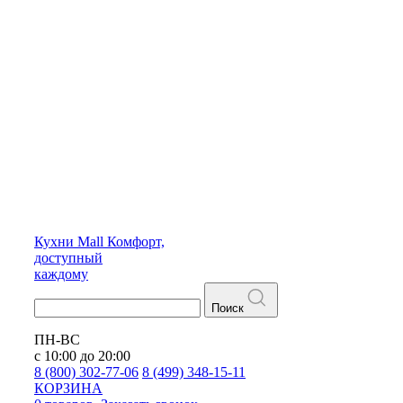
Кухни
Mall
Комфорт,
доступный
каждому
Поиск
ПН-ВС
с 10:00 до 20:00
8 (800) 302-77-06
8 (499) 348-15-11
КОРЗИНА