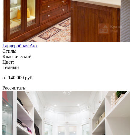
Гардеробная Аю
Стиль:
Классический
Цвет:
Темный
от 140 000 руб.
Рассчитать