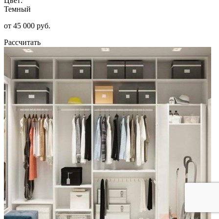
Цвет:
Темный
от 45 000 руб.
Рассчитать