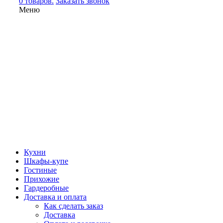
0 товаров.
Заказать звонок
Меню
Кухни
Шкафы-купе
Гостиные
Прихожие
Гардеробные
Доставка и оплата
Как сделать заказ
Доставка