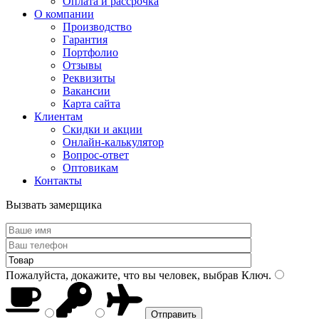
Оплата и рассрочка
О компании
Производство
Гарантия
Портфолио
Отзывы
Реквизиты
Вакансии
Карта сайта
Клиентам
Скидки и акции
Онлайн-калькулятор
Вопрос-ответ
Оптовикам
Контакты
Вызвать замерщика
Пожалуйста, докажите, что вы человек, выбрав
Ключ
.