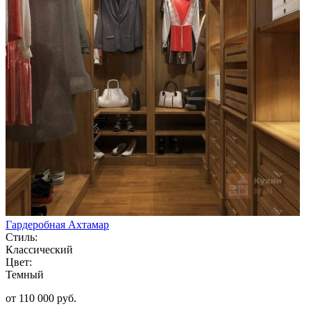
Гардеробная Ахтамар
Стиль:
Классический
Цвет:
Темный
от 110 000 руб.