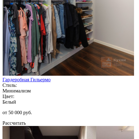
Гардеробная Гильермо
Стиль:
Минимализм
Цвет:
Белый
от 50 000 руб.
Рассчитать