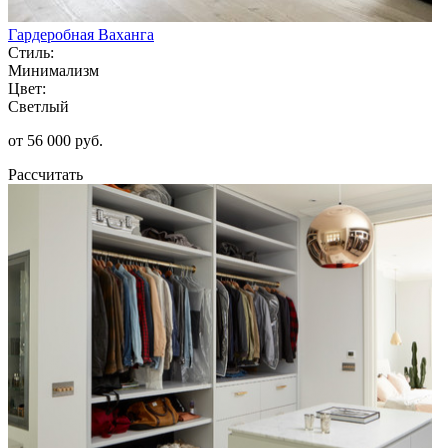
Гардеробная Ваханга
Стиль:
Минимализм
Цвет:
Светлый
от 56 000 руб.
Рассчитать