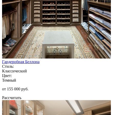
Гардеробная Беллона
Стиль:
Классический
Цвет:
Темный
от 155 000 руб.
Рассчитать