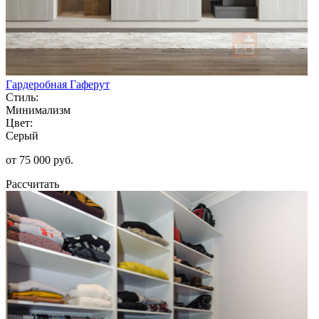
Гардеробная Гаферут
Стиль:
Минимализм
Цвет:
Серый
от 75 000 руб.
Рассчитать