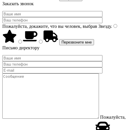
Заказать звонок
Пожалуйста, докажите, что вы человек, выбрав
Звезду
.
Письмо директору
Пожалуйста,