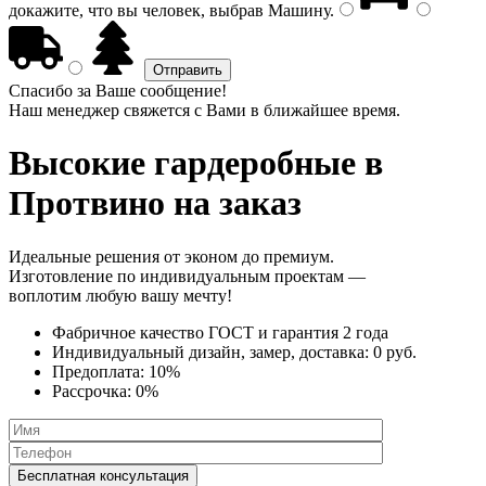
докажите, что вы человек, выбрав
Машину
.
Спасибо за Ваше сообщение!
Наш менеджер свяжется с Вами в ближайшее время.
Высокие гардеробные
в
Протвино на заказ
Идеальные решения от эконом до премиум.
Изготовление по индивидуальным проектам —
воплотим любую вашу мечту!
Фабричное качество
ГОСТ
и
гарантия 2 года
Индивидуальный дизайн, замер, доставка:
0 руб.
Предоплата:
10%
Рассрочка:
0%