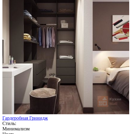
Гардеробная Гринидж
Стиль:
Минимализм