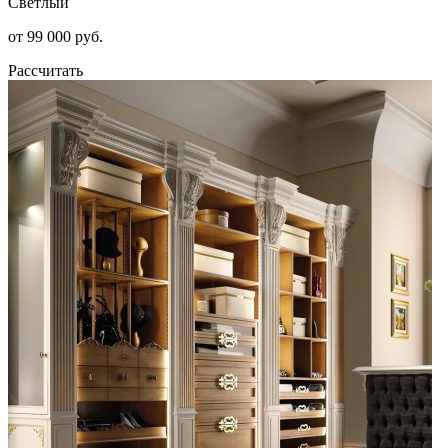
Светлый
от 99 000 руб.
Рассчитать