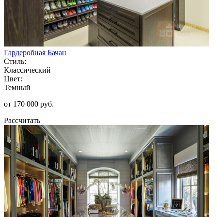
Гардеробная Бачан
Стиль:
Классический
Цвет:
Темный
от 170 000 руб.
Рассчитать