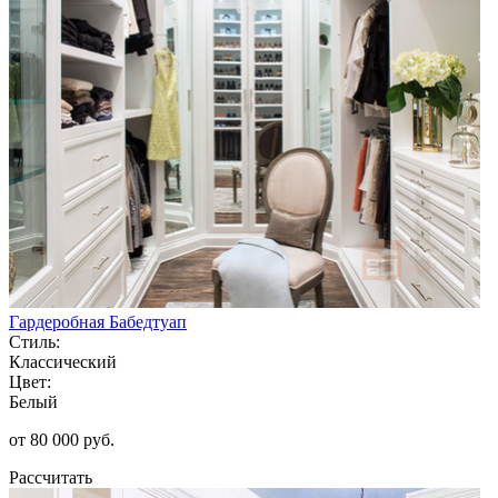
Гардеробная Бабедтуап
Стиль:
Классический
Цвет:
Белый
от 80 000 руб.
Рассчитать