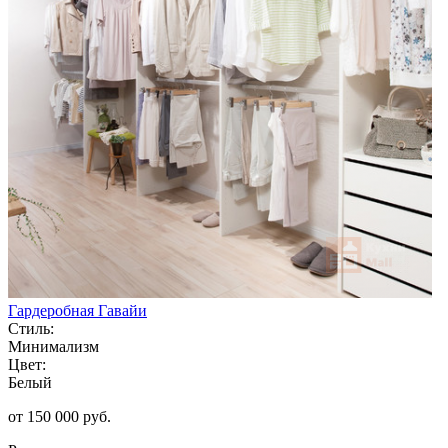
Гардеробная Гавайи
Стиль:
Минимализм
Цвет:
Белый
от 150 000 руб.