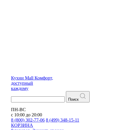
Кухни
Mall
Комфорт,
доступный
каждому
Поиск
ПН-ВС
с 10:00 до 20:00
8 (800) 302-77-06
8 (499) 348-15-11
КОРЗИНА