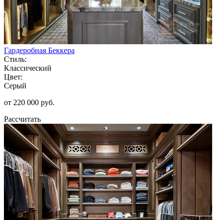
Гардеробная Беккера
Стиль:
Классический
Цвет:
Серый
от 220 000 руб.
Рассчитать