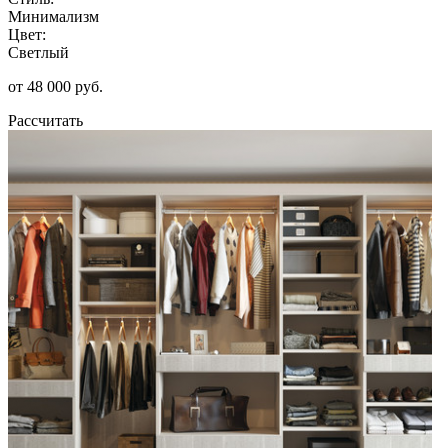
Минимализм
Цвет:
Светлый
от 48 000 руб.
Рассчитать