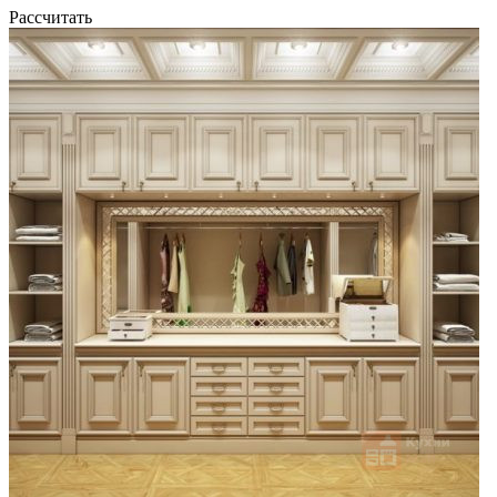
Рассчитать