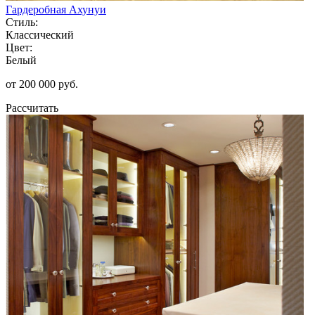
Гардеробная Ахунуи
Стиль:
Классический
Цвет:
Белый
от 200 000 руб.
Рассчитать