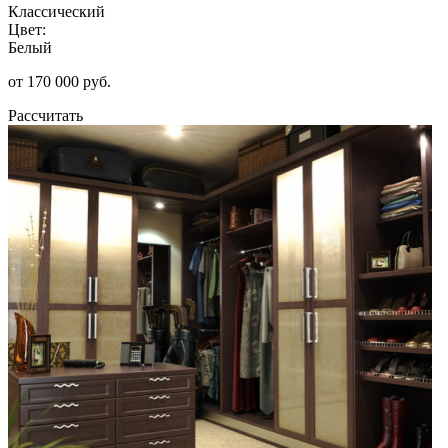
Классический
Цвет:
Белый
от 170 000 руб.
Рассчитать