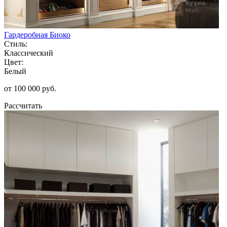
Гардеробная Биоко
Стиль:
Классический
Цвет:
Белый
от 100 000 руб.
Рассчитать