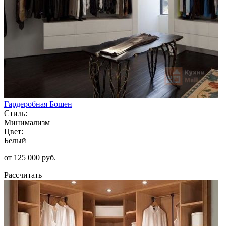
Гардеробная Бошен
Стиль:
Минимализм
Цвет:
Белый
от 125 000 руб.
Рассчитать