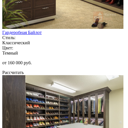
Гардеробная Байлот
Стиль:
Классический
Цвет:
Темный
от 160 000 руб.
Рассчитать