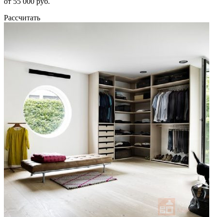
от 55 000 руб.
Рассчитать