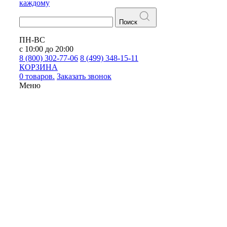
каждому
Поиск
ПН-ВС
с 10:00 до 20:00
8 (800) 302-77-06
8 (499) 348-15-11
КОРЗИНА
0 товаров.
Заказать звонок
Меню