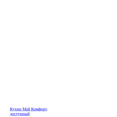
Кухни
Mall
Комфорт,
доступный