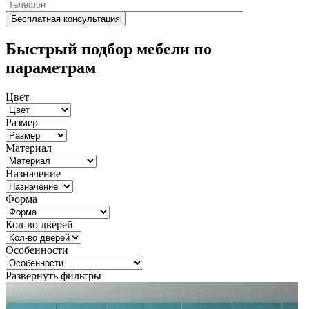
Быстрый подбор мебели по
параметрам
Цвет
Размер
Материал
Назначение
Форма
Кол-во дверей
Особенности
Развернуть фильтры