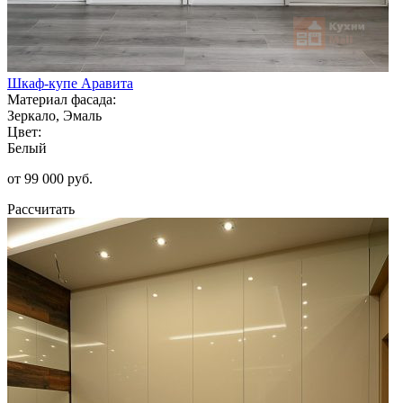
Шкаф-купе Аравита
Материал фасада:
Зеркало, Эмаль
Цвет:
Белый
от 99 000 руб.
Рассчитать