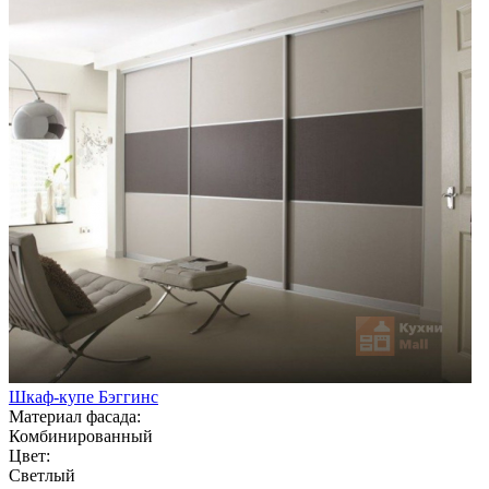
Шкаф-купе Бэггинс
Материал фасада:
Комбинированный
Цвет:
Светлый