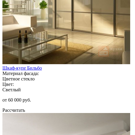
Шкаф-купе Бильбо
Материал фасада:
Цветное стекло
Цвет:
Светлый
от 60 000 руб.
Рассчитать