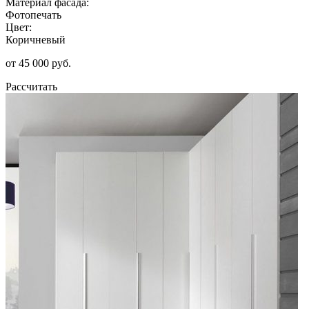
Материал фасада:
Фотопечать
Цвет:
Коричневый
от 45 000 руб.
Рассчитать