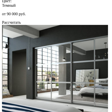
Цвет:
Темный
от 90 000 руб.
Рассчитать