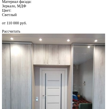
Материал фасада:
Зеркало, МДФ
Цвет:
Светлый
от 110 000 руб.
Рассчитать