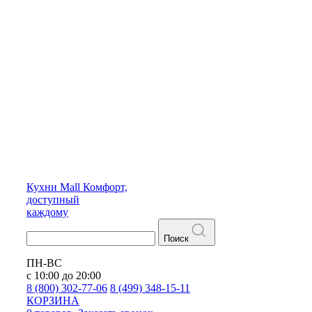
Кухни
Mall
Комфорт,
доступный
каждому
Поиск
ПН-ВС
с 10:00 до 20:00
8 (800) 302-77-06
8 (499) 348-15-11
КОРЗИНА