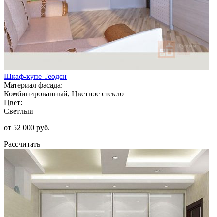
Шкаф-купе Теоден
Материал фасада:
Комбинированный, Цветное стекло
Цвет:
Светлый
от 52 000 руб.
Рассчитать