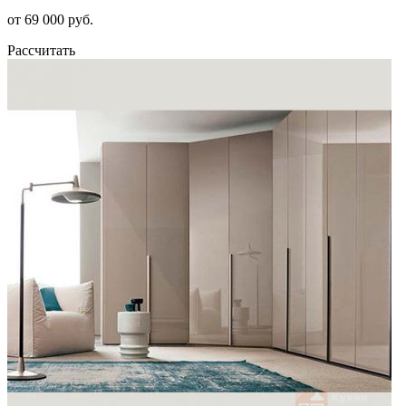
от 69 000 руб.
Рассчитать