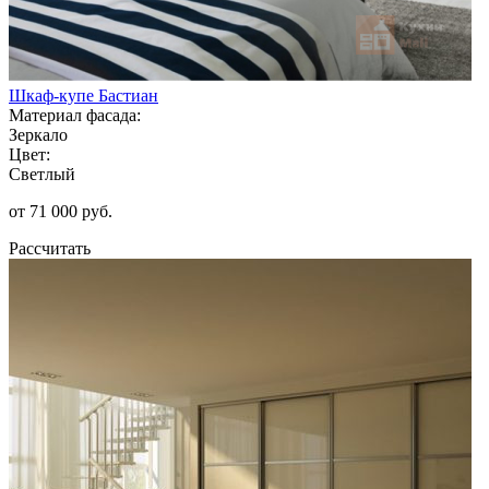
Шкаф-купе Бастиан
Материал фасада:
Зеркало
Цвет:
Светлый
от 71 000 руб.
Рассчитать