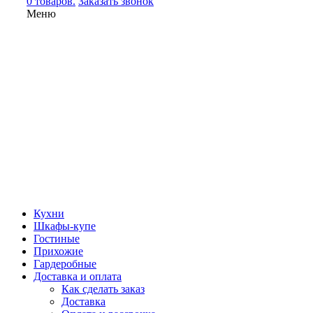
0 товаров.
Заказать звонок
Меню
Кухни
Шкафы-купе
Гостиные
Прихожие
Гардеробные
Доставка и оплата
Как сделать заказ
Доставка