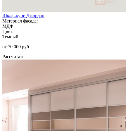
Шкаф-купе Джордан
Материал фасада:
МДФ
Цвет:
Темный
от 70 000 руб.
Рассчитать