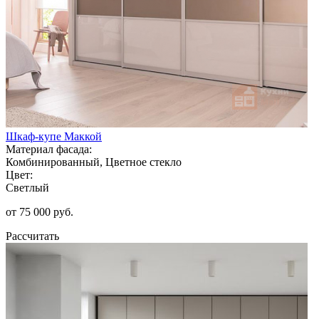
Шкаф-купе Маккой
Материал фасада:
Комбинированный, Цветное стекло
Цвет:
Светлый
от 75 000 руб.
Рассчитать