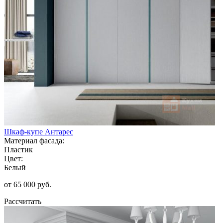
Шкаф-купе Антарес
Материал фасада:
Пластик
Цвет:
Белый
от 65 000 руб.
Рассчитать