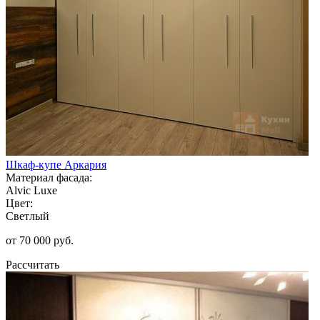
Шкаф-купе Аркария
Материал фасада:
Alvic Luxe
Цвет:
Светлый
от 70 000 руб.
Рассчитать