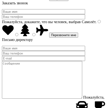
Заказать звонок
Пожалуйста, докажите, что вы человек, выбрав
Самолёт
.
Письмо директору
Пожалуйста,