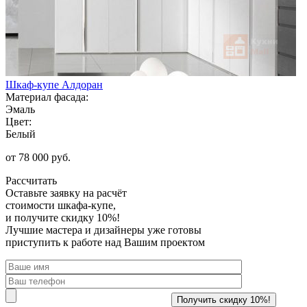
Шкаф-купе Алдоран
Материал фасада:
Эмаль
Цвет:
Белый
от 78 000 руб.
Рассчитать
Оставьте заявку
на расчёт
стоимости шкафа-купе,
и получите скидку 10%!
Лучшие мастера и дизайнеры уже готовы
приступить к работе над Вашим проектом