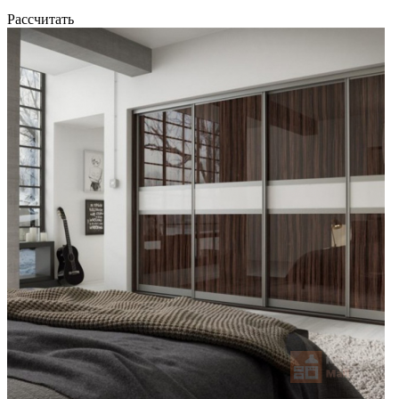
Рассчитать