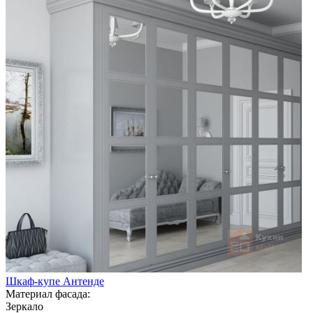
Шкаф-купе Антенде
Материал фасада:
Зеркало