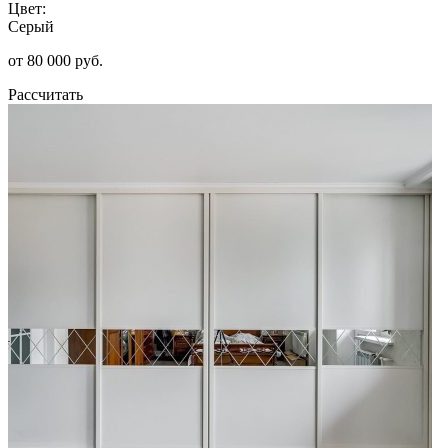
Цвет:
Серый
от 80 000 руб.
Рассчитать