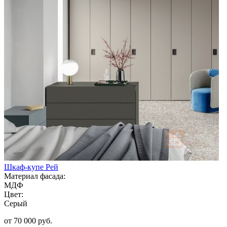
Шкаф-купе Рей
Материал фасада:
МДФ
Цвет:
Серый
от 70 000 руб.