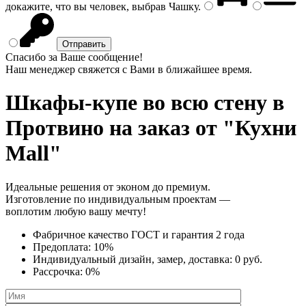
докажите, что вы человек, выбрав
Чашку
.
Спасибо за Ваше сообщение!
Наш менеджер свяжется с Вами в ближайшее время.
Шкафы-купе во всю стену
в
Протвино на заказ от "Кухни
Mall"
Идеальные решения от эконом до премиум.
Изготовление по индивидуальным проектам —
воплотим любую вашу мечту!
Фабричное качество
ГОСТ
и
гарантия 2 года
Предоплата:
10%
Индивидуальный дизайн, замер, доставка:
0 руб.
Рассрочка:
0%