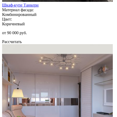
Шкаф-купе Танкери
Материал фасада:
Комбинированный
Цвет:
Коричневый
от 90 000 руб.
Рассчитать