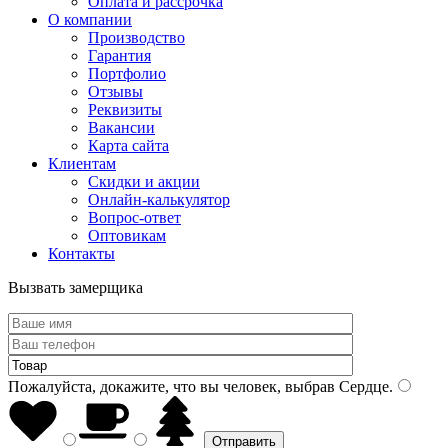
Оплата и рассрочка
О компании
Производство
Гарантия
Портфолио
Отзывы
Реквизиты
Вакансии
Карта сайта
Клиентам
Скидки и акции
Онлайн-калькулятор
Вопрос-ответ
Оптовикам
Контакты
Вызвать замерщика
Пожалуйста, докажите, что вы человек, выбрав
Сердце
.