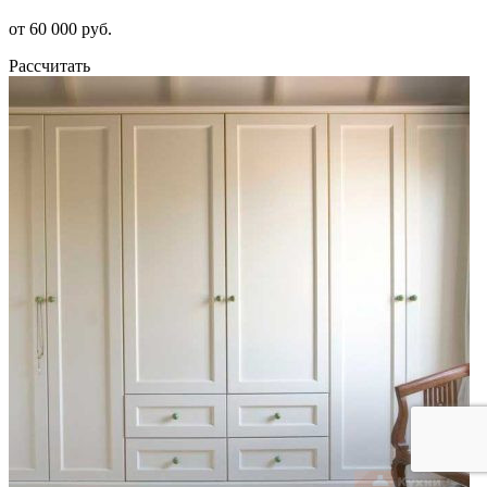
от 60 000 руб.
Рассчитать