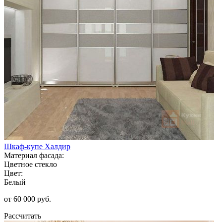
Шкаф-купе Халдир
Материал фасада:
Цветное стекло
Цвет:
Белый
от 60 000 руб.
Рассчитать