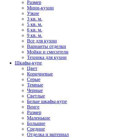
Размер
Мини-кухни
Узкие
3 кв. м.
5 кв. м.
6 кв. м.
9 кв. м.
Все для кухни
Варианты отделки
Мойки и смесители
Техника для кухни
Шкафы-купе
Цвет
Коричневые
Серые
Темные
Черные
Светлые
Белые шкафы-купе
Венге
Размер
Маленькие
Большие
Средние
Отделка и материал