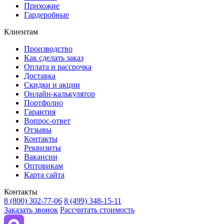
Прихожие
Гардеробные
Клиентам
Производство
Как сделать заказ
Оплата и рассрочка
Доставка
Скидки и акции
Онлайн-калькулятор
Портфолио
Гарантия
Вопрос-ответ
Отзывы
Контакты
Реквизиты
Вакансии
Оптовикам
Карта сайта
Контакты
8 (800) 302-77-06
8 (499) 348-15-11
Заказать звонок
Рассчитать стоимость