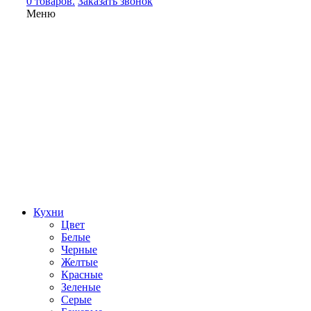
0 товаров.
Заказать звонок
Меню
Кухни
Цвет
Белые
Черные
Желтые
Красные
Зеленые
Серые