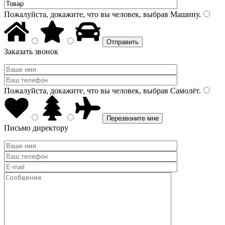
Пожалуйста, докажите, что вы человек, выбрав
Машину
.
Заказать звонок
Пожалуйста, докажите, что вы человек, выбрав
Самолёт
.
Письмо директору