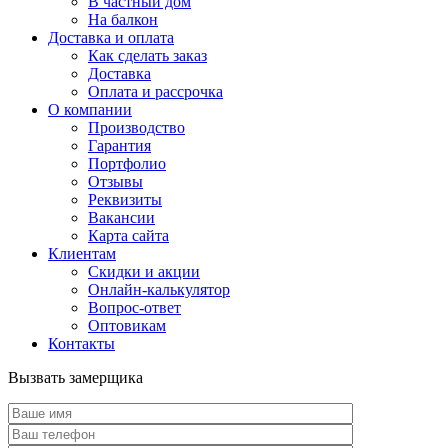
В частный дом
На балкон
Доставка и оплата
Как сделать заказ
Доставка
Оплата и рассрочка
О компании
Производство
Гарантия
Портфолио
Отзывы
Реквизиты
Вакансии
Карта сайта
Клиентам
Скидки и акции
Онлайн-калькулятор
Вопрос-ответ
Оптовикам
Контакты
Вызвать замерщика