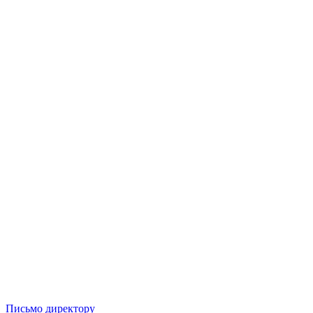
Письмо директору