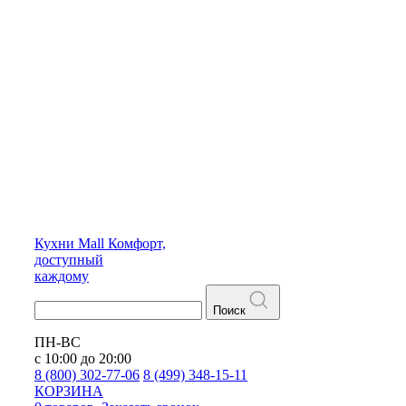
Кухни
Mall
Комфорт,
доступный
каждому
Поиск
ПН-ВС
с 10:00 до 20:00
8 (800) 302-77-06
8 (499) 348-15-11
КОРЗИНА