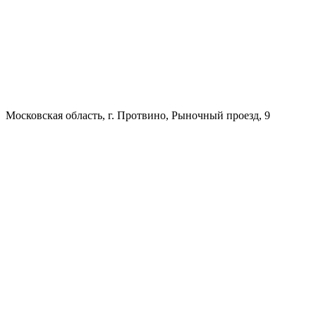
Московская область, г. Протвино, Рыночный проезд, 9