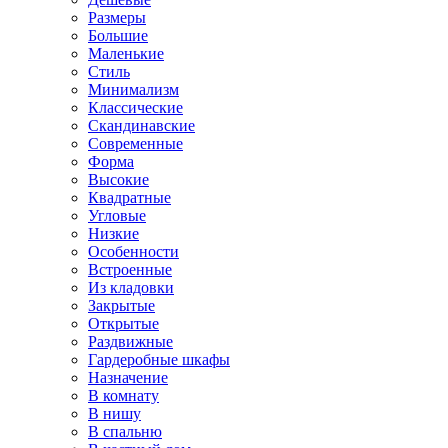
Размеры
Большие
Маленькие
Стиль
Минимализм
Классические
Скандинавские
Современные
Форма
Высокие
Квадратные
Угловые
Низкие
Особенности
Встроенные
Из кладовки
Закрытые
Открытые
Раздвижные
Гардеробные шкафы
Назначение
В комнату
В нишу
В спальню