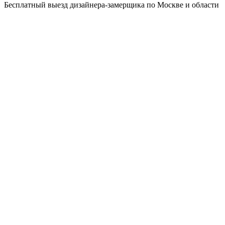
Бесплатный выезд дизайнера-замерщика по Москве и области