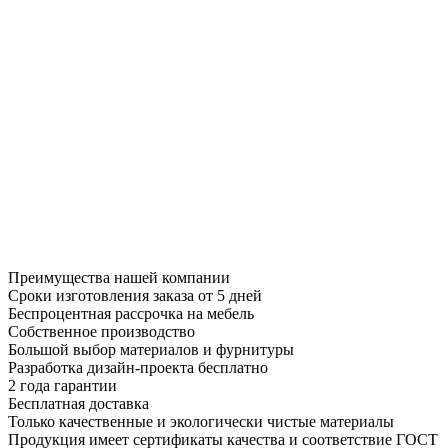
Преимущества нашей компании
Сроки изготовления заказа от 5 дней
Беспроцентная рассрочка на мебель
Собственное производство
Большой выбор материалов и фурнитуры
Разработка дизайн-проекта бесплатно
2 года гарантии
Бесплатная доставка
Только качественные и экологически чистые материалы
Продукция имеет сертификаты качества и соответствие ГОСТ