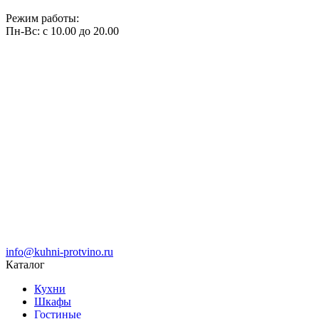
Режим работы:
Пн-Вс: с 10.00 до 20.00
info@kuhni-protvino.ru
Каталог
Кухни
Шкафы
Гостиные