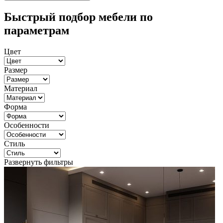
Быстрый подбор мебели по
параметрам
Цвет
Размер
Материал
Форма
Особенности
Стиль
Развернуть фильтры