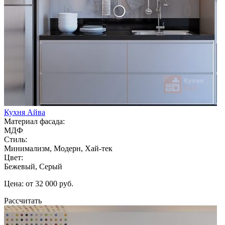
Кухня Айва
Материал фасада:
МДФ
Стиль:
Минимализм, Модерн, Хай-тек
Цвет:
Бежевый, Серый
Цена: от 32 000 руб.
Рассчитать