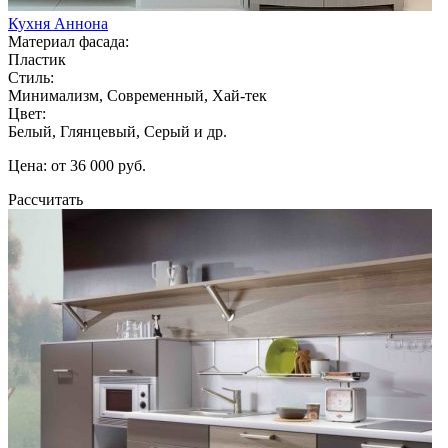
Кухня Аннона
Материал фасада:
Пластик
Стиль:
Минимализм, Современный, Хай-тек
Цвет:
Белый, Глянцевый, Серый и др.
Цена: от 36 000 руб.
Рассчитать