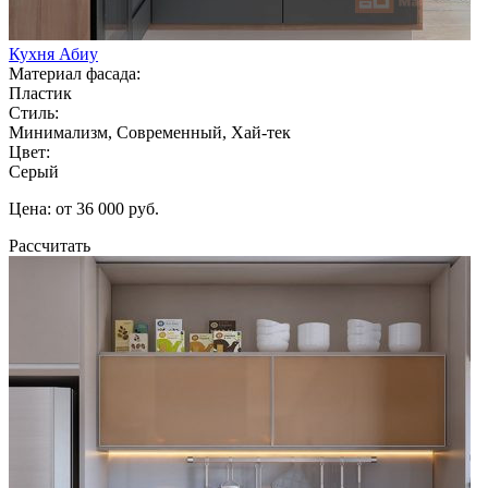
Кухня Абиу
Материал фасада:
Пластик
Стиль:
Минимализм, Современный, Хай-тек
Цвет:
Серый
Цена: от 36 000 руб.
Рассчитать