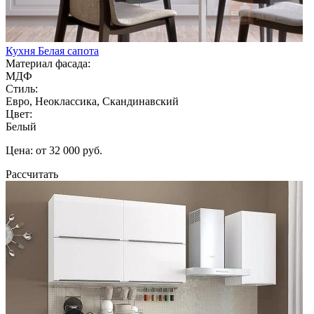
Кухня Белая сапота
Материал фасада:
МДФ
Стиль:
Евро, Неоклассика, Скандинавский
Цвет:
Белый
Цена: от 32 000 руб.
Рассчитать