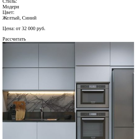
Стиль:
Модерн
Цвет:
Желтый, Синий
Цена: от 32 000 руб.
Рассчитать