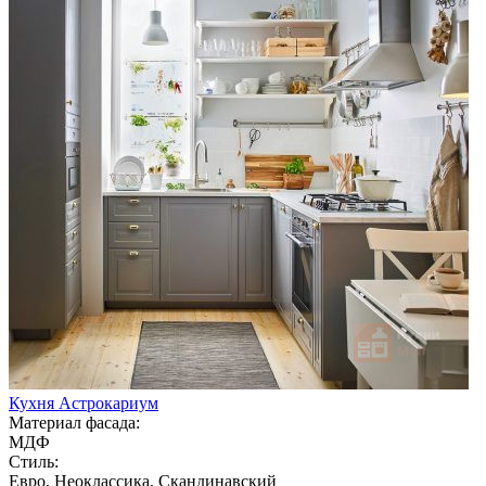
Кухня Астрокариум
Материал фасада:
МДФ
Стиль:
Евро, Неоклассика, Скандинавский