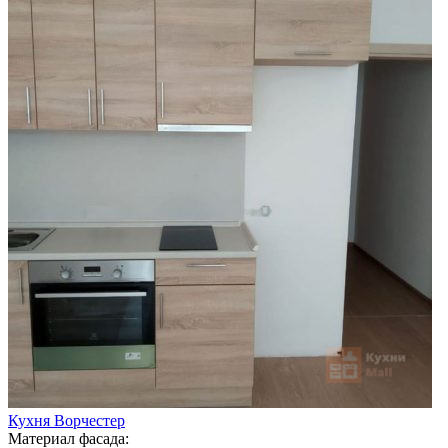
Кухня Ворчестер
Материал фасада: