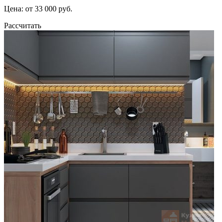
Цена: от 33 000 руб.
Рассчитать