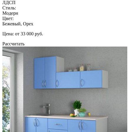
ЛДСП
Стиль:
Модерн
Цвет:
Бежевый, Орех
Цена: от 33 000 руб.
Рассчитать