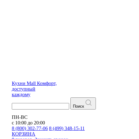
Кухни
Mall
Комфорт,
доступный
каждому
Поиск
ПН-ВС
с 10:00 до 20:00
8 (800) 302-77-06
8 (499) 348-15-11
КОРЗИНА