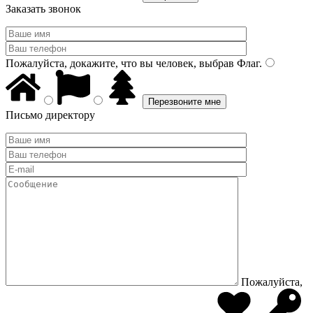
Заказать звонок
Пожалуйста, докажите, что вы человек, выбрав
Флаг
.
Письмо директору
Пожалуйста,