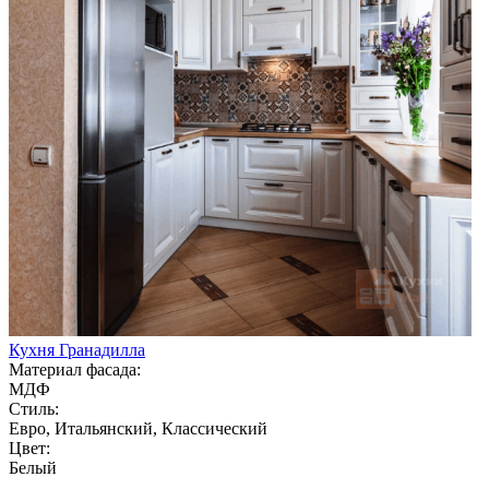
Кухня Гранадилла
Материал фасада:
МДФ
Стиль:
Евро, Итальянский, Классический
Цвет:
Белый