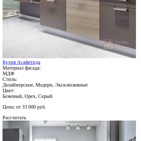
Кухня Асафетида
Материал фасада:
МДФ
Стиль:
Дизайнерские, Модерн, Эксклюзивные
Цвет:
Бежевый, Орех, Серый
Цена: от 33 000 руб.
Рассчитать