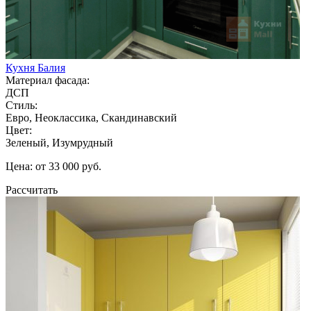
Кухня Балия
Материал фасада:
ДСП
Стиль:
Евро, Неоклассика, Скандинавский
Цвет:
Зеленый, Изумрудный
Цена: от 33 000 руб.
Рассчитать