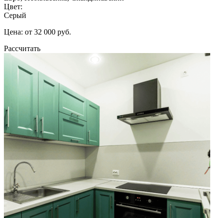
Цвет:
Серый
Цена: от 32 000 руб.
Рассчитать