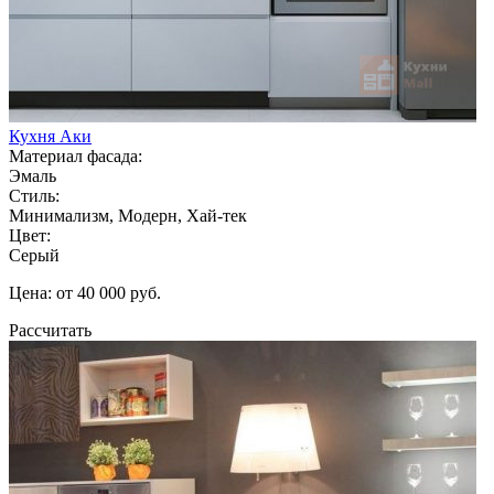
Кухня Аки
Материал фасада:
Эмаль
Стиль:
Минимализм, Модерн, Хай-тек
Цвет:
Серый
Цена: от 40 000 руб.
Рассчитать