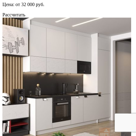
Цена: от 32 000 руб.
Рассчитать