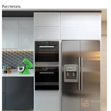
Рассчитать