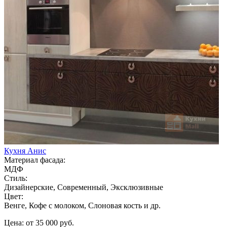
Кухня Анис
Материал фасада:
МДФ
Стиль:
Дизайнерские, Современный, Эксклюзивные
Цвет:
Венге, Кофе с молоком, Слоновая кость и др.
Цена: от 35 000 руб.