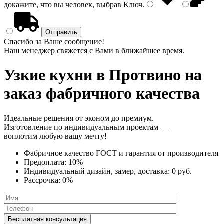
докажите, что вы человек, выбрав
Ключ
.
Спасибо за Ваше сообщение!
Наш менеджер свяжется с Вами в ближайшее время.
Узкие кухни
в Протвино на
заказ фабричного качества
Идеальные решения от эконом до премиум.
Изготовление по индивидуальным проектам —
воплотим любую вашу мечту!
Фабричное качество
ГОСТ
и
гарантия от производителя
Предоплата:
10%
Индивидуальный дизайн, замер, доставка:
0 руб.
Рассрочка:
0%