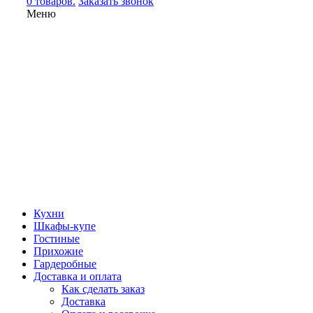
0 товаров.
Заказать звонок
Меню
Кухни
Шкафы-купе
Гостиные
Прихожие
Гардеробные
Доставка и оплата
Как сделать заказ
Доставка