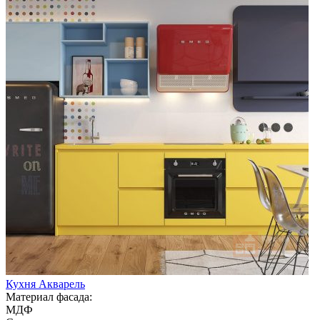
Кухня Акварель
Материал фасада:
МДФ