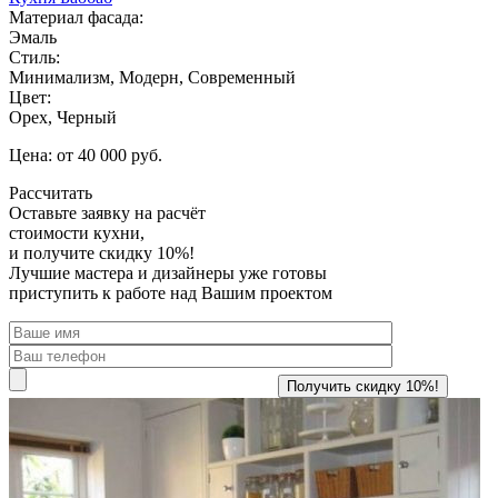
Материал фасада:
Эмаль
Стиль:
Минимализм, Модерн, Современный
Цвет:
Орех, Черный
Цена: от 40 000 руб.
Рассчитать
Оставьте заявку
на расчёт
стоимости кухни,
и получите скидку 10%!
Лучшие мастера и дизайнеры уже готовы
приступить к работе над Вашим проектом