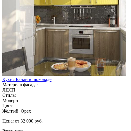
Кухня Банан в шоколаде
Материал фасада:
ЛДСП
Стиль:
Модерн
Цвет:
Желтый, Орех
Цена: от 32 000 руб.
Рассчитать