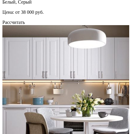
Белый, Серый
Цена: от 38 000 руб.
Рассчитать