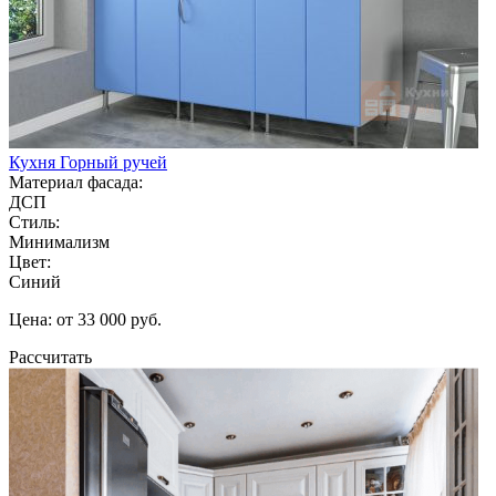
Кухня Горный ручей
Материал фасада:
ДСП
Стиль:
Минимализм
Цвет:
Синий
Цена: от 33 000 руб.
Рассчитать