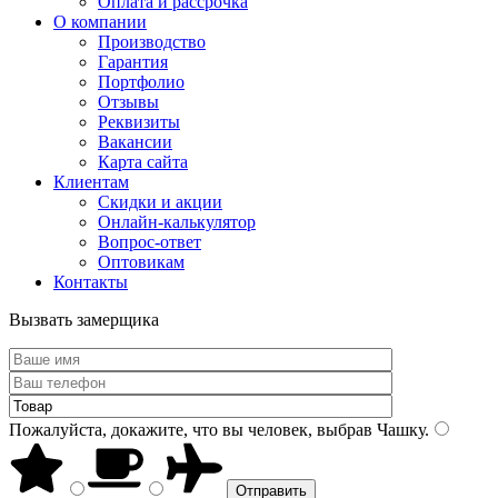
Оплата и рассрочка
О компании
Производство
Гарантия
Портфолио
Отзывы
Реквизиты
Вакансии
Карта сайта
Клиентам
Скидки и акции
Онлайн-калькулятор
Вопрос-ответ
Оптовикам
Контакты
Вызвать замерщика
Пожалуйста, докажите, что вы человек, выбрав
Чашку
.