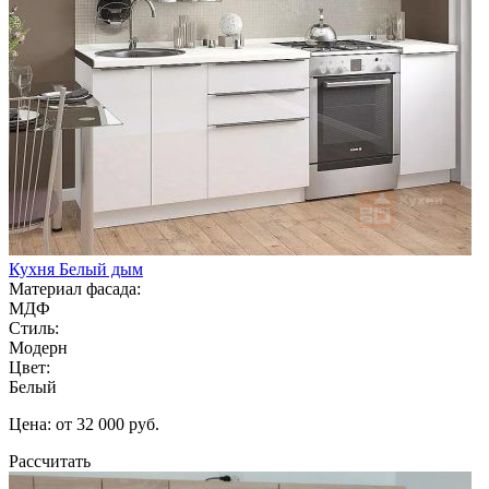
Кухня Белый дым
Материал фасада:
МДФ
Стиль:
Модерн
Цвет:
Белый
Цена: от 32 000 руб.
Рассчитать