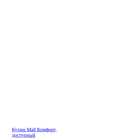
Кухни
Mall
Комфорт,
доступный