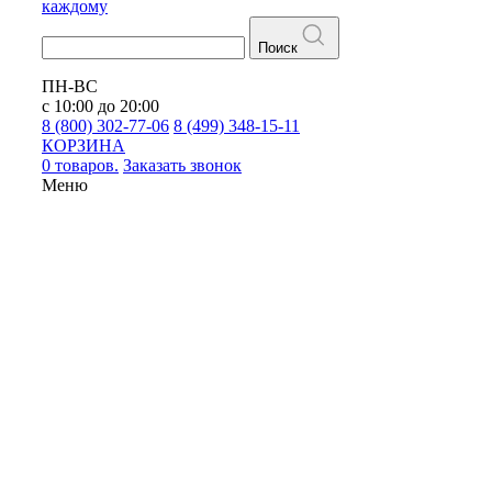
каждому
Поиск
ПН-ВС
с 10:00 до 20:00
8 (800) 302-77-06
8 (499) 348-15-11
КОРЗИНА
0 товаров.
Заказать звонок
Меню