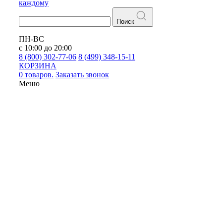
каждому
Поиск
ПН-ВС
с 10:00 до 20:00
8 (800) 302-77-06
8 (499) 348-15-11
КОРЗИНА
0 товаров.
Заказать звонок
Меню