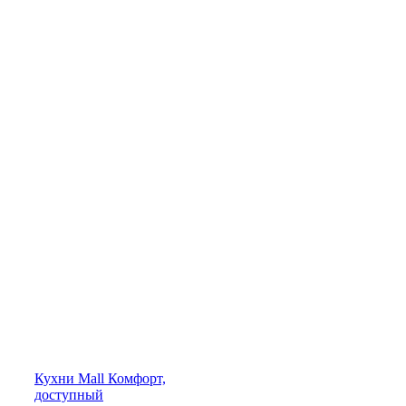
Кухни
Mall
Комфорт,
доступный