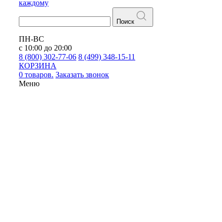
каждому
Поиск
ПН-ВС
с 10:00 до 20:00
8 (800) 302-77-06
8 (499) 348-15-11
КОРЗИНА
0 товаров.
Заказать звонок
Меню