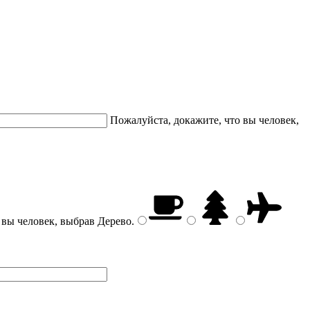
Пожалуйста, докажите, что вы человек,
 вы человек, выбрав
Дерево
.