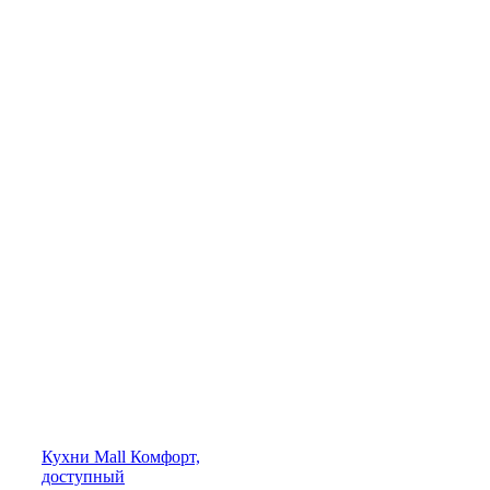
Кухни
Mall
Комфорт,
доступный