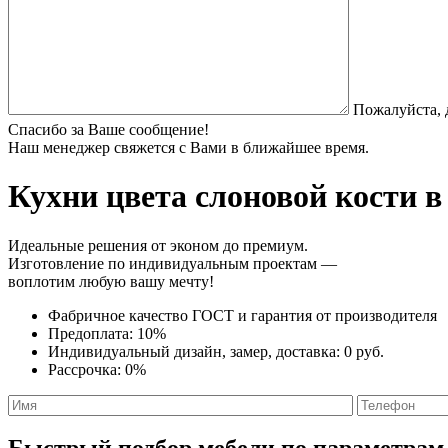
Пожалуйста, 
Спасибо за Ваше сообщение!
Наш менеджер свяжется с Вами в ближайшее время.
Кухни цвета слоновой кости
в
Идеальные решения от эконом до премиум.
Изготовление по индивидуальным проектам —
воплотим любую вашу мечту!
Фабричное качество
ГОСТ
и
гарантия от производителя
Предоплата:
10%
Индивидуальный дизайн, замер, доставка:
0 руб.
Рассрочка:
0%