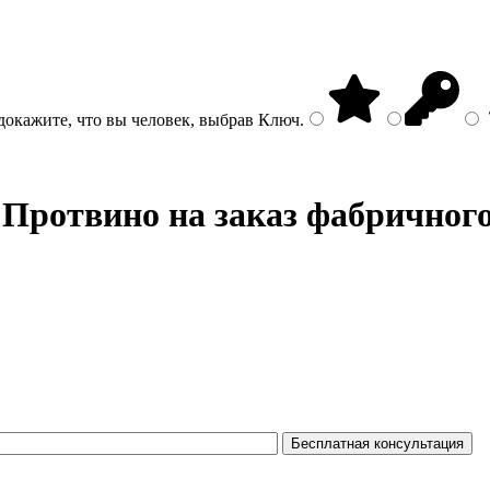
докажите, что вы человек, выбрав
Ключ
.
 Протвино на заказ фабричного