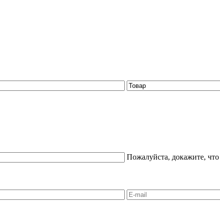
Пожалуйста, докажите, что