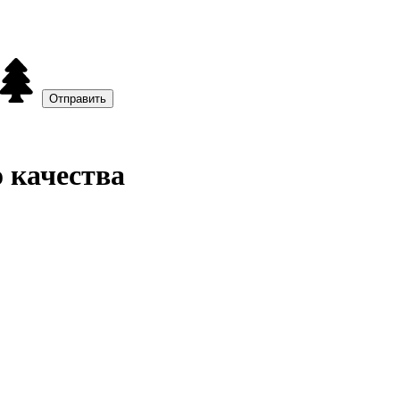
 качества