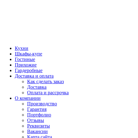
Кухни
Шкафы-купе
Гостиные
Прихожие
Гардеробные
Доставка и оплата
Как сделать заказ
Доставка
Оплата и рассрочка
О компании
Производство
Гарантия
Портфолио
Отзывы
Реквизиты
Вакансии
Карта сайта