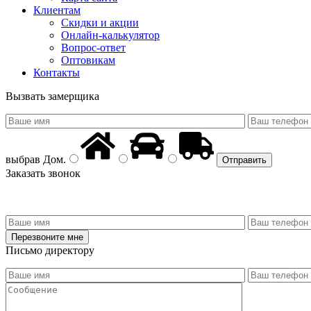
Клиентам
Скидки и акции
Онлайн-калькулятор
Вопрос-ответ
Оптовикам
Контакты
Вызвать замерщика
выбрав
Дом
.
Заказать звонок
Письмо директору