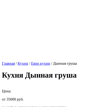
Главная
/
Кухни
/
Евро кухни
/ Дынная груша
Кухня Дынная груша
Цена:
от 35000
руб.