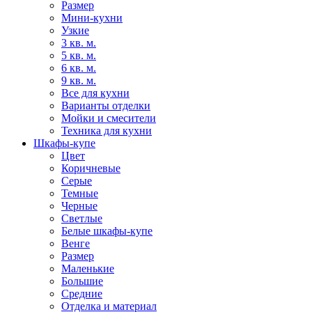
Размер
Мини-кухни
Узкие
3 кв. м.
5 кв. м.
6 кв. м.
9 кв. м.
Все для кухни
Варианты отделки
Мойки и смесители
Техника для кухни
Шкафы-купе
Цвет
Коричневые
Серые
Темные
Черные
Светлые
Белые шкафы-купе
Венге
Размер
Маленькие
Большие
Средние
Отделка и материал