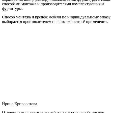
способами монтажа и производителями комплектующих и
фурнитуры.
Способ монтажа и крепёж мебели по индивидуальному заказу
выбирается производителем по возможности её применения.
Ирина Криворотова
Отлично выполняете свою работу:) все остались более чем