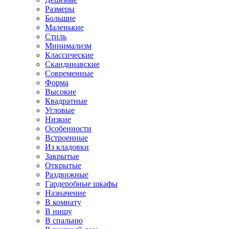
Размеры
Большие
Маленькие
Стиль
Минимализм
Классические
Скандинавские
Современные
Форма
Высокие
Квадратные
Угловые
Низкие
Особенности
Встроенные
Из кладовки
Закрытые
Открытые
Раздвижные
Гардеробные шкафы
Назначение
В комнату
В нишу
В спальню