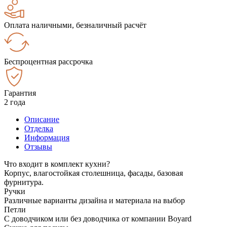
Оплата наличными, безналичный расчёт
Беспроцентная рассрочка
Гарантия
2 года
Описание
Отделка
Информация
Отзывы
Что входит в комплект кухни?
Корпус, влагостойкая столешница, фасады, базовая
фурнитура.
Ручки
Различные варианты дизайна и материала на выбор
Петли
С доводчиком или без доводчика от компании Boyard