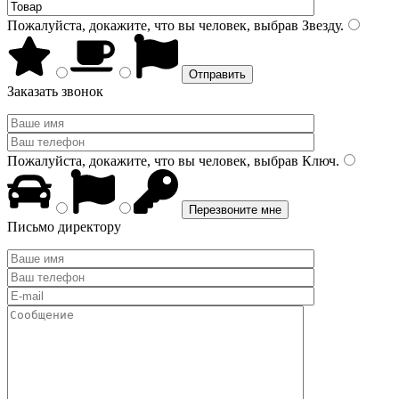
Пожалуйста, докажите, что вы человек, выбрав
Звезду
.
Заказать звонок
Пожалуйста, докажите, что вы человек, выбрав
Ключ
.
Письмо директору