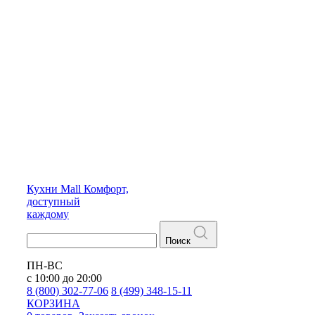
Кухни
Mall
Комфорт,
доступный
каждому
Поиск
ПН-ВС
с 10:00 до 20:00
8 (800) 302-77-06
8 (499) 348-15-11
КОРЗИНА