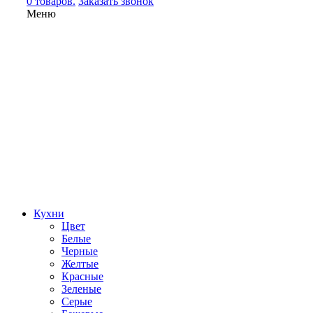
0 товаров.
Заказать звонок
Меню
Кухни
Цвет
Белые
Черные
Желтые
Красные
Зеленые
Серые