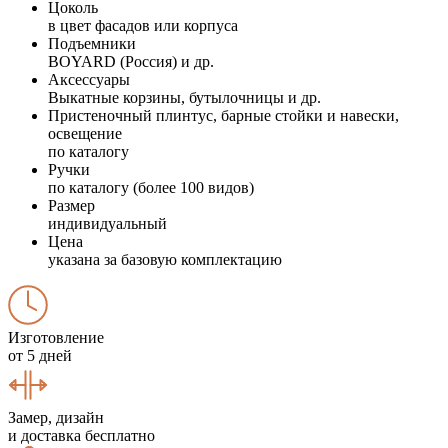
Цоколь
в цвет фасадов или корпуса
Подъемники
BOYARD (Россия) и др.
Аксессуары
Выкатные корзины, бутылочницы и др.
Пристеночный плинтус, барные стойки и навески,
освещение
по каталогу
Ручки
по каталогу (более 100 видов)
Размер
индивидуальный
Цена
указана за базовую комплектацию
Изготовление
от 5 дней
Замер, дизайн
и доставка бесплатно