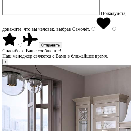
Пожалуйста,
докажите, что вы человек, выбрав
Самолёт
.
Спасибо за Ваше сообщение!
Наш менеджер свяжется с Вами в ближайшее время.