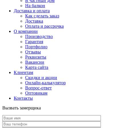
В частный дом
На балкон
Доставка и оплата
Как сделать заказ
Доставка
Оплата и рассрочка
О компании
Производство
Гарантия
Портфолио
Отзывы
Реквизиты
Вакансии
Карта сайта
Клиентам
Скидки и акции
Онлайн-калькулятор
Вопрос-ответ
Оптовикам
Контакты
Вызвать замерщика