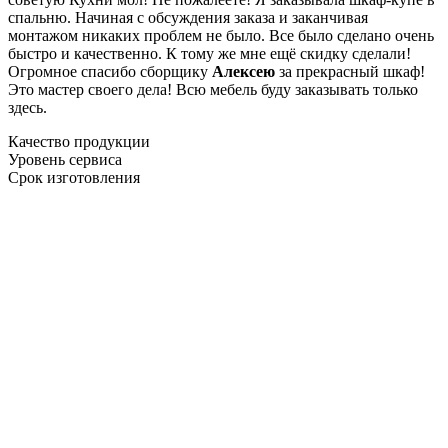
спальню. Начиная с обсуждения заказа и заканчивая
монтажом никаких проблем не было. Все было сделано очень
быстро и качественно. К тому же мне ещё скидку сделали!
Огромное спасибо сборщику
Алексею
за прекрасный шкаф!
Это мастер своего дела! Всю мебель буду заказывать только
здесь.
Качество продукции
Уровень сервиса
Срок изготовления