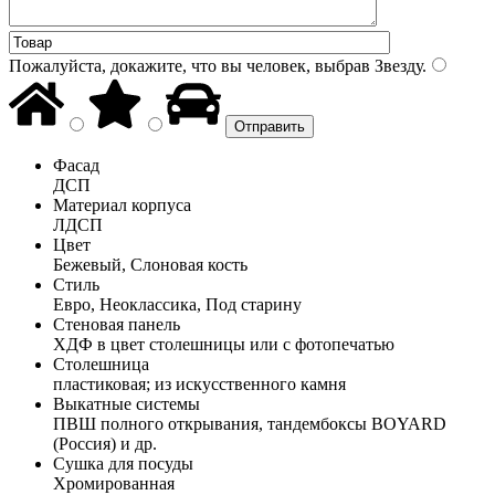
Пожалуйста, докажите, что вы человек, выбрав
Звезду
.
Фасад
ДСП
Материал корпуса
ЛДСП
Цвет
Бежевый, Слоновая кость
Стиль
Евро, Неоклассика, Под старину
Стеновая панель
ХДФ в цвет столешницы или с фотопечатью
Столешница
пластиковая; из искусственного камня
Выкатные системы
ПВШ полного открывания, тандембоксы BOYARD
(Россия) и др.
Сушка для посуды
Хромированная