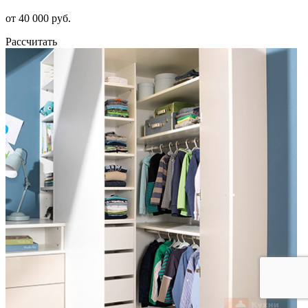
от 40 000 руб.
Рассчитать