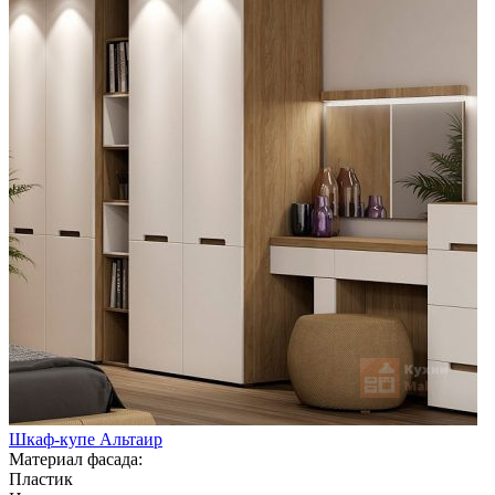
Шкаф-купе Альтаир
Материал фасада:
Пластик