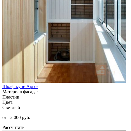
Шкаф-купе Аргоз
Материал фасада:
Пластик
Цвет:
Светлый
от 12 000 руб.
Рассчитать