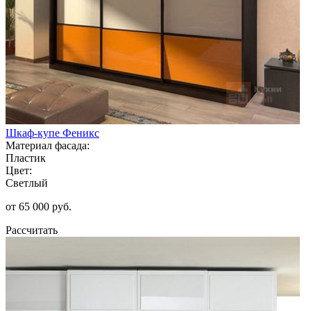
Шкаф-купе Феникс
Материал фасада:
Пластик
Цвет:
Светлый
от 65 000 руб.
Рассчитать