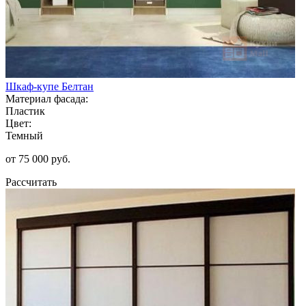
Шкаф-купе Белтан
Материал фасада:
Пластик
Цвет:
Темный
от 75 000 руб.
Рассчитать