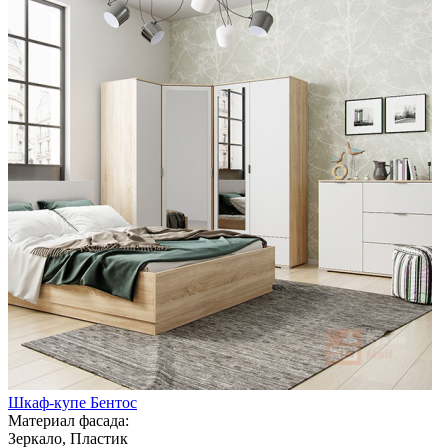
Шкаф-купе Бентос
Материал фасада:
Зеркало, Пластик