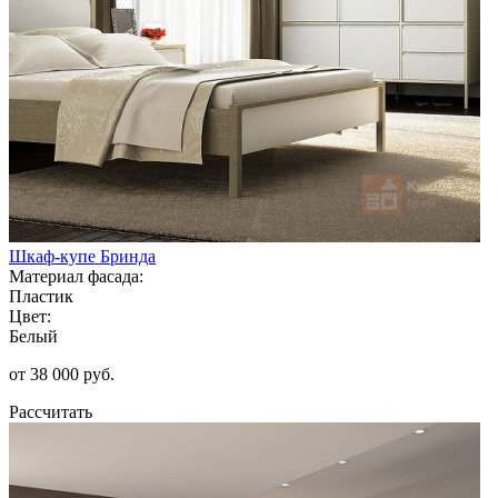
Шкаф-купе Бринда
Материал фасада:
Пластик
Цвет:
Белый
от 38 000 руб.
Рассчитать