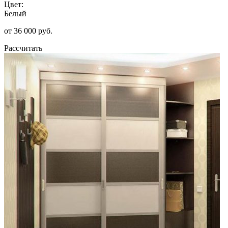
Цвет:
Белый
от 36 000 руб.
Рассчитать