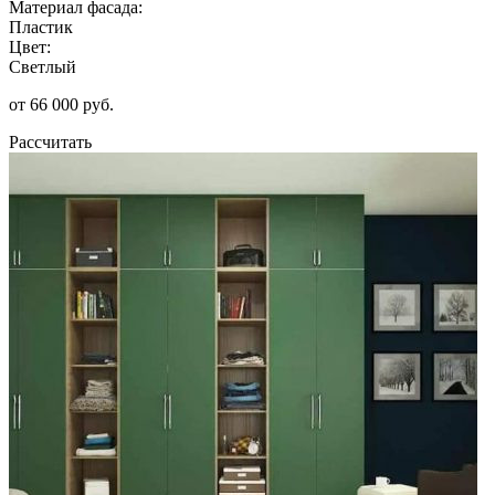
Материал фасада:
Пластик
Цвет:
Светлый
от 66 000 руб.
Рассчитать