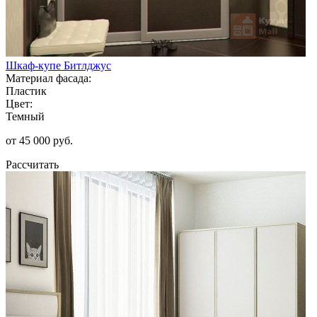
Шкаф-купе Битлджус
Материал фасада:
Пластик
Цвет:
Темный
от 45 000 руб.
Рассчитать