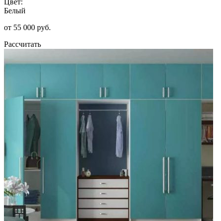
Цвет:
Белый
от 55 000 руб.
Рассчитать