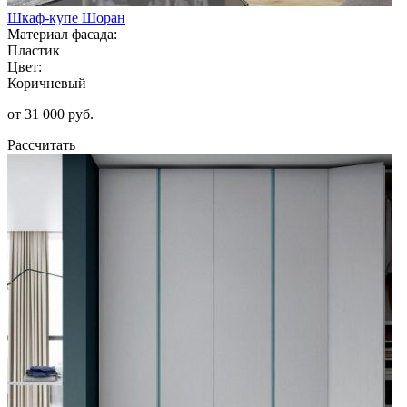
Шкаф-купе Шоран
Материал фасада:
Пластик
Цвет:
Коричневый
от 31 000 руб.
Рассчитать