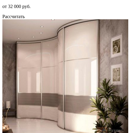
от 32 000 руб.
Рассчитать