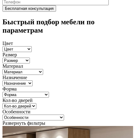
Быстрый подбор мебели по
параметрам
Цвет
Размер
Материал
Назначение
Форма
Кол-во дверей
Особенности
Развернуть фильтры