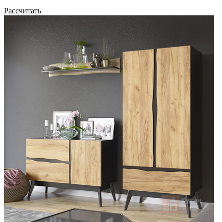
Рассчитать