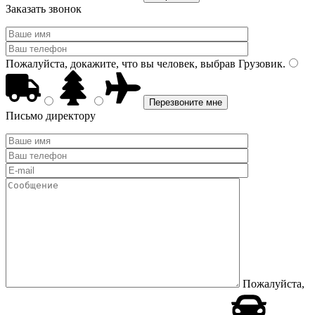
Заказать звонок
Пожалуйста, докажите, что вы человек, выбрав
Грузовик
.
Письмо директору
Пожалуйста,