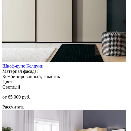
Шкаф-купе Келдуин
Материал фасада:
Комбинированный, Пластик
Цвет:
Светлый
от 65 000 руб.
Рассчитать