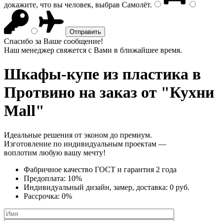
докажите, что вы человек, выбрав
Самолёт
.
Спасибо за Ваше сообщение!
Наш менеджер свяжется с Вами в ближайшее время.
Шкафы-купе из пластика
в
Протвино на заказ от "Кухни
Mall"
Идеальные решения от эконом до премиум.
Изготовление по индивидуальным проектам —
воплотим любую вашу мечту!
Фабричное качество
ГОСТ
и
гарантия 2 года
Предоплата:
10%
Индивидуальный дизайн, замер, доставка:
0 руб.
Рассрочка:
0%