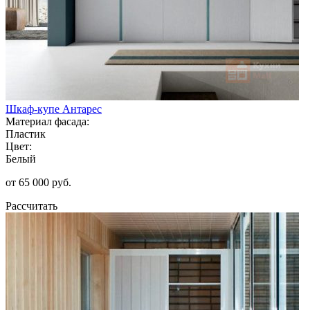
Шкаф-купе Антарес
Материал фасада:
Пластик
Цвет:
Белый
от 65 000 руб.
Рассчитать