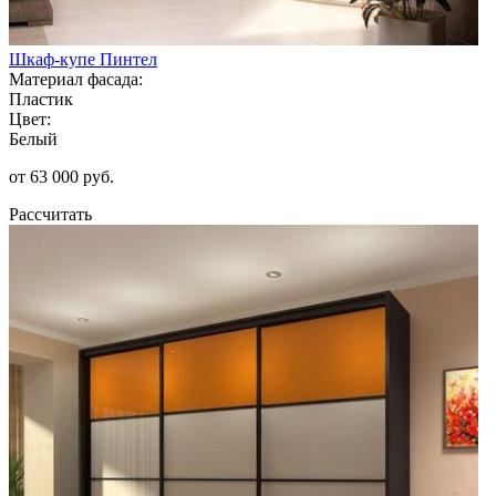
Шкаф-купе Пинтел
Материал фасада:
Пластик
Цвет:
Белый
от 63 000 руб.
Рассчитать