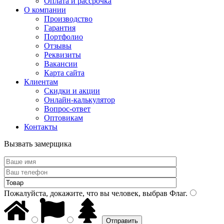
Оплата и рассрочка
О компании
Производство
Гарантия
Портфолио
Отзывы
Реквизиты
Вакансии
Карта сайта
Клиентам
Скидки и акции
Онлайн-калькулятор
Вопрос-ответ
Оптовикам
Контакты
Вызвать замерщика
Пожалуйста, докажите, что вы человек, выбрав
Флаг
.