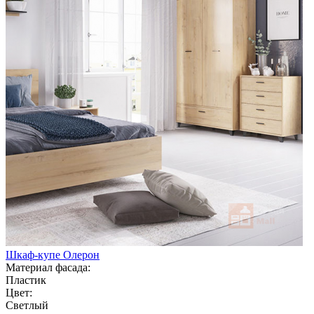
Шкаф-купе Олерон
Материал фасада:
Пластик
Цвет:
Светлый