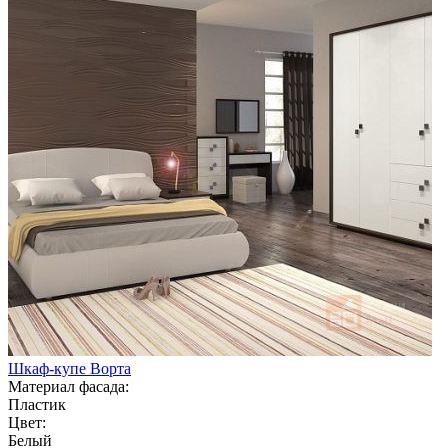
Шкаф-купе Ворта
Материал фасада:
Пластик
Цвет:
Белый