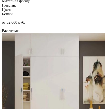
Материал фасада:
Пластик
Цвет:
Белый
от 32 000 руб.
Рассчитать