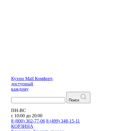
Кухни
Mall
Комфорт,
доступный
каждому
Поиск
ПН-ВС
с 10:00 до 20:00
8 (800) 302-77-06
8 (499) 348-15-11
КОРЗИНА