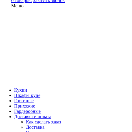
0 товаров.
Заказать звонок
Меню
Кухни
Шкафы-купе
Гостиные
Прихожие
Гардеробные
Доставка и оплата
Как сделать заказ
Доставка