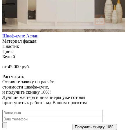
Шкаф-купе Аслан
Материал фасада:
Пластик
Цвет:
Белый
от 45 000 руб.
Рассчитать
Оставьте заявку
на расчёт
стоимости шкафа-купе,
и получите скидку 10%!
Лучшие мастера и дизайнеры уже готовы
приступить к работе над Вашим проектом