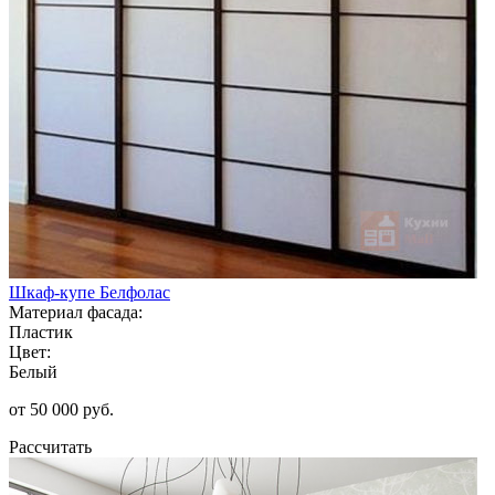
Шкаф-купе Белфолас
Материал фасада:
Пластик
Цвет:
Белый
от 50 000 руб.
Рассчитать