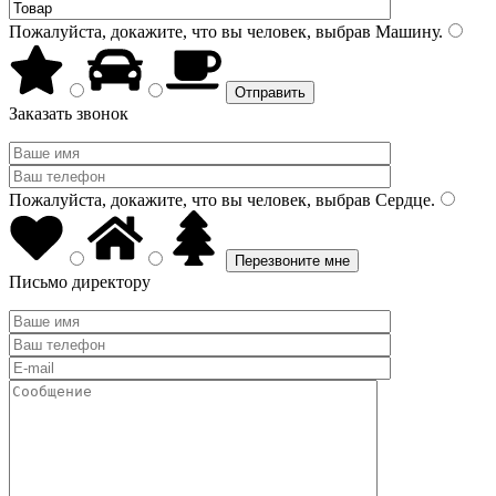
Пожалуйста, докажите, что вы человек, выбрав
Машину
.
Заказать звонок
Пожалуйста, докажите, что вы человек, выбрав
Сердце
.
Письмо директору