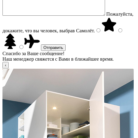
Пожалуйста,
докажите, что вы человек, выбрав
Самолёт
.
Спасибо за Ваше сообщение!
Наш менеджер свяжется с Вами в ближайшее время.