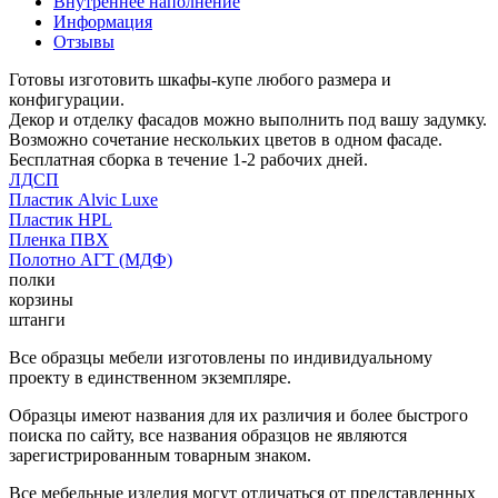
Внутреннее наполнение
Информация
Отзывы
Готовы изготовить шкафы-купе любого размера и
конфигурации.
Декор и отделку фасадов можно выполнить под вашу задумку.
Возможно сочетание нескольких цветов в одном фасаде.
Бесплатная сборка в течение 1-2 рабочих дней.
ЛДСП
Пластик Alvic Luxe
Пластик HPL
Пленка ПВХ
Полотно АГТ (МДФ)
полки
корзины
штанги
Все образцы мебели изготовлены по индивидуальному
проекту в единственном экземпляре.
Образцы имеют названия для их различия и более быстрого
поиска по сайту, все названия образцов не являются
зарегистрированным товарным знаком.
Все мебельные изделия могут отличаться от представленных