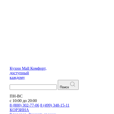
Кухни
Mall
Комфорт,
доступный
каждому
Поиск
ПН-ВС
с 10:00 до 20:00
8 (800) 302-77-06
8 (499) 348-15-11
КОРЗИНА