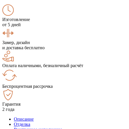
Изготовление
от 5 дней
Замер, дизайн
и доставка бесплатно
Оплата наличными, безналичный расчёт
Беспроцентная рассрочка
Гарантия
2 года
Описание
Отделка