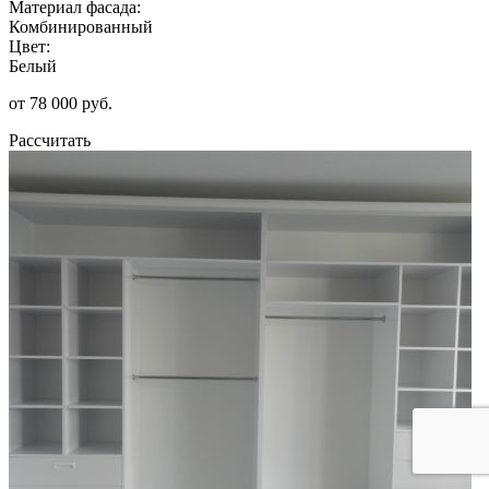
Материал фасада:
Комбинированный
Цвет:
Белый
от 78 000 руб.
Рассчитать