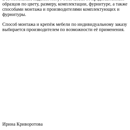
образцов по цвету, размеру, комплектации, фурнитуре, а также
способами монтажа и производителями комплектующих и
фурнитуры.
Способ монтажа и крепёж мебели по индивидуальному заказу
выбирается производителем по возможности её применения.
Ирина Криворотова