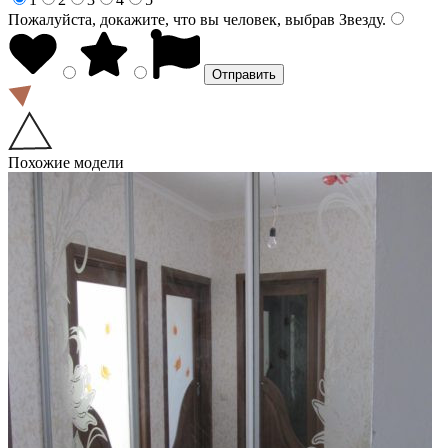
Пожалуйста, докажите, что вы человек, выбрав
Звезду
.
Похожие модели