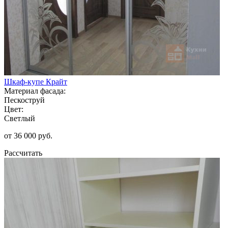
Шкаф-купе Крайт
Материал фасада:
Пескоструй
Цвет:
Светлый
от 36 000 руб.
Рассчитать