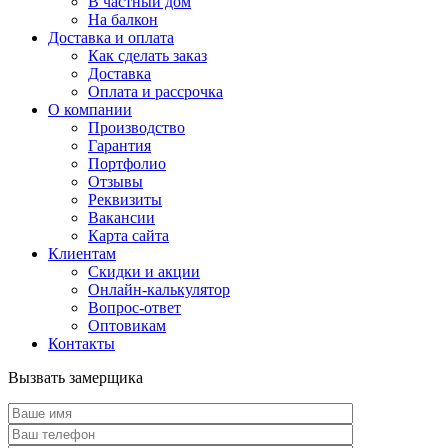
В частный дом
На балкон
Доставка и оплата
Как сделать заказ
Доставка
Оплата и рассрочка
О компании
Производство
Гарантия
Портфолио
Отзывы
Реквизиты
Вакансии
Карта сайта
Клиентам
Скидки и акции
Онлайн-калькулятор
Вопрос-ответ
Оптовикам
Контакты
Вызвать замерщика