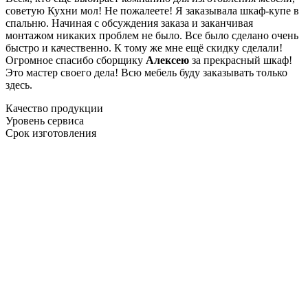
советую Кухни мол! Не пожалеете! Я заказывала шкаф-купе в
спальню. Начиная с обсуждения заказа и заканчивая
монтажом никаких проблем не было. Все было сделано очень
быстро и качественно. К тому же мне ещё скидку сделали!
Огромное спасибо сборщику
Алексею
за прекрасный шкаф!
Это мастер своего дела! Всю мебель буду заказывать только
здесь.
Качество продукции
Уровень сервиса
Срок изготовления