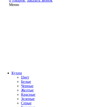
0 товаров.
Заказать звонок
Меню
Кухни
Цвет
Белые
Черные
Желтые
Красные
Зеленые
Серые