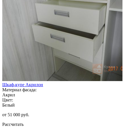
Шкаф-купе Акрилон
Материал фасада:
Акрил
Цвет:
Белый
от 51 000 руб.
Рассчитать