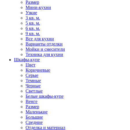
Размер
Мини-кухни
Узкие
3 кв. м.
5 кв. м.
6 кв. м.
9 кв. м.
Все для кухни
Варианты отделки
Мойки и смесители
Техника для кухни
Шкафы-купе
Цвет
Коричневые
Серые
Темные
Черные
Светлые
Белые шкафы-купе
Венге
Размер
Маленькие
Большие
Средние
Отделка и материал