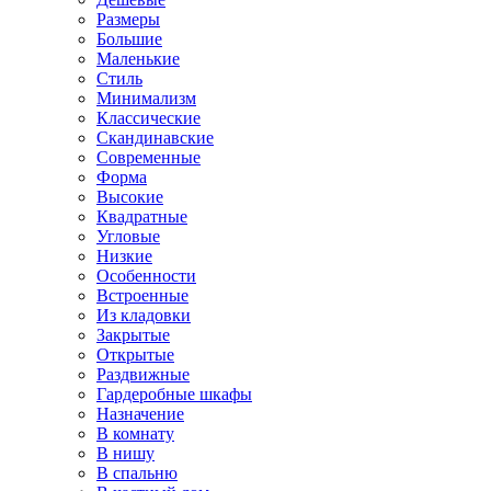
Размеры
Большие
Маленькие
Стиль
Минимализм
Классические
Скандинавские
Современные
Форма
Высокие
Квадратные
Угловые
Низкие
Особенности
Встроенные
Из кладовки
Закрытые
Открытые
Раздвижные
Гардеробные шкафы
Назначение
В комнату
В нишу
В спальню