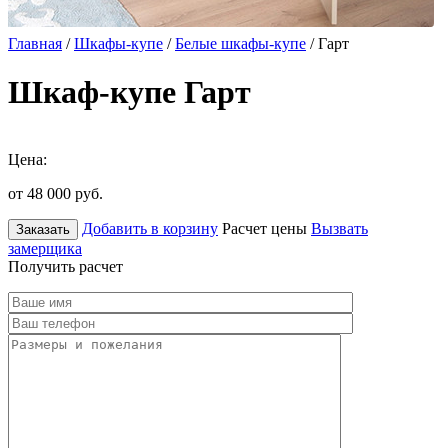
Главная
/
Шкафы-купе
/
Белые шкафы-купе
/ Гарт
Шкаф-купе Гарт
Цена:
от 48 000
руб.
Добавить в корзину
Расчет цены
Вызвать
Заказать
замерщика
Получить расчет