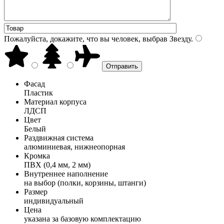
Пожалуйста, докажите, что вы человек, выбрав
Звезду
.
Фасад
Пластик
Материал корпуса
ЛДСП
Цвет
Белый
Раздвижная система
алюминиевая, нижнеопорная
Кромка
ПВХ (0,4 мм, 2 мм)
Внутреннее наполнение
на выбор (полки, корзины, штанги)
Размер
индивидуальный
Цена
указана за базовую комплектацию