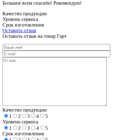
Большое всем спасибо! Рекомендую!
Качество продукции
Уровень сервиса
Срок изготовления
Оставить отзыв
Оставить отзыв на товар Гарт
Качество продукции
1
2
3
4
5
Уровень сервиса
1
2
3
4
5
Срок изготовления
1
2
3
4
5