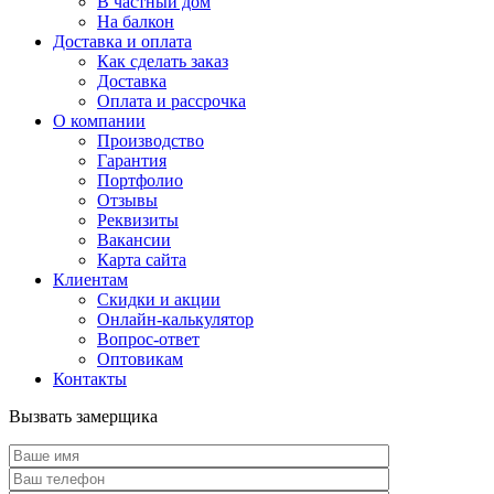
В частный дом
На балкон
Доставка и оплата
Как сделать заказ
Доставка
Оплата и рассрочка
О компании
Производство
Гарантия
Портфолио
Отзывы
Реквизиты
Вакансии
Карта сайта
Клиентам
Скидки и акции
Онлайн-калькулятор
Вопрос-ответ
Оптовикам
Контакты
Вызвать замерщика