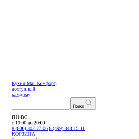
Кухни
Mall
Комфорт,
доступный
каждому
Поиск
ПН-ВС
с 10:00 до 20:00
8 (800) 302-77-06
8 (499) 348-15-11
КОРЗИНА