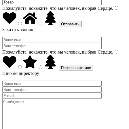
Пожалуйста, докажите, что вы человек, выбрав
Сердце
.
Заказать звонок
Пожалуйста, докажите, что вы человек, выбрав
Сердце
.
Письмо директору