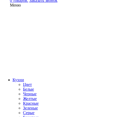
0 товаров.
Заказать звонок
Меню
Кухни
Цвет
Белые
Черные
Желтые
Красные
Зеленые
Серые