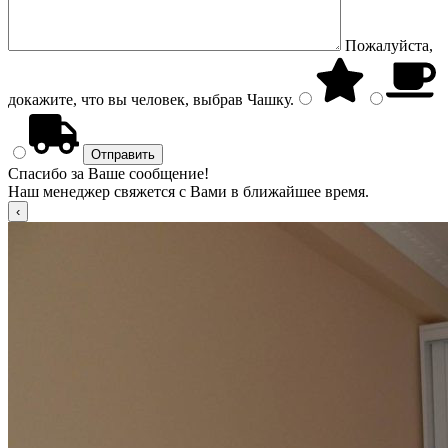
Пожалуйста,
докажите, что вы человек, выбрав
Чашку
.
Спасибо за Ваше сообщение!
Наш менеджер свяжется с Вами в ближайшее время.