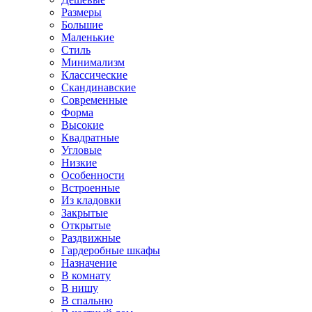
Размеры
Большие
Маленькие
Стиль
Минимализм
Классические
Скандинавские
Современные
Форма
Высокие
Квадратные
Угловые
Низкие
Особенности
Встроенные
Из кладовки
Закрытые
Открытые
Раздвижные
Гардеробные шкафы
Назначение
В комнату
В нишу
В спальню