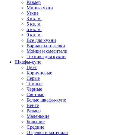
Размер
Мини-кухни
Узкие
3 кв. м.
5 кв. м.
6 кв. м.
9 кв. м.
Все для кухни
Варианты отделки
Мойки и смесители
Техника для кухни
Шкафы-купе
Цвет
Коричневые
Серые
Темные
Черные
Светлые
Белые шкафы-купе
Венге
Размер
Маленькие
Большие
Средние
Отделка и материал