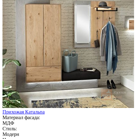
Прихожая Катальпа
Материал фасада:
МДФ
Стиль:
Модерн