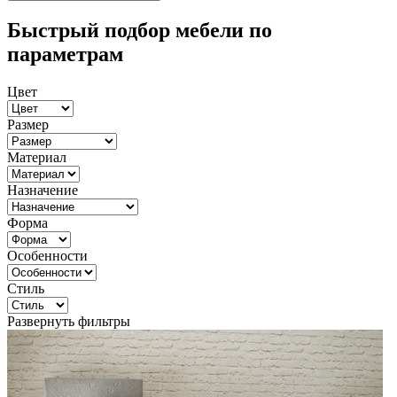
Быстрый подбор мебели по
параметрам
Цвет
Размер
Материал
Назначение
Форма
Особенности
Стиль
Развернуть фильтры