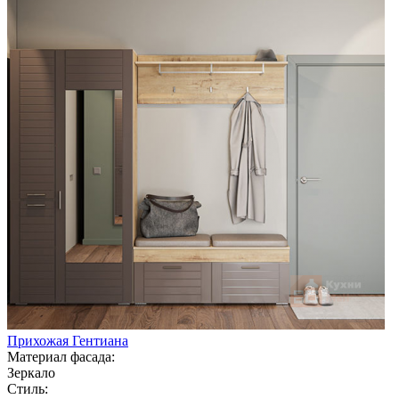
Прихожая Гентиана
Материал фасада:
Зеркало
Стиль: