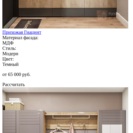
Прихожая Гиацинт
Материал фасада:
МДФ
Стиль:
Модерн
Цвет:
Темный
от 65 000 руб.
Рассчитать