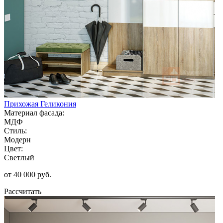
Прихожая Геликония
Материал фасада:
МДФ
Стиль:
Модерн
Цвет:
Светлый
от 40 000 руб.
Рассчитать