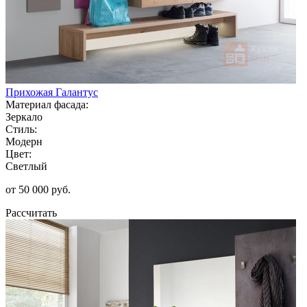
Прихожая Галантус
Материал фасада:
Зеркало
Стиль:
Модерн
Цвет:
Светлый
от 50 000 руб.
Рассчитать