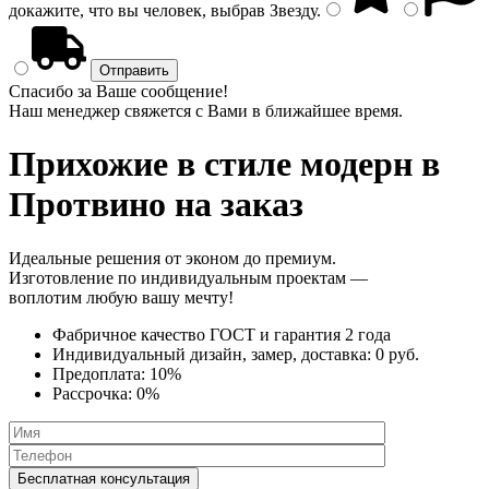
докажите, что вы человек, выбрав
Звезду
.
Спасибо за Ваше сообщение!
Наш менеджер свяжется с Вами в ближайшее время.
Прихожие в стиле модерн
в
Протвино на заказ
Идеальные решения от эконом до премиум.
Изготовление по индивидуальным проектам —
воплотим любую вашу мечту!
Фабричное качество
ГОСТ
и
гарантия 2 года
Индивидуальный дизайн, замер, доставка:
0 руб.
Предоплата:
10%
Рассрочка:
0%