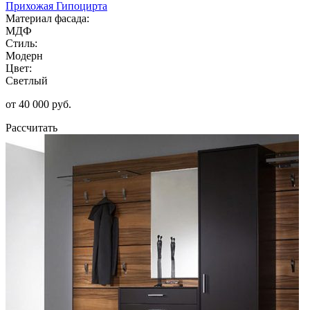
Прихожая Гипоцирта
Материал фасада:
МДФ
Стиль:
Модерн
Цвет:
Светлый
от 40 000 руб.
Рассчитать