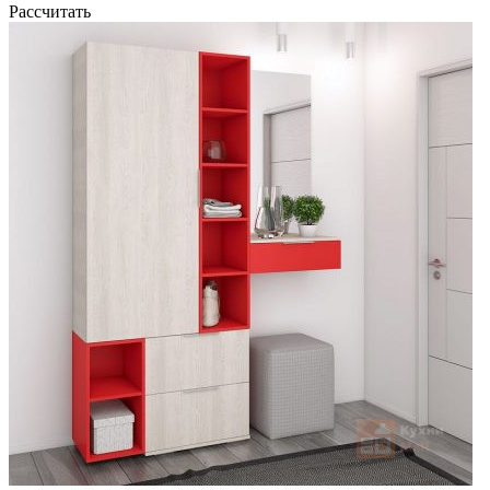
Рассчитать