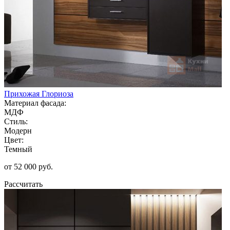
Прихожая Глориоза
Материал фасада:
МДФ
Стиль:
Модерн
Цвет:
Темный
от 52 000 руб.
Рассчитать