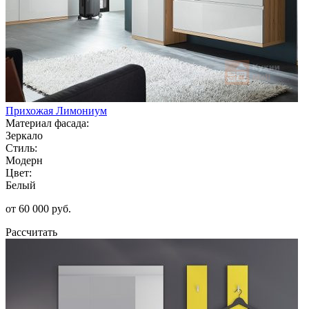
Прихожая Лимониум
Материал фасада:
Зеркало
Стиль:
Модерн
Цвет:
Белый
от 60 000 руб.
Рассчитать