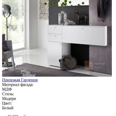
Прихожая Гардения
Материал фасада:
МДФ
Стиль:
Модерн
Цвет:
Белый