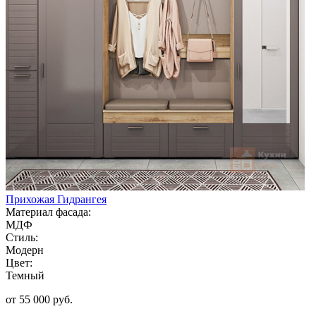
Прихожая Гидрангея
Материал фасада:
МДФ
Стиль:
Модерн
Цвет:
Темный
от 55 000 руб.