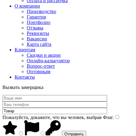
Оплата и рассрочка
О компании
Производство
Гарантия
Портфолио
Отзывы
Реквизиты
Вакансии
Карта сайта
Клиентам
Скидки и акции
Онлайн-калькулятор
Вопрос-ответ
Оптовикам
Контакты
Вызвать замерщика
Пожалуйста, докажите, что вы человек, выбрав
Флаг
.