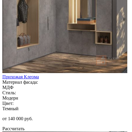
Прихожая Клеома
Материал фасада:
МДФ
Стиль:
Модерн
Цвет:
Темный
от 140 000 руб.
Рассчитать