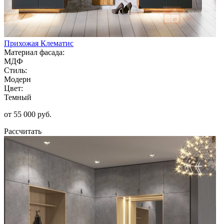
Прихожая Клематис
Материал фасада:
МДФ
Стиль:
Модерн
Цвет:
Темный
от 55 000 руб.
Рассчитать