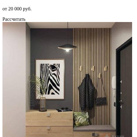
от 20 000 руб.
Рассчитать