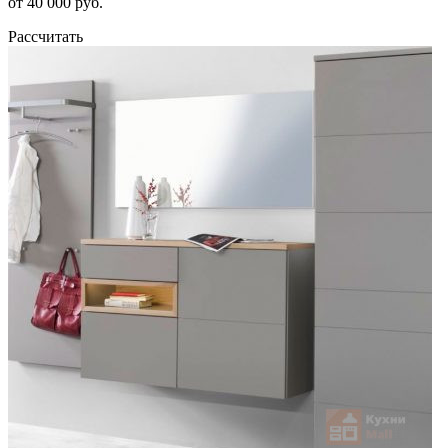
от 40 000 руб.
Рассчитать