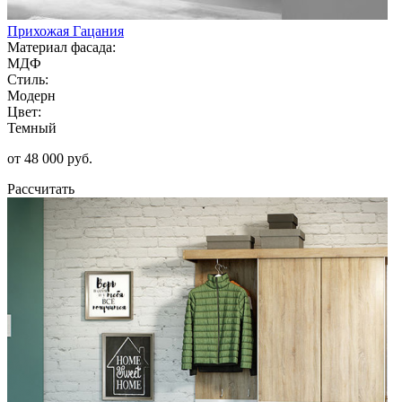
Прихожая Гацания
Материал фасада:
МДФ
Стиль:
Модерн
Цвет:
Темный
от 48 000 руб.
Рассчитать