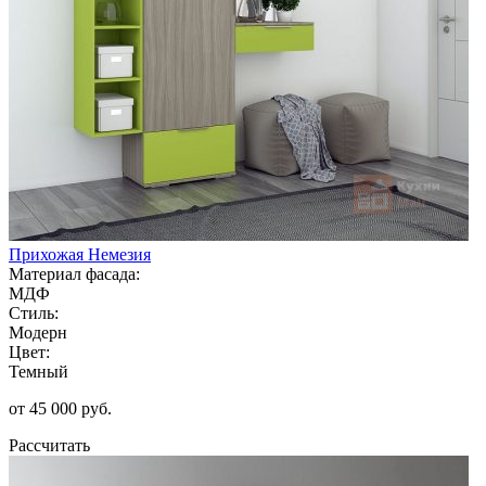
Прихожая Немезия
Материал фасада:
МДФ
Стиль:
Модерн
Цвет:
Темный
от 45 000 руб.
Рассчитать