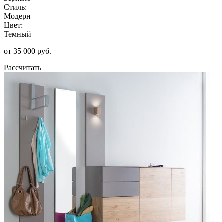
Стиль:
Модерн
Цвет:
Темный
от 35 000 руб.
Рассчитать