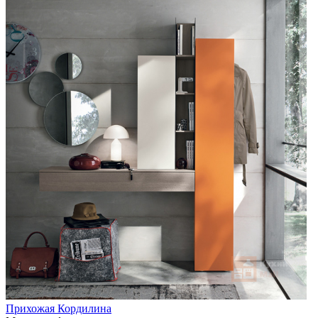
Прихожая Кордилина