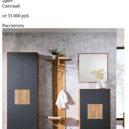
Цвет:
Светлый
от 55 000 руб.
Рассчитать