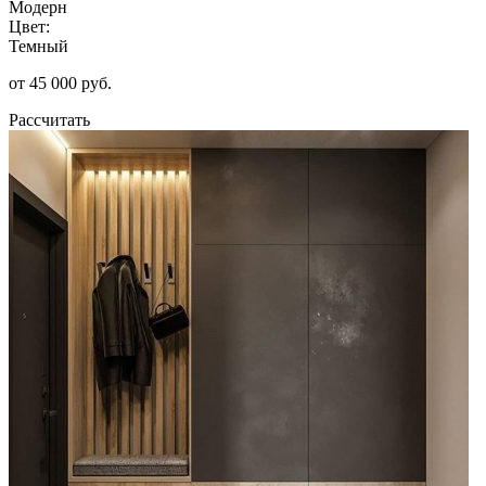
Модерн
Цвет:
Темный
от 45 000 руб.
Рассчитать