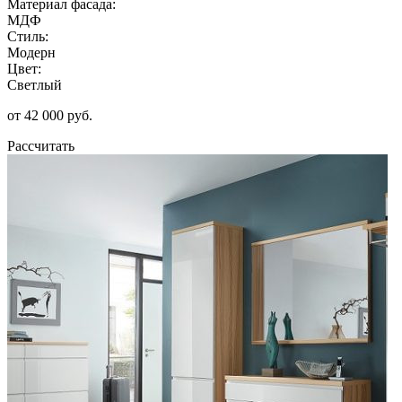
Материал фасада:
МДФ
Стиль:
Модерн
Цвет:
Светлый
от 42 000 руб.
Рассчитать