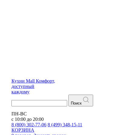
Кухни
Mall
Комфорт,
доступный
каждому
Поиск
ПН-ВС
с 10:00 до 20:00
8 (800) 302-77-06
8 (499) 348-15-11
КОРЗИНА