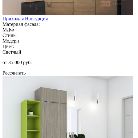
Прихожая Настурция
Материал фасада:
МДФ
Стиль:
Модерн
Цвет:
Светлый
от 35 000 руб.
Рассчитать