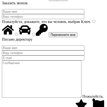
Заказать звонок
Пожалуйста, докажите, что вы человек, выбрав
Ключ
.
Письмо директору
Пожалуйста,