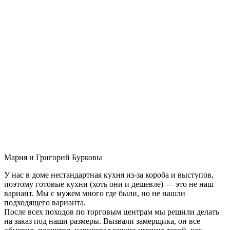
Мария и Григорий Бурковы
У нас в доме нестандартная кухня из-за короба и выступов,
поэтому готовые кухни (хоть они и дешевле) — это не наш
вариант. Мы с мужем много где были, но не нашли
подходящего варианта.
После всех походов по торговым центрам мы решили делать
на заказ под наши размеры. Вызвали замерщика, он все