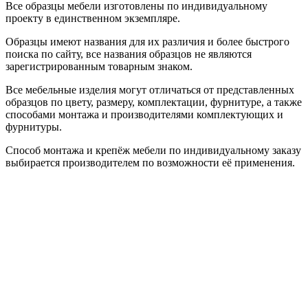
Все образцы мебели изготовлены по индивидуальному
проекту в единственном экземпляре.
Образцы имеют названия для их различия и более быстрого
поиска по сайту, все названия образцов не являются
зарегистрированным товарным знаком.
Все мебельные изделия могут отличаться от представленных
образцов по цвету, размеру, комплектации, фурнитуре, а также
способами монтажа и производителями комплектующих и
фурнитуры.
Способ монтажа и крепёж мебели по индивидуальному заказу
выбирается производителем по возможности её применения.