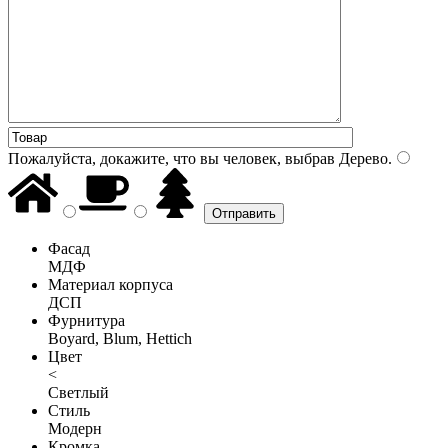
Пожалуйста, докажите, что вы человек, выбрав
Дерево
.
Фасад
МДФ
Материал корпуса
ДСП
Фурнитура
Boyard, Blum, Hettich
Цвет
<
Светлый
Стиль
Модерн
Кромка