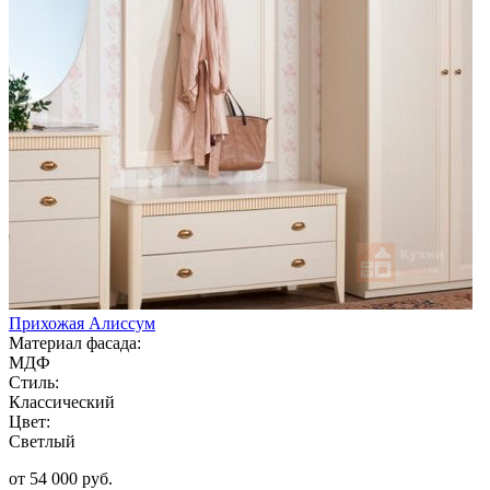
Прихожая Алиссум
Материал фасада:
МДФ
Стиль:
Классический
Цвет:
Светлый
от 54 000 руб.