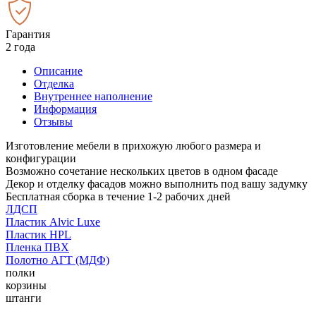
Гарантия
2 года
Описание
Отделка
Внутреннее наполнение
Информация
Отзывы
Изготовление мебели в прихожую любого размера и
конфигурации
Возможно сочетание нескольких цветов в одном фасаде
Декор и отделку фасадов можно выполнить под вашу задумку
Бесплатная сборка в течение 1-2 рабочих дней
ЛДСП
Пластик Alvic Luxe
Пластик HPL
Пленка ПВХ
Полотно АГТ (МДФ)
полки
корзины
штанги