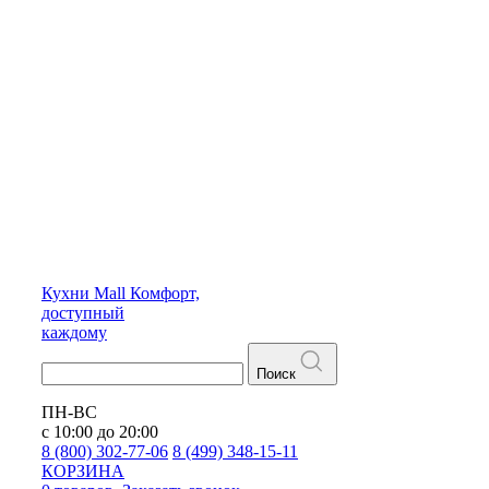
Кухни
Mall
Комфорт,
доступный
каждому
Поиск
ПН-ВС
с 10:00 до 20:00
8 (800) 302-77-06
8 (499) 348-15-11
КОРЗИНА