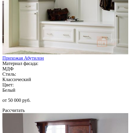
Прихожая Абутилон
Материал фасада:
МДФ
Стиль:
Классический
Цвет:
Белый
от 50 000 руб.
Рассчитать