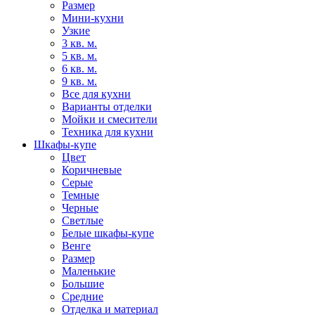
Размер
Мини-кухни
Узкие
3 кв. м.
5 кв. м.
6 кв. м.
9 кв. м.
Все для кухни
Варианты отделки
Мойки и смесители
Техника для кухни
Шкафы-купе
Цвет
Коричневые
Серые
Темные
Черные
Светлые
Белые шкафы-купе
Венге
Размер
Маленькие
Большие
Средние
Отделка и материал