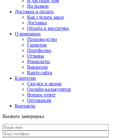
В частный дом
На балкон
Доставка и оплата
Как сделать заказ
Доставка
Оплата и рассрочка
О компании
Производство
Гарантия
Портфолио
Отзывы
Реквизиты
Вакансии
Карта сайта
Клиентам
Скидки и акции
Онлайн-калькулятор
Вопрос-ответ
Оптовикам
Контакты
Вызвать замерщика