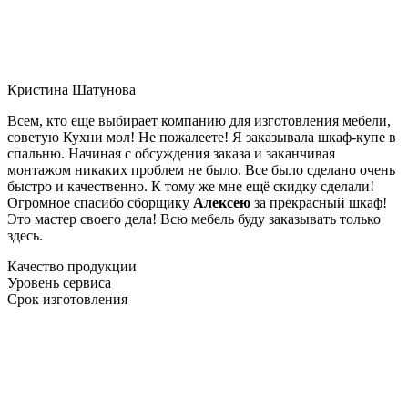
Кристина Шатунова
Всем, кто еще выбирает компанию для изготовления мебели,
советую Кухни мол! Не пожалеете! Я заказывала шкаф-купе в
спальню. Начиная с обсуждения заказа и заканчивая
монтажом никаких проблем не было. Все было сделано очень
быстро и качественно. К тому же мне ещё скидку сделали!
Огромное спасибо сборщику
Алексею
за прекрасный шкаф!
Это мастер своего дела! Всю мебель буду заказывать только
здесь.
Качество продукции
Уровень сервиса
Срок изготовления