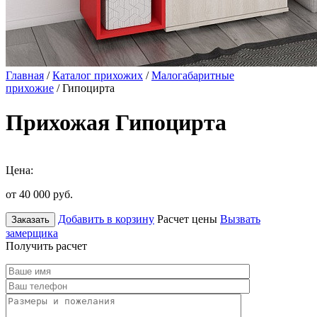
Главная
/
Каталог прихожих
/
Малогабаритные
прихожие
/ Гипоцирта
Прихожая Гипоцирта
Цена:
от 40 000
руб.
Добавить в корзину
Расчет цены
Вызвать
Заказать
замерщика
Получить расчет