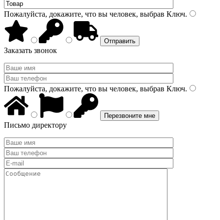
Пожалуйста, докажите, что вы человек, выбрав
Ключ
.
Заказать звонок
Пожалуйста, докажите, что вы человек, выбрав
Ключ
.
Письмо директору