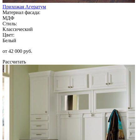
Прихожая Агератум
Материал фасада:
МДФ
Стиль:
Классический
Цвет:
Белый
от 42 000 руб.
Рассчитать