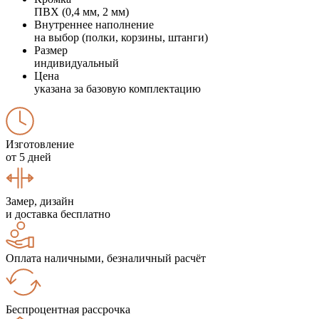
ПВХ (0,4 мм, 2 мм)
Внутреннее наполнение
на выбор (полки, корзины, штанги)
Размер
индивидуальный
Цена
указана за базовую комплектацию
Изготовление
от 5 дней
Замер, дизайн
и доставка бесплатно
Оплата наличными, безналичный расчёт
Беспроцентная рассрочка