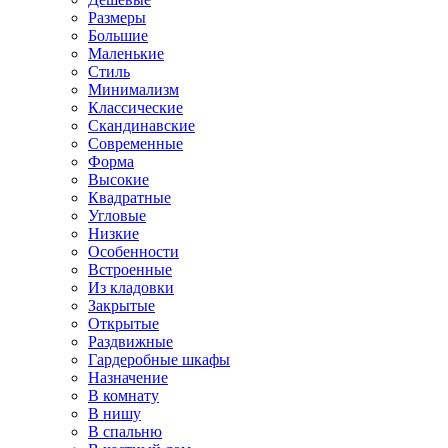
Размеры
Большие
Маленькие
Стиль
Минимализм
Классические
Скандинавские
Современные
Форма
Высокие
Квадратные
Угловые
Низкие
Особенности
Встроенные
Из кладовки
Закрытые
Открытые
Раздвижные
Гардеробные шкафы
Назначение
В комнату
В нишу
В спальню