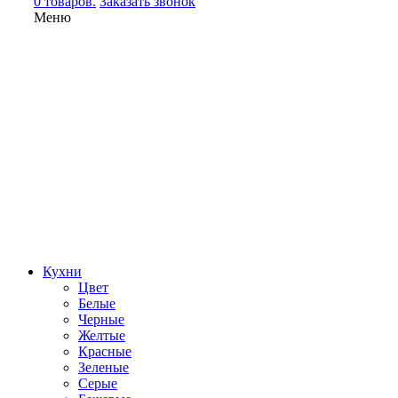
0 товаров.
Заказать звонок
Меню
Кухни
Цвет
Белые
Черные
Желтые
Красные
Зеленые
Серые