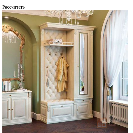
Рассчитать