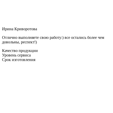
Ирина Криворотова
Отлично выполняете свою работу:) все остались более чем
довольны, респект!)
Качество продукции
Уровень сервиса
Срок изготовления