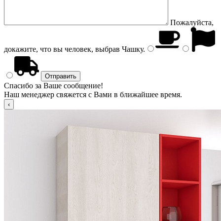
Пожалуйста,
докажите, что вы человек, выбрав
Чашку
.
Спасибо за Ваше сообщение!
Наш менеджер свяжется с Вами в ближайшее время.