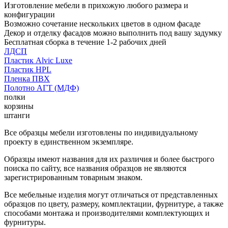
Изготовление мебели в прихожую любого размера и
конфигурации
Возможно сочетание нескольких цветов в одном фасаде
Декор и отделку фасадов можно выполнить под вашу задумку
Бесплатная сборка в течение 1-2 рабочих дней
ЛДСП
Пластик Alvic Luxe
Пластик HPL
Пленка ПВХ
Полотно АГТ (МДФ)
полки
корзины
штанги
Все образцы мебели изготовлены по индивидуальному
проекту в единственном экземпляре.
Образцы имеют названия для их различия и более быстрого
поиска по сайту, все названия образцов не являются
зарегистрированным товарным знаком.
Все мебельные изделия могут отличаться от представленных
образцов по цвету, размеру, комплектации, фурнитуре, а также
способами монтажа и производителями комплектующих и
фурнитуры.