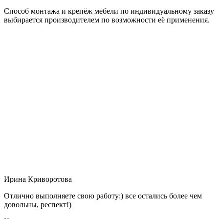
Способ монтажа и крепёж мебели по индивидуальному заказу
выбирается производителем по возможности её применения.
Ирина Криворотова
Отлично выполняете свою работу:) все остались более чем
довольны, респект!)