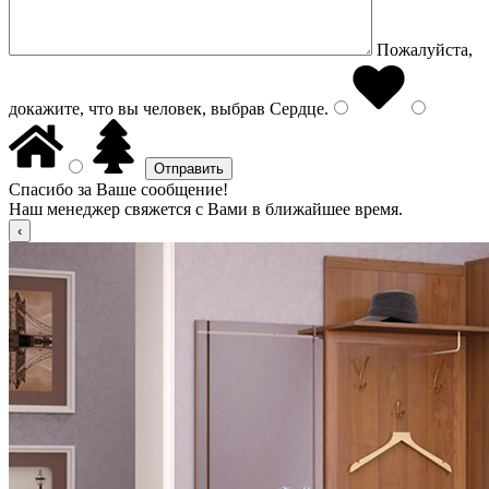
Пожалуйста,
докажите, что вы человек, выбрав
Сердце
.
Спасибо за Ваше сообщение!
Наш менеджер свяжется с Вами в ближайшее время.