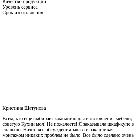
Качество продукции
Уровень сервиса
Срок изготовления
Кристина Шатунова
Всем, кто еще выбирает компанию для изготовления мебели,
советую Кухни мол! Не пожалеете! Я заказывала шкаф-купе в
спальню. Начиная с обсуждения заказа и заканчивая
монтажом никаких проблем не было. Все было сделано очень