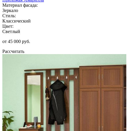
Материал фасада:
Зеркало
Стиль:
Классический
Цвет:
Светлый
от 45 000 руб.
Рассчитать