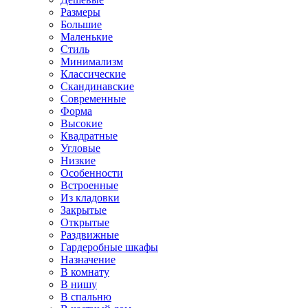
Размеры
Большие
Маленькие
Стиль
Минимализм
Классические
Скандинавские
Современные
Форма
Высокие
Квадратные
Угловые
Низкие
Особенности
Встроенные
Из кладовки
Закрытые
Открытые
Раздвижные
Гардеробные шкафы
Назначение
В комнату
В нишу
В спальню