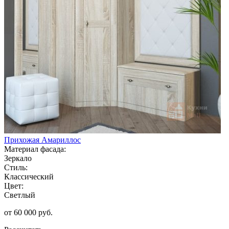
Прихожая Амариллос
Материал фасада:
Зеркало
Стиль:
Классический
Цвет:
Светлый
от 60 000 руб.