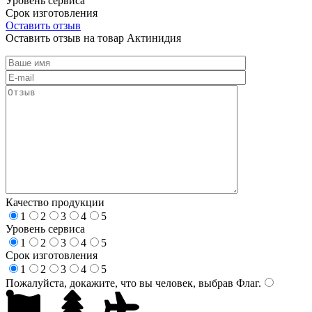
Уровень сервиса
Срок изготовления
Оставить отзыв
Оставить отзыв на товар Актинидия
Качество продукции
1
2
3
4
5
Уровень сервиса
1
2
3
4
5
Срок изготовления
1
2
3
4
5
Пожалуйста, докажите, что вы человек, выбрав
Флаг
.