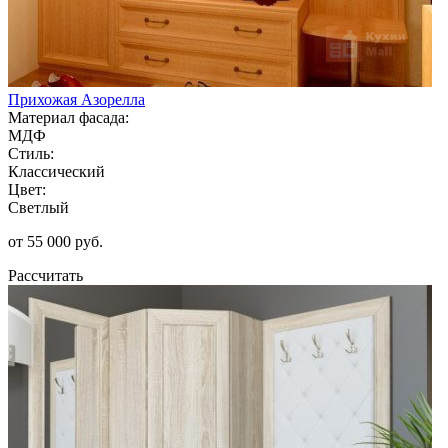
Прихожая Азорелла
Материал фасада:
МДФ
Стиль:
Классический
Цвет:
Светлый
от 55 000 руб.
Рассчитать