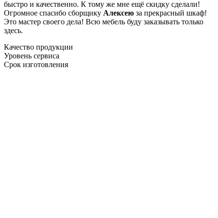
быстро и качественно. К тому же мне ещё скидку сделали!
Огромное спасибо сборщику
Алексею
за прекрасный шкаф!
Это мастер своего дела! Всю мебель буду заказывать только
здесь.
Качество продукции
Уровень сервиса
Срок изготовления