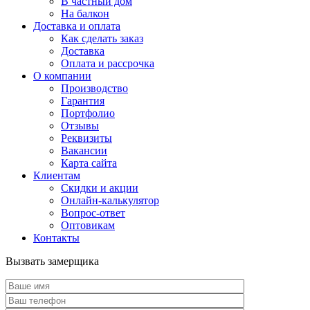
В частный дом
На балкон
Доставка и оплата
Как сделать заказ
Доставка
Оплата и рассрочка
О компании
Производство
Гарантия
Портфолио
Отзывы
Реквизиты
Вакансии
Карта сайта
Клиентам
Скидки и акции
Онлайн-калькулятор
Вопрос-ответ
Оптовикам
Контакты
Вызвать замерщика