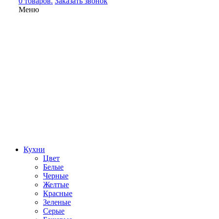
0 товаров.
Заказать звонок
Меню
Кухни
Цвет
Белые
Черные
Желтые
Красные
Зеленые
Серые