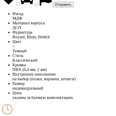
Фасад
МДФ
Материал корпуса
ДСП
Фурнитура
Boyard, Blum, Hettich
Цвет
<
Темный
Стиль
Классический
Кромка
ПВХ (0,4 мм, 2 мм)
Внутреннее наполнение
на выбор (полки, корзины, штанги)
Размер
индивидуальный
Цена
указана за базовую комплектацию