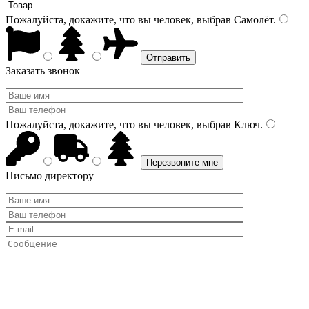
Пожалуйста, докажите, что вы человек, выбрав
Самолёт
.
Заказать звонок
Пожалуйста, докажите, что вы человек, выбрав
Ключ
.
Письмо директору