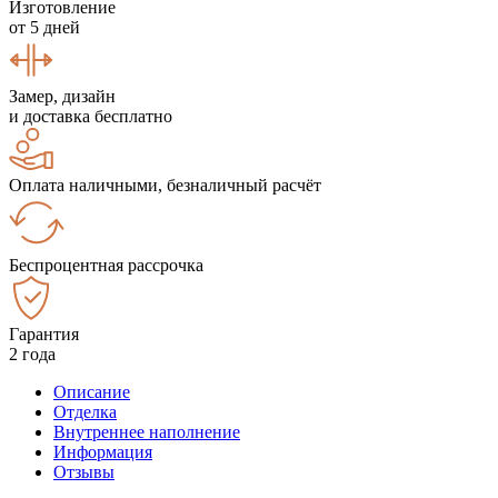
Изготовление
от 5 дней
Замер, дизайн
и доставка бесплатно
Оплата наличными, безналичный расчёт
Беспроцентная рассрочка
Гарантия
2 года
Описание
Отделка
Внутреннее наполнение
Информация
Отзывы