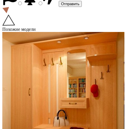
Похожие модели