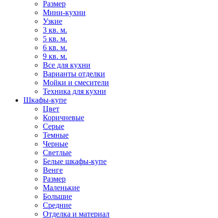
Размер
Мини-кухни
Узкие
3 кв. м.
5 кв. м.
6 кв. м.
9 кв. м.
Все для кухни
Варианты отделки
Мойки и смесители
Техника для кухни
Шкафы-купе
Цвет
Коричневые
Серые
Темные
Черные
Светлые
Белые шкафы-купе
Венге
Размер
Маленькие
Большие
Средние
Отделка и материал