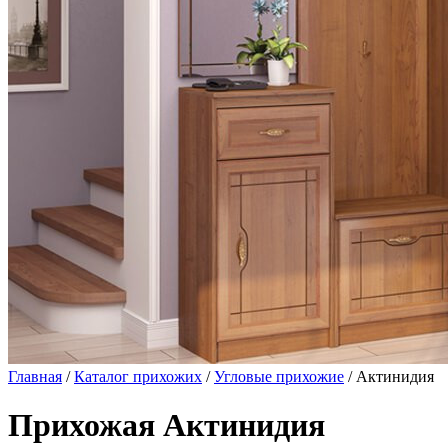
Главная
/
Каталог прихожих
/
Угловые прихожие
/ Актинидия
Прихожая Актинидия