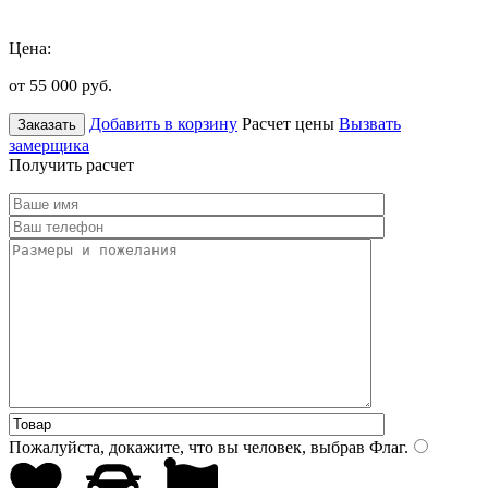
Цена:
от 55 000
руб.
Добавить в корзину
Расчет цены
Вызвать
Заказать
замерщика
Получить расчет
Пожалуйста, докажите, что вы человек, выбрав
Флаг
.