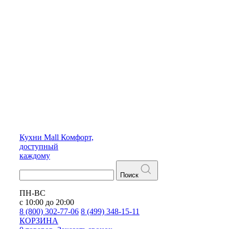
Кухни
Mall
Комфорт,
доступный
каждому
Поиск
ПН-ВС
с 10:00 до 20:00
8 (800) 302-77-06
8 (499) 348-15-11
КОРЗИНА