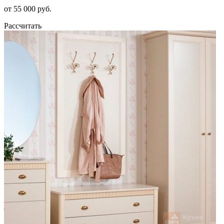
от 55 000 руб.
Рассчитать