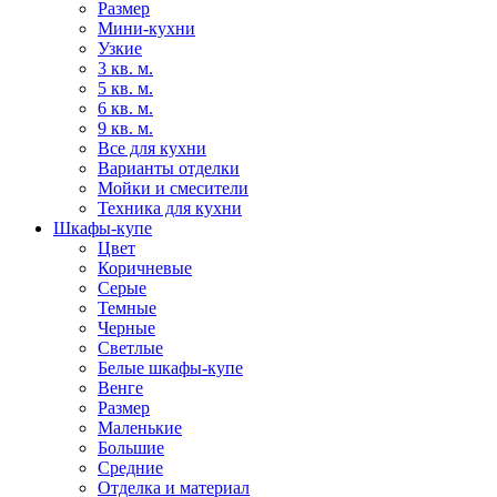
Размер
Мини-кухни
Узкие
3 кв. м.
5 кв. м.
6 кв. м.
9 кв. м.
Все для кухни
Варианты отделки
Мойки и смесители
Техника для кухни
Шкафы-купе
Цвет
Коричневые
Серые
Темные
Черные
Светлые
Белые шкафы-купе
Венге
Размер
Маленькие
Большие
Средние
Отделка и материал