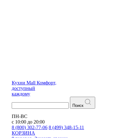
Кухни
Mall
Комфорт,
доступный
каждому
Поиск
ПН-ВС
с 10:00 до 20:00
8 (800) 302-77-06
8 (499) 348-15-11
КОРЗИНА