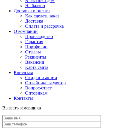
В частный дом
На балкон
Доставка и оплата
Как сделать заказ
Доставка
Оплата и рассрочка
О компании
Производство
Гарантия
Портфолио
Отзывы
Реквизиты
Вакансии
Карта сайта
Клиентам
Скидки и акции
Онлайн-калькулятор
Вопрос-ответ
Оптовикам
Контакты
Вызвать замерщика