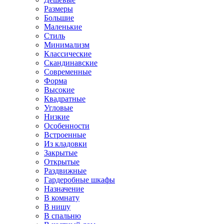
Размеры
Большие
Маленькие
Стиль
Минимализм
Классические
Скандинавские
Современные
Форма
Высокие
Квадратные
Угловые
Низкие
Особенности
Встроенные
Из кладовки
Закрытые
Открытые
Раздвижные
Гардеробные шкафы
Назначение
В комнату
В нишу
В спальню