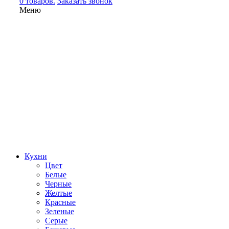
0 товаров.
Заказать звонок
Меню
Кухни
Цвет
Белые
Черные
Желтые
Красные
Зеленые
Серые