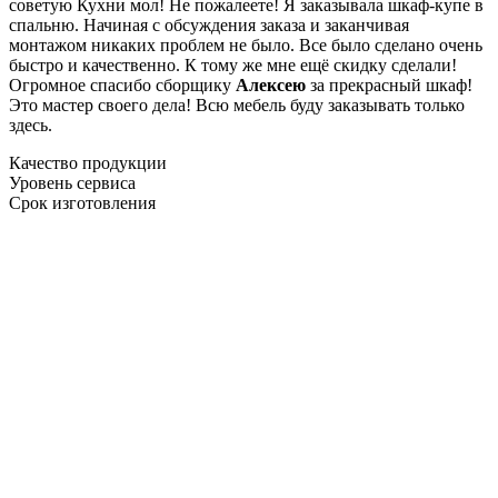
советую Кухни мол! Не пожалеете! Я заказывала шкаф-купе в
спальню. Начиная с обсуждения заказа и заканчивая
монтажом никаких проблем не было. Все было сделано очень
быстро и качественно. К тому же мне ещё скидку сделали!
Огромное спасибо сборщику
Алексею
за прекрасный шкаф!
Это мастер своего дела! Всю мебель буду заказывать только
здесь.
Качество продукции
Уровень сервиса
Срок изготовления