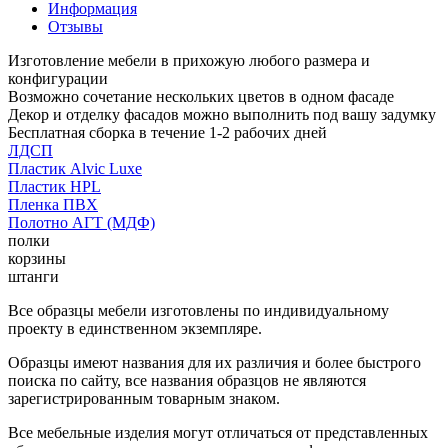
Информация
Отзывы
Изготовление мебели в прихожую любого размера и
конфигурации
Возможно сочетание нескольких цветов в одном фасаде
Декор и отделку фасадов можно выполнить под вашу задумку
Бесплатная сборка в течение 1-2 рабочих дней
ЛДСП
Пластик Alvic Luxe
Пластик HPL
Пленка ПВХ
Полотно АГТ (МДФ)
полки
корзины
штанги
Все образцы мебели изготовлены по индивидуальному
проекту в единственном экземпляре.
Образцы имеют названия для их различия и более быстрого
поиска по сайту, все названия образцов не являются
зарегистрированным товарным знаком.
Все мебельные изделия могут отличаться от представленных