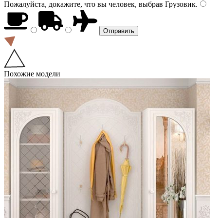
Пожалуйста, докажите, что вы человек, выбрав
Грузовик
.
Похожие модели