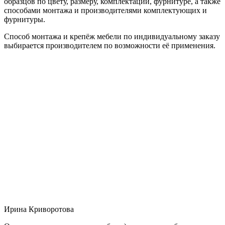
образцов по цвету, размеру, комплектации, фурнитуре, а также
способами монтажа и производителями комплектующих и
фурнитуры.
Способ монтажа и крепёж мебели по индивидуальному заказу
выбирается производителем по возможности её применения.
Ирина Криворотова