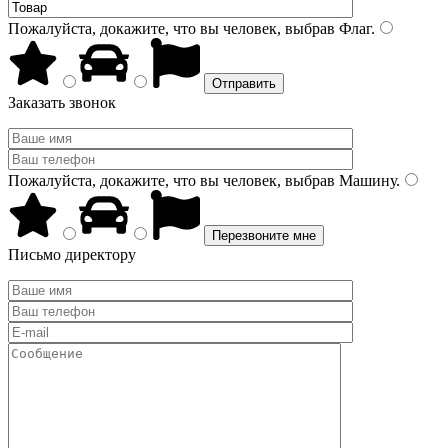
Пожалуйста, докажите, что вы человек, выбрав
Флаг
.
Заказать звонок
Пожалуйста, докажите, что вы человек, выбрав
Машину
.
Письмо директору