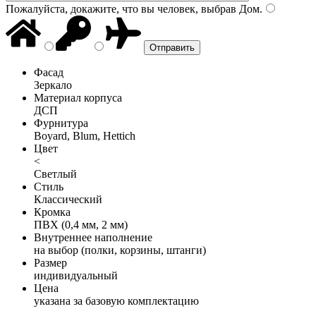
Пожалуйста, докажите, что вы человек, выбрав
Дом
.
Фасад
Зеркало
Материал корпуса
ДСП
Фурнитура
Boyard, Blum, Hettich
Цвет
<
Светлый
Стиль
Классический
Кромка
ПВХ (0,4 мм, 2 мм)
Внутреннее наполнение
на выбор (полки, корзины, штанги)
Размер
индивидуальный
Цена
указана за базовую комплектацию