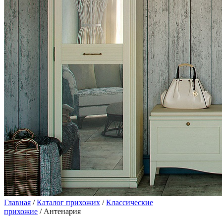
Главная
/
Каталог прихожих
/
Классические
прихожие
/ Антенария