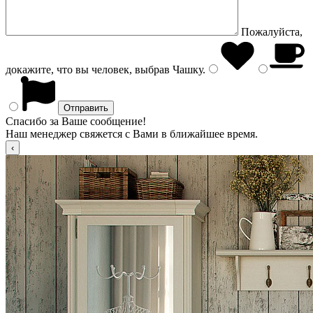
Пожалуйста,
докажите, что вы человек, выбрав
Чашку
.
Спасибо за Ваше сообщение!
Наш менеджер свяжется с Вами в ближайшее время.