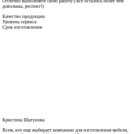
Отлично выполняете свою работу:) все остались более чем
довольны, респект!)
Качество продукции
Уровень сервиса
Срок изготовления
Кристина Шатунова
Всем, кто еще выбирает компанию для изготовления мебели,