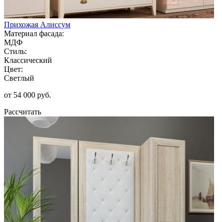
Прихожая Алиссум
Материал фасада:
МДФ
Стиль:
Классический
Цвет:
Светлый
от 54 000 руб.
Рассчитать