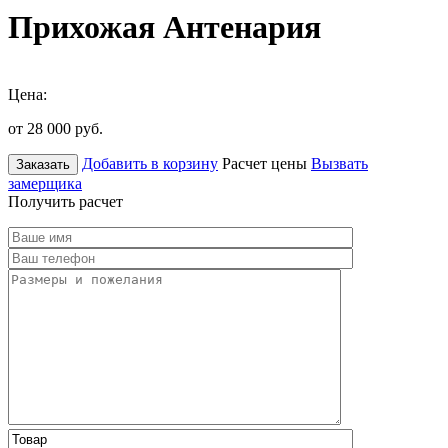
Прихожая Антенария
Цена:
от 28 000
руб.
Добавить в корзину
Расчет цены
Вызвать
Заказать
замерщика
Получить расчет