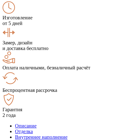
Изготовление
от 5 дней
Замер, дизайн
и доставка бесплатно
Оплата наличными, безналичный расчёт
Беспроцентная рассрочка
Гарантия
2 года
Описание
Отделка
Внутреннее наполнение