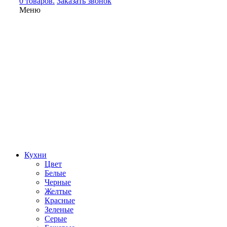
0 товаров.
Заказать звонок
Меню
Кухни
Цвет
Белые
Черные
Желтые
Красные
Зеленые
Серые