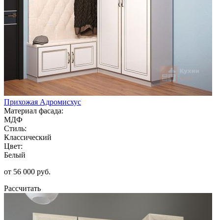
Прихожая Адромисхус
Материал фасада:
МДФ
Стиль:
Классический
Цвет:
Белый
от 56 000 руб.
Рассчитать