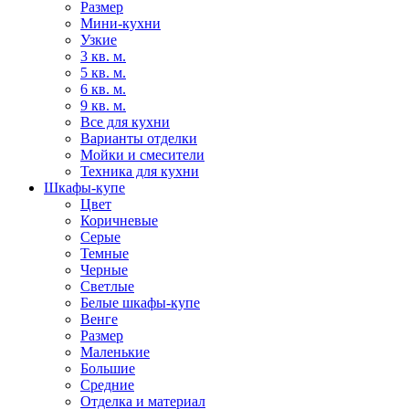
Размер
Мини-кухни
Узкие
3 кв. м.
5 кв. м.
6 кв. м.
9 кв. м.
Все для кухни
Варианты отделки
Мойки и смесители
Техника для кухни
Шкафы-купе
Цвет
Коричневые
Серые
Темные
Черные
Светлые
Белые шкафы-купе
Венге
Размер
Маленькие
Большие
Средние
Отделка и материал