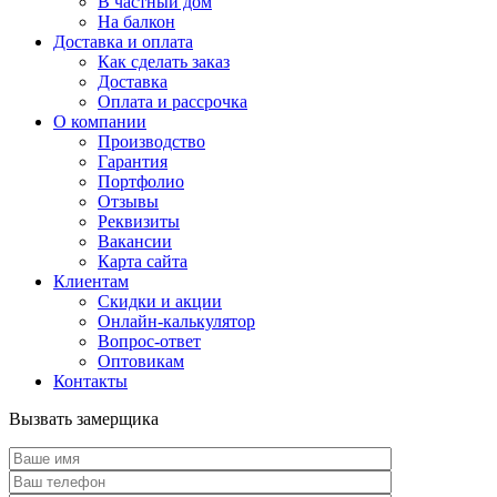
В частный дом
На балкон
Доставка и оплата
Как сделать заказ
Доставка
Оплата и рассрочка
О компании
Производство
Гарантия
Портфолио
Отзывы
Реквизиты
Вакансии
Карта сайта
Клиентам
Скидки и акции
Онлайн-калькулятор
Вопрос-ответ
Оптовикам
Контакты
Вызвать замерщика