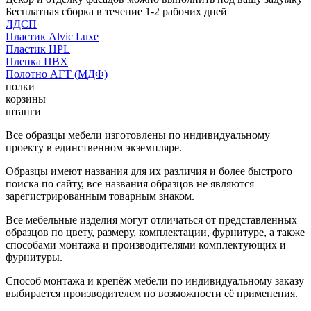
Бесплатная сборка в течение 1-2 рабочих дней
ЛДСП
Пластик Alvic Luxe
Пластик HPL
Пленка ПВХ
Полотно АГТ (МДФ)
полки
корзины
штанги
Все образцы мебели изготовлены по индивидуальному
проекту в единственном экземпляре.
Образцы имеют названия для их различия и более быстрого
поиска по сайту, все названия образцов не являются
зарегистрированным товарным знаком.
Все мебельные изделия могут отличаться от представленных
образцов по цвету, размеру, комплектации, фурнитуре, а также
способами монтажа и производителями комплектующих и
фурнитуры.
Способ монтажа и крепёж мебели по индивидуальному заказу
выбирается производителем по возможности её применения.