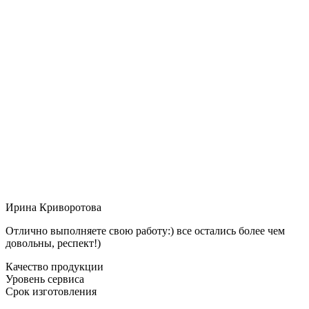
Ирина Криворотова
Отлично выполняете свою работу:) все остались более чем
довольны, респект!)
Качество продукции
Уровень сервиса
Срок изготовления