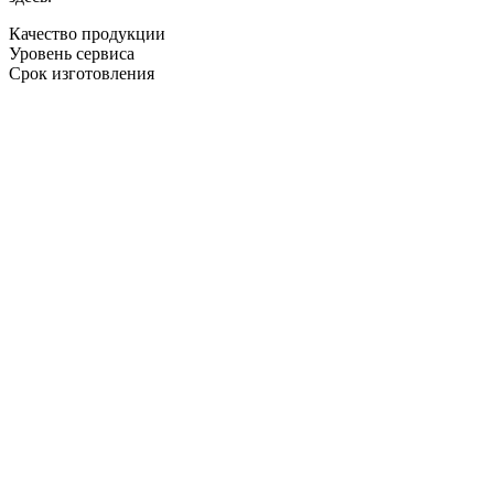
Качество продукции
Уровень сервиса
Срок изготовления