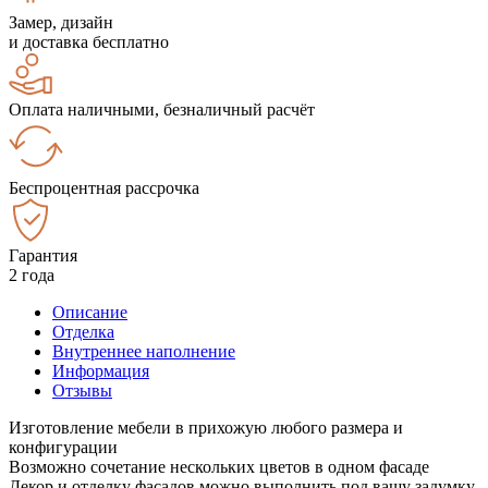
Замер, дизайн
и доставка бесплатно
Оплата наличными, безналичный расчёт
Беспроцентная рассрочка
Гарантия
2 года
Описание
Отделка
Внутреннее наполнение
Информация
Отзывы
Изготовление мебели в прихожую любого размера и
конфигурации
Возможно сочетание нескольких цветов в одном фасаде
Декор и отделку фасадов можно выполнить под вашу задумку