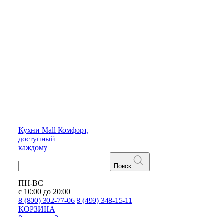
Кухни
Mall
Комфорт,
доступный
каждому
Поиск
ПН-ВС
с 10:00 до 20:00
8 (800) 302-77-06
8 (499) 348-15-11
КОРЗИНА