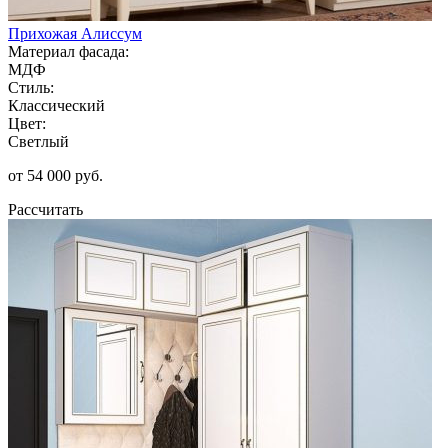
Прихожая Алиссум
Материал фасада:
МДФ
Стиль:
Классический
Цвет:
Светлый
от 54 000 руб.
Рассчитать