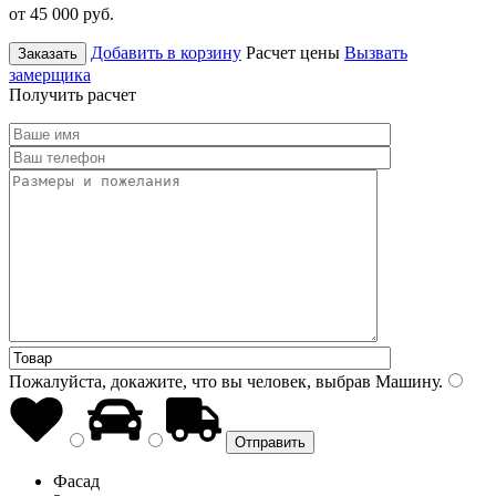
от 45 000
руб.
Добавить в корзину
Расчет цены
Вызвать
Заказать
замерщика
Получить расчет
Пожалуйста, докажите, что вы человек, выбрав
Машину
.
Фасад