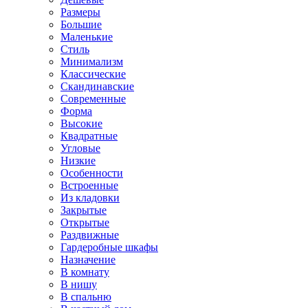
Размеры
Большие
Маленькие
Стиль
Минимализм
Классические
Скандинавские
Современные
Форма
Высокие
Квадратные
Угловые
Низкие
Особенности
Встроенные
Из кладовки
Закрытые
Открытые
Раздвижные
Гардеробные шкафы
Назначение
В комнату
В нишу
В спальню