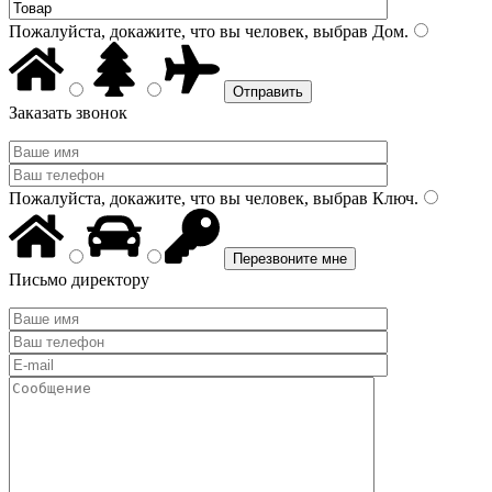
Пожалуйста, докажите, что вы человек, выбрав
Дом
.
Заказать звонок
Пожалуйста, докажите, что вы человек, выбрав
Ключ
.
Письмо директору