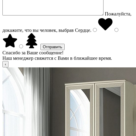
Пожалуйста,
докажите, что вы человек, выбрав
Сердце
.
Спасибо за Ваше сообщение!
Наш менеджер свяжется с Вами в ближайшее время.