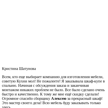
Кристина Шатунова
Всем, кто еще выбирает компанию для изготовления мебели,
советую Кухни мол! Не пожалеете! Я заказывала шкаф-купе в
спальню. Начиная с обсуждения заказа и заканчивая
монтажом никаких проблем не было. Все было сделано очень
быстро и качественно. К тому же мне ещё скидку сделали!
Огромное спасибо сборщику
Алексею
за прекрасный шкаф!
Это мастер своего дела! Всю мебель буду заказывать только
здесь.