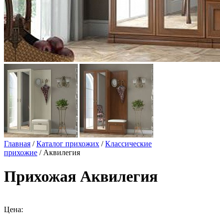
Главная
/
Каталог прихожих
/
Классические
прихожие
/ Аквилегия
Прихожая Аквилегия
Цена: