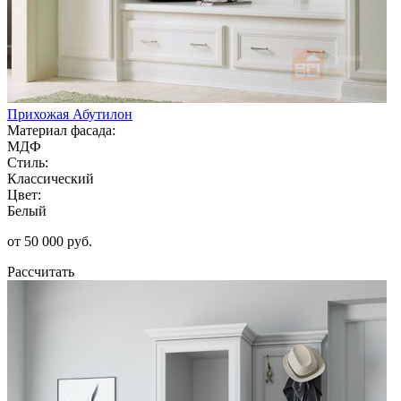
Прихожая Абутилон
Материал фасада:
МДФ
Стиль:
Классический
Цвет:
Белый
от 50 000 руб.
Рассчитать