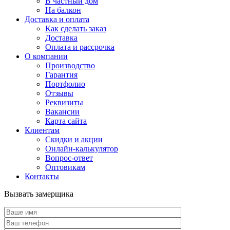
В частный дом
На балкон
Доставка и оплата
Как сделать заказ
Доставка
Оплата и рассрочка
О компании
Производство
Гарантия
Портфолио
Отзывы
Реквизиты
Вакансии
Карта сайта
Клиентам
Скидки и акции
Онлайн-калькулятор
Вопрос-ответ
Оптовикам
Контакты
Вызвать замерщика