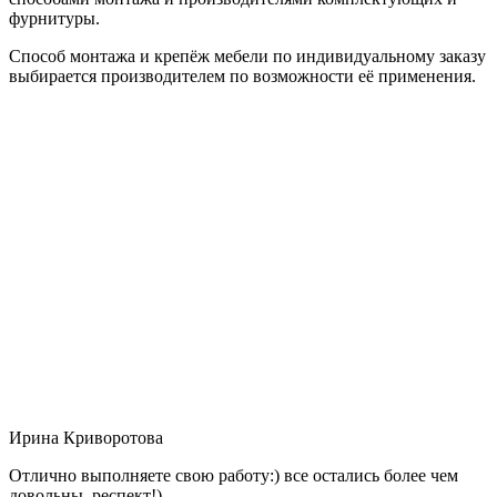
фурнитуры.
Способ монтажа и крепёж мебели по индивидуальному заказу
выбирается производителем по возможности её применения.
Ирина Криворотова
Отлично выполняете свою работу:) все остались более чем
довольны, респект!)