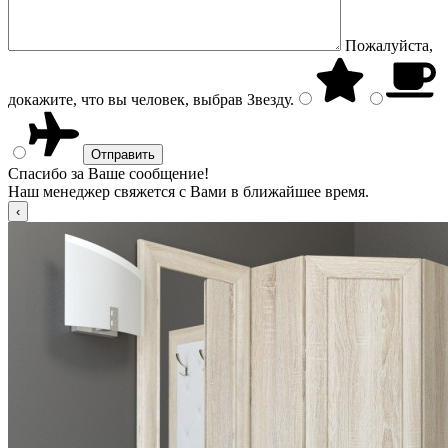
Пожалуйста,
докажите, что вы человек, выбрав
Звезду
.
Спасибо за Ваше сообщение!
Наш менеджер свяжется с Вами в ближайшее время.