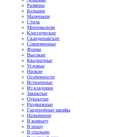
Размеры
Большие
Маленькие
Стиль
Минимализм
Классические
Скандинавские
Современные
Форма
Высокие
Квадратные
Угловые
Низкие
Особенности
Встроенные
Из кладовки
Закрытые
Открытые
Раздвижные
Гардеробные шкафы
Назначение
В комнату
В нишу
В спальню