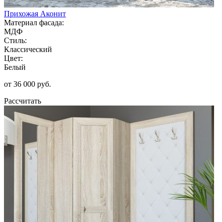
Прихожая Аконит
Материал фасада:
МДФ
Стиль:
Классический
Цвет:
Белый
от 36 000 руб.
Рассчитать