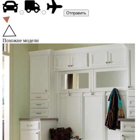
Похожие модели