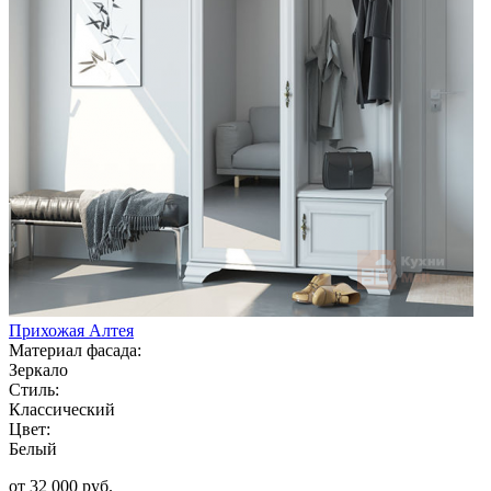
Прихожая Алтея
Материал фасада:
Зеркало
Стиль:
Классический
Цвет:
Белый
от 32 000 руб.