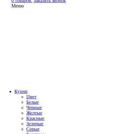
0 товаров.
Заказать звонок
Меню
Кухни
Цвет
Белые
Черные
Желтые
Красные
Зеленые
Серые