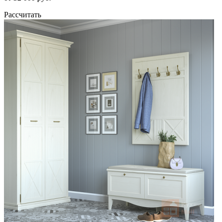
Рассчитать