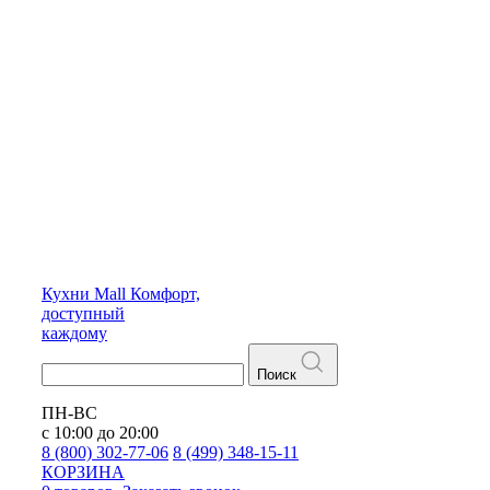
Кухни
Mall
Комфорт,
доступный
каждому
Поиск
ПН-ВС
с 10:00 до 20:00
8 (800) 302-77-06
8 (499) 348-15-11
КОРЗИНА