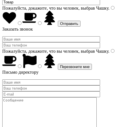
Пожалуйста, докажите, что вы человек, выбрав
Чашку
.
Заказать звонок
Пожалуйста, докажите, что вы человек, выбрав
Чашку
.
Письмо директору