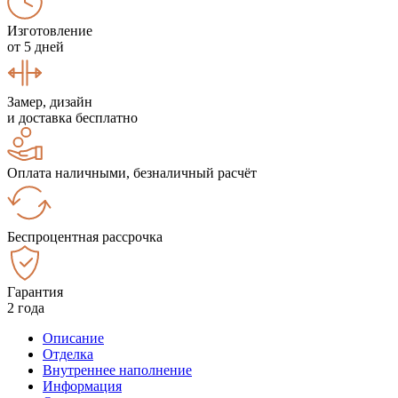
Изготовление
от 5 дней
Замер, дизайн
и доставка бесплатно
Оплата наличными, безналичный расчёт
Беспроцентная рассрочка
Гарантия
2 года
Описание
Отделка
Внутреннее наполнение
Информация