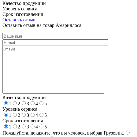
Качество продукции
Уровень сервиса
Срок изготовления
Оставить отзыв
Оставить отзыв на товар Амариллоса
Качество продукции
1
2
3
4
5
Уровень сервиса
1
2
3
4
5
Срок изготовления
1
2
3
4
5
Пожалуйста, докажите, что вы человек, выбрав
Грузовик
.