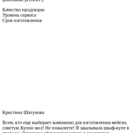
Качество продукции
Уровень сервиса
Срок изготовления
Кристина Шатунова
Всем, кто еще выбирает компанию для изготовления мебели,
советую Кухни мол! Не пожалеете! Я заказывала шкаф-купе в