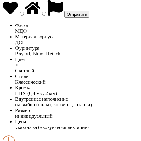
Фасад
МДФ
Материал корпуса
ДСП
Фурнитура
Boyard, Blum, Hettich
Цвет
<
Светлый
Стиль
Классический
Кромка
ПВХ (0,4 мм, 2 мм)
Внутреннее наполнение
на выбор (полки, корзины, штанги)
Размер
индивидуальный
Цена
указана за базовую комплектацию