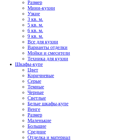
Размер
Мини-кухни
Узкие
3 кв. м.
5 кв. м.
6 кв. м.
9 кв. м.
Все для кухни
Варианты отделки
Мойки и смесители
Техника для кухни
Шкафы-купе
Цвет
Коричневые
Серые
Темные
Черные
Светлые
Белые шкафы-купе
Венге
Размер
Маленькие
Большие
Средние
Отделка и материал