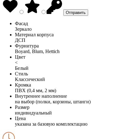
Фасад
Зеркало
Материал корпуса
ДСП
Фурнитура
Boyard, Blum, Hettich
Цвет
<
Белый
Стиль
Классический
Кромка
ПВХ (0,4 мм, 2 мм)
Внутреннее наполнение
на выбор (полки, корзины, штанги)
Размер
индивидуальный
Цена
указана за базовую комплектацию