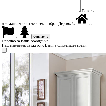
Пожалуйста,
докажите, что вы человек, выбрав
Дерево
.
Спасибо за Ваше сообщение!
Наш менеджер свяжется с Вами в ближайшее время.