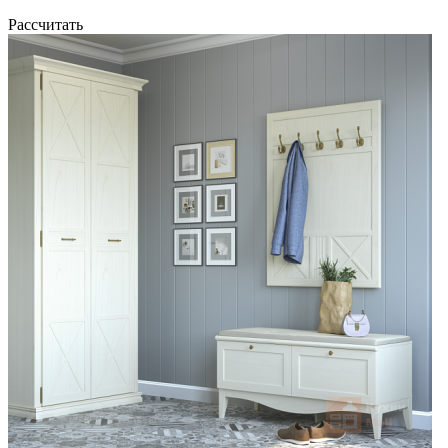
Рассчитать