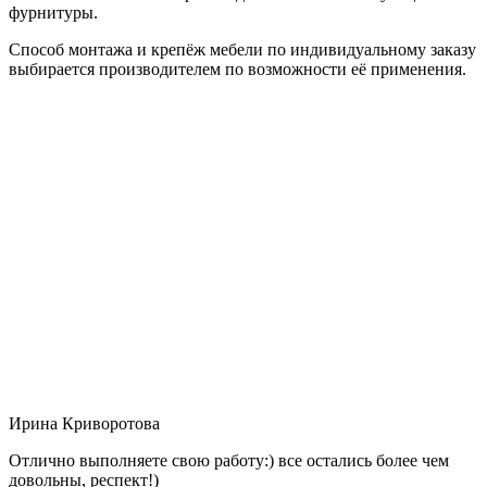
фурнитуры.
Способ монтажа и крепёж мебели по индивидуальному заказу
выбирается производителем по возможности её применения.
Ирина Криворотова
Отлично выполняете свою работу:) все остались более чем
довольны, респект!)