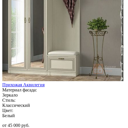
Прихожая Аквилегия
Материал фасада:
Зеркало
Стиль:
Классический
Цвет:
Белый
от 45 000 руб.