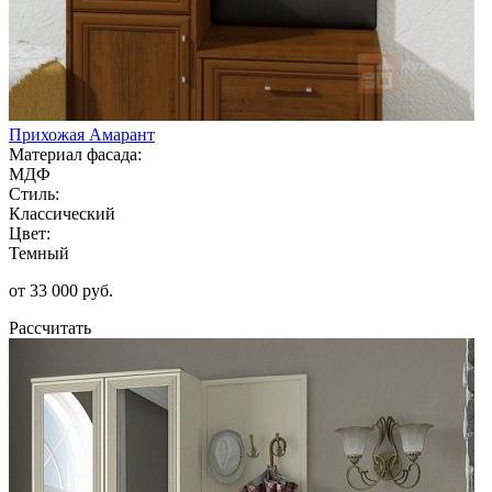
Прихожая Амарант
Материал фасада:
МДФ
Стиль:
Классический
Цвет:
Темный
от 33 000 руб.
Рассчитать