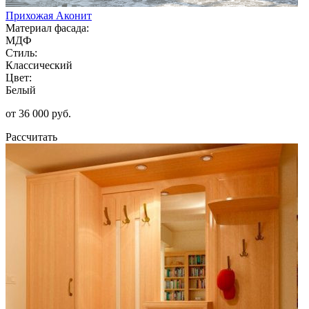
Прихожая Аконит
Материал фасада:
МДФ
Стиль:
Классический
Цвет:
Белый
от 36 000 руб.
Рассчитать