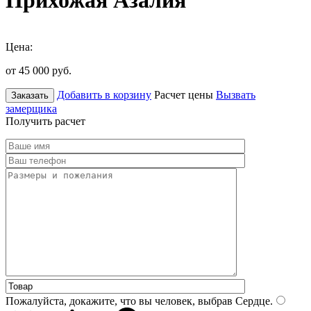
Прихожая Азалия
Цена:
от 45 000
руб.
Добавить в корзину
Расчет цены
Вызвать
Заказать
замерщика
Получить расчет
Пожалуйста, докажите, что вы человек, выбрав
Сердце
.