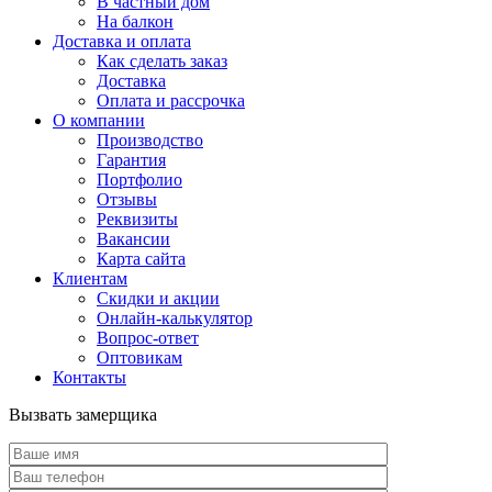
В частный дом
На балкон
Доставка и оплата
Как сделать заказ
Доставка
Оплата и рассрочка
О компании
Производство
Гарантия
Портфолио
Отзывы
Реквизиты
Вакансии
Карта сайта
Клиентам
Скидки и акции
Онлайн-калькулятор
Вопрос-ответ
Оптовикам
Контакты
Вызвать замерщика