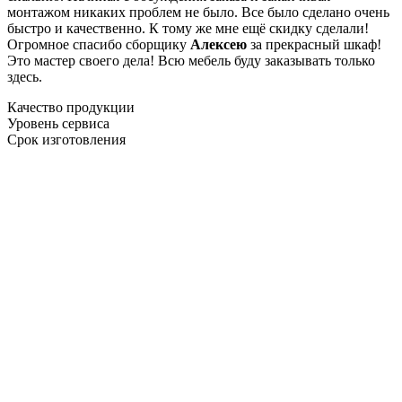
монтажом никаких проблем не было. Все было сделано очень
быстро и качественно. К тому же мне ещё скидку сделали!
Огромное спасибо сборщику
Алексею
за прекрасный шкаф!
Это мастер своего дела! Всю мебель буду заказывать только
здесь.
Качество продукции
Уровень сервиса
Срок изготовления