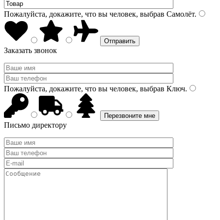
Пожалуйста, докажите, что вы человек, выбрав
Самолёт
.
Заказать звонок
Пожалуйста, докажите, что вы человек, выбрав
Ключ
.
Письмо директору