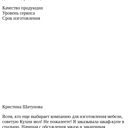
Качество продукции
Уровень сервиса
Срок изготовления
Кристина Шатунова
Всем, кто еще выбирает компанию для изготовления мебели,
советую Кухни мол! Не пожалеете! Я заказывала шкаф-купе в
спальню. Начиная с обсуждения заказа и заканчивая