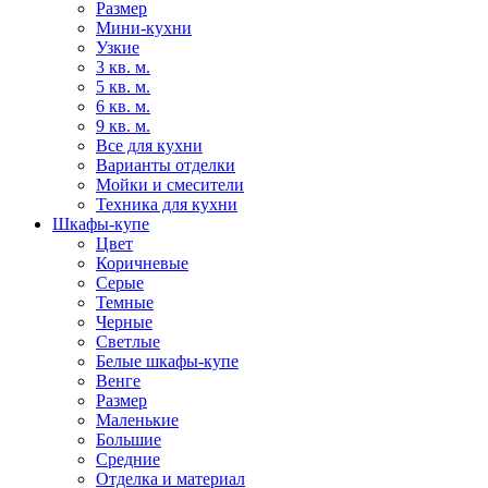
Размер
Мини-кухни
Узкие
3 кв. м.
5 кв. м.
6 кв. м.
9 кв. м.
Все для кухни
Варианты отделки
Мойки и смесители
Техника для кухни
Шкафы-купе
Цвет
Коричневые
Серые
Темные
Черные
Светлые
Белые шкафы-купе
Венге
Размер
Маленькие
Большие
Средние
Отделка и материал