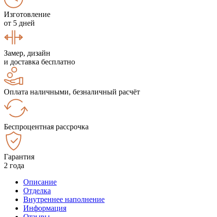
Изготовление
от 5 дней
Замер, дизайн
и доставка бесплатно
Оплата наличными, безналичный расчёт
Беспроцентная рассрочка
Гарантия
2 года
Описание
Отделка
Внутреннее наполнение
Информация
Отзывы