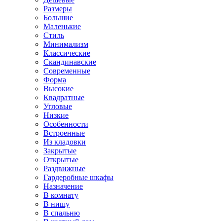
Размеры
Большие
Маленькие
Стиль
Минимализм
Классические
Скандинавские
Современные
Форма
Высокие
Квадратные
Угловые
Низкие
Особенности
Встроенные
Из кладовки
Закрытые
Открытые
Раздвижные
Гардеробные шкафы
Назначение
В комнату
В нишу
В спальню