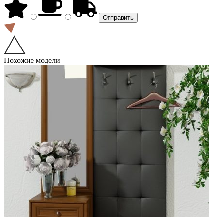
Похожие модели