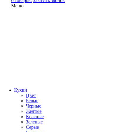
0 товаров.
Заказать звонок
Меню
Кухни
Цвет
Белые
Черные
Желтые
Красные
Зеленые
Серые