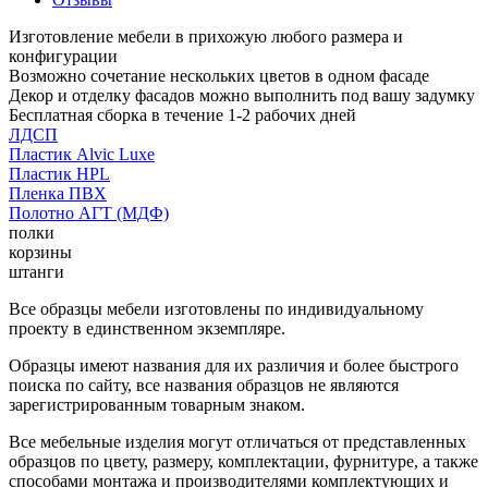
Изготовление мебели в прихожую любого размера и
конфигурации
Возможно сочетание нескольких цветов в одном фасаде
Декор и отделку фасадов можно выполнить под вашу задумку
Бесплатная сборка в течение 1-2 рабочих дней
ЛДСП
Пластик Alvic Luxe
Пластик HPL
Пленка ПВХ
Полотно АГТ (МДФ)
полки
корзины
штанги
Все образцы мебели изготовлены по индивидуальному
проекту в единственном экземпляре.
Образцы имеют названия для их различия и более быстрого
поиска по сайту, все названия образцов не являются
зарегистрированным товарным знаком.
Все мебельные изделия могут отличаться от представленных
образцов по цвету, размеру, комплектации, фурнитуре, а также
способами монтажа и производителями комплектующих и