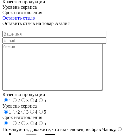
Качество продукции
Уровень сервиса
Срок изготовления
Оставить отзыв
Оставить отзыв на товар Азалия
Качество продукции
1
2
3
4
5
Уровень сервиса
1
2
3
4
5
Срок изготовления
1
2
3
4
5
Пожалуйста, докажите, что вы человек, выбрав
Чашку
.