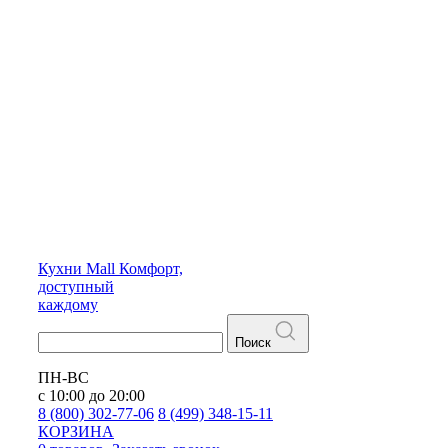
Кухни
Mall
Комфорт,
доступный
каждому
Поиск
ПН-ВС
с 10:00 до 20:00
8 (800) 302-77-06
8 (499) 348-15-11
КОРЗИНА