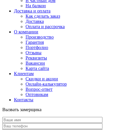
В частный дом
На балкон
Доставка и оплата
Как сделать заказ
Доставка
Оплата и рассрочка
О компании
Производство
Гарантия
Портфолио
Отзывы
Реквизиты
Вакансии
Карта сайта
Клиентам
Скидки и акции
Онлайн-калькулятор
Вопрос-ответ
Оптовикам
Контакты
Вызвать замерщика