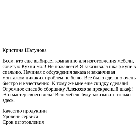
Кристина Шатунова
Всем, кто еще выбирает компанию для изготовления мебели,
советую Кухни мол! Не пожалеете! Я заказывала шкаф-купе в
спальню. Начиная с обсуждения заказа и заканчивая
монтажом никаких проблем не было. Все было сделано очень
быстро и качественно. К тому же мне ещё скидку сделали!
Огромное спасибо сборщику
Алексею
за прекрасный шкаф!
Это мастер своего дела! Всю мебель буду заказывать только
здесь.
Качество продукции
Уровень сервиса
Срок изготовления