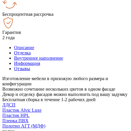
Беспроцентная рассрочка
Гарантия
2 года
Описание
Отделка
Внутреннее наполнение
Информация
Отзывы
Изготовление мебели в прихожую любого размера и
конфигурации
Возможно сочетание нескольких цветов в одном фасаде
Декор и отделку фасадов можно выполнить под вашу задумку
Бесплатная сборка в течение 1-2 рабочих дней
ЛДСП
Пластик Alvic Luxe
Пластик HPL
Пленка ПВХ
Полотно АГТ (МДФ)