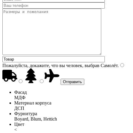
Пожалуйста, докажите, что вы человек, выбрав
Самолёт
.
Фасад
МДФ
Материал корпуса
ДСП
Фурнитура
Boyard, Blum, Hettich
Цвет
<