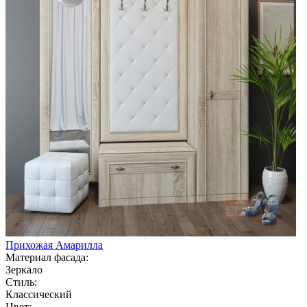
Прихожая Амарилла
Материал фасада:
Зеркало
Стиль:
Классический
Цвет: