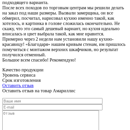
подходящего варианта.
После всех походов по торговым центрам мы решили делать
на заказ под наши размеры. Вызвали замерщика, он все
обмерил, посчитал, нарисовал кухню именно такой, как
хотелось, и картинка в голове сложилась окончательно. Не
скажу, что это самый дешевый вариант, но кухня идеально
вписалась и цвет выбрала такой, как мне нравится.
Примерно через 2 недели нам установили нашу кухню-
красавицу! «Благодаря» нашим кривым стенам, им пришлось
помучиться с монтажом верхних шкафчиков, но результат
получился отменный.
Большое всем спасибо! Рекомендую!
Качество продукции
Уровень сервиса
Срок изготовления
Оставить отзыв
Оставить отзыв на товар Амариллис