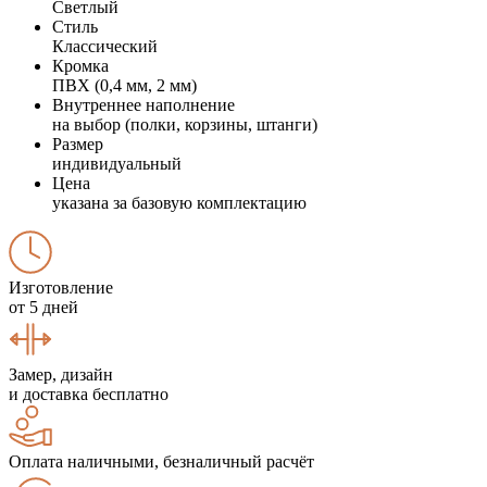
Светлый
Стиль
Классический
Кромка
ПВХ (0,4 мм, 2 мм)
Внутреннее наполнение
на выбор (полки, корзины, штанги)
Размер
индивидуальный
Цена
указана за базовую комплектацию
Изготовление
от 5 дней
Замер, дизайн
и доставка бесплатно
Оплата наличными, безналичный расчёт