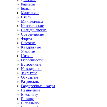
Размеры
Большие
Маленькие
Стиль
Минимализм
Классические
Скандинавские
Современные
Форма
Высокие
Квадратные
Угловые
Низкие
Особенности
Встроенные
Из кладовки
Закрытые
Открытые
Раздвижные
Гардеробные шкафы
Назначение
В комнату
В нишу
В спальню