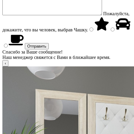
Пожалуйста,
докажите, что вы человек, выбрав
Чашку
.
Спасибо за Ваше сообщение!
Наш менеджер свяжется с Вами в ближайшее время.