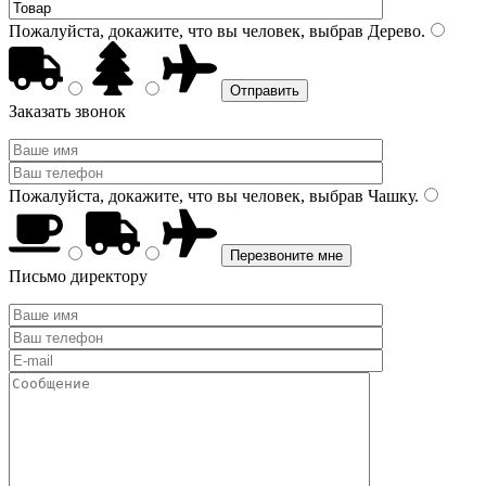
Пожалуйста, докажите, что вы человек, выбрав
Дерево
.
Заказать звонок
Пожалуйста, докажите, что вы человек, выбрав
Чашку
.
Письмо директору