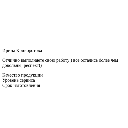
Ирина Криворотова
Отлично выполняете свою работу:) все остались более чем
довольны, респект!)
Качество продукции
Уровень сервиса
Срок изготовления