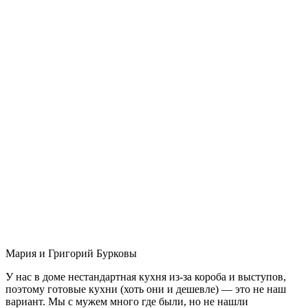
Мария и Григорий Бурковы
У нас в доме нестандартная кухня из-за короба и выступов,
поэтому готовые кухни (хоть они и дешевле) — это не наш
вариант. Мы с мужем много где были, но не нашли