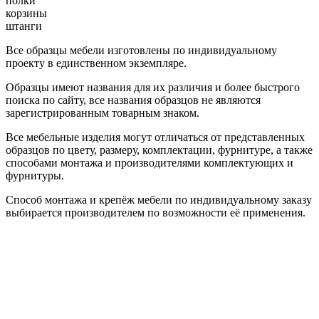
полки
корзины
штанги
Все образцы мебели изготовлены по индивидуальному
проекту в единственном экземпляре.
Образцы имеют названия для их различия и более быстрого
поиска по сайту, все названия образцов не являются
зарегистрированным товарным знаком.
Все мебельные изделия могут отличаться от представленных
образцов по цвету, размеру, комплектации, фурнитуре, а также
способами монтажа и производителями комплектующих и
фурнитуры.
Способ монтажа и крепёж мебели по индивидуальному заказу
выбирается производителем по возможности её применения.