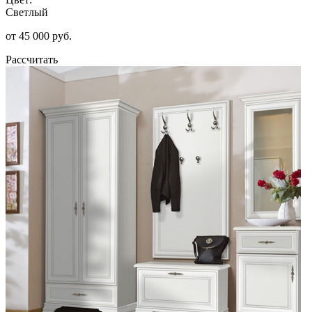
Светлый
от 45 000 руб.
Рассчитать