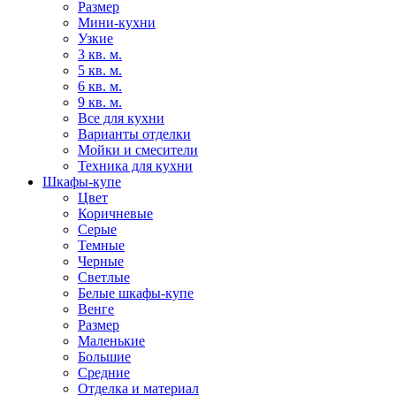
Размер
Мини-кухни
Узкие
3 кв. м.
5 кв. м.
6 кв. м.
9 кв. м.
Все для кухни
Варианты отделки
Мойки и смесители
Техника для кухни
Шкафы-купе
Цвет
Коричневые
Серые
Темные
Черные
Светлые
Белые шкафы-купе
Венге
Размер
Маленькие
Большие
Средние
Отделка и материал