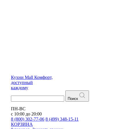
Кухни
Mall
Комфорт,
доступный
каждому
Поиск
ПН-ВС
с 10:00 до 20:00
8 (800) 302-77-06
8 (499) 348-15-11
КОРЗИНА