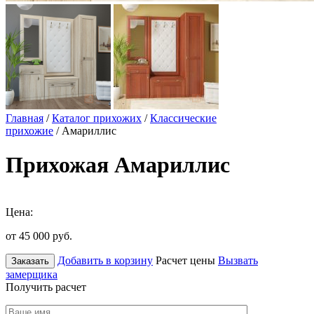
Главная
/
Каталог прихожих
/
Классические
прихожие
/ Амариллис
Прихожая Амариллис
Цена:
от 45 000
руб.
Добавить в корзину
Расчет цены
Вызвать
Заказать
замерщика
Получить расчет