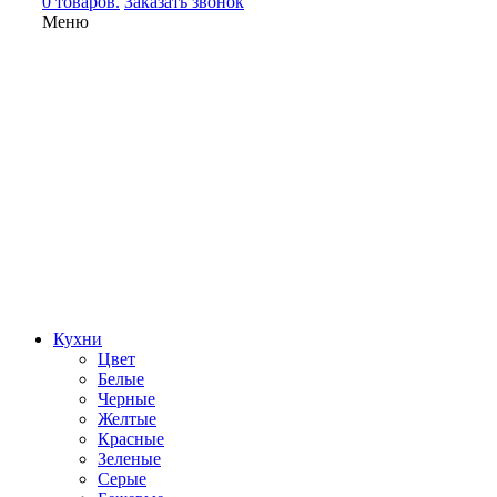
0 товаров.
Заказать звонок
Меню
Кухни
Цвет
Белые
Черные
Желтые
Красные
Зеленые
Серые