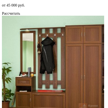
от 45 000 руб.
Рассчитать