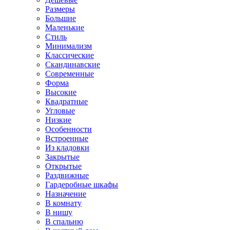
Размеры
Большие
Маленькие
Стиль
Минимализм
Классические
Скандинавские
Современные
Форма
Высокие
Квадратные
Угловые
Низкие
Особенности
Встроенные
Из кладовки
Закрытые
Открытые
Раздвижные
Гардеробные шкафы
Назначение
В комнату
В нишу
В спальню