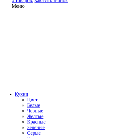
0 товаров.
Заказать звонок
Меню
Кухни
Цвет
Белые
Черные
Желтые
Красные
Зеленые
Серые