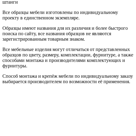
штанги
Все образцы мебели изготовлены по индивидуальному
проекту в единственном экземпляре.
Образцы имеют названия для их различия и более быстрого
поиска по сайту, все названия образцов не являются
зарегистрированным товарным знаком.
Все мебельные изделия могут отличаться от представленных
образцов по цвету, размеру, комплектации, фурнитуре, а также
способами монтажа и производителями комплектующих и
фурнитуры.
Способ монтажа и крепёж мебели по индивидуальному заказу
выбирается производителем по возможности её применения.