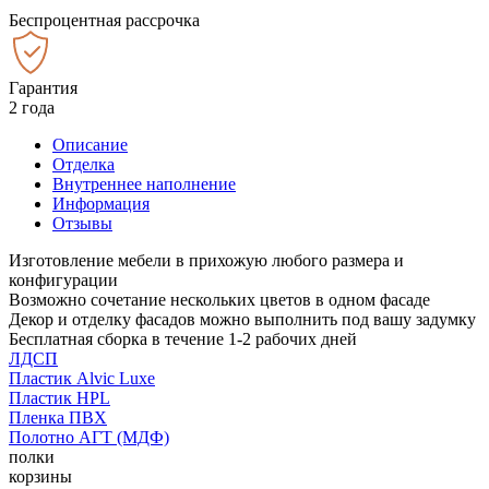
Беспроцентная рассрочка
Гарантия
2 года
Описание
Отделка
Внутреннее наполнение
Информация
Отзывы
Изготовление мебели в прихожую любого размера и
конфигурации
Возможно сочетание нескольких цветов в одном фасаде
Декор и отделку фасадов можно выполнить под вашу задумку
Бесплатная сборка в течение 1-2 рабочих дней
ЛДСП
Пластик Alvic Luxe
Пластик HPL
Пленка ПВХ
Полотно АГТ (МДФ)
полки
корзины