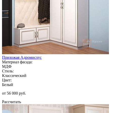
Прихожая Адромисхус
Материал фасада:
МДФ
Стиль:
Классический
Цвет:
Белый
от 56 000 руб.
Рассчитать