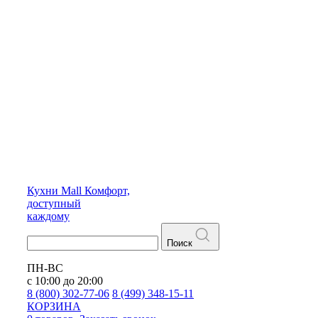
Кухни
Mall
Комфорт,
доступный
каждому
Поиск
ПН-ВС
с 10:00 до 20:00
8 (800) 302-77-06
8 (499) 348-15-11
КОРЗИНА