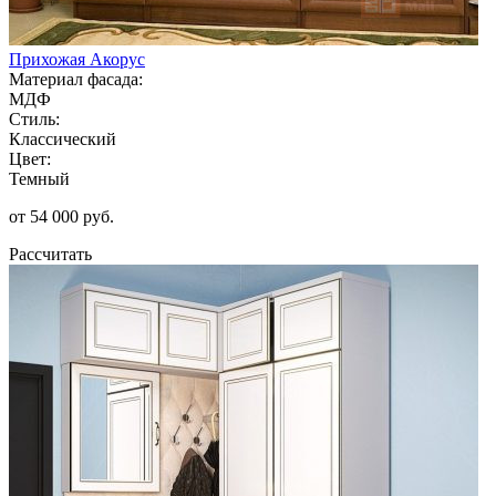
Прихожая Акорус
Материал фасада:
МДФ
Стиль:
Классический
Цвет:
Темный
от 54 000 руб.
Рассчитать