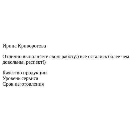
Ирина Криворотова
Отлично выполняете свою работу:) все остались более чем
довольны, респект!)
Качество продукции
Уровень сервиса
Срок изготовления