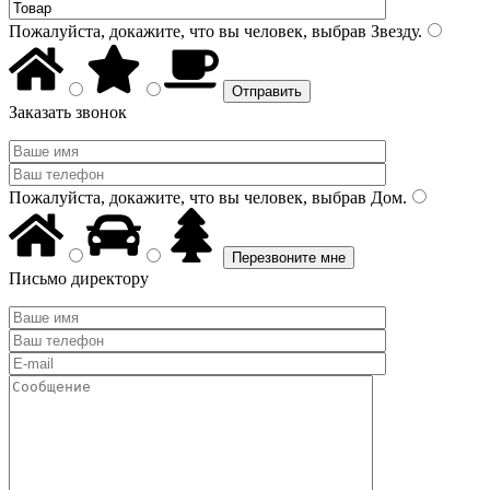
Пожалуйста, докажите, что вы человек, выбрав
Звезду
.
Заказать звонок
Пожалуйста, докажите, что вы человек, выбрав
Дом
.
Письмо директору