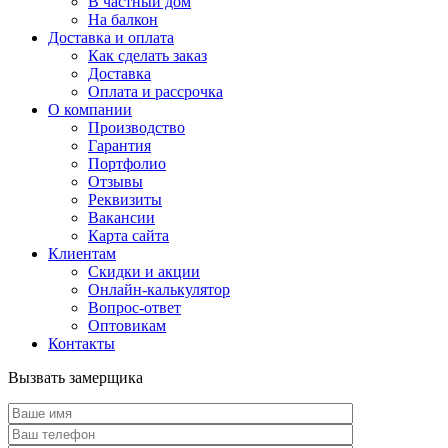
В частный дом
На балкон
Доставка и оплата
Как сделать заказ
Доставка
Оплата и рассрочка
О компании
Производство
Гарантия
Портфолио
Отзывы
Реквизиты
Вакансии
Карта сайта
Клиентам
Скидки и акции
Онлайн-калькулятор
Вопрос-ответ
Оптовикам
Контакты
Вызвать замерщика