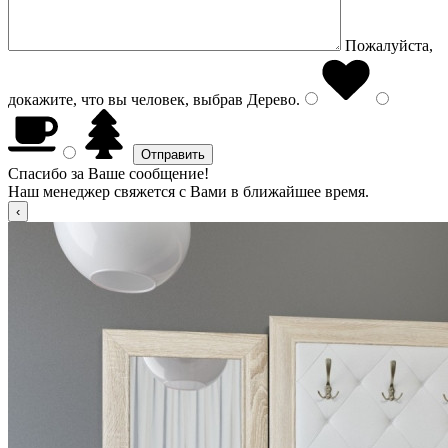
Пожалуйста,
докажите, что вы человек, выбрав
Дерево
.
Спасибо за Ваше сообщение!
Наш менеджер свяжется с Вами в ближайшее время.