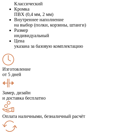
Классический
Кромка
ПВХ (0,4 мм, 2 мм)
Внутреннее наполнение
на выбор (полки, корзины, штанги)
Размер
индивидуальный
Цена
указана за базовую комплектацию
Изготовление
от 5 дней
Замер, дизайн
и доставка бесплатно
Оплата наличными, безналичный расчёт