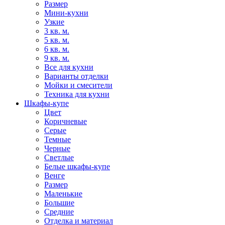
Размер
Мини-кухни
Узкие
3 кв. м.
5 кв. м.
6 кв. м.
9 кв. м.
Все для кухни
Варианты отделки
Мойки и смесители
Техника для кухни
Шкафы-купе
Цвет
Коричневые
Серые
Темные
Черные
Светлые
Белые шкафы-купе
Венге
Размер
Маленькие
Большие
Средние
Отделка и материал