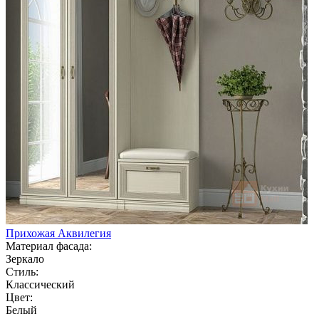
Прихожая Аквилегия
Материал фасада:
Зеркало
Стиль:
Классический
Цвет:
Белый