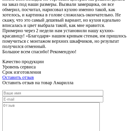
на заказ под наши размеры. Вызвали замерщика, он все
обмерил, посчитал, нарисовал кухню именно такой, как
хотелось, и картинка в голове сложилась окончательно. Не
скажу, что это самый дешевый вариант, но кухня идеально
вписалась и цвет выбрала такой, как мне нравится.
Примерно через 2 недели нам установили нашу кухню-
красавицу! «Благодаря» нашим кривым стенам, им пришлось
помучиться с монтажом верхних шкафчиков, но результат
получился отменный.
Большое всем спасибо! Рекомендую!
Качество продукции
Уровень сервиса
Срок изготовления
Оставить отзыв
Оставить отзыв на товар Амарилла