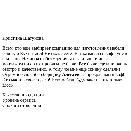
Кристина Шатунова
Всем, кто еще выбирает компанию для изготовления мебели,
советую Кухни мол! Не пожалеете! Я заказывала шкаф-купе в
спальню. Начиная с обсуждения заказа и заканчивая
монтажом никаких проблем не было. Все было сделано очень
быстро и качественно. К тому же мне ещё скидку сделали!
Огромное спасибо сборщику
Алексею
за прекрасный шкаф!
Это мастер своего дела! Всю мебель буду заказывать только
здесь.
Качество продукции
Уровень сервиса
Срок изготовления