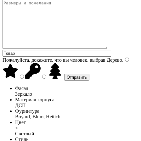
Пожалуйста, докажите, что вы человек, выбрав
Дерево
.
Фасад
Зеркало
Материал корпуса
ДСП
Фурнитура
Boyard, Blum, Hettich
Цвет
<
Светлый
Стиль