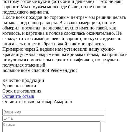
поэтому готовые кухни (хоть они и дешевле) — это не наш
вариант. Мы с мужем много где были, но не нашли
подходящего варианта.
После всех походов по торговым центрам мы решили делать
на заказ под наши размеры. Вызвали замерщика, он все
обмерил, посчитал, нарисовал кухню именно такой, как
хотелось, и картинка в голове сложилась окончательно. Не
скажу, что это самый дешевый вариант, но кухня идеально
вписалась и цвет выбрала такой, как мне нравится.
Примерно через 2 недели нам установили нашу кухню-
красавицу! «Благодаря» нашим кривым стенам, им пришлось
помучиться с монтажом верхних шкафчиков, но результат
получился отменный.
Большое всем спасибо! Рекомендую!
Качество продукции
Уровень сервиса
Срок изготовления
Оставить отзыв
Оставить отзыв на товар Амарилл