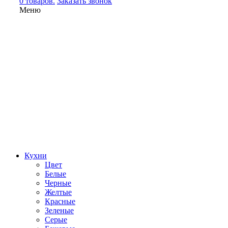
0 товаров.
Заказать звонок
Меню
Кухни
Цвет
Белые
Черные
Желтые
Красные
Зеленые
Серые