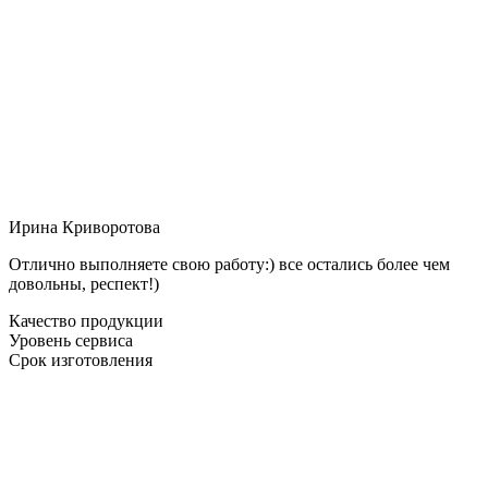
Ирина Криворотова
Отлично выполняете свою работу:) все остались более чем
довольны, респект!)
Качество продукции
Уровень сервиса
Срок изготовления