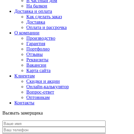
В частный дом
На балкон
Доставка и оплата
Как сделать заказ
Доставка
Оплата и рассрочка
О компании
Производство
Гарантия
Портфолио
Отзывы
Реквизиты
Вакансии
Карта сайта
Клиентам
Скидки и акции
Онлайн-калькулятор
Вопрос-ответ
Оптовикам
Контакты
Вызвать замерщика