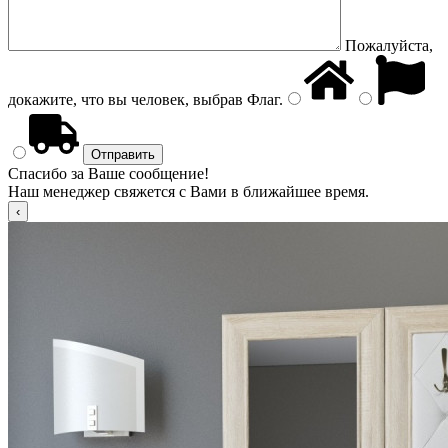
Пожалуйста,
докажите, что вы человек, выбрав
Флаг
.
Спасибо за Ваше сообщение!
Наш менеджер свяжется с Вами в ближайшее время.