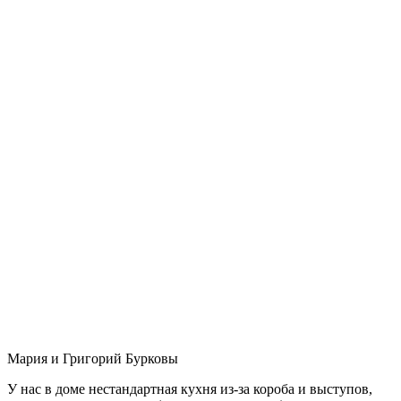
Мария и Григорий Бурковы
У нас в доме нестандартная кухня из-за короба и выступов,