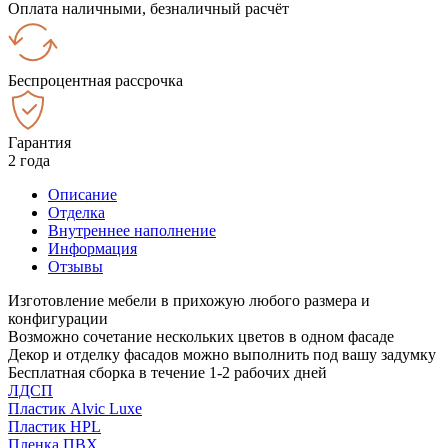
Оплата наличными, безналичный расчёт
Беспроцентная рассрочка
Гарантия
2 года
Описание
Отделка
Внутреннее наполнение
Информация
Отзывы
Изготовление мебели в прихожую любого размера и
конфигурации
Возможно сочетание нескольких цветов в одном фасаде
Декор и отделку фасадов можно выполнить под вашу задумку
Бесплатная сборка в течение 1-2 рабочих дней
ЛДСП
Пластик Alvic Luxe
Пластик HPL
Пленка ПВХ