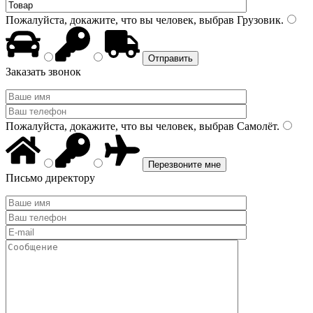
Пожалуйста, докажите, что вы человек, выбрав
Грузовик
.
Заказать звонок
Пожалуйста, докажите, что вы человек, выбрав
Самолёт
.
Письмо директору