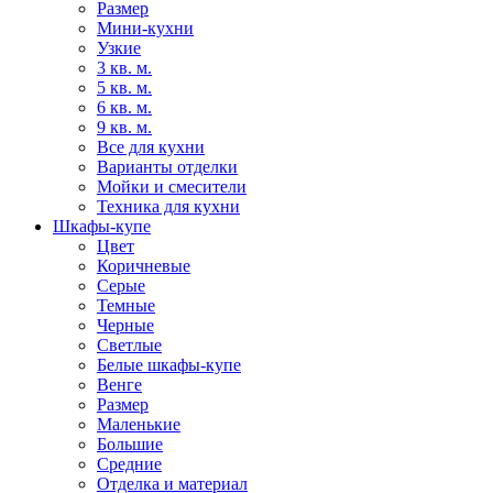
Размер
Мини-кухни
Узкие
3 кв. м.
5 кв. м.
6 кв. м.
9 кв. м.
Все для кухни
Варианты отделки
Мойки и смесители
Техника для кухни
Шкафы-купе
Цвет
Коричневые
Серые
Темные
Черные
Светлые
Белые шкафы-купе
Венге
Размер
Маленькие
Большие
Средние
Отделка и материал