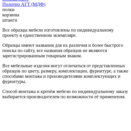
Полотно АГТ (МДФ)
полки
корзины
штанги
Все образцы мебели изготовлены по индивидуальному
проекту в единственном экземпляре.
Образцы имеют названия для их различия и более быстрого
поиска по сайту, все названия образцов не являются
зарегистрированным товарным знаком.
Все мебельные изделия могут отличаться от представленных
образцов по цвету, размеру, комплектации, фурнитуре, а также
способами монтажа и производителями комплектующих и
фурнитуры.
Способ монтажа и крепёж мебели по индивидуальному заказу
выбирается производителем по возможности её применения.