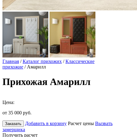
Главная
/
Каталог прихожих
/
Классические
прихожие
/ Амарилл
Прихожая Амарилл
Цена:
от 35 000
руб.
Добавить в корзину
Расчет цены
Вызвать
Заказать
замерщика
Получить расчет