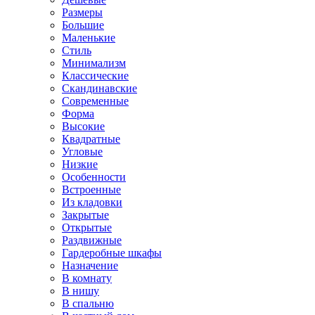
Размеры
Большие
Маленькие
Стиль
Минимализм
Классические
Скандинавские
Современные
Форма
Высокие
Квадратные
Угловые
Низкие
Особенности
Встроенные
Из кладовки
Закрытые
Открытые
Раздвижные
Гардеробные шкафы
Назначение
В комнату
В нишу
В спальню