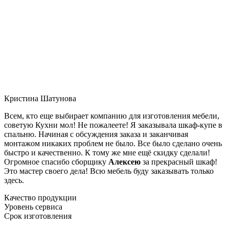
Кристина Шатунова
Всем, кто еще выбирает компанию для изготовления мебели,
советую Кухни мол! Не пожалеете! Я заказывала шкаф-купе в
спальню. Начиная с обсуждения заказа и заканчивая
монтажом никаких проблем не было. Все было сделано очень
быстро и качественно. К тому же мне ещё скидку сделали!
Огромное спасибо сборщику
Алексею
за прекрасный шкаф!
Это мастер своего дела! Всю мебель буду заказывать только
здесь.
Качество продукции
Уровень сервиса
Срок изготовления