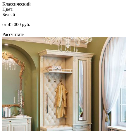
Классический
Цвет:
Белый
от 45 000 руб.
Рассчитать