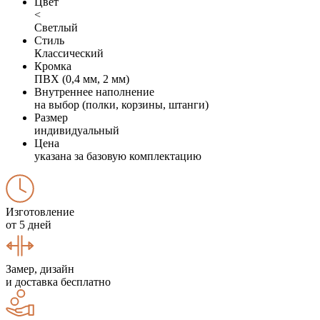
Цвет
<
Светлый
Стиль
Классический
Кромка
ПВХ (0,4 мм, 2 мм)
Внутреннее наполнение
на выбор (полки, корзины, штанги)
Размер
индивидуальный
Цена
указана за базовую комплектацию
Изготовление
от 5 дней
Замер, дизайн
и доставка бесплатно