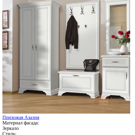
Прихожая Азалия
Материал фасада:
Зеркало
Стиль: