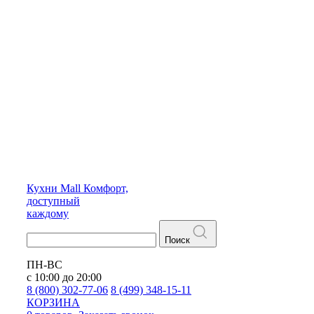
Кухни
Mall
Комфорт,
доступный
каждому
Поиск
ПН-ВС
с 10:00 до 20:00
8 (800) 302-77-06
8 (499) 348-15-11
КОРЗИНА