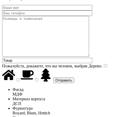
Пожалуйста, докажите, что вы человек, выбрав
Дерево
.
Фасад
МДФ
Материал корпуса
ДСП
Фурнитура
Boyard, Blum, Hettich