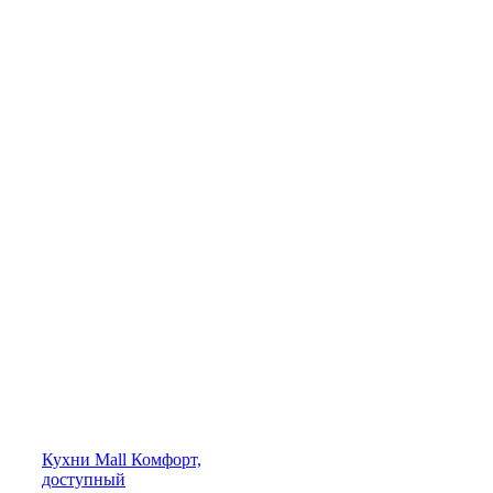
Кухни
Mall
Комфорт,
доступный