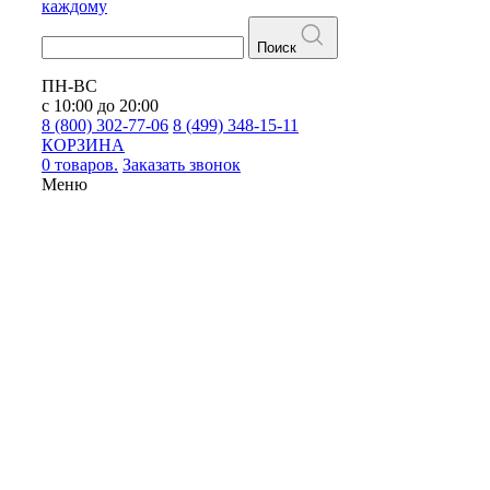
каждому
Поиск
ПН-ВС
с 10:00 до 20:00
8 (800) 302-77-06
8 (499) 348-15-11
КОРЗИНА
0 товаров.
Заказать звонок
Меню