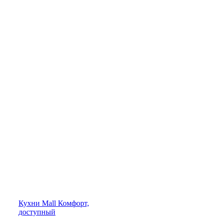
Кухни
Mall
Комфорт,
доступный