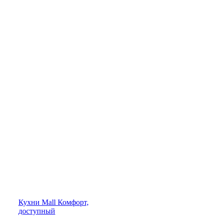
Кухни
Mall
Комфорт,
доступный