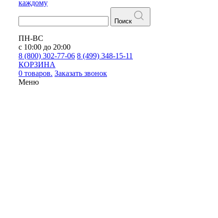
каждому
Поиск
ПН-ВС
с 10:00 до 20:00
8 (800) 302-77-06
8 (499) 348-15-11
КОРЗИНА
0 товаров.
Заказать звонок
Меню