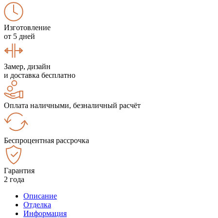
Изготовление
от 5 дней
Замер, дизайн
и доставка бесплатно
Оплата наличными, безналичный расчёт
Беспроцентная рассрочка
Гарантия
2 года
Описание
Отделка
Информация