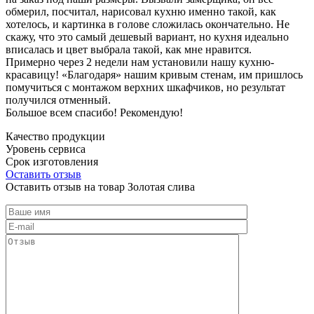
обмерил, посчитал, нарисовал кухню именно такой, как
хотелось, и картинка в голове сложилась окончательно. Не
скажу, что это самый дешевый вариант, но кухня идеально
вписалась и цвет выбрала такой, как мне нравится.
Примерно через 2 недели нам установили нашу кухню-
красавицу! «Благодаря» нашим кривым стенам, им пришлось
помучиться с монтажом верхних шкафчиков, но результат
получился отменный.
Большое всем спасибо! Рекомендую!
Качество продукции
Уровень сервиса
Срок изготовления
Оставить отзыв
Оставить отзыв на товар Золотая слива