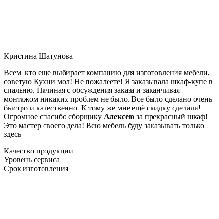
Кристина Шатунова
Всем, кто еще выбирает компанию для изготовления мебели,
советую Кухни мол! Не пожалеете! Я заказывала шкаф-купе в
спальню. Начиная с обсуждения заказа и заканчивая
монтажом никаких проблем не было. Все было сделано очень
быстро и качественно. К тому же мне ещё скидку сделали!
Огромное спасибо сборщику
Алексею
за прекрасный шкаф!
Это мастер своего дела! Всю мебель буду заказывать только
здесь.
Качество продукции
Уровень сервиса
Срок изготовления