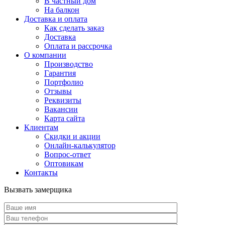
В частный дом
На балкон
Доставка и оплата
Как сделать заказ
Доставка
Оплата и рассрочка
О компании
Производство
Гарантия
Портфолио
Отзывы
Реквизиты
Вакансии
Карта сайта
Клиентам
Скидки и акции
Онлайн-калькулятор
Вопрос-ответ
Оптовикам
Контакты
Вызвать замерщика