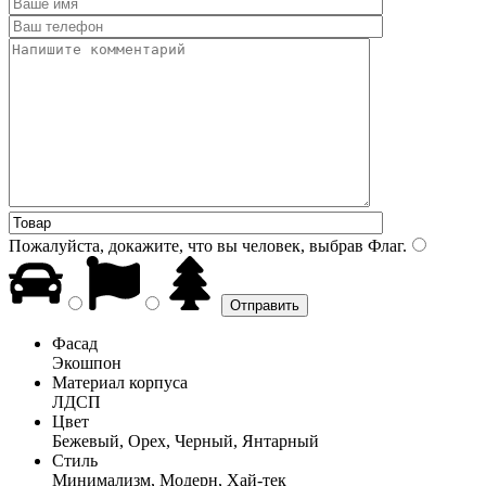
Пожалуйста, докажите, что вы человек, выбрав
Флаг
.
Фасад
Экошпон
Материал корпуса
ЛДСП
Цвет
Бежевый, Орех, Черный, Янтарный
Стиль
Минимализм, Модерн, Хай-тек