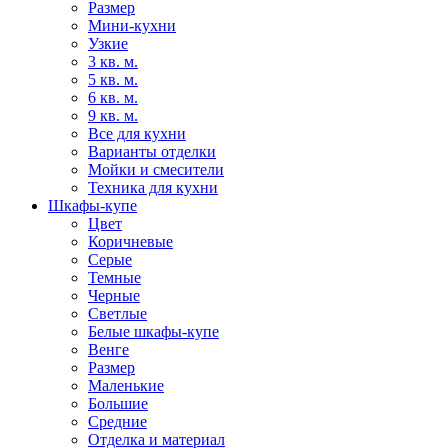
Размер
Мини-кухни
Узкие
3 кв. м.
5 кв. м.
6 кв. м.
9 кв. м.
Все для кухни
Варианты отделки
Мойки и смесители
Техника для кухни
Шкафы-купе
Цвет
Коричневые
Серые
Темные
Черные
Светлые
Белые шкафы-купе
Венге
Размер
Маленькие
Большие
Средние
Отделка и материал