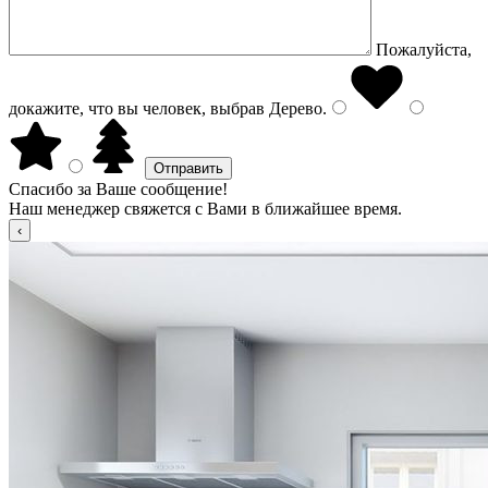
Пожалуйста,
докажите, что вы человек, выбрав
Дерево
.
Спасибо за Ваше сообщение!
Наш менеджер свяжется с Вами в ближайшее время.