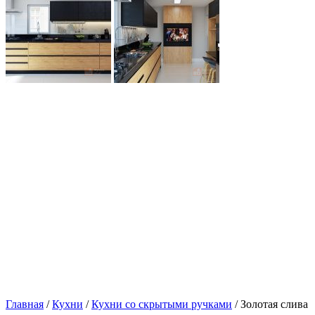
Главная
/
Кухни
/
Кухни со скрытыми ручками
/ Золотая слива