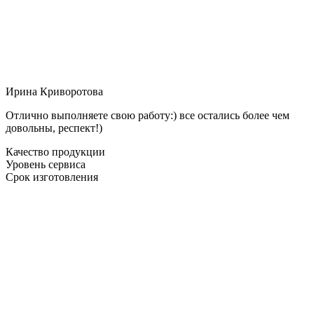
Ирина Криворотова
Отлично выполняете свою работу:) все остались более чем
довольны, респект!)
Качество продукции
Уровень сервиса
Срок изготовления