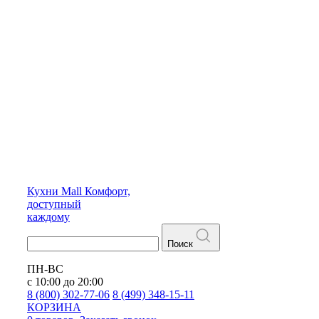
Кухни
Mall
Комфорт,
доступный
каждому
Поиск
ПН-ВС
с 10:00 до 20:00
8 (800) 302-77-06
8 (499) 348-15-11
КОРЗИНА