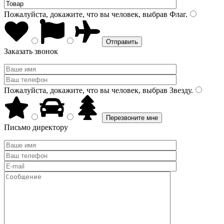
Пожалуйста, докажите, что вы человек, выбрав
Флаг
.
Заказать звонок
Пожалуйста, докажите, что вы человек, выбрав
Звезду
.
Письмо директору