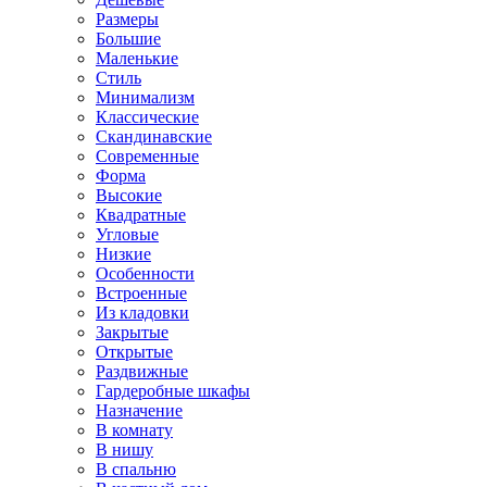
Размеры
Большие
Маленькие
Стиль
Минимализм
Классические
Скандинавские
Современные
Форма
Высокие
Квадратные
Угловые
Низкие
Особенности
Встроенные
Из кладовки
Закрытые
Открытые
Раздвижные
Гардеробные шкафы
Назначение
В комнату
В нишу
В спальню