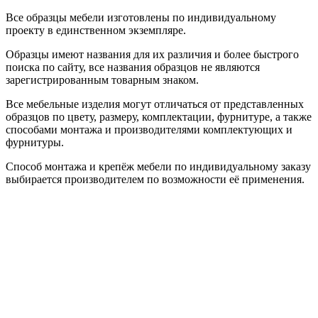
Все образцы мебели изготовлены по индивидуальному
проекту в единственном экземпляре.
Образцы имеют названия для их различия и более быстрого
поиска по сайту, все названия образцов не являются
зарегистрированным товарным знаком.
Все мебельные изделия могут отличаться от представленных
образцов по цвету, размеру, комплектации, фурнитуре, а также
способами монтажа и производителями комплектующих и
фурнитуры.
Способ монтажа и крепёж мебели по индивидуальному заказу
выбирается производителем по возможности её применения.