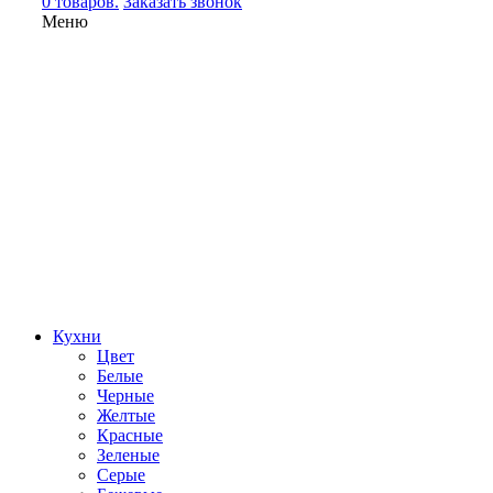
0 товаров.
Заказать звонок
Меню
Кухни
Цвет
Белые
Черные
Желтые
Красные
Зеленые
Серые