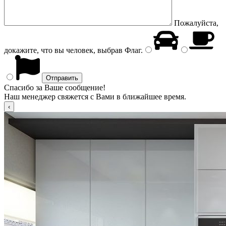
Пожалуйста,
докажите, что вы человек, выбрав
Флаг
.
Спасибо за Ваше сообщение!
Наш менеджер свяжется с Вами в ближайшее время.