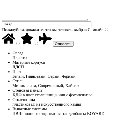
Пожалуйста, докажите, что вы человек, выбрав
Самолёт
.
Фасад
Пластик
Материал корпуса
ЛДСП
Цвет
Белый, Глянцевый, Серый, Черный
Стиль
Минимализм, Современный, Хай-тек
Стеновая панель
ХДФ в цвет столешницы или с фотопечатью
Столешница
пластиковая; из искусственного камня
Выкатные системы
ПВШ полного открывания, тандембоксы BOYARD