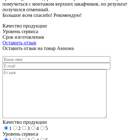
помучиться с монтажом верхних шкафчиков, но результат
получился отменный.
Большое всем спасибо! Рекомендую!
Качество продукции
Уровень сервиса
Срок изготовления
Оставить отзыв
Оставить отзыв на товар Аннона
Качество продукции
1
2
3
4
5
Уровень сервиса