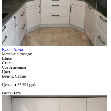
Кухня Алекс
Материал фасада:
Шпон
Стиль:
Современный
Цвет:
Белый, Серый
Цена: от 37 391 руб.
Рассчитать