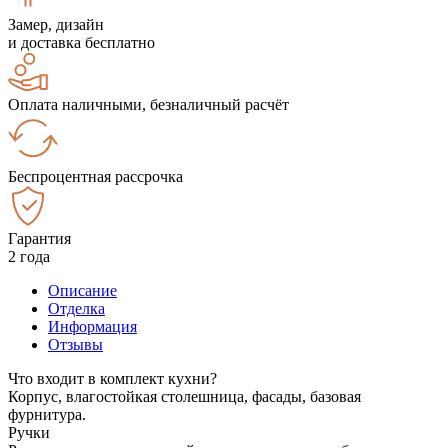
Замер, дизайн
и доставка бесплатно
Оплата наличными, безналичный расчёт
Беспроцентная рассрочка
Гарантия
2 года
Описание
Отделка
Информация
Отзывы
Что входит в комплект кухни?
Корпус, влагостойкая столешница, фасады, базовая
фурнитура.
Ручки