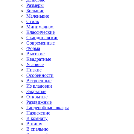
Размеры
Большие
Маленькие
Стиль
Минимализм
Классические
Скандинавские
Современные
Форма
Высокие
Квадратные
Угловые
Низкие
Особенности
Встроенные
Из кладовки
Закрытые
Открытые
Раздвижные
Гардеробные шкафы
Назначение
В комнату
В нишу
В спальню