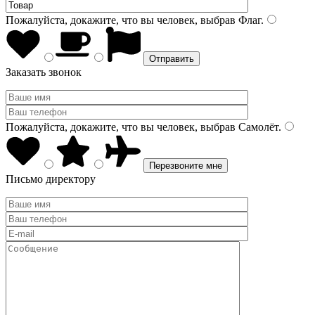
Пожалуйста, докажите, что вы человек, выбрав
Флаг
.
Заказать звонок
Пожалуйста, докажите, что вы человек, выбрав
Самолёт
.
Письмо директору