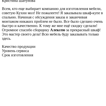
Кристина Шатунова
Всем, кто еще выбирает компанию для изготовления мебели,
советую Кухни мол! Не пожалеете! Я заказывала шкаф-купе в
спальню. Начиная с обсуждения заказа и заканчивая
монтажом никаких проблем не было. Все было сделано очень
быстро и качественно. К тому же мне ещё скидку сделали!
Огромное спасибо сборщику
Алексею
за прекрасный шкаф!
Это мастер своего дела! Всю мебель буду заказывать только
здесь.
Качество продукции
Уровень сервиса
Срок изготовления