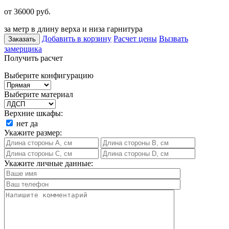
от 36000
руб.
за метр в длину верха и низа гарнитура
Добавить в корзину
Расчет цены
Вызвать
Заказать
замерщика
Получить расчет
Выберите конфигурацию
Выберите материал
Верхние шкафы:
нет
да
Укажите размер:
Укажите личные данные: