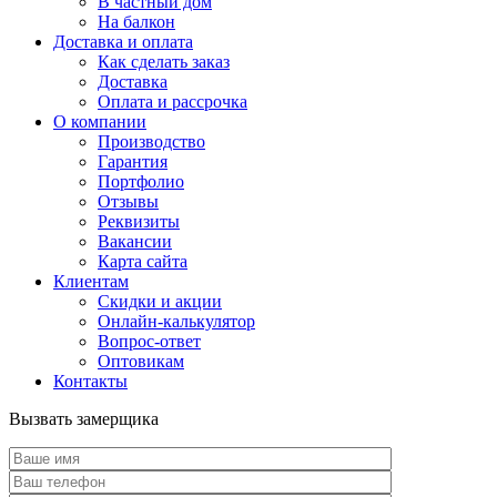
В частный дом
На балкон
Доставка и оплата
Как сделать заказ
Доставка
Оплата и рассрочка
О компании
Производство
Гарантия
Портфолио
Отзывы
Реквизиты
Вакансии
Карта сайта
Клиентам
Скидки и акции
Онлайн-калькулятор
Вопрос-ответ
Оптовикам
Контакты
Вызвать замерщика