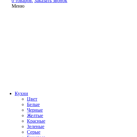
0 товаров.
Заказать звонок
Меню
Кухни
Цвет
Белые
Черные
Желтые
Красные
Зеленые
Серые