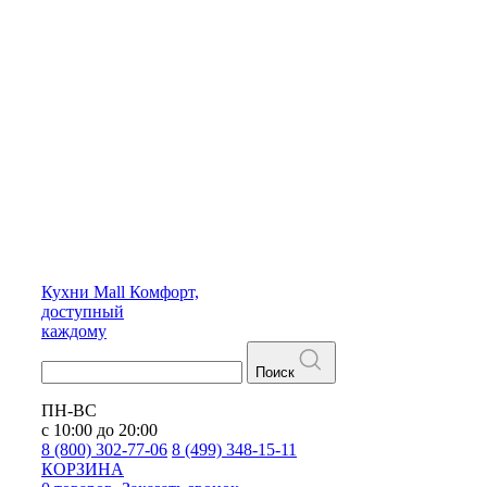
Кухни
Mall
Комфорт,
доступный
каждому
Поиск
ПН-ВС
с 10:00 до 20:00
8 (800) 302-77-06
8 (499) 348-15-11
КОРЗИНА