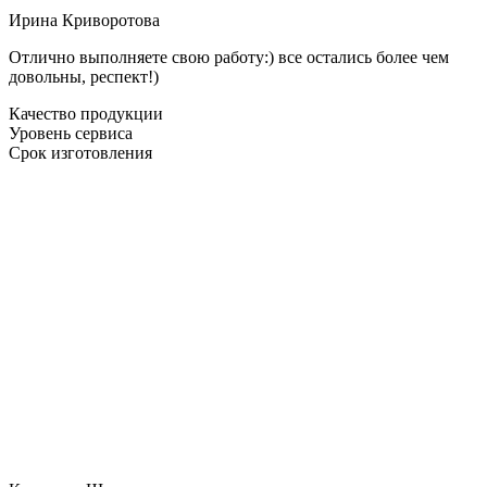
Ирина Криворотова
Отлично выполняете свою работу:) все остались более чем
довольны, респект!)
Качество продукции
Уровень сервиса
Срок изготовления