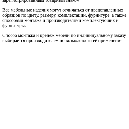
зарегистрированным товарным знаком.
Все мебельные изделия могут отличаться от представленных
образцов по цвету, размеру, комплектации, фурнитуре, а также
способами монтажа и производителями комплектующих и
фурнитуры.
Способ монтажа и крепёж мебели по индивидуальному заказу
выбирается производителем по возможности её применения.