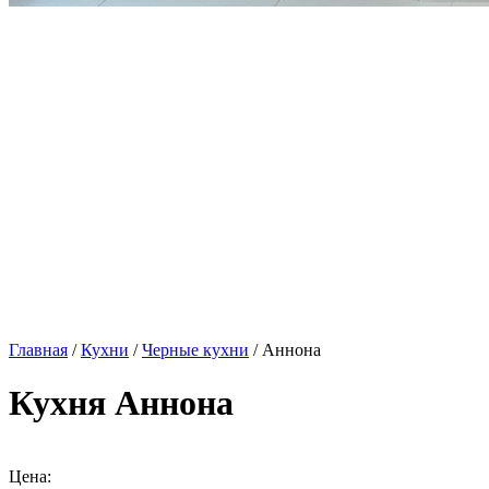
Главная
/
Кухни
/
Черные кухни
/ Аннона
Кухня Аннона
Цена: