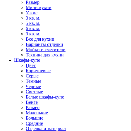
Размер
Мини-кухни
Узкие
3 кв. м.
5 кв. м.
6 кв. м.
9 кв. м.
Все для кухни
Варианты отделки
Мойки и смесители
Техника для кухни
Шкафы-купе
Цвет
Коричневые
Серые
Темные
Черные
Светлые
Белые шкафы-купе
Венге
Размер
Маленькие
Большие
Средние
Отделка и материал