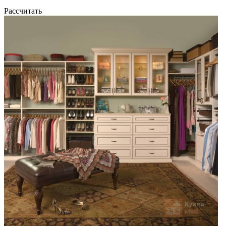
Рассчитать