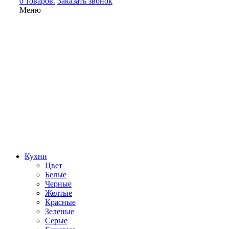
0 товаров.
Заказать звонок
Меню
Кухни
Цвет
Белые
Черные
Желтые
Красные
Зеленые
Серые