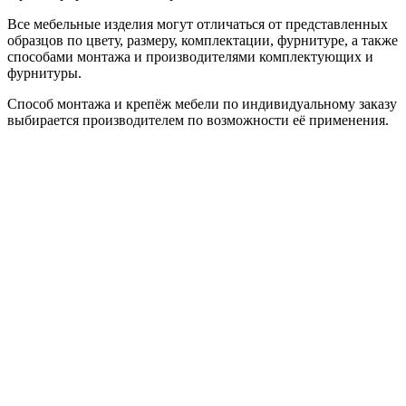
Все мебельные изделия могут отличаться от представленных
образцов по цвету, размеру, комплектации, фурнитуре, а также
способами монтажа и производителями комплектующих и
фурнитуры.
Способ монтажа и крепёж мебели по индивидуальному заказу
выбирается производителем по возможности её применения.