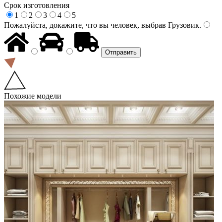
Срок изготовления
1
2
3
4
5
Пожалуйста, докажите, что вы человек, выбрав
Грузовик
.
Похожие модели