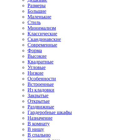
Размеры
Большие
Маленькие
Стиль
Минимализм
Классические
Скандинавские
Современные
Форма
Высокие
Квадратные
Угловые
Низкие
Особенности
Встроенные
Из кладовки
Закрытые
Открытые
Раздвижные
Гардеробные шкафы
Назначение
В комнату
В нишу
В спальню