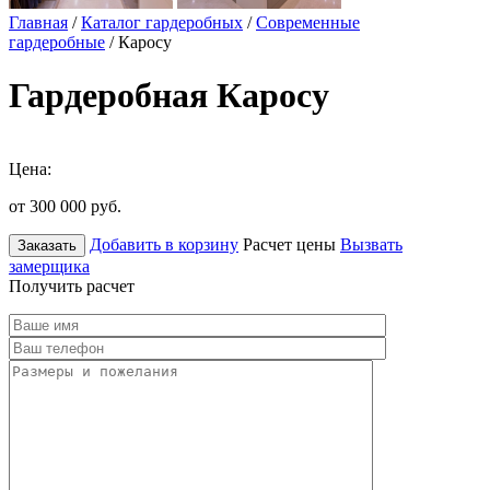
Главная
/
Каталог гардеробных
/
Современные
гардеробные
/ Каросу
Гардеробная Каросу
Цена:
от 300 000
руб.
Добавить в корзину
Расчет цены
Вызвать
Заказать
замерщика
Получить расчет