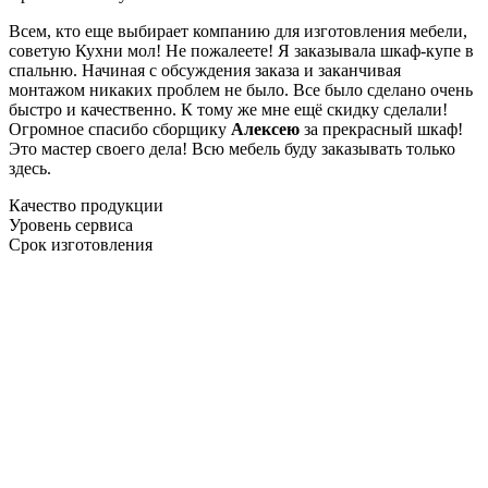
Всем, кто еще выбирает компанию для изготовления мебели,
советую Кухни мол! Не пожалеете! Я заказывала шкаф-купе в
спальню. Начиная с обсуждения заказа и заканчивая
монтажом никаких проблем не было. Все было сделано очень
быстро и качественно. К тому же мне ещё скидку сделали!
Огромное спасибо сборщику
Алексею
за прекрасный шкаф!
Это мастер своего дела! Всю мебель буду заказывать только
здесь.
Качество продукции
Уровень сервиса
Срок изготовления