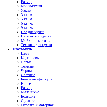
Размер
Мини-кухни
Узкие
3 кв. м.
5 кв. м.
6 кв. м.
9 кв. м.
Все для кухни
Варианты отделки
Мойки и смесители
Техника для кухни
Шкафы-купе
Цвет
Коричневые
Серые
Темные
Черные
Светлые
Белые шкафы-купе
Венге
Размер
Маленькие
Большие
Средние
Отделка и материал