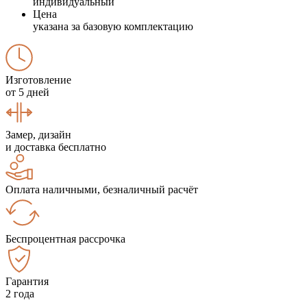
индивидуальный
Цена
указана за базовую комплектацию
Изготовление
от 5 дней
Замер, дизайн
и доставка бесплатно
Оплата наличными, безналичный расчёт
Беспроцентная рассрочка
Гарантия
2 года