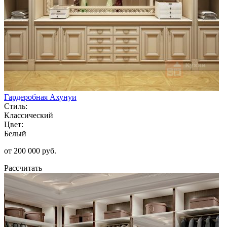
Гардеробная Ахунуи
Стиль:
Классический
Цвет:
Белый
от 200 000 руб.
Рассчитать