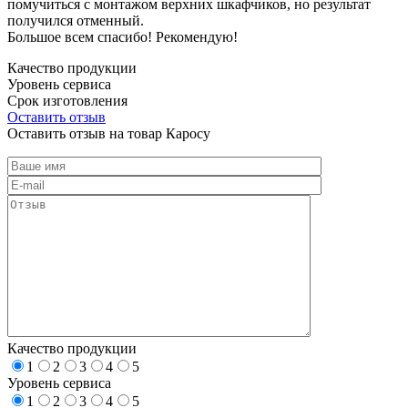
помучиться с монтажом верхних шкафчиков, но результат
получился отменный.
Большое всем спасибо! Рекомендую!
Качество продукции
Уровень сервиса
Срок изготовления
Оставить отзыв
Оставить отзыв на товар Каросу
Качество продукции
1
2
3
4
5
Уровень сервиса
1
2
3
4
5