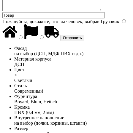
Пожалуйста, докажите, что вы человек, выбрав
Грузовик
.
Фасад
на выбор (ДСП, МДФ ПВХ и др.)
Материал корпуса
ДСП
Цвет
<
Светлый
Стиль
Современный
Фурнитура
Boyard, Blum, Hettich
Кромка
ПВХ (0,4 мм, 2 мм)
Внутреннее наполнение
на выбор (полки, корзины, штанги)
Размер