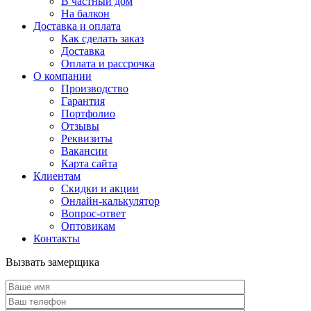
В частный дом
На балкон
Доставка и оплата
Как сделать заказ
Доставка
Оплата и рассрочка
О компании
Производство
Гарантия
Портфолио
Отзывы
Реквизиты
Вакансии
Карта сайта
Клиентам
Скидки и акции
Онлайн-калькулятор
Вопрос-ответ
Оптовикам
Контакты
Вызвать замерщика