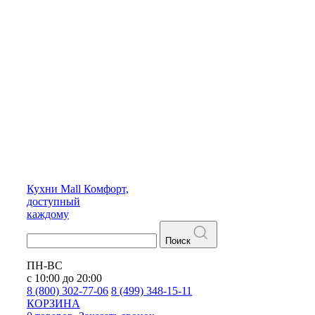
Кухни
Mall
Комфорт,
доступный
каждому
Поиск
ПН-ВС
с 10:00 до 20:00
8 (800) 302-77-06
8 (499) 348-15-11
КОРЗИНА