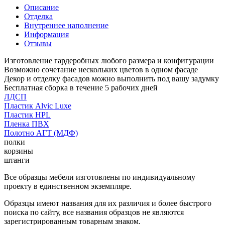
Описание
Отделка
Внутреннее наполнение
Информация
Отзывы
Изготовление гардеробных любого размера и конфигурации
Возможно сочетание нескольких цветов в одном фасаде
Декор и отделку фасадов можно выполнить под вашу задумку
Бесплатная сборка в течение 5 рабочих дней
ЛДСП
Пластик Alvic Luxe
Пластик HPL
Пленка ПВХ
Полотно АГТ (МДФ)
полки
корзины
штанги
Все образцы мебели изготовлены по индивидуальному
проекту в единственном экземпляре.
Образцы имеют названия для их различия и более быстрого
поиска по сайту, все названия образцов не являются
зарегистрированным товарным знаком.