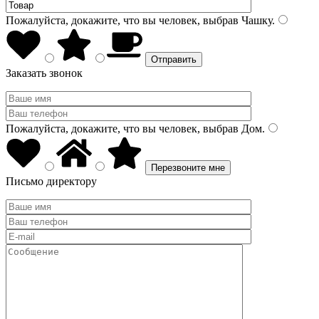
Пожалуйста, докажите, что вы человек, выбрав
Чашку
.
Заказать звонок
Пожалуйста, докажите, что вы человек, выбрав
Дом
.
Письмо директору