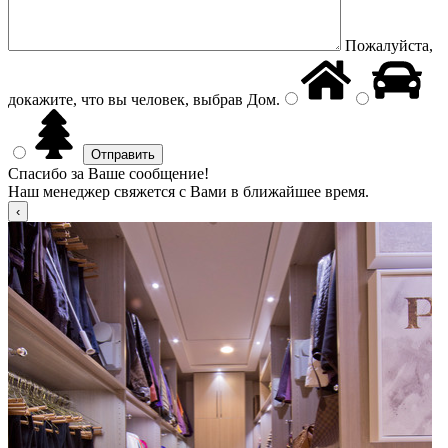
Пожалуйста,
докажите, что вы человек, выбрав
Дом
.
Спасибо за Ваше сообщение!
Наш менеджер свяжется с Вами в ближайшее время.