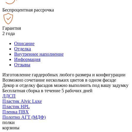
Беспроцентная рассрочка
Гарантия
2 года
Описание
Отделка
Внутреннее наполнение
Информация
Отзывы
Изготовление гардеробных любого размера и конфигурации
Возможно сочетание нескольких цветов в одном фасаде
Декор и отделку фасадов можно выполнить под вашу задумку
Бесплатная сборка в течение 5 рабочих дней
ЛДСП
Пластик Alvic Luxe
Пластик HPL
Пленка ПВХ
Полотно АГТ (МДФ)
полки
корзины