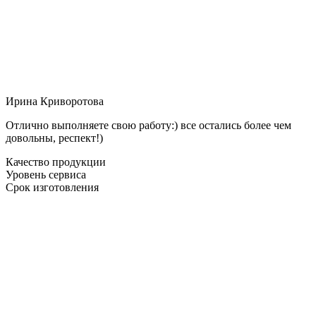
Ирина Криворотова
Отлично выполняете свою работу:) все остались более чем
довольны, респект!)
Качество продукции
Уровень сервиса
Срок изготовления