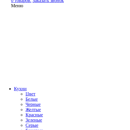
0 товаров.
Заказать звонок
Меню
Кухни
Цвет
Белые
Черные
Желтые
Красные
Зеленые
Серые