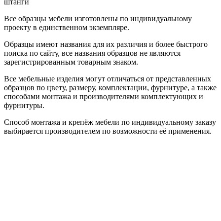
штанги
Все образцы мебели изготовлены по индивидуальному
проекту в единственном экземпляре.
Образцы имеют названия для их различия и более быстрого
поиска по сайту, все названия образцов не являются
зарегистрированным товарным знаком.
Все мебельные изделия могут отличаться от представленных
образцов по цвету, размеру, комплектации, фурнитуре, а также
способами монтажа и производителями комплектующих и
фурнитуры.
Способ монтажа и крепёж мебели по индивидуальному заказу
выбирается производителем по возможности её применения.