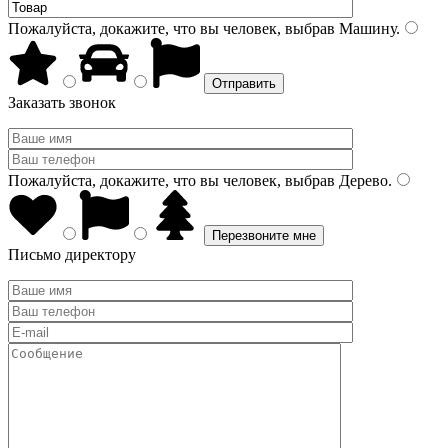
Пожалуйста, докажите, что вы человек, выбрав
Машину
.
Заказать звонок
Пожалуйста, докажите, что вы человек, выбрав
Дерево
.
Письмо директору