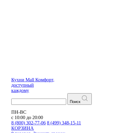
Кухни
Mall
Комфорт,
доступный
каждому
Поиск
ПН-ВС
с 10:00 до 20:00
8 (800) 302-77-06
8 (499) 348-15-11
КОРЗИНА