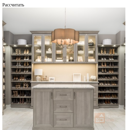
Рассчитать