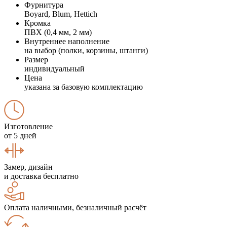
Фурнитура
Boyard, Blum, Hettich
Кромка
ПВХ (0,4 мм, 2 мм)
Внутреннее наполнение
на выбор (полки, корзины, штанги)
Размер
индивидуальный
Цена
указана за базовую комплектацию
Изготовление
от 5 дней
Замер, дизайн
и доставка бесплатно
Оплата наличными, безналичный расчёт