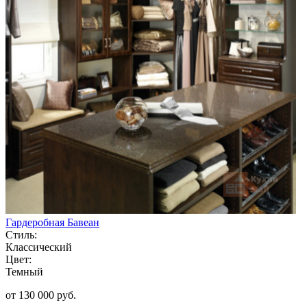
Гардеробная Бавеан
Стиль:
Классический
Цвет:
Темный
от 130 000 руб.