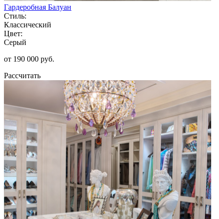
Гардеробная Балуан
Стиль:
Классический
Цвет:
Серый
от 190 000 руб.
Рассчитать