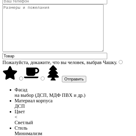
Пожалуйста, докажите, что вы человек, выбрав
Чашку
.
Фасад
на выбор (ДСП, МДФ ПВХ и др.)
Материал корпуса
ДСП
Цвет
<
Светлый
Стиль
Минимализм