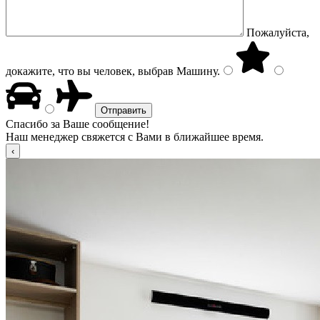
Пожалуйста,
докажите, что вы человек, выбрав
Машину
.
Спасибо за Ваше сообщение!
Наш менеджер свяжется с Вами в ближайшее время.