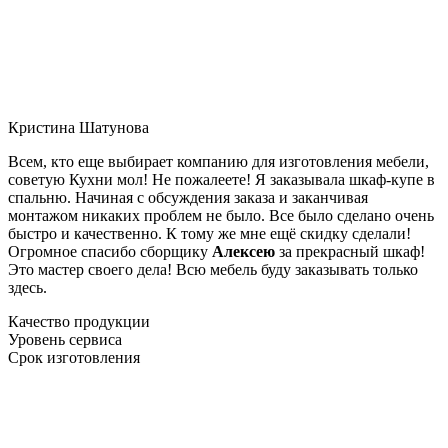
Кристина Шатунова
Всем, кто еще выбирает компанию для изготовления мебели,
советую Кухни мол! Не пожалеете! Я заказывала шкаф-купе в
спальню. Начиная с обсуждения заказа и заканчивая
монтажом никаких проблем не было. Все было сделано очень
быстро и качественно. К тому же мне ещё скидку сделали!
Огромное спасибо сборщику
Алексею
за прекрасный шкаф!
Это мастер своего дела! Всю мебель буду заказывать только
здесь.
Качество продукции
Уровень сервиса
Срок изготовления