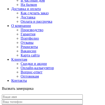
В частный дом
На балкон
Доставка и оплата
Как сделать заказ
Доставка
Оплата и рассрочка
О компании
Производство
Гарантия
Портфолио
Отзывы
Реквизиты
Вакансии
Карта сайта
Клиентам
Скидки и акции
Онлайн-калькулятор
Вопрос-ответ
Оптовикам
Контакты
Вызвать замерщика