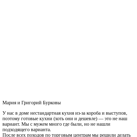
Мария и Григорий Бурковы
У нас в доме нестандартная кухня из-за короба и выступов,
поэтому готовые кухни (хоть они и дешевле) — это не наш
вариант. Мы с мужем много где были, но не нашли
подходящего варианта.
После всех походов по торговым центрам мы решили делать