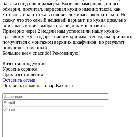
на заказ под наши размеры. Вызвали замерщика, он все
обмерил, посчитал, нарисовал кухню именно такой, как
хотелось, и картинка в голове сложилась окончательно. Не
скажу, что это самый дешевый вариант, но кухня идеально
вписалась и цвет выбрала такой, как мне нравится.
Примерно через 2 недели нам установили нашу кухню-
красавицу! «Благодаря» нашим кривым стенам, им пришлось
помучиться с монтажом верхних шкафчиков, но результат
получился отменный.
Большое всем спасибо! Рекомендую!
Качество продукции
Уровень сервиса
Срок изготовления
Оставить отзыв
Оставить отзыв на товар Ваханга