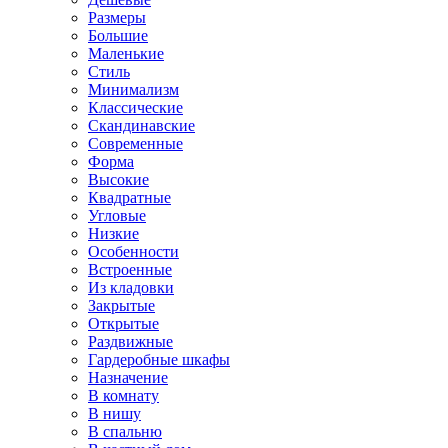
Размеры
Большие
Маленькие
Стиль
Минимализм
Классические
Скандинавские
Современные
Форма
Высокие
Квадратные
Угловые
Низкие
Особенности
Встроенные
Из кладовки
Закрытые
Открытые
Раздвижные
Гардеробные шкафы
Назначение
В комнату
В нишу
В спальню