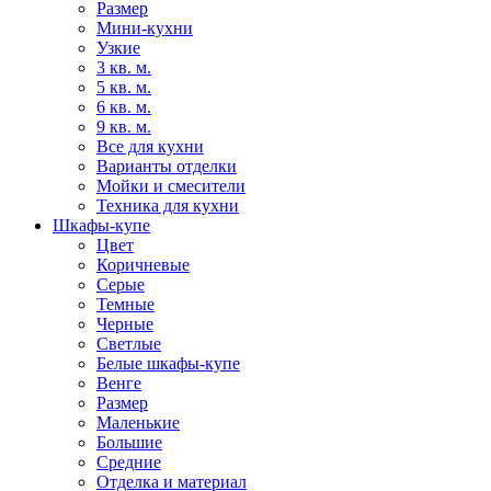
Размер
Мини-кухни
Узкие
3 кв. м.
5 кв. м.
6 кв. м.
9 кв. м.
Все для кухни
Варианты отделки
Мойки и смесители
Техника для кухни
Шкафы-купе
Цвет
Коричневые
Серые
Темные
Черные
Светлые
Белые шкафы-купе
Венге
Размер
Маленькие
Большие
Средние
Отделка и материал