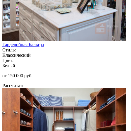
Гардеробная Бальтра
Стиль:
Классический
Цвет:
Белый
от 150 000 руб.
Рассчитать