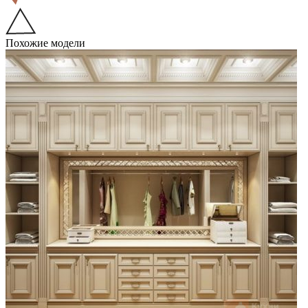
Похожие модели