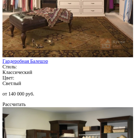
Гардеробная Балешэр
Стиль:
Классический
Цвет:
Светлый
от 140 000 руб.
Рассчитать