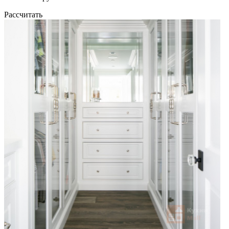
Рассчитать