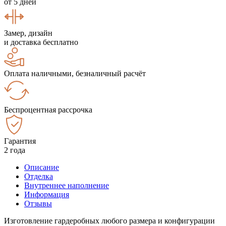
от 5 дней
Замер, дизайн
и доставка бесплатно
Оплата наличными, безналичный расчёт
Беспроцентная рассрочка
Гарантия
2 года
Описание
Отделка
Внутреннее наполнение
Информация
Отзывы
Изготовление гардеробных любого размера и конфигурации