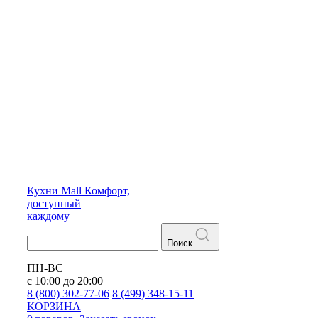
Кухни
Mall
Комфорт,
доступный
каждому
Поиск
ПН-ВС
с 10:00 до 20:00
8 (800) 302-77-06
8 (499) 348-15-11
КОРЗИНА