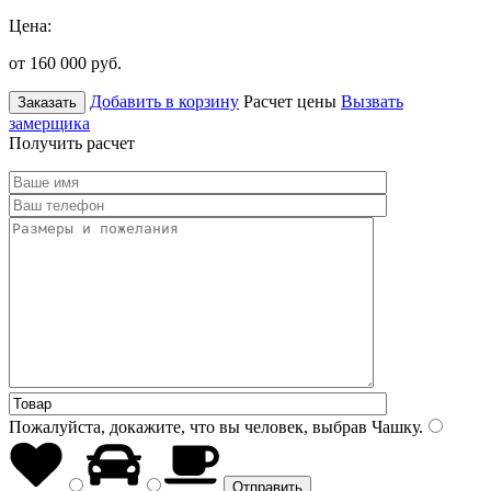
Цена:
от 160 000
руб.
Добавить в корзину
Расчет цены
Вызвать
Заказать
замерщика
Получить расчет
Пожалуйста, докажите, что вы человек, выбрав
Чашку
.