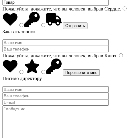
Пожалуйста, докажите, что вы человек, выбрав
Сердце
.
Заказать звонок
Пожалуйста, докажите, что вы человек, выбрав
Ключ
.
Письмо директору