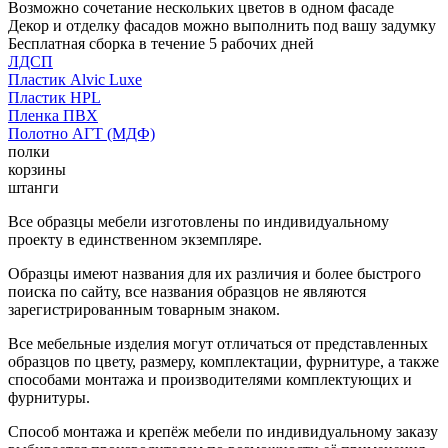
Возможно сочетание нескольких цветов в одном фасаде
Декор и отделку фасадов можно выполнить под вашу задумку
Бесплатная сборка в течение 5 рабочих дней
ЛДСП
Пластик Alvic Luxe
Пластик HPL
Пленка ПВХ
Полотно АГТ (МДФ)
полки
корзины
штанги
Все образцы мебели изготовлены по индивидуальному
проекту в единственном экземпляре.
Образцы имеют названия для их различия и более быстрого
поиска по сайту, все названия образцов не являются
зарегистрированным товарным знаком.
Все мебельные изделия могут отличаться от представленных
образцов по цвету, размеру, комплектации, фурнитуре, а также
способами монтажа и производителями комплектующих и
фурнитуры.
Способ монтажа и крепёж мебели по индивидуальному заказу