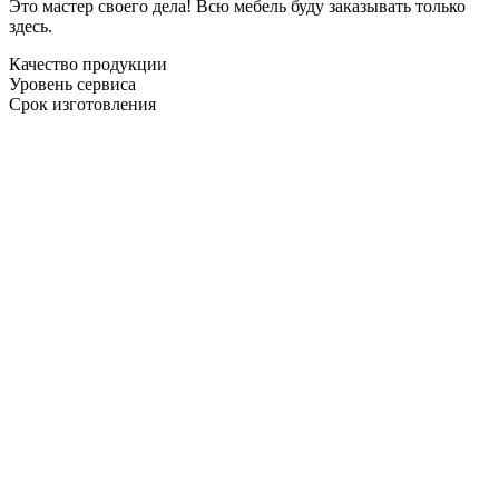
Это мастер своего дела! Всю мебель буду заказывать только
здесь.
Качество продукции
Уровень сервиса
Срок изготовления