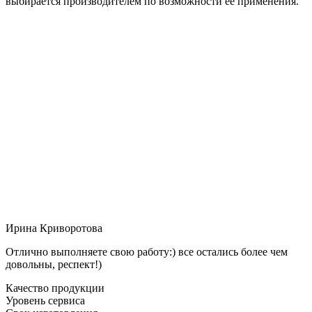
выбирается производителем по возможности её применения.
Ирина Криворотова
Отлично выполняете свою работу:) все остались более чем
довольны, респект!)
Качество продукции
Уровень сервиса