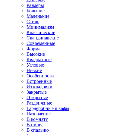
Размеры
Большие
Маленькие
Стиль
Минимализм
Классические
Скандинавские
Современные
Форма
Высокие
Квадратные
Угловые
Низкие
Особенности
Встроенные
Из кладовки
Закрытые
Открытые
Раздвижные
Гардеробные шкафы
Назначение
В комнату
В нишу
В спальню