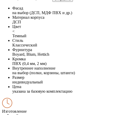
Фасад
на выбор (ДСП, МДФ ПВХ и др.)
Материал корпуса
ДСП
Цвет
<
Темный
Стиль
Классический
Фурнитура
Boyard, Blum, Hettich
Кромка
ПВХ (0,4 мм, 2 мм)
Внутреннее наполнение
на выбор (полки, корзины, штанги)
Размер
индивидуальный
Цена
указана за базовую комплектацию
Изготовление