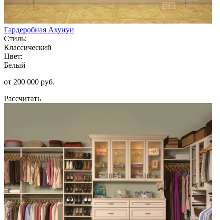
Гардеробная Ахунуи
Стиль:
Классический
Цвет:
Белый
от 200 000 руб.
Рассчитать