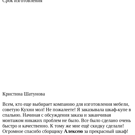
Срок изготовления
Кристина Шатунова
Всем, кто еще выбирает компанию для изготовления мебели,
советую Кухни мол! Не пожалеете! Я заказывала шкаф-купе в
спальню. Начиная с обсуждения заказа и заканчивая
монтажом никаких проблем не было. Все было сделано очень
быстро и качественно. К тому же мне ещё скидку сделали!
Огромное спасибо сборщику
Алексею
за прекрасный шкаф!