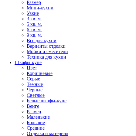
Размер
Мини-кухни
Узкие
3 кв. м.
5 кв. м.
6 кв. м.
9 кв. м.
Все для кухни
Варианты отделки
Мойки и смесители
Техника для кухни
Шкафы-купе
Цвет
Коричневые
Серые
Темные
Черные
Светлые
Белые шкафы-купе
Венге
Размер
Маленькие
Большие
Средние
Отделка и материал