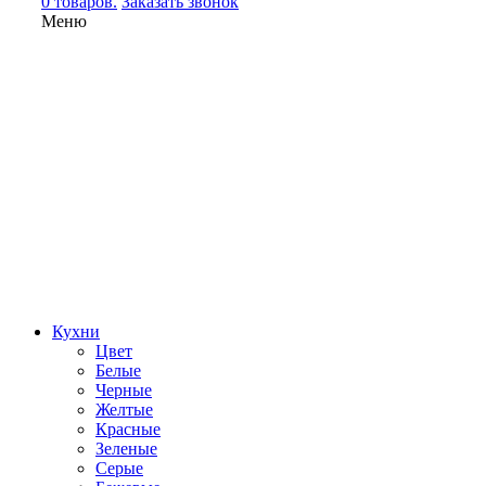
0 товаров.
Заказать звонок
Меню
Кухни
Цвет
Белые
Черные
Желтые
Красные
Зеленые
Серые