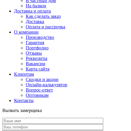
В частный дом
На балкон
Доставка и оплата
Как сделать заказ
Доставка
Оплата и рассрочка
О компании
Производство
Гарантия
Портфолио
Отзывы
Реквизиты
Вакансии
Карта сайта
Клиентам
Скидки и акции
Онлайн-калькулятор
Вопрос-ответ
Оптовикам
Контакты
Вызвать замерщика