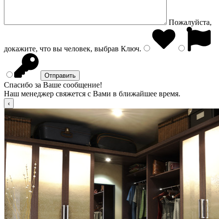
Пожалуйста,
докажите, что вы человек, выбрав
Ключ
.
Спасибо за Ваше сообщение!
Наш менеджер свяжется с Вами в ближайшее время.