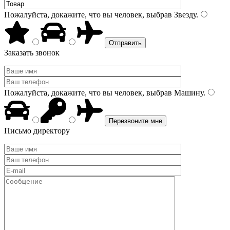
Пожалуйста, докажите, что вы человек, выбрав
Звезду
.
Заказать звонок
Пожалуйста, докажите, что вы человек, выбрав
Машину
.
Письмо директору