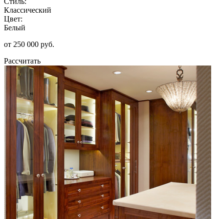
Стиль:
Классический
Цвет:
Белый
от 250 000 руб.
Рассчитать