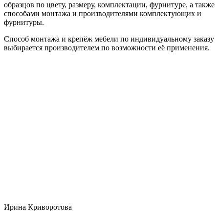
образцов по цвету, размеру, комплектации, фурнитуре, а также
способами монтажа и производителями комплектующих и
фурнитуры.
Способ монтажа и крепёж мебели по индивидуальному заказу
выбирается производителем по возможности её применения.
Ирина Криворотова