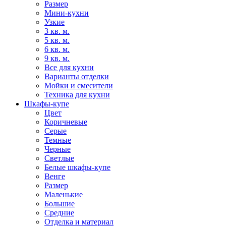
Размер
Мини-кухни
Узкие
3 кв. м.
5 кв. м.
6 кв. м.
9 кв. м.
Все для кухни
Варианты отделки
Мойки и смесители
Техника для кухни
Шкафы-купе
Цвет
Коричневые
Серые
Темные
Черные
Светлые
Белые шкафы-купе
Венге
Размер
Маленькие
Большие
Средние
Отделка и материал