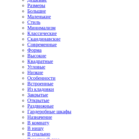
Размеры
Большие
Маленькие
Стиль
Минимализм
Классические
Скандинавские
Современные
Форма
Высокие
Квадратные
Угловые
Низкие
Особенности
Встроенные
Из кладовки
Закрытые
Открытые
Раздвижные
Гардеробные шкафы
Назначение
В комнату
В нишу
В спальню