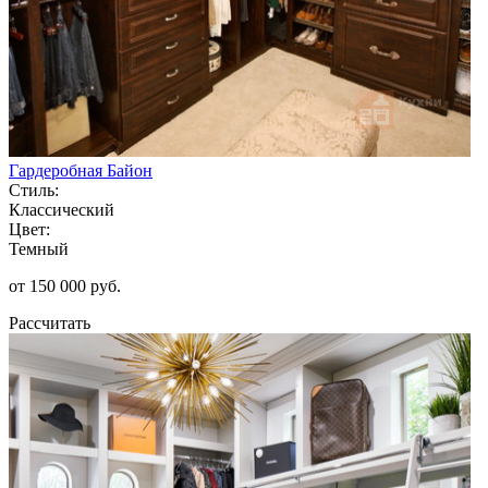
Гардеробная Байон
Стиль:
Классический
Цвет:
Темный
от 150 000 руб.
Рассчитать