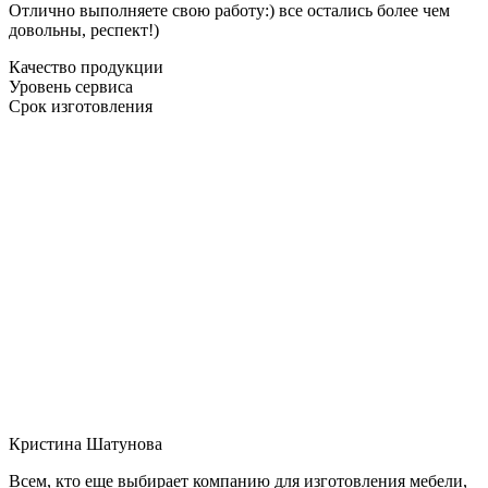
Отлично выполняете свою работу:) все остались более чем
довольны, респект!)
Качество продукции
Уровень сервиса
Срок изготовления
Кристина Шатунова
Всем, кто еще выбирает компанию для изготовления мебели,