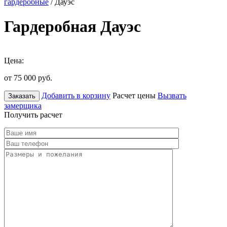
гардеробные
/ Дауэс
Гардеробная Дауэс
Цена:
от 75 000
руб.
Добавить в корзину
Расчет цены
Вызвать
Заказать
замерщика
Получить расчет