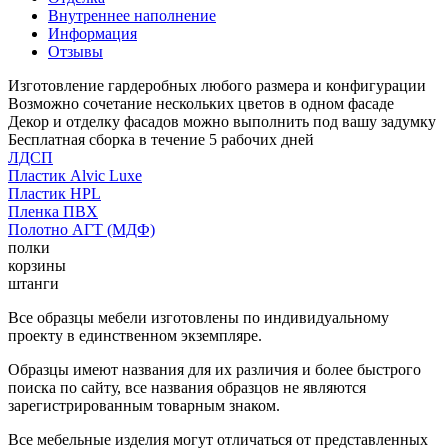
Внутреннее наполнение
Информация
Отзывы
Изготовление гардеробных любого размера и конфигурации
Возможно сочетание нескольких цветов в одном фасаде
Декор и отделку фасадов можно выполнить под вашу задумку
Бесплатная сборка в течение 5 рабочих дней
ЛДСП
Пластик Alvic Luxe
Пластик HPL
Пленка ПВХ
Полотно АГТ (МДФ)
полки
корзины
штанги
Все образцы мебели изготовлены по индивидуальному
проекту в единственном экземпляре.
Образцы имеют названия для их различия и более быстрого
поиска по сайту, все названия образцов не являются
зарегистрированным товарным знаком.
Все мебельные изделия могут отличаться от представленных