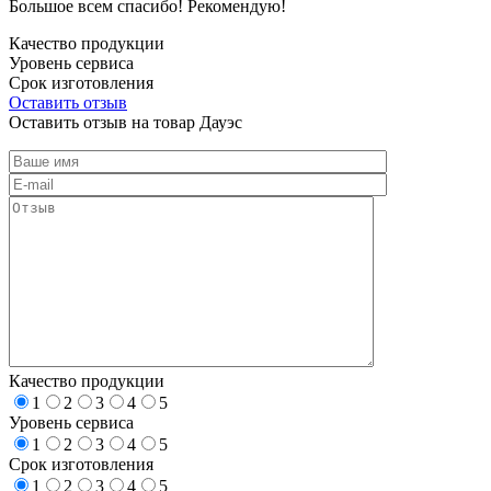
Большое всем спасибо! Рекомендую!
Качество продукции
Уровень сервиса
Срок изготовления
Оставить отзыв
Оставить отзыв на товар Дауэс
Качество продукции
1
2
3
4
5
Уровень сервиса
1
2
3
4
5
Срок изготовления
1
2
3
4
5