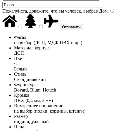
Пожалуйста, докажите, что вы человек, выбрав
Дом
.
Фасад
на выбор (ДСП, МДФ ПВХ и др.)
Материал корпуса
ДСП
Цвет
<
Белый
Стиль
Скандинавский
Фурнитура
Boyard, Blum, Hettich
Кромка
ПВХ (0,4 мм, 2 мм)
Внутреннее наполнение
на выбор (полки, корзины, штанги)
Размер
индивидуальный
Цена