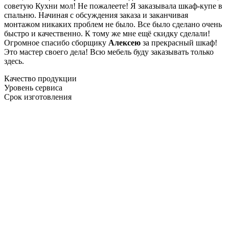
советую Кухни мол! Не пожалеете! Я заказывала шкаф-купе в
спальню. Начиная с обсуждения заказа и заканчивая
монтажом никаких проблем не было. Все было сделано очень
быстро и качественно. К тому же мне ещё скидку сделали!
Огромное спасибо сборщику
Алексею
за прекрасный шкаф!
Это мастер своего дела! Всю мебель буду заказывать только
здесь.
Качество продукции
Уровень сервиса
Срок изготовления