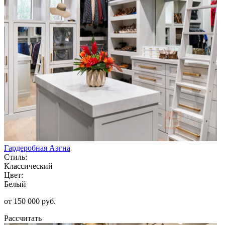
Гардеробная Аэгна
Стиль:
Классический
Цвет:
Белый
от 150 000 руб.
Рассчитать