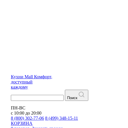
Кухни
Mall
Комфорт,
доступный
каждому
Поиск
ПН-ВС
с 10:00 до 20:00
8 (800) 302-77-06
8 (499) 348-15-11
КОРЗИНА