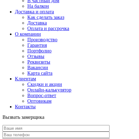
В частный дом
На балкон
Доставка и оплата
Как сделать заказ
Доставка
Оплата и рассрочка
О компании
Производство
Гарантия
Портфолио
Отзывы
Реквизиты
Вакансии
Карта сайта
Клиентам
Скидки и акции
Онлайн-калькулятор
Вопрос-ответ
Оптовикам
Контакты
Вызвать замерщика