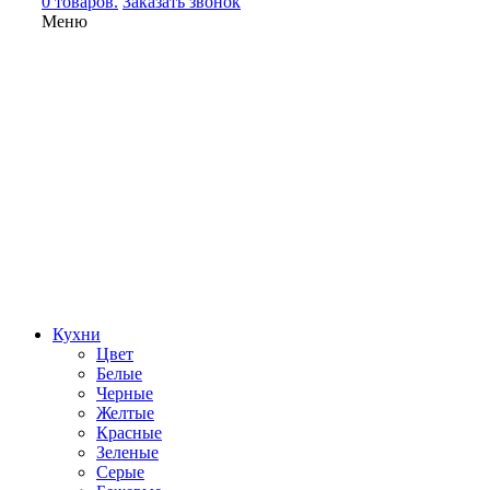
0 товаров.
Заказать звонок
Меню
Кухни
Цвет
Белые
Черные
Желтые
Красные
Зеленые
Серые