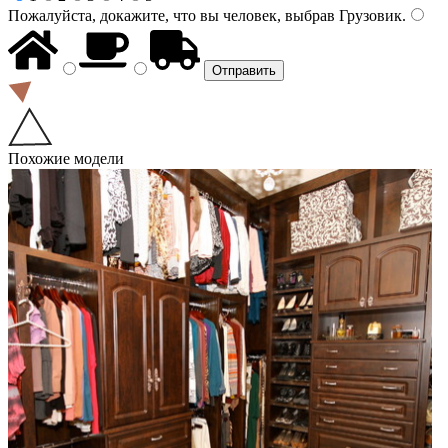
Пожалуйста, докажите, что вы человек, выбрав
Грузовик
.
Похожие модели