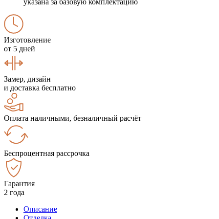
указана за базовую комплектацию
Изготовление
от 5 дней
Замер, дизайн
и доставка бесплатно
Оплата наличными, безналичный расчёт
Беспроцентная рассрочка
Гарантия
2 года
Описание
Отделка