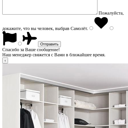
Пожалуйста,
докажите, что вы человек, выбрав
Самолёт
.
Спасибо за Ваше сообщение!
Наш менеджер свяжется с Вами в ближайшее время.