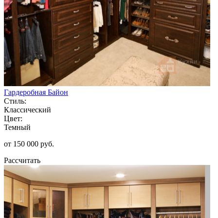
Гардеробная Байон
Стиль:
Классический
Цвет:
Темный
от 150 000 руб.
Рассчитать