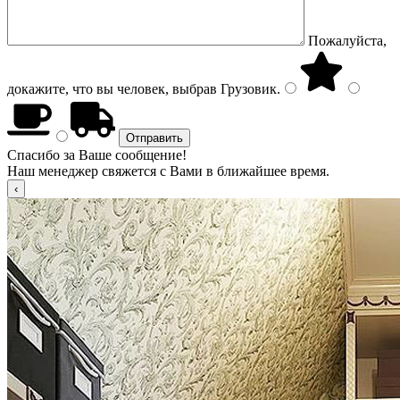
Пожалуйста,
докажите, что вы человек, выбрав
Грузовик
.
Спасибо за Ваше сообщение!
Наш менеджер свяжется с Вами в ближайшее время.