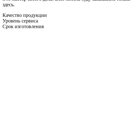
здесь.
Качество продукции
Уровень сервиса
Срок изготовления