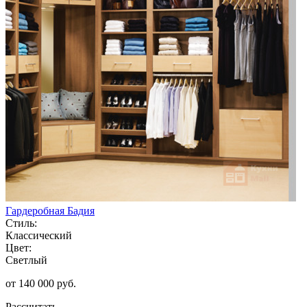
Гардеробная Бадия
Стиль:
Классический
Цвет:
Светлый
от 140 000 руб.
Рассчитать