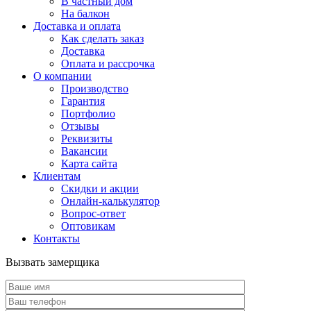
В частный дом
На балкон
Доставка и оплата
Как сделать заказ
Доставка
Оплата и рассрочка
О компании
Производство
Гарантия
Портфолио
Отзывы
Реквизиты
Вакансии
Карта сайта
Клиентам
Скидки и акции
Онлайн-калькулятор
Вопрос-ответ
Оптовикам
Контакты
Вызвать замерщика