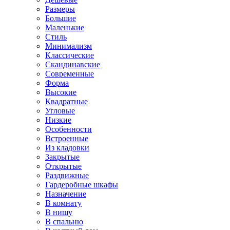
Размеры
Большие
Маленькие
Стиль
Минимализм
Классические
Скандинавские
Современные
Форма
Высокие
Квадратные
Угловые
Низкие
Особенности
Встроенные
Из кладовки
Закрытые
Открытые
Раздвижные
Гардеробные шкафы
Назначение
В комнату
В нишу
В спальню