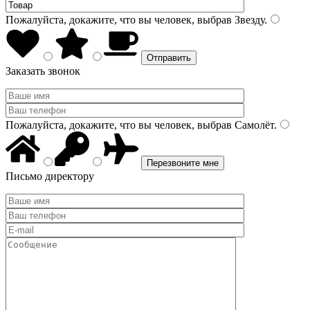
Пожалуйста, докажите, что вы человек, выбрав
Звезду
.
Заказать звонок
Пожалуйста, докажите, что вы человек, выбрав
Самолёт
.
Письмо директору