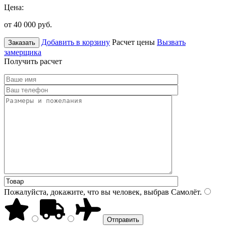
Цена:
от 40 000
руб.
Добавить в корзину
Расчет цены
Вызвать
Заказать
замерщика
Получить расчет
Пожалуйста, докажите, что вы человек, выбрав
Самолёт
.