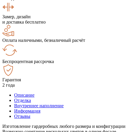
Замер, дизайн
и доставка бесплатно
Оплата наличными, безналичный расчёт
Беспроцентная рассрочка
Гарантия
2 года
Описание
Отделка
Внутреннее наполнение
Информация
Отзывы
Изготовление гардеробных любого размера и конфигурации
Возможно сочетание нескольких цветов в одном фасаде