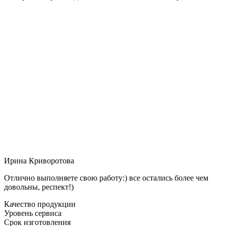
Ирина Криворотова
Отлично выполняете свою работу:) все остались более чем
довольны, респект!)
Качество продукции
Уровень сервиса
Срок изготовления