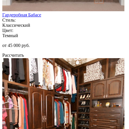
Гардеробная Бабасе
Стиль:
Классический
Цвет:
Темный
от 45 000 руб.
Рассчитать