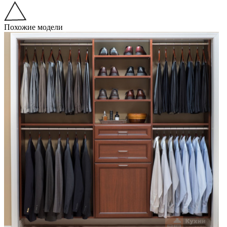
Похожие модели