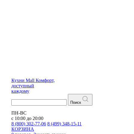
Кухни
Mall
Комфорт,
доступный
каждому
Поиск
ПН-ВС
с 10:00 до 20:00
8 (800) 302-77-06
8 (499) 348-15-11
КОРЗИНА