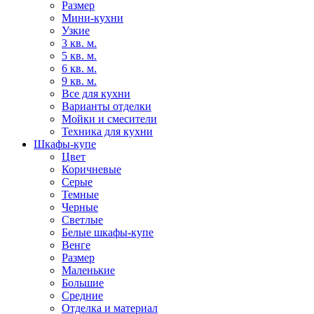
Размер
Мини-кухни
Узкие
3 кв. м.
5 кв. м.
6 кв. м.
9 кв. м.
Все для кухни
Варианты отделки
Мойки и смесители
Техника для кухни
Шкафы-купе
Цвет
Коричневые
Серые
Темные
Черные
Светлые
Белые шкафы-купе
Венге
Размер
Маленькие
Большие
Средние
Отделка и материал