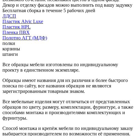
Декор и отделку фасадов можно выполнить под вашу задумку
Бесплатная сборка в течение 5 рабочих дней
ЛДСП
Пластик Alvic Luxe
Пластик HPL
Пленка ПВХ
Полотно АГТ (МДФ)
полки
корзины
штанги
Все образцы мебели изготовлены по индивидуальному
проекту в единственном экземпляре.
Образцы имеют названия для их различия и более быстрого
поиска по сайту, все названия образцов не являются
зарегистрированным товарным знаком.
Все мебельные изделия могут отличаться от представленных
образцов по цвету, размеру, комплектации, фурнитуре, а также
способами монтажа и производителями комплектующих и
фурнитуры.
Способ монтажа и крепёж мебели по индивидуальному заказу
выбирается производителем по возможности её применения.