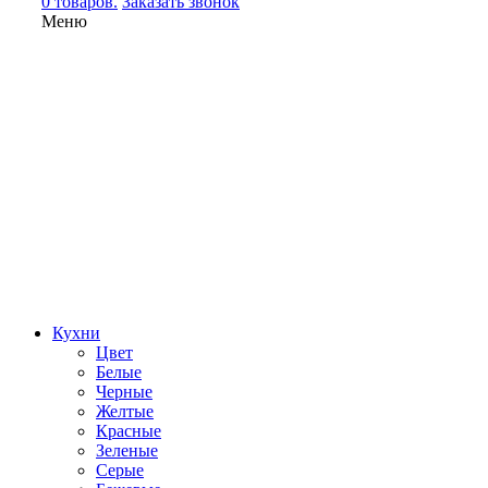
0 товаров.
Заказать звонок
Меню
Кухни
Цвет
Белые
Черные
Желтые
Красные
Зеленые
Серые