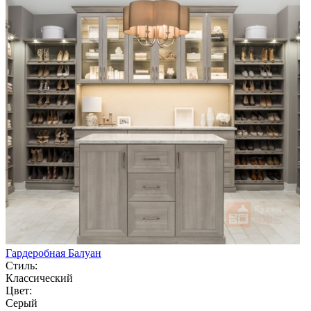
Гардеробная Балуан
Стиль:
Классический
Цвет:
Серый