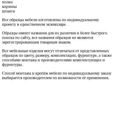
полки
корзины
штанги
Все образцы мебели изготовлены по индивидуальному
проекту в единственном экземпляре.
Образцы имеют названия для их различия и более быстрого
поиска по сайту, все названия образцов не являются
зарегистрированным товарным знаком.
Все мебельные изделия могут отличаться от представленных
образцов по цвету, размеру, комплектации, фурнитуре, а также
способами монтажа и производителями комплектующих и
фурнитуры.
Способ монтажа и крепёж мебели по индивидуальному заказу
выбирается производителем по возможности её применения.