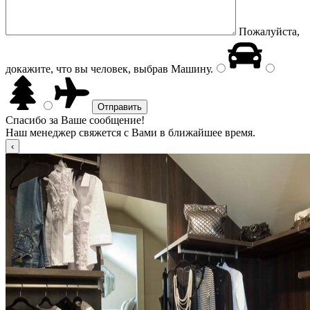
Пожалуйста,
докажите, что вы человек, выбрав
Машину
.
Спасибо за Ваше сообщение!
Наш менеджер свяжется с Вами в ближайшее время.