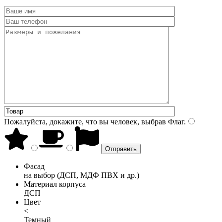
Пожалуйста, докажите, что вы человек, выбрав
Флаг
.
Фасад
на выбор (ДСП, МДФ ПВХ и др.)
Материал корпуса
ДСП
Цвет
<
Темный