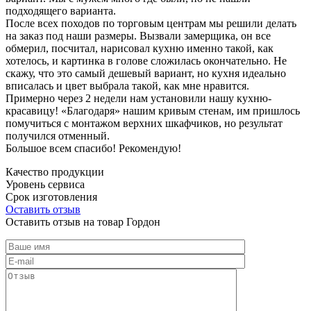
подходящего варианта.
После всех походов по торговым центрам мы решили делать
на заказ под наши размеры. Вызвали замерщика, он все
обмерил, посчитал, нарисовал кухню именно такой, как
хотелось, и картинка в голове сложилась окончательно. Не
скажу, что это самый дешевый вариант, но кухня идеально
вписалась и цвет выбрала такой, как мне нравится.
Примерно через 2 недели нам установили нашу кухню-
красавицу! «Благодаря» нашим кривым стенам, им пришлось
помучиться с монтажом верхних шкафчиков, но результат
получился отменный.
Большое всем спасибо! Рекомендую!
Качество продукции
Уровень сервиса
Срок изготовления
Оставить отзыв
Оставить отзыв на товар Гордон