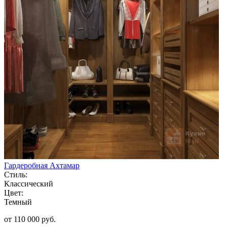
Гардеробная Ахтамар
Стиль:
Классический
Цвет:
Темный
от 110 000 руб.