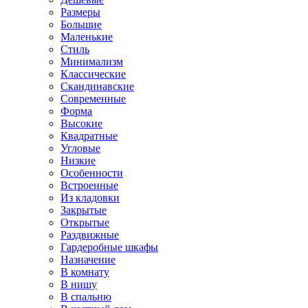
Размеры
Большие
Маленькие
Стиль
Минимализм
Классические
Скандинавские
Современные
Форма
Высокие
Квадратные
Угловые
Низкие
Особенности
Встроенные
Из кладовки
Закрытые
Открытые
Раздвижные
Гардеробные шкафы
Назначение
В комнату
В нишу
В спальню