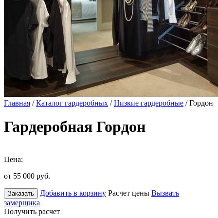
Главная
/
Каталог гардеробных
/
Низкие гардеробные
/ Гордон
Гардеробная Гордон
Цена:
от 55 000
руб.
Добавить в корзину
Расчет цены
Вызвать
Заказать
замерщика
Получить расчет