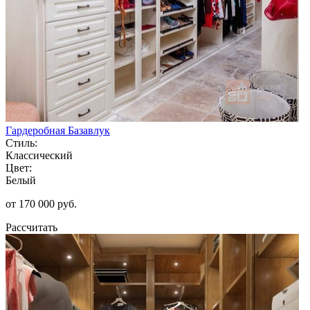
Гардеробная Базавлук
Стиль:
Классический
Цвет:
Белый
от 170 000 руб.
Рассчитать