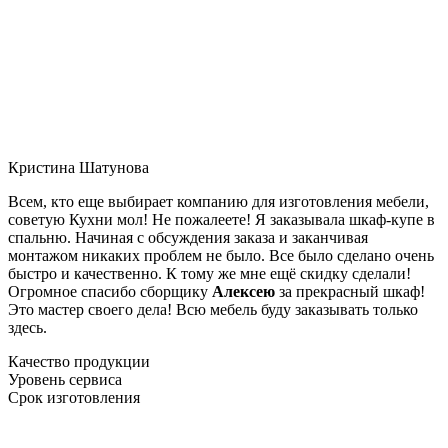
Кристина Шатунова
Всем, кто еще выбирает компанию для изготовления мебели,
советую Кухни мол! Не пожалеете! Я заказывала шкаф-купе в
спальню. Начиная с обсуждения заказа и заканчивая
монтажом никаких проблем не было. Все было сделано очень
быстро и качественно. К тому же мне ещё скидку сделали!
Огромное спасибо сборщику
Алексею
за прекрасный шкаф!
Это мастер своего дела! Всю мебель буду заказывать только
здесь.
Качество продукции
Уровень сервиса
Срок изготовления