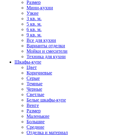
Размер
Мини-кухни
Узкие
3 кв. м.
5 кв. м.
6 кв. м.
9 кв. м.
Все для кухни
Варианты отделки
Мойки и смесители
Техника для кухни
Шкафы-купе
Цвет
Коричневые
Серые
Темные
Черные
Светлые
Белые шкафы-купе
Венге
Размер
Маленькие
Большие
Средние
Отделка и материал