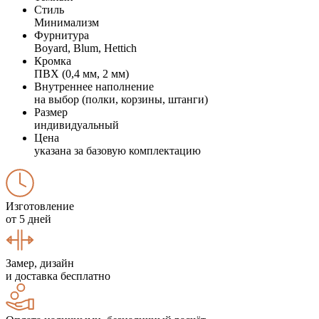
Стиль
Минимализм
Фурнитура
Boyard, Blum, Hettich
Кромка
ПВХ (0,4 мм, 2 мм)
Внутреннее наполнение
на выбор (полки, корзины, штанги)
Размер
индивидуальный
Цена
указана за базовую комплектацию
Изготовление
от 5 дней
Замер, дизайн
и доставка бесплатно