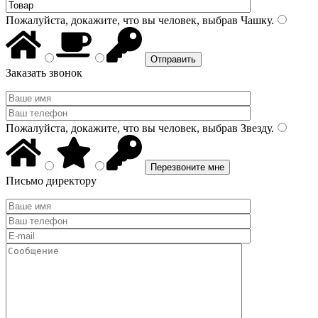
Пожалуйста, докажите, что вы человек, выбрав
Чашку
.
Заказать звонок
Пожалуйста, докажите, что вы человек, выбрав
Звезду
.
Письмо директору