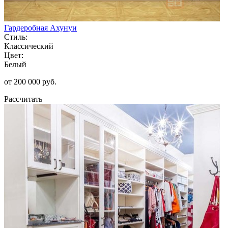
Гардеробная Ахунуи
Стиль:
Классический
Цвет:
Белый
от 200 000 руб.
Рассчитать