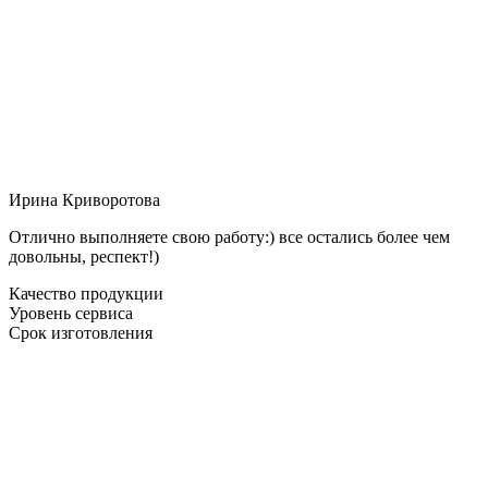
Ирина Криворотова
Отлично выполняете свою работу:) все остались более чем
довольны, респект!)
Качество продукции
Уровень сервиса
Срок изготовления