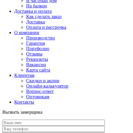
В частный дом
На балкон
Доставка и оплата
Как сделать заказ
Доставка
Оплата и рассрочка
О компании
Производство
Гарантия
Портфолио
Отзывы
Реквизиты
Вакансии
Карта сайта
Клиентам
Скидки и акции
Онлайн-калькулятор
Вопрос-ответ
Оптовикам
Контакты
Вызвать замерщика