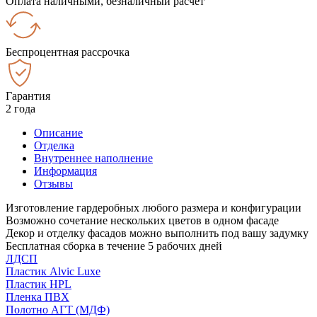
Оплата наличными, безналичный расчёт
Беспроцентная рассрочка
Гарантия
2 года
Описание
Отделка
Внутреннее наполнение
Информация
Отзывы
Изготовление гардеробных любого размера и конфигурации
Возможно сочетание нескольких цветов в одном фасаде
Декор и отделку фасадов можно выполнить под вашу задумку
Бесплатная сборка в течение 5 рабочих дней
ЛДСП
Пластик Alvic Luxe
Пластик HPL
Пленка ПВХ
Полотно АГТ (МДФ)