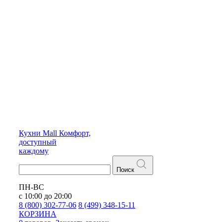
Кухни
Mall
Комфорт,
доступный
каждому
Поиск
ПН-ВС
с 10:00 до 20:00
8 (800) 302-77-06
8 (499) 348-15-11
КОРЗИНА