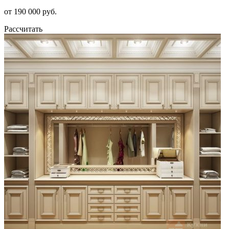
от 190 000 руб.
Рассчитать